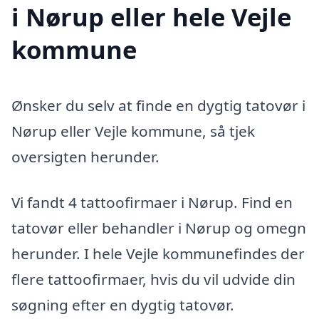
i Nørup eller hele Vejle
kommune
Ønsker du selv at finde en dygtig tatovør i
Nørup eller Vejle kommune, så tjek
oversigten herunder.
Vi fandt 4 tattoofirmaer i Nørup. Find en
tatovør eller behandler i Nørup og omegn
herunder. I hele Vejle kommunefindes der
flere tattoofirmaer, hvis du vil udvide din
søgning efter en dygtig tatovør.