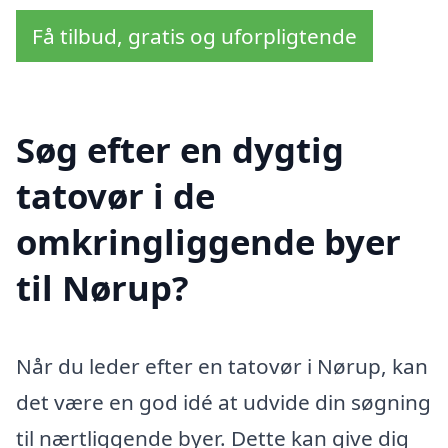
Få tilbud, gratis og uforpligtende
Søg efter en dygtig
tatovør i de
omkringliggende byer
til Nørup?
Når du leder efter en tatovør i Nørup, kan
det være en god idé at udvide din søgning
til nærtliggende byer. Dette kan give dig