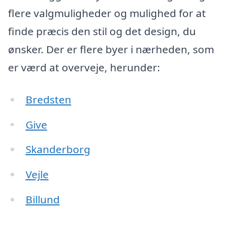
flere valgmuligheder og mulighed for at
finde præcis den stil og det design, du
ønsker. Der er flere byer i nærheden, som
er værd at overveje, herunder:
Bredsten
Give
Skanderborg
Vejle
Billund