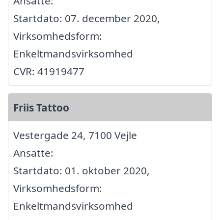
Ansatte:
Startdato: 07. december 2020,
Virksomhedsform:
Enkeltmandsvirksomhed
CVR: 41919477
Friis Tattoo
Vestergade 24, 7100 Vejle
Ansatte:
Startdato: 01. oktober 2020,
Virksomhedsform:
Enkeltmandsvirksomhed