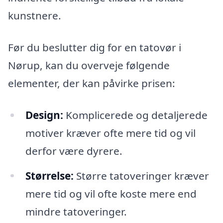
kunstnere.
Før du beslutter dig for en tatovør i
Nørup, kan du overveje følgende
elementer, der kan påvirke prisen:
Design:
Komplicerede og detaljerede
motiver kræver ofte mere tid og vil
derfor være dyrere.
Størrelse:
Større tatoveringer kræver
mere tid og vil ofte koste mere end
mindre tatoveringer.