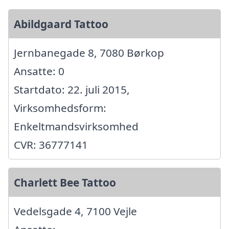
Abildgaard Tattoo
Jernbanegade 8, 7080 Børkop
Ansatte: 0
Startdato: 22. juli 2015,
Virksomhedsform:
Enkeltmandsvirksomhed
CVR: 36777141
Charlett Bee Tattoo
Vedelsgade 4, 7100 Vejle