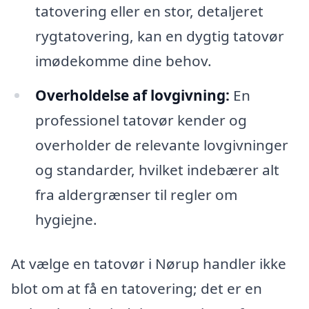
tatovering eller en stor, detaljeret
rygtatovering, kan en dygtig tatovør
imødekomme dine behov.
Overholdelse af lovgivning:
En
professionel tatovør kender og
overholder de relevante lovgivninger
og standarder, hvilket indebærer alt
fra aldergrænser til regler om
hygiejne.
At vælge en tatovør i Nørup handler ikke
blot om at få en tatovering; det er en