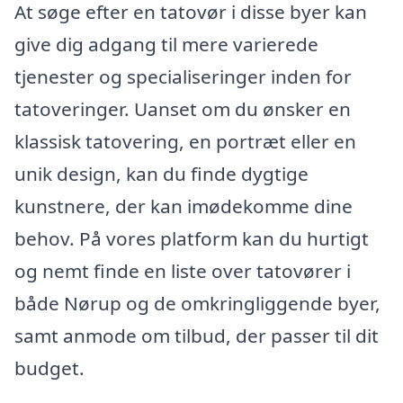
At søge efter en tatovør i disse byer kan
give dig adgang til mere varierede
tjenester og specialiseringer inden for
tatoveringer. Uanset om du ønsker en
klassisk tatovering, en portræt eller en
unik design, kan du finde dygtige
kunstnere, der kan imødekomme dine
behov. På vores platform kan du hurtigt
og nemt finde en liste over tatovører i
både Nørup og de omkringliggende byer,
samt anmode om tilbud, der passer til dit
budget.