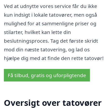
Ved at udnytte vores service får du ikke
kun indsigt i lokale tatovører, men også
mulighed for at sammenligne priser og
stilarter, hvilket kan lette din
beslutningsproces. Tag det første skridt
mod din næste tatovering, og lad os
hjælpe dig med at finde den rette tatovør!
Få tilbud, gratis og uforpligtende
Oversigt over tatovører