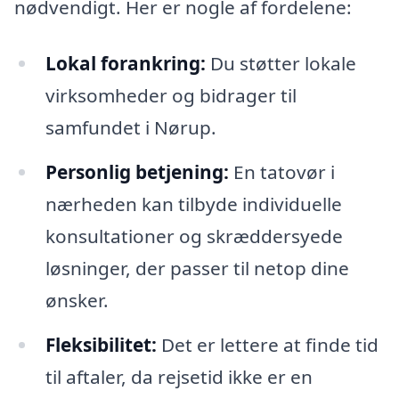
nødvendigt. Her er nogle af fordelene:
Lokal forankring:
Du støtter lokale
virksomheder og bidrager til
samfundet i Nørup.
Personlig betjening:
En tatovør i
nærheden kan tilbyde individuelle
konsultationer og skræddersyede
løsninger, der passer til netop dine
ønsker.
Fleksibilitet:
Det er lettere at finde tid
til aftaler, da rejsetid ikke er en