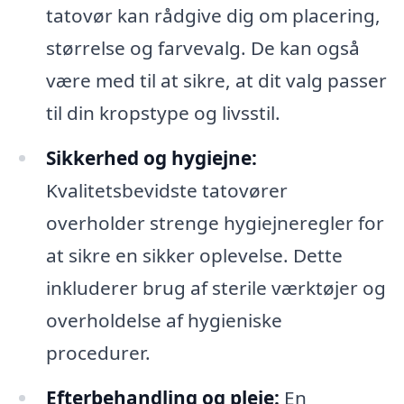
tatovør kan rådgive dig om placering,
størrelse og farvevalg. De kan også
være med til at sikre, at dit valg passer
til din kropstype og livsstil.
Sikkerhed og hygiejne:
Kvalitetsbevidste tatovører
overholder strenge hygiejneregler for
at sikre en sikker oplevelse. Dette
inkluderer brug af sterile værktøjer og
overholdelse af hygieniske
procedurer.
Efterbehandling og pleje:
En