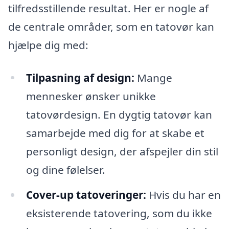
tilfredsstillende resultat. Her er nogle af
de centrale områder, som en tatovør kan
hjælpe dig med:
Tilpasning af design:
Mange
mennesker ønsker unikke
tatovørdesign. En dygtig tatovør kan
samarbejde med dig for at skabe et
personligt design, der afspejler din stil
og dine følelser.
Cover-up tatoveringer:
Hvis du har en
eksisterende tatovering, som du ikke