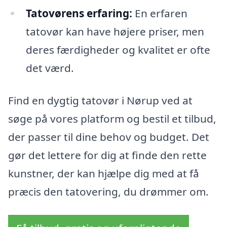
Tatovørens erfaring:
En erfaren
tatovør kan have højere priser, men
deres færdigheder og kvalitet er ofte
det værd.
Find en dygtig tatovør i Nørup ved at
søge på vores platform og bestil et tilbud,
der passer til dine behov og budget. Det
gør det lettere for dig at finde den rette
kunstner, der kan hjælpe dig med at få
præcis den tatovering, du drømmer om.