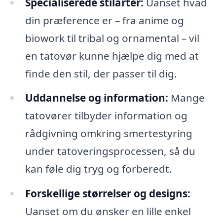
Specialiserede stilarter:
Uanset hvad
din præference er – fra anime og
biowork til tribal og ornamental – vil
en tatovør kunne hjælpe dig med at
finde den stil, der passer til dig.
Uddannelse og information:
Mange
tatovører tilbyder information og
rådgivning omkring smertestyring
under tatoveringsprocessen, så du
kan føle dig tryg og forberedt.
Forskellige størrelser og designs:
Uanset om du ønsker en lille enkel