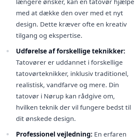
længere ønsker, kan en tatovør hjælpe
med at dække den over med et nyt
design. Dette kræver ofte en kreativ
tilgang og ekspertise.
Udførelse af forskellige teknikker:
Tatovører er uddannet i forskellige
tatovørteknikker, inklusiv traditionel,
realistisk, vandfarve og mere. Din
tatovør i Nørup kan rådgive om,
hvilken teknik der vil fungere bedst til
dit ønskede design.
Professionel vejledning:
En erfaren