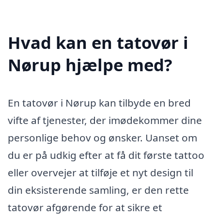
Hvad kan en tatovør i
Nørup hjælpe med?
En tatovør i Nørup kan tilbyde en bred
vifte af tjenester, der imødekommer dine
personlige behov og ønsker. Uanset om
du er på udkig efter at få dit første tattoo
eller overvejer at tilføje et nyt design til
din eksisterende samling, er den rette
tatovør afgørende for at sikre et