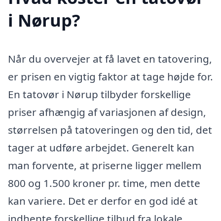
i Nørup?
Når du overvejer at få lavet en tatovering,
er prisen en vigtig faktor at tage højde for.
En tatovør i Nørup tilbyder forskellige
priser afhængig af variasjonen af design,
størrelsen på tatoveringen og den tid, det
tager at udføre arbejdet. Generelt kan
man forvente, at priserne ligger mellem
800 og 1.500 kroner pr. time, men dette
kan variere. Det er derfor en god idé at
indhente forskellige tilbud fra lokale