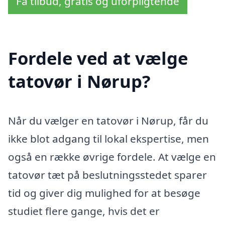
Få tilbud, gratis og uforpligtende
Fordele ved at vælge
tatovør i Nørup?
Når du vælger en tatovør i Nørup, får du
ikke blot adgang til lokal ekspertise, men
også en række øvrige fordele. At vælge en
tatovør tæt på beslutningsstedet sparer
tid og giver dig mulighed for at besøge
studiet flere gange, hvis det er