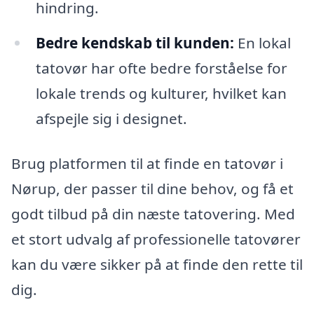
hindring.
Bedre kendskab til kunden:
En lokal
tatovør har ofte bedre forståelse for
lokale trends og kulturer, hvilket kan
afspejle sig i designet.
Brug platformen til at finde en tatovør i
Nørup, der passer til dine behov, og få et
godt tilbud på din næste tatovering. Med
et stort udvalg af professionelle tatovører
kan du være sikker på at finde den rette til
dig.