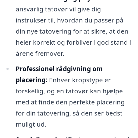
ansvarlig tatovør vil give dig
instrukser til, hvordan du passer på
din nye tatovering for at sikre, at den
heler korrekt og forbliver i god stand i
årene fremover.
Professionel rådgivning om
placering:
Enhver kropstype er
forskellig, og en tatovør kan hjælpe
med at finde den perfekte placering
for din tatovering, så den ser bedst
muligt ud.