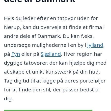
Hvis du leder efter en tatovør uden for
Nørup, kan du overveje at finde et firma i
andre dele af Danmark. Du kan f.eks.
undersøge mulighederne i en by i
Jylland
,
på
Fyn
eller på
Sjælland
. Hver region har
dygtige tatovører, der kan hjælpe dig med
at skabe et unikt kunstværk på din hud.
Tag dig tid til at kigge på deres porteføljer
for at finde den stil, der passer bedst til
dig.