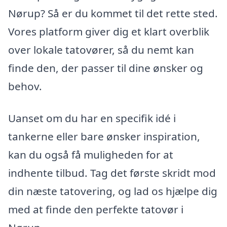
Nørup? Så er du kommet til det rette sted.
Vores platform giver dig et klart overblik
over lokale tatovører, så du nemt kan
finde den, der passer til dine ønsker og
behov.
Uanset om du har en specifik idé i
tankerne eller bare ønsker inspiration,
kan du også få muligheden for at
indhente tilbud. Tag det første skridt mod
din næste tatovering, og lad os hjælpe dig
med at finde den perfekte tatovør i