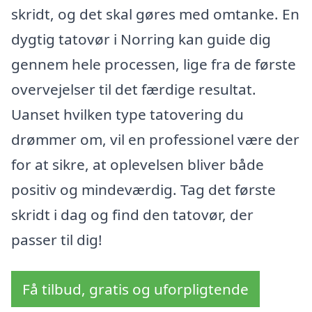
skridt, og det skal gøres med omtanke. En
dygtig tatovør i Norring kan guide dig
gennem hele processen, lige fra de første
overvejelser til det færdige resultat.
Uanset hvilken type tatovering du
drømmer om, vil en professionel være der
for at sikre, at oplevelsen bliver både
positiv og mindeværdig. Tag det første
skridt i dag og find den tatovør, der
passer til dig!
Få tilbud, gratis og uforpligtende