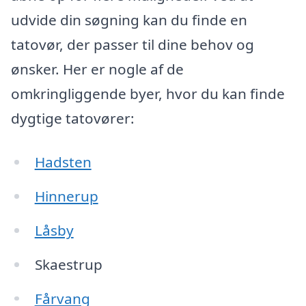
udvide din søgning kan du finde en
tatovør, der passer til dine behov og
ønsker. Her er nogle af de
omkringliggende byer, hvor du kan finde
dygtige tatovører:
Hadsten
Hinnerup
Låsby
Skaestrup
Fårvang