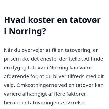
Hvad koster en tatovør
i Norring?
Når du overvejer at få en tatovering, er
prisen ikke det eneste, der tæller. At finde
en dygtig tatovør i Norring kan være
afgørende for, at du bliver tilfreds med dit
valg. Omkostningerne ved en tatovør kan
variere afhængigt af flere faktorer,
herunder tatoveringens størrelse,