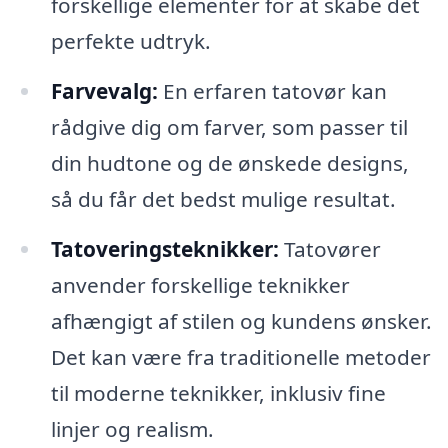
forskellige elementer for at skabe det
perfekte udtryk.
Farvevalg:
En erfaren tatovør kan
rådgive dig om farver, som passer til
din hudtone og de ønskede designs,
så du får det bedst mulige resultat.
Tatoveringsteknikker:
Tatovører
anvender forskellige teknikker
afhængigt af stilen og kundens ønsker.
Det kan være fra traditionelle metoder
til moderne teknikker, inklusiv fine
linjer og realism.