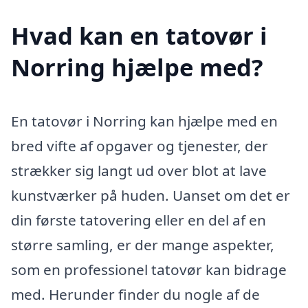
Hvad kan en tatovør i
Norring hjælpe med?
En tatovør i Norring kan hjælpe med en
bred vifte af opgaver og tjenester, der
strækker sig langt ud over blot at lave
kunstværker på huden. Uanset om det er
din første tatovering eller en del af en
større samling, er der mange aspekter,
som en professionel tatovør kan bidrage
med. Herunder finder du nogle af de