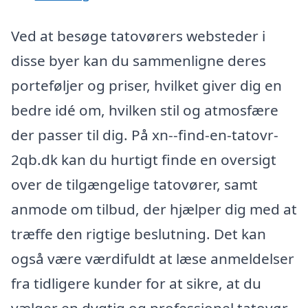
Ved at besøge tatovørers websteder i
disse byer kan du sammenligne deres
porteføljer og priser, hvilket giver dig en
bedre idé om, hvilken stil og atmosfære
der passer til dig. På xn--find-en-tatovr-
2qb.dk kan du hurtigt finde en oversigt
over de tilgængelige tatovører, samt
anmode om tilbud, der hjælper dig med at
træffe den rigtige beslutning. Det kan
også være værdifuldt at læse anmeldelser
fra tidligere kunder for at sikre, at du