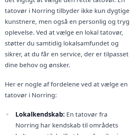
tatovør i Norring tilbyder ikke kun dygtige
kunstnere, men også en personlig og tryg
oplevelse. Ved at vælge en lokal tatovør,
støtter du samtidig lokalsamfundet og
sikrer, at du får en service, der er tilpasset
dine behov og ønsker.
Her er nogle af fordelene ved at vælge en
tatovør i Norring:
Lokalkendskab:
En tatovør fra
Norring har kendskab til områdets