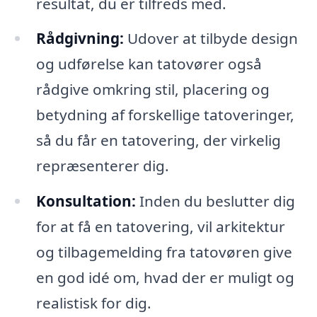
resultat, du er tilfreds med.
Rådgivning:
Udover at tilbyde design
og udførelse kan tatovører også
rådgive omkring stil, placering og
betydning af forskellige tatoveringer,
så du får en tatovering, der virkelig
repræsenterer dig.
Konsultation:
Inden du beslutter dig
for at få en tatovering, vil arkitektur
og tilbagemelding fra tatovøren give
en god idé om, hvad der er muligt og
realistisk for dig.