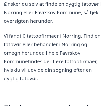
Ønsker du selv at finde en dygtig tatovør i
Norring eller Favrskov Kommune, så tjek
oversigten herunder.
Vi fandt 0 tattoofirmaer i Norring. Find en
tatovør eller behandler i Norring og
omegn herunder. I hele Favrskov
Kommunefindes der flere tattoofirmaer,
hvis du vil udvide din søgning efter en
dygtig tatovør.