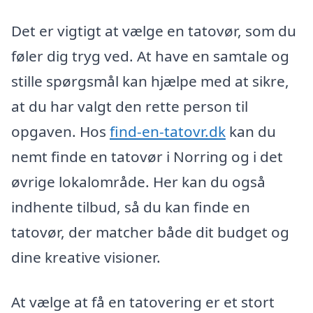
Det er vigtigt at vælge en tatovør, som du
føler dig tryg ved. At have en samtale og
stille spørgsmål kan hjælpe med at sikre,
at du har valgt den rette person til
opgaven. Hos
find-en-tatovr.dk
kan du
nemt finde en tatovør i Norring og i det
øvrige lokalområde. Her kan du også
indhente tilbud, så du kan finde en
tatovør, der matcher både dit budget og
dine kreative visioner.
At vælge at få en tatovering er et stort