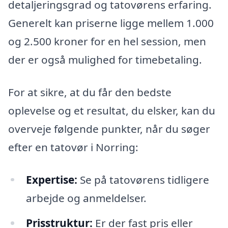
detaljeringsgrad og tatovørens erfaring.
Generelt kan priserne ligge mellem 1.000
og 2.500 kroner for en hel session, men
der er også mulighed for timebetaling.
For at sikre, at du får den bedste
oplevelse og et resultat, du elsker, kan du
overveje følgende punkter, når du søger
efter en tatovør i Norring:
Expertise:
Se på tatovørens tidligere
arbejde og anmeldelser.
Prisstruktur:
Er der fast pris eller