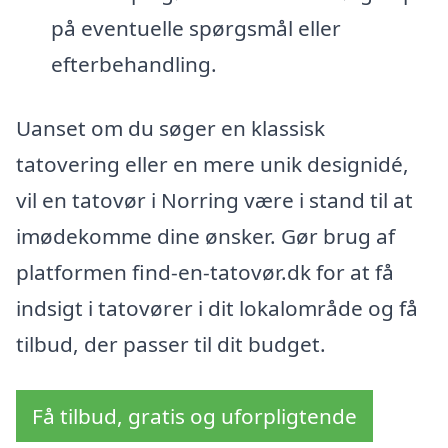
på eventuelle spørgsmål eller
efterbehandling.
Uanset om du søger en klassisk
tatovering eller en mere unik designidé,
vil en tatovør i Norring være i stand til at
imødekomme dine ønsker. Gør brug af
platformen find-en-tatovør.dk for at få
indsigt i tatovører i dit lokalområde og få
tilbud, der passer til dit budget.
Få tilbud, gratis og uforpligtende