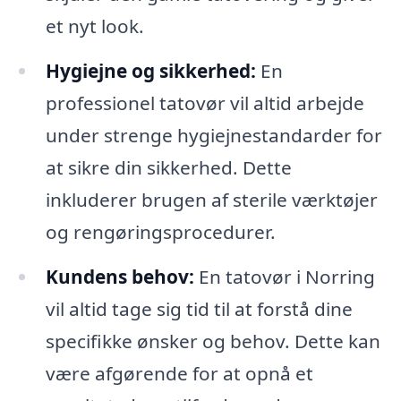
et nyt look.
Hygiejne og sikkerhed:
En
professionel tatovør vil altid arbejde
under strenge hygiejnestandarder for
at sikre din sikkerhed. Dette
inkluderer brugen af sterile værktøjer
og rengøringsprocedurer.
Kundens behov:
En tatovør i Norring
vil altid tage sig tid til at forstå dine
specifikke ønsker og behov. Dette kan
være afgørende for at opnå et