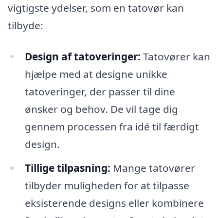
vigtigste ydelser, som en tatovør kan
tilbyde:
Design af tatoveringer:
Tatovører kan
hjælpe med at designe unikke
tatoveringer, der passer til dine
ønsker og behov. De vil tage dig
gennem processen fra idé til færdigt
design.
Tillige tilpasning:
Mange tatovører
tilbyder muligheden for at tilpasse
eksisterende designs eller kombinere