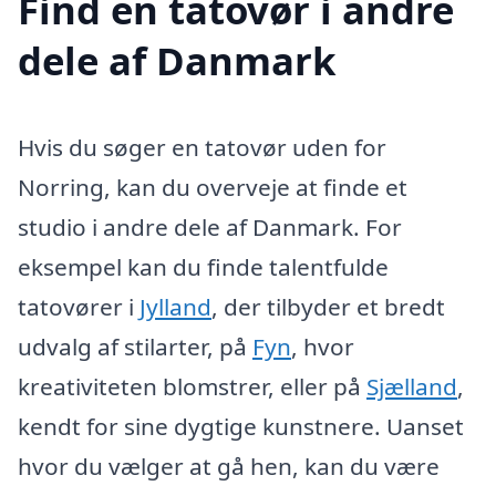
Find en tatovør i andre
dele af Danmark
Hvis du søger en tatovør uden for
Norring, kan du overveje at finde et
studio i andre dele af Danmark. For
eksempel kan du finde talentfulde
tatovører i
Jylland
, der tilbyder et bredt
udvalg af stilarter, på
Fyn
, hvor
kreativiteten blomstrer, eller på
Sjælland
,
kendt for sine dygtige kunstnere. Uanset
hvor du vælger at gå hen, kan du være