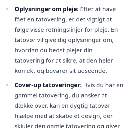
Oplysninger om pleje:
Efter at have
fået en tatovering, er det vigtigt at
følge visse retningslinjer for pleje. En
tatovør vil give dig oplysninger om,
hvordan du bedst plejer din
tatovering for at sikre, at den heler
korrekt og bevarer sit udseende.
Cover-up tatoveringer:
Hvis du har en
gammel tatovering, du ønsker at
dække over, kan en dygtig tatovør
hjælpe med at skabe et design, der
skjuler den gamle tatovering og giver