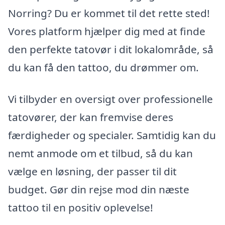
Norring? Du er kommet til det rette sted!
Vores platform hjælper dig med at finde
den perfekte tatovør i dit lokalområde, så
du kan få den tattoo, du drømmer om.
Vi tilbyder en oversigt over professionelle
tatovører, der kan fremvise deres
færdigheder og specialer. Samtidig kan du
nemt anmode om et tilbud, så du kan
vælge en løsning, der passer til dit
budget. Gør din rejse mod din næste
tattoo til en positiv oplevelse!