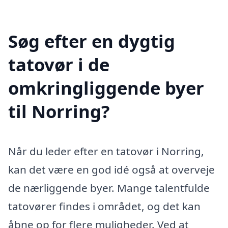
Søg efter en dygtig
tatovør i de
omkringliggende byer
til Norring?
Når du leder efter en tatovør i Norring,
kan det være en god idé også at overveje
de nærliggende byer. Mange talentfulde
tatovører findes i området, og det kan
åbne op for flere muligheder. Ved at