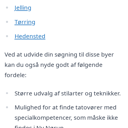
Jelling
Tørring
Hedensted
Ved at udvide din søgning til disse byer
kan du også nyde godt af følgende
fordele:
Større udvalg af stilarter og teknikker.
Mulighed for at finde tatovører med
specialkompetencer, som måske ikke
findes i Ny Nørup.