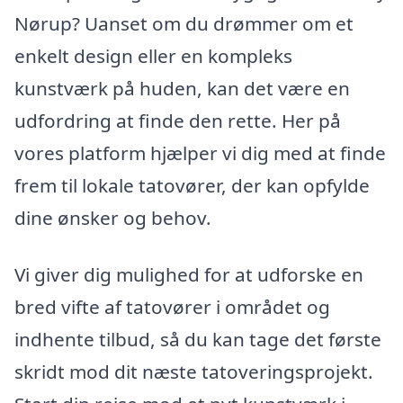
Nørup? Uanset om du drømmer om et
enkelt design eller en kompleks
kunstværk på huden, kan det være en
udfordring at finde den rette. Her på
vores platform hjælper vi dig med at finde
frem til lokale tatovører, der kan opfylde
dine ønsker og behov.
Vi giver dig mulighed for at udforske en
bred vifte af tatovører i området og
indhente tilbud, så du kan tage det første
skridt mod dit næste tatoveringsprojekt.