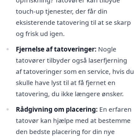
opfriskning? Tatovører kan tilbyde
touch-up tjenester, der får din
eksisterende tatovering til at se skarp
og frisk ud igen.
Fjernelse af tatoveringer:
Nogle
tatovører tilbyder også laserfjerning
af tatoveringer som en service, hvis du
skulle have lyst til at få fjernet en
tatovering, du ikke længere ønsker.
Rådgivning om placering:
En erfaren
tatovør kan hjælpe med at bestemme
den bedste placering for din nye