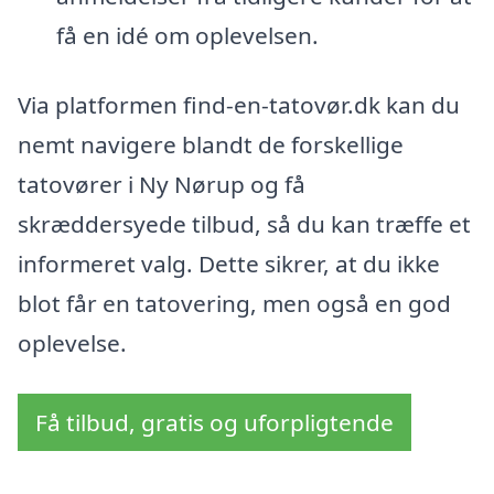
få en idé om oplevelsen.
Via platformen find-en-tatovør.dk kan du
nemt navigere blandt de forskellige
tatovører i Ny Nørup og få
skræddersyede tilbud, så du kan træffe et
informeret valg. Dette sikrer, at du ikke
blot får en tatovering, men også en god
oplevelse.
Få tilbud, gratis og uforpligtende