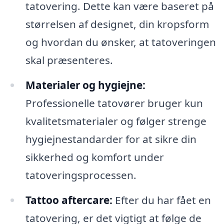
tatovering. Dette kan være baseret på
størrelsen af designet, din kropsform
og hvordan du ønsker, at tatoveringen
skal præsenteres.
Materialer og hygiejne:
Professionelle tatovører bruger kun
kvalitetsmaterialer og følger strenge
hygiejnestandarder for at sikre din
sikkerhed og komfort under
tatoveringsprocessen.
Tattoo aftercare:
Efter du har fået en
tatovering, er det vigtigt at følge de