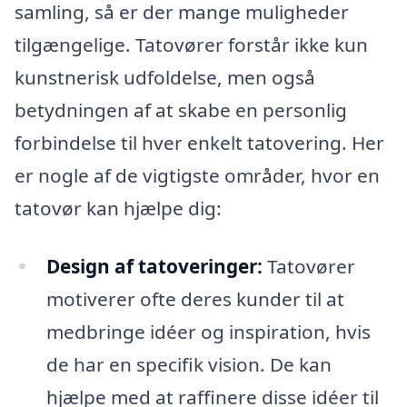
samling, så er der mange muligheder
tilgængelige. Tatovører forstår ikke kun
kunstnerisk udfoldelse, men også
betydningen af at skabe en personlig
forbindelse til hver enkelt tatovering. Her
er nogle af de vigtigste områder, hvor en
tatovør kan hjælpe dig:
Design af tatoveringer:
Tatovører
motiverer ofte deres kunder til at
medbringe idéer og inspiration, hvis
de har en specifik vision. De kan
hjælpe med at raffinere disse idéer til