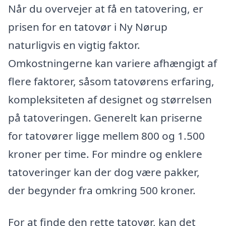
Når du overvejer at få en tatovering, er
prisen for en tatovør i Ny Nørup
naturligvis en vigtig faktor.
Omkostningerne kan variere afhængigt af
flere faktorer, såsom tatovørens erfaring,
kompleksiteten af designet og størrelsen
på tatoveringen. Generelt kan priserne
for tatovører ligge mellem 800 og 1.500
kroner per time. For mindre og enklere
tatoveringer kan der dog være pakker,
der begynder fra omkring 500 kroner.
For at finde den rette tatovør, kan det