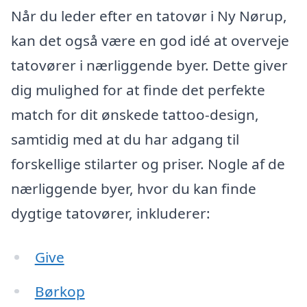
Når du leder efter en tatovør i Ny Nørup,
kan det også være en god idé at overveje
tatovører i nærliggende byer. Dette giver
dig mulighed for at finde det perfekte
match for dit ønskede tattoo-design,
samtidig med at du har adgang til
forskellige stilarter og priser. Nogle af de
nærliggende byer, hvor du kan finde
dygtige tatovører, inkluderer:
Give
Børkop