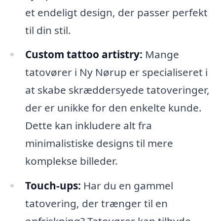
et endeligt design, der passer perfekt
til din stil.
Custom tattoo artistry:
Mange
tatovører i Ny Nørup er specialiseret i
at skabe skræddersyede tatoveringer,
der er unikke for den enkelte kunde.
Dette kan inkludere alt fra
minimalistiske designs til mere
komplekse billeder.
Touch-ups:
Har du en gammel
tatovering, der trænger til en