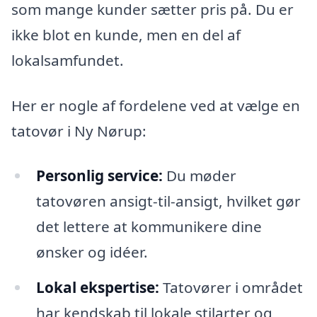
som mange kunder sætter pris på. Du er
ikke blot en kunde, men en del af
lokalsamfundet.
Her er nogle af fordelene ved at vælge en
tatovør i Ny Nørup:
Personlig service:
Du møder
tatovøren ansigt-til-ansigt, hvilket gør
det lettere at kommunikere dine
ønsker og idéer.
Lokal ekspertise:
Tatovører i området
har kendskab til lokale stilarter og