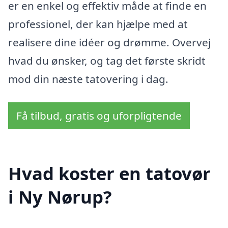
er en enkel og effektiv måde at finde en
professionel, der kan hjælpe med at
realisere dine idéer og drømme. Overvej
hvad du ønsker, og tag det første skridt
mod din næste tatovering i dag.
Få tilbud, gratis og uforpligtende
Hvad koster en tatovør
i Ny Nørup?