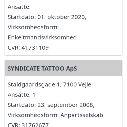
Ansatte:
Startdato: 01. oktober 2020,
Virksomhedsform:
Enkeltmandsvirksomhed
CVR: 41731109
SYNDICATE TATTOO ApS
Staldgaardsgade 1, 7100 Vejle
Ansatte: 1
Startdato: 23. september 2008,
Virksomhedsform: Anpartsselskab
CVR: 31762677