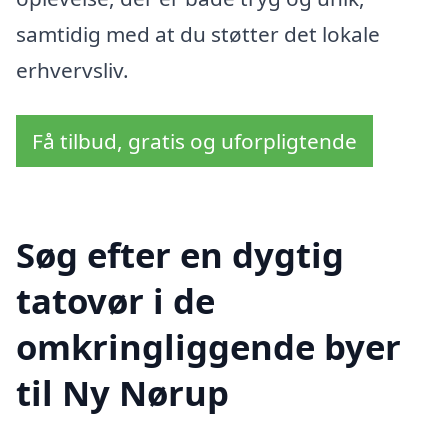
samtidig med at du støtter det lokale
erhvervsliv.
Få tilbud, gratis og uforpligtende
Søg efter en dygtig
tatovør i de
omkringliggende byer
til Ny Nørup