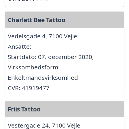
Charlett Bee Tattoo
Vedelsgade 4, 7100 Vejle
Ansatte:
Startdato: 07. december 2020,
Virksomhedsform:
Enkeltmandsvirksomhed
CVR: 41919477
Friis Tattoo
Vestergade 24, 7100 Vejle