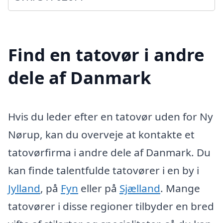
Find en tatovør i andre
dele af Danmark
Hvis du leder efter en tatovør uden for Ny
Nørup, kan du overveje at kontakte et
tatovørfirma i andre dele af Danmark. Du
kan finde talentfulde tatovører i en by i
Jylland
, på
Fyn
eller på
Sjælland
. Mange
tatovører i disse regioner tilbyder en bred