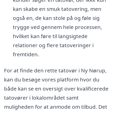
kan skabe en smuk tatovering, men
også en, de kan stole på og føle sig
trygge ved gennem hele processen,
hvilket kan føre til langsigtede
relationer og flere tatoveringer i
fremtiden.
For at finde den rette tatovør i Ny Nørup,
kan du besøge vores platform hvor du
både kan se en oversigt over kvalificerede
tatovører i lokalområdet samt
muligheden for at anmode om tilbud. Det