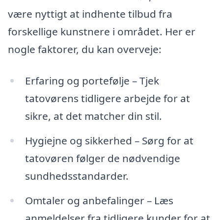
være nyttigt at indhente tilbud fra
forskellige kunstnere i området. Her er
nogle faktorer, du kan overveje:
Erfaring og portefølje – Tjek
tatovørens tidligere arbejde for at
sikre, at det matcher din stil.
Hygiejne og sikkerhed – Sørg for at
tatovøren følger de nødvendige
sundhedsstandarder.
Omtaler og anbefalinger – Læs
anmeldelser fra tidligere kunder for at