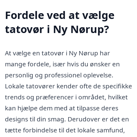
Fordele ved at vælge
tatovør i Ny Nørup?
At vælge en tatovør i Ny Nørup har
mange fordele, især hvis du ønsker en
personlig og professionel oplevelse.
Lokale tatovører kender ofte de specifikke
trends og præferencer i området, hvilket
kan hjælpe dem med at tilpasse deres
designs til din smag. Derudover er det en
tætte forbindelse til det lokale samfund,