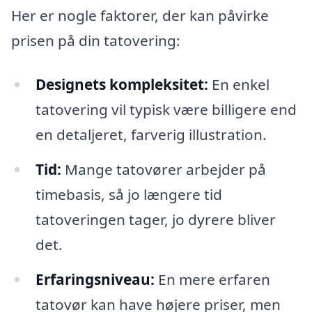
Her er nogle faktorer, der kan påvirke
prisen på din tatovering:
Designets kompleksitet:
En enkel
tatovering vil typisk være billigere end
en detaljeret, farverig illustration.
Tid:
Mange tatovører arbejder på
timebasis, så jo længere tid
tatoveringen tager, jo dyrere bliver
det.
Erfaringsniveau:
En mere erfaren
tatovør kan have højere priser, men