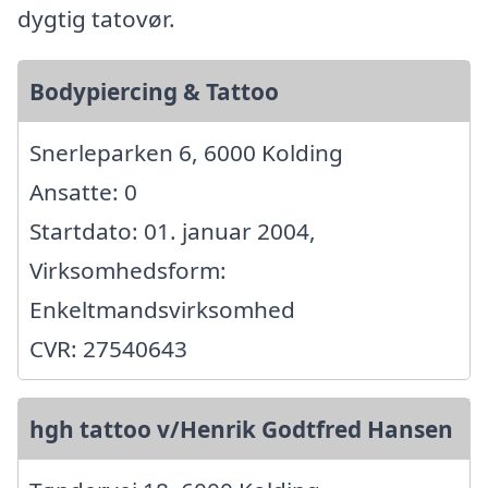
dygtig tatovør.
Bodypiercing & Tattoo
Snerleparken 6, 6000 Kolding
Ansatte: 0
Startdato: 01. januar 2004,
Virksomhedsform:
Enkeltmandsvirksomhed
CVR: 27540643
hgh tattoo v/Henrik Godtfred Hansen