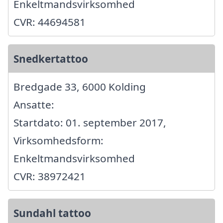
Enkeltmandsvirksomhed
CVR: 44694581
Snedkertattoo
Bredgade 33, 6000 Kolding
Ansatte:
Startdato: 01. september 2017,
Virksomhedsform:
Enkeltmandsvirksomhed
CVR: 38972421
Sundahl tattoo