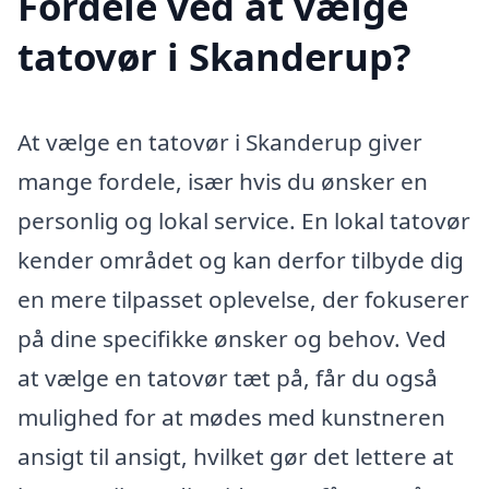
Fordele ved at vælge
tatovør i Skanderup?
At vælge en tatovør i Skanderup giver
mange fordele, især hvis du ønsker en
personlig og lokal service. En lokal tatovør
kender området og kan derfor tilbyde dig
en mere tilpasset oplevelse, der fokuserer
på dine specifikke ønsker og behov. Ved
at vælge en tatovør tæt på, får du også
mulighed for at mødes med kunstneren
ansigt til ansigt, hvilket gør det lettere at