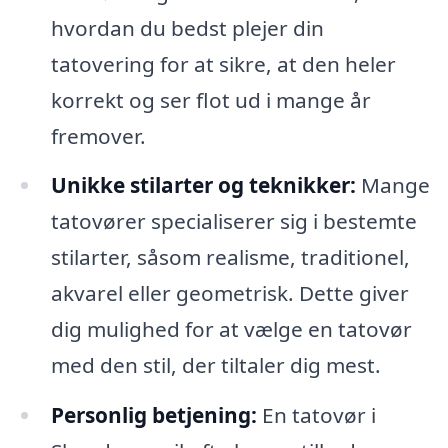
hvordan du bedst plejer din
tatovering for at sikre, at den heler
korrekt og ser flot ud i mange år
fremover.
Unikke stilarter og teknikker:
Mange
tatovører specialiserer sig i bestemte
stilarter, såsom realisme, traditionel,
akvarel eller geometrisk. Dette giver
dig mulighed for at vælge en tatovør
med den stil, der tiltaler dig mest.
Personlig betjening:
En tatovør i