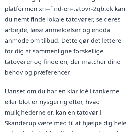
platformen xn--find-en-tatovr-2qb.dk kan
du nemt finde lokale tatovører, se deres
arbejde, læse anmeldelser og endda
anmode om tilbud. Dette gør det lettere
for dig at sammenligne forskellige
tatovører og finde en, der matcher dine
behov og præferencer.
Uanset om du har en klar idé i tankerne
eller blot er nysgerrig efter, hvad
mulighederne er, kan en tatovør i
Skanderup være med til at hjælpe dig hele