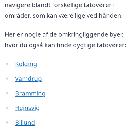
navigere blandt forskellige tatovører i
områder, som kan være lige ved hånden.
Her er nogle af de omkringliggende byer,
hvor du også kan finde dygtige tatovører:
Kolding
Vamdrup
Bramming
Hejnsvig
Billund