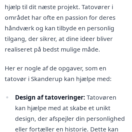
hjælp til dit næste projekt. Tatovører i
området har ofte en passion for deres
håndværk og kan tilbyde en personlig
tilgang, der sikrer, at dine ideer bliver
realiseret på bedst mulige måde.
Her er nogle af de opgaver, som en
tatovør i Skanderup kan hjælpe med:
Design af tatoveringer:
Tatovøren
kan hjælpe med at skabe et unikt
design, der afspejler din personlighed
eller fortæller en historie. Dette kan