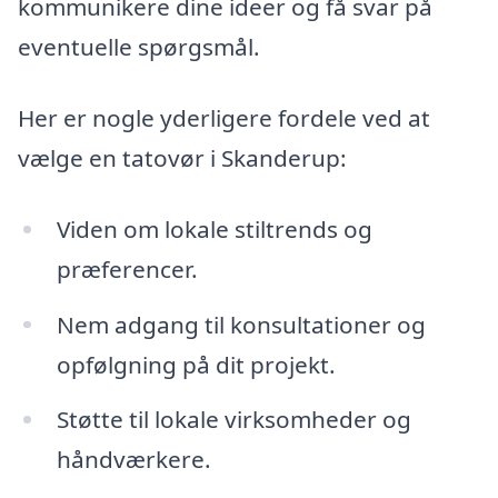
kommunikere dine ideer og få svar på
eventuelle spørgsmål.
Her er nogle yderligere fordele ved at
vælge en tatovør i Skanderup:
Viden om lokale stiltrends og
præferencer.
Nem adgang til konsultationer og
opfølgning på dit projekt.
Støtte til lokale virksomheder og
håndværkere.