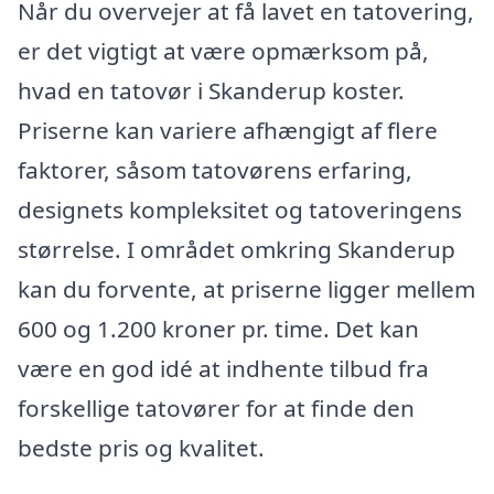
Når du overvejer at få lavet en tatovering,
er det vigtigt at være opmærksom på,
hvad en tatovør i Skanderup koster.
Priserne kan variere afhængigt af flere
faktorer, såsom tatovørens erfaring,
designets kompleksitet og tatoveringens
størrelse. I området omkring Skanderup
kan du forvente, at priserne ligger mellem
600 og 1.200 kroner pr. time. Det kan
være en god idé at indhente tilbud fra
forskellige tatovører for at finde den
bedste pris og kvalitet.