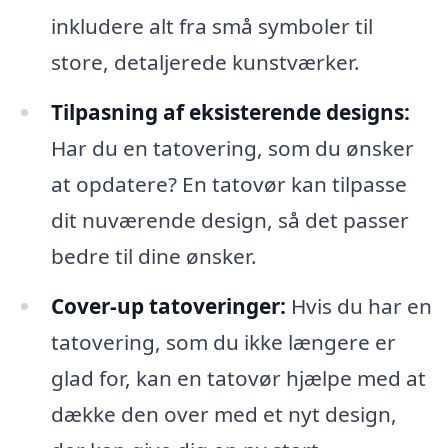
inkludere alt fra små symboler til
store, detaljerede kunstværker.
Tilpasning af eksisterende designs:
Har du en tatovering, som du ønsker
at opdatere? En tatovør kan tilpasse
dit nuværende design, så det passer
bedre til dine ønsker.
Cover-up tatoveringer:
Hvis du har en
tatovering, som du ikke længere er
glad for, kan en tatovør hjælpe med at
dække den over med et nyt design,