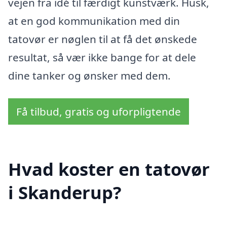
vejen fra idé til færdigt kunstværk. Husk,
at en god kommunikation med din
tatovør er nøglen til at få det ønskede
resultat, så vær ikke bange for at dele
dine tanker og ønsker med dem.
Få tilbud, gratis og uforpligtende
Hvad koster en tatovør
i Skanderup?