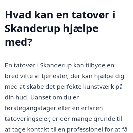
Hvad kan en tatovør i
Skanderup hjælpe
med?
En tatovør i Skanderup kan tilbyde en
bred vifte af tjenester, der kan hjælpe dig
med at skabe det perfekte kunstværk på
din hud. Uanset om du er
førstegangstager eller en erfaren
tatoveringsejer, er der mange grunde til
at tage kontakt til en professionel for at få