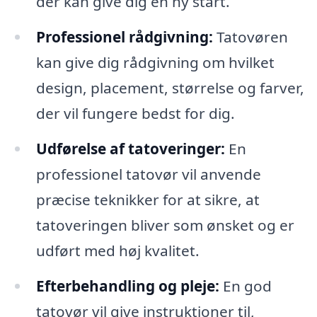
der kan give dig en ny start.
Professionel rådgivning:
Tatovøren
kan give dig rådgivning om hvilket
design, placement, størrelse og farver,
der vil fungere bedst for dig.
Udførelse af tatoveringer:
En
professionel tatovør vil anvende
præcise teknikker for at sikre, at
tatoveringen bliver som ønsket og er
udført med høj kvalitet.
Efterbehandling og pleje:
En god
tatovør vil give instruktioner til,