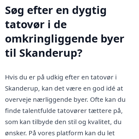
Søg efter en dygtig
tatovør i de
omkringliggende byer
til Skanderup?
Hvis du er på udkig efter en tatovør i
Skanderup, kan det være en god idé at
overveje nærliggende byer. Ofte kan du
finde talentfulde tatovører tættere på,
som kan tilbyde den stil og kvalitet, du
ønsker. På vores platform kan du let