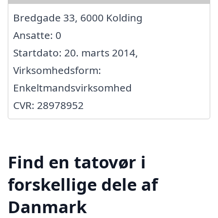
Bredgade 33, 6000 Kolding
Ansatte: 0
Startdato: 20. marts 2014,
Virksomhedsform:
Enkeltmandsvirksomhed
CVR: 28978952
Find en tatovør i
forskellige dele af
Danmark