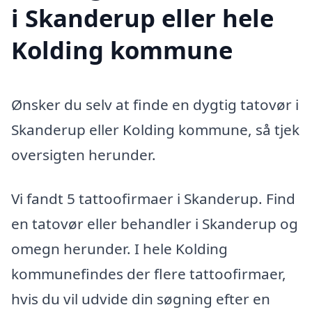
i Skanderup eller hele
Kolding kommune
Ønsker du selv at finde en dygtig tatovør i
Skanderup eller Kolding kommune, så tjek
oversigten herunder.
Vi fandt 5 tattoofirmaer i Skanderup. Find
en tatovør eller behandler i Skanderup og
omegn herunder. I hele Kolding
kommunefindes der flere tattoofirmaer,
hvis du vil udvide din søgning efter en