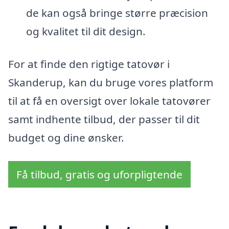
de kan også bringe større præcision
og kvalitet til dit design.
For at finde den rigtige tatovør i
Skanderup, kan du bruge vores platform
til at få en oversigt over lokale tatovører
samt indhente tilbud, der passer til dit
budget og dine ønsker.
Få tilbud, gratis og uforpligtende