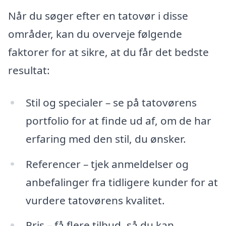
Når du søger efter en tatovør i disse
områder, kan du overveje følgende
faktorer for at sikre, at du får det bedste
resultat:
Stil og specialer – se på tatovørens
portfolio for at finde ud af, om de har
erfaring med den stil, du ønsker.
Referencer – tjek anmeldelser og
anbefalinger fra tidligere kunder for at
vurdere tatovørens kvalitet.
Pris – få flere tilbud, så du kan