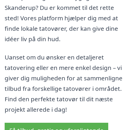
Skanderup? Du er kommet til det rette
sted! Vores platform hjælper dig med at
finde lokale tatovører, der kan give dine
idéer liv på din hud.
Uanset om du ønsker en detaljeret
tatovering eller en mere enkel design – vi
giver dig muligheden for at sammenligne
tilbud fra forskellige tatovører i området.
Find den perfekte tatovør til dit næste
projekt allerede i dag!