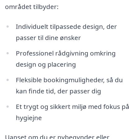
området tilbyder:
Individuelt tilpassede design, der
passer til dine ønsker
Professionel rådgivning omkring
design og placering
Fleksible bookingmuligheder, så du
kan finde tid, der passer dig
Et trygt og sikkert miljø med fokus på
hygiejne
Uanset om du er nybegynder eller