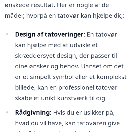
ønskede resultat. Her er nogle af de
måder, hvorpå en tatovør kan hjælpe dig:
Design af tatoveringer:
En tatovør
kan hjælpe med at udvikle et
skræddersyet design, der passer til
dine ønsker og behov. Uanset om det
er et simpelt symbol eller et komplekst
billede, kan en professionel tatovør
skabe et unikt kunstværk til dig.
Rådgivning:
Hvis du er usikker på,
hvad du vil have, kan tatovøren give