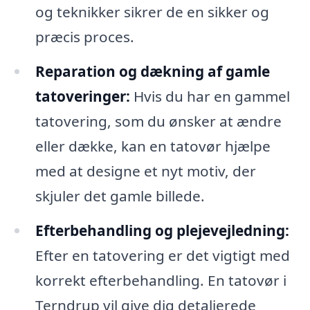
og teknikker sikrer de en sikker og
præcis proces.
Reparation og dækning af gamle
tatoveringer:
Hvis du har en gammel
tatovering, som du ønsker at ændre
eller dække, kan en tatovør hjælpe
med at designe et nyt motiv, der
skjuler det gamle billede.
Efterbehandling og plejevejledning:
Efter en tatovering er det vigtigt med
korrekt efterbehandling. En tatovør i
Terndrup vil give dig detaljerede