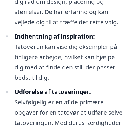
dig råd om design, placering og
størrelser. De har erfaring og kan
vejlede dig til at træffe det rette valg.
Indhentning af inspiration:
Tatovøren kan vise dig eksempler på
tidligere arbejde, hvilket kan hjælpe
dig med at finde den stil, der passer
bedst til dig.
Udførelse af tatoveringer:
Selvfølgelig er en af de primære
opgaver for en tatovør at udføre selve
tatoveringen. Med deres færdigheder