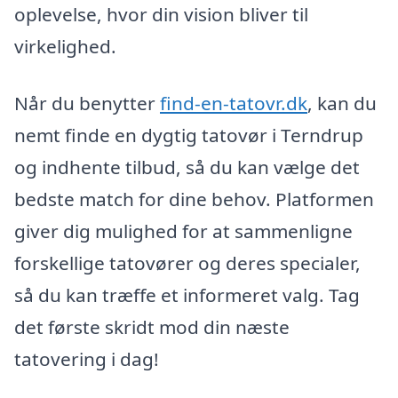
oplevelse, hvor din vision bliver til
virkelighed.
Når du benytter
find-en-tatovr.dk
, kan du
nemt finde en dygtig tatovør i Terndrup
og indhente tilbud, så du kan vælge det
bedste match for dine behov. Platformen
giver dig mulighed for at sammenligne
forskellige tatovører og deres specialer,
så du kan træffe et informeret valg. Tag
det første skridt mod din næste
tatovering i dag!