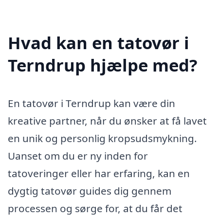
Hvad kan en tatovør i
Terndrup hjælpe med?
En tatovør i Terndrup kan være din
kreative partner, når du ønsker at få lavet
en unik og personlig kropsudsmykning.
Uanset om du er ny inden for
tatoveringer eller har erfaring, kan en
dygtig tatovør guides dig gennem
processen og sørge for, at du får det