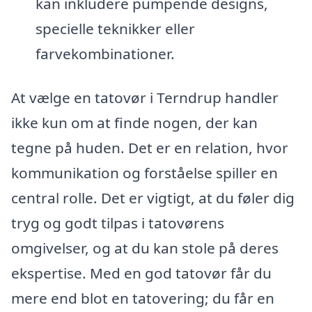
kan inkludere pumpende designs,
specielle teknikker eller
farvekombinationer.
At vælge en tatovør i Terndrup handler
ikke kun om at finde nogen, der kan
tegne på huden. Det er en relation, hvor
kommunikation og forståelse spiller en
central rolle. Det er vigtigt, at du føler dig
tryg og godt tilpas i tatovørens
omgivelser, og at du kan stole på deres
ekspertise. Med en god tatovør får du
mere end blot en tatovering; du får en