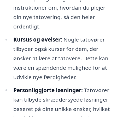
instruktioner om, hvordan du plejer
din nye tatovering, så den heler
ordentligt.
Kursus og øvelser:
Nogle tatovører
tilbyder også kurser for dem, der
ønsker at lære at tatovere. Dette kan
være en spændende mulighed for at
udvikle nye færdigheder.
Personliggjorte løsninger:
Tatovører
kan tilbyde skræddersyede løsninger
baseret på dine unikke ønsker, hvilket