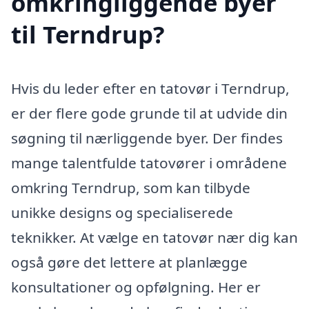
omkringliggende byer
til Terndrup?
Hvis du leder efter en tatovør i Terndrup,
er der flere gode grunde til at udvide din
søgning til nærliggende byer. Der findes
mange talentfulde tatovører i områdene
omkring Terndrup, som kan tilbyde
unikke designs og specialiserede
teknikker. At vælge en tatovør nær dig kan
også gøre det lettere at planlægge
konsultationer og opfølgning. Her er