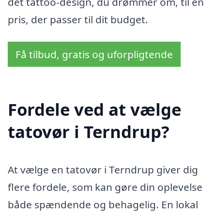
det tattoo-design, du drømmer om, til en
pris, der passer til dit budget.
Få tilbud, gratis og uforpligtende
Fordele ved at vælge
tatovør i Terndrup?
At vælge en tatovør i Terndrup giver dig
flere fordele, som kan gøre din oplevelse
både spændende og behagelig. En lokal