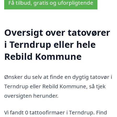
Få tilbud, gratis og uforpligtende
Oversigt over tatovører
i Terndrup eller hele
Rebild Kommune
Ønsker du selv at finde en dygtig tatovør i
Terndrup eller Rebild Kommune, så tjek
oversigten herunder.
Vi fandt 0 tattoofirmaer i Terndrup. Find