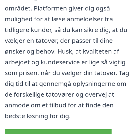
området. Platformen giver dig også
mulighed for at læse anmeldelser fra
tidligere kunder, så du kan sikre dig, at du
vælger en tatovør, der passer til dine
ønsker og behov. Husk, at kvaliteten af
arbejdet og kundeservice er lige så vigtig
som prisen, når du vælger din tatovør. Tag
dig tid til at gennemgå oplysningerne om
de forskellige tatovører og overvej at
anmode om et tilbud for at finde den
bedste løsning for dig.