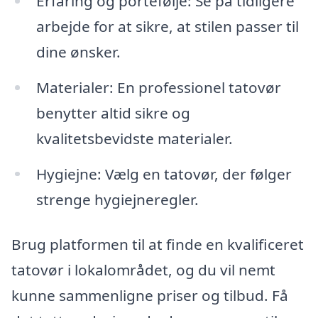
Erfaring og portefølje: Se på tidligere
arbejde for at sikre, at stilen passer til
dine ønsker.
Materialer: En professionel tatovør
benytter altid sikre og
kvalitetsbevidste materialer.
Hygiejne: Vælg en tatovør, der følger
strenge hygiejneregler.
Brug platformen til at finde en kvalificeret
tatovør i lokalområdet, og du vil nemt
kunne sammenligne priser og tilbud. Få