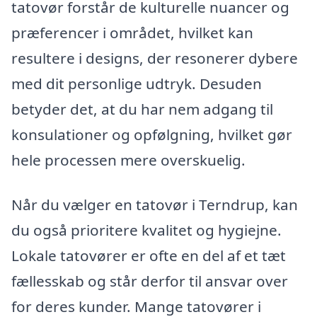
tatovør forstår de kulturelle nuancer og
præferencer i området, hvilket kan
resultere i designs, der resonerer dybere
med dit personlige udtryk. Desuden
betyder det, at du har nem adgang til
konsulationer og opfølgning, hvilket gør
hele processen mere overskuelig.
Når du vælger en tatovør i Terndrup, kan
du også prioritere kvalitet og hygiejne.
Lokale tatovører er ofte en del af et tæt
fællesskab og står derfor til ansvar over
for deres kunder. Mange tatovører i