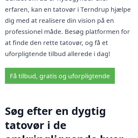
erfaren, kan en tatovør i Terndrup hjælpe
dig med at realisere din vision på en
professionel måde. Besøg platformen for
at finde den rette tatovør, og få et
uforpligtende tilbud allerede i dag!
Få tilbud, gratis og uforpligtende
Søg efter en dygtig
tatovør i de