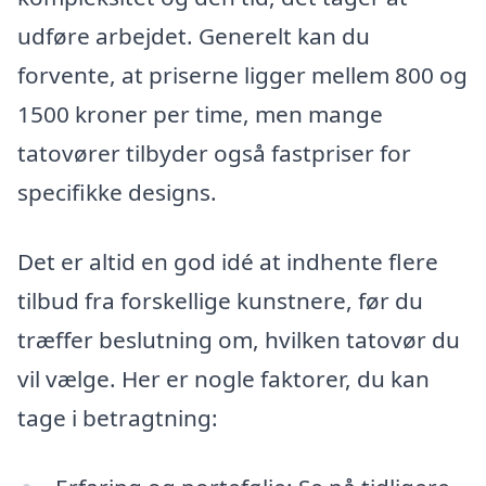
udføre arbejdet. Generelt kan du
forvente, at priserne ligger mellem 800 og
1500 kroner per time, men mange
tatovører tilbyder også fastpriser for
specifikke designs.
Det er altid en god idé at indhente flere
tilbud fra forskellige kunstnere, før du
træffer beslutning om, hvilken tatovør du
vil vælge. Her er nogle faktorer, du kan
tage i betragtning: