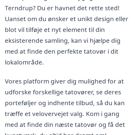
Terndrup? Du er havnet det rette sted!
Uanset om du ønsker et unikt design eller
blot vil tilføje et nyt element til din
eksisterende samling, kan vi hjælpe dig
med at finde den perfekte tatovør i dit
lokalområde.
Vores platform giver dig mulighed for at
udforske forskellige tatovører, se deres
porteføljer og indhente tilbud, så du kan
træffe et velovervejet valg. Kom i gang
med at finde din næste tatovør og få det