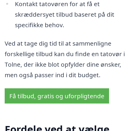
Kontakt tatovøren for at få et
skræddersyet tilbud baseret på dit
specifikke behov.
Ved at tage dig tid til at sammenligne
forskellige tilbud kan du finde en tatovør i
Tolne, der ikke blot opfylder dine ønsker,
men også passer ind i dit budget.
Få tilbud, gratis og uforpligtende
Fordele ved at vælge