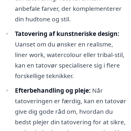
anbefale farver, der komplementerer
din hudtone og stil.
Tatovering af kunstneriske design:
Uanset om du ønsker en realisme,
liner work, watercolour eller tribal-stil,
kan en tatovør specialisere sig i flere
forskellige teknikker.
Efterbehandling og pleje:
Når
tatoveringen er færdig, kan en tatovør
give dig gode råd om, hvordan du
bedst plejer din tatovering for at sikre,