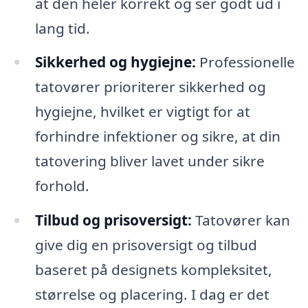
at den heler korrekt og ser godt ud i
lang tid.
Sikkerhed og hygiejne:
Professionelle
tatovører prioriterer sikkerhed og
hygiejne, hvilket er vigtigt for at
forhindre infektioner og sikre, at din
tatovering bliver lavet under sikre
forhold.
Tilbud og prisoversigt:
Tatovører kan
give dig en prisoversigt og tilbud
baseret på designets kompleksitet,
størrelse og placering. I dag er det