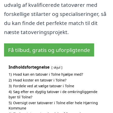
udvalg af kvalificerede tatovører med
forskellige stilarter og specialiseringer, så
du kan finde det perfekte match til dit
næste tatoveringsprojekt.
Få tilbud, gratis og uforpligtende
Indholdsfortegnelse
skjul
1)
Hvad kan en tatovør i Tolne hjælpe med?
2)
Hvad koster en tatovør i Tolne?
3)
Fordele ved at vælge tatovør i Tolne
4)
Søg efter en dygtig tatovør i de omkringliggende
byer til Tolne?
5)
Oversigt over tatovører i Tolne eller hele Hjørring
Kommune