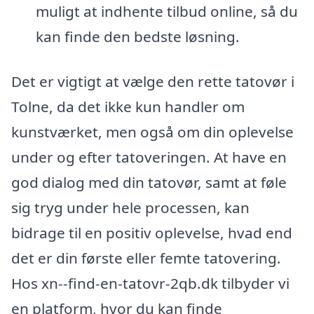
muligt at indhente tilbud online, så du
kan finde den bedste løsning.
Det er vigtigt at vælge den rette tatovør i
Tolne, da det ikke kun handler om
kunstværket, men også om din oplevelse
under og efter tatoveringen. At have en
god dialog med din tatovør, samt at føle
sig tryg under hele processen, kan
bidrage til en positiv oplevelse, hvad end
det er din første eller femte tatovering.
Hos xn--find-en-tatovr-2qb.dk tilbyder vi
en platform, hvor du kan finde