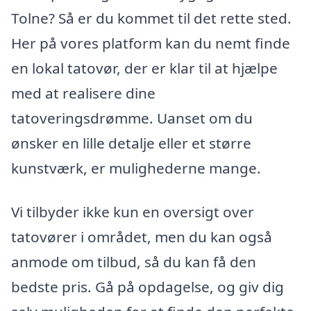
Tolne? Så er du kommet til det rette sted.
Her på vores platform kan du nemt finde
en lokal tatovør, der er klar til at hjælpe
med at realisere dine
tatoveringsdrømme. Uanset om du
ønsker en lille detalje eller et større
kunstværk, er mulighederne mange.
Vi tilbyder ikke kun en oversigt over
tatovører i området, men du kan også
anmode om tilbud, så du kan få den
bedste pris. Gå på opdagelse, og giv dig