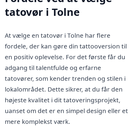
tatovør i Tolne
At vælge en tatovør i Tolne har flere
fordele, der kan gøre din tattooversion til
en positiv oplevelse. For det første får du
adgang til talentfulde og erfarne
tatovører, som kender trenden og stilen i
lokalområdet. Dette sikrer, at du får den
højeste kvalitet i dit tatoveringsprojekt,
uanset om det er en simpel design eller et
mere komplekst værk.