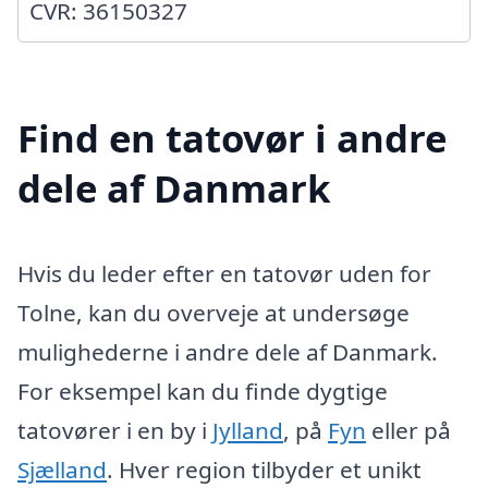
CVR: 36150327
Find en tatovør i andre
dele af Danmark
Hvis du leder efter en tatovør uden for
Tolne, kan du overveje at undersøge
mulighederne i andre dele af Danmark.
For eksempel kan du finde dygtige
tatovører i en by i
Jylland
, på
Fyn
eller på
Sjælland
. Hver region tilbyder et unikt