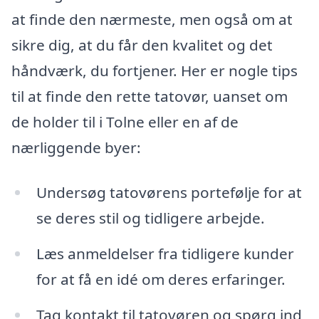
at finde den nærmeste, men også om at
sikre dig, at du får den kvalitet og det
håndværk, du fortjener. Her er nogle tips
til at finde den rette tatovør, uanset om
de holder til i Tolne eller en af de
nærliggende byer:
Undersøg tatovørens portefølje for at
se deres stil og tidligere arbejde.
Læs anmeldelser fra tidligere kunder
for at få en idé om deres erfaringer.
Tag kontakt til tatovøren og spørg ind