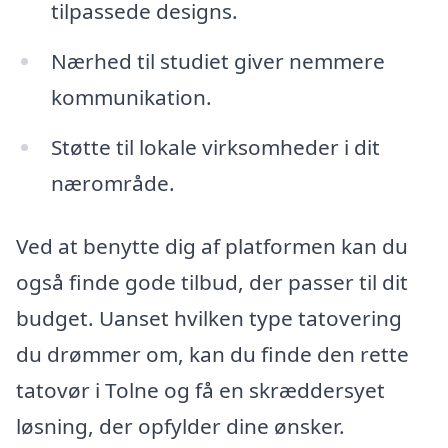
tilpassede designs.
Nærhed til studiet giver nemmere
kommunikation.
Støtte til lokale virksomheder i dit
nærområde.
Ved at benytte dig af platformen kan du
også finde gode tilbud, der passer til dit
budget. Uanset hvilken type tatovering
du drømmer om, kan du finde den rette
tatovør i Tolne og få en skræddersyet
løsning, der opfylder dine ønsker.