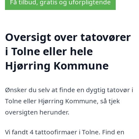
Få tilbud, gratis og uforpligtende
Oversigt over tatovører
i Tolne eller hele
Hjørring Kommune
Ønsker du selv at finde en dygtig tatovør i
Tolne eller Hjørring Kommune, så tjek
oversigten herunder.
Vi fandt 4 tattoofirmaer i Tolne. Find en