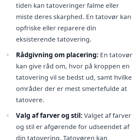
tiden kan tatoveringer falme eller
miste deres skarphed. En tatovør kan
opfriske eller reparere din
eksisterende tatovering.
Rådgivning om placering:
En tatovør
kan give råd om, hvor på kroppen en
tatovering vil se bedst ud, samt hvilke
områder der er mest smertefulde at
tatovere.
Valg af farver og stil:
Valget af farver
og stil er afgørende for udseendet af
din tatovering. Tatovøren kan