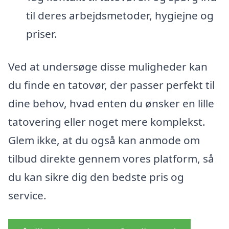
til deres arbejdsmetoder, hygiejne og
priser.
Ved at undersøge disse muligheder kan
du finde en tatovør, der passer perfekt til
dine behov, hvad enten du ønsker en lille
tatovering eller noget mere komplekst.
Glem ikke, at du også kan anmode om
tilbud direkte gennem vores platform, så
du kan sikre dig den bedste pris og
service.