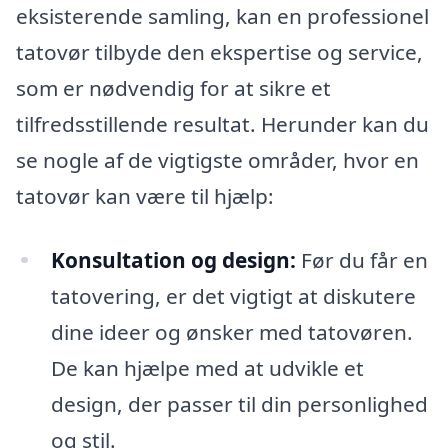
eksisterende samling, kan en professionel
tatovør tilbyde den ekspertise og service,
som er nødvendig for at sikre et
tilfredsstillende resultat. Herunder kan du
se nogle af de vigtigste områder, hvor en
tatovør kan være til hjælp:
Konsultation og design:
Før du får en
tatovering, er det vigtigt at diskutere
dine ideer og ønsker med tatovøren.
De kan hjælpe med at udvikle et
design, der passer til din personlighed
og stil.