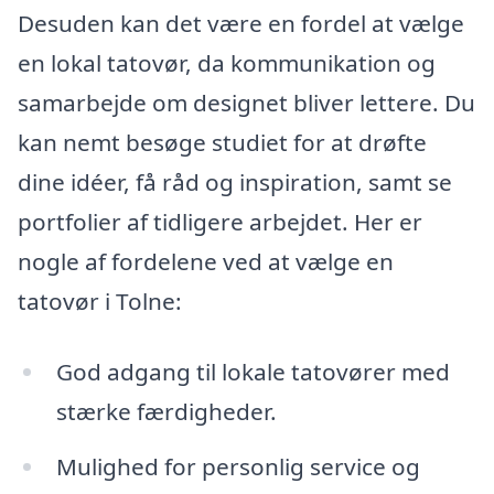
Desuden kan det være en fordel at vælge
en lokal tatovør, da kommunikation og
samarbejde om designet bliver lettere. Du
kan nemt besøge studiet for at drøfte
dine idéer, få råd og inspiration, samt se
portfolier af tidligere arbejdet. Her er
nogle af fordelene ved at vælge en
tatovør i Tolne:
God adgang til lokale tatovører med
stærke færdigheder.
Mulighed for personlig service og