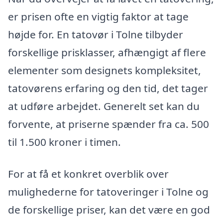
er prisen ofte en vigtig faktor at tage
højde for. En tatovør i Tolne tilbyder
forskellige prisklasser, afhængigt af flere
elementer som designets kompleksitet,
tatovørens erfaring og den tid, det tager
at udføre arbejdet. Generelt set kan du
forvente, at priserne spænder fra ca. 500
til 1.500 kroner i timen.
For at få et konkret overblik over
mulighederne for tatoveringer i Tolne og
de forskellige priser, kan det være en god