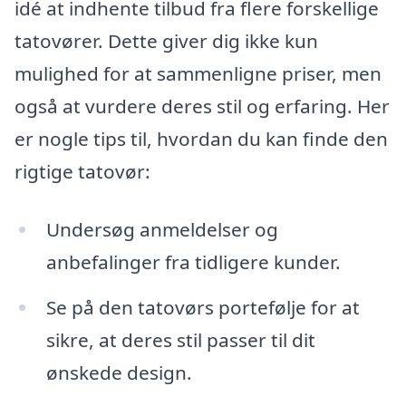
idé at indhente tilbud fra flere forskellige
tatovører. Dette giver dig ikke kun
mulighed for at sammenligne priser, men
også at vurdere deres stil og erfaring. Her
er nogle tips til, hvordan du kan finde den
rigtige tatovør:
Undersøg anmeldelser og
anbefalinger fra tidligere kunder.
Se på den tatovørs portefølje for at
sikre, at deres stil passer til dit
ønskede design.