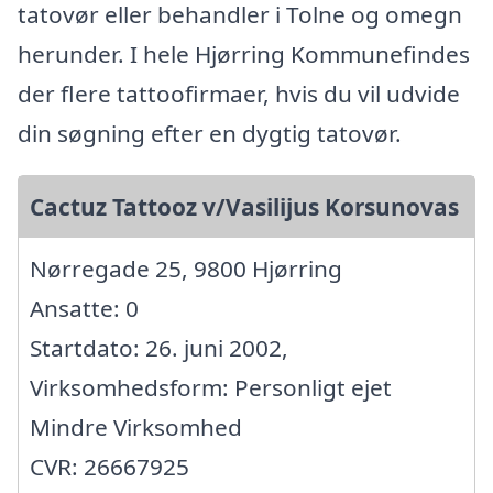
tatovør eller behandler i Tolne og omegn
herunder. I hele Hjørring Kommunefindes
der flere tattoofirmaer, hvis du vil udvide
din søgning efter en dygtig tatovør.
Cactuz Tattooz v/Vasilijus Korsunovas
Nørregade 25, 9800 Hjørring
Ansatte: 0
Startdato: 26. juni 2002,
Virksomhedsform: Personligt ejet
Mindre Virksomhed
CVR: 26667925