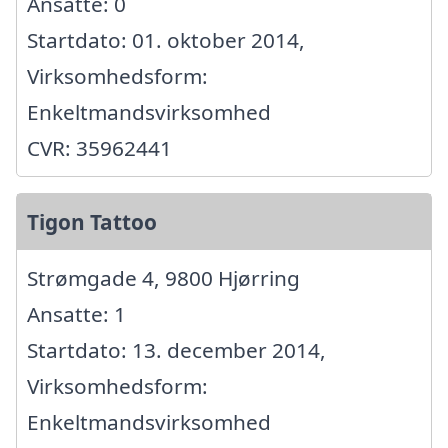
Ansatte: 0
Startdato: 01. oktober 2014,
Virksomhedsform:
Enkeltmandsvirksomhed
CVR: 35962441
Tigon Tattoo
Strømgade 4, 9800 Hjørring
Ansatte: 1
Startdato: 13. december 2014,
Virksomhedsform:
Enkeltmandsvirksomhed