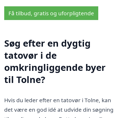
Få tilbud, gratis og uforpligtende
Søg efter en dygtig
tatovør i de
omkringliggende byer
til Tolne?
Hvis du leder efter en tatovør i Tolne, kan
det være en god idé at udvide din søgning