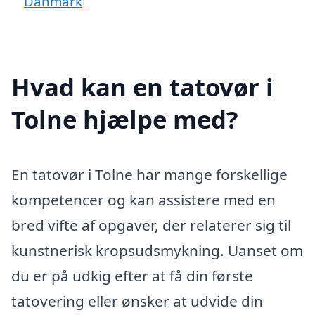
Danmark
Hvad kan en tatovør i
Tolne hjælpe med?
En tatovør i Tolne har mange forskellige
kompetencer og kan assistere med en
bred vifte af opgaver, der relaterer sig til
kunstnerisk kropsudsmykning. Uanset om
du er på udkig efter at få din første
tatovering eller ønsker at udvide din