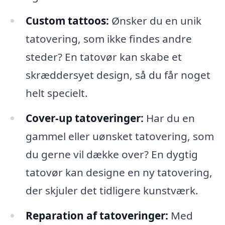
Custom tattoos:
Ønsker du en unik
tatovering, som ikke findes andre
steder? En tatovør kan skabe et
skræddersyet design, så du får noget
helt specielt.
Cover-up tatoveringer:
Har du en
gammel eller uønsket tatovering, som
du gerne vil dække over? En dygtig
tatovør kan designe en ny tatovering,
der skjuler det tidligere kunstværk.
Reparation af tatoveringer:
Med