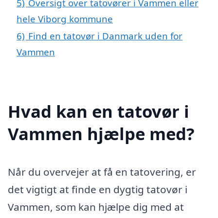
5)
Oversigt over tatovører i Vammen eller
hele Viborg kommune
6)
Find en tatovør i Danmark uden for
Vammen
Hvad kan en tatovør i
Vammen hjælpe med?
Når du overvejer at få en tatovering, er
det vigtigt at finde en dygtig tatovør i
Vammen, som kan hjælpe dig med at