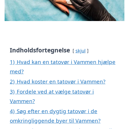
Indholdsfortegnelse
skjul
1)
Hvad kan en tatovør i Vammen hjælpe
med?
2)
Hvad koster en tatovør i Vammen?
3)
Fordele ved at vælge tatovør i
Vammen?
4)
Søg efter en dygtig tatovør i de
omkringliggende byer til Vammen?