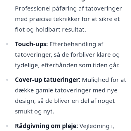
Professionel påføring af tatoveringer
med præcise teknikker for at sikre et
flot og holdbart resultat.
Touch-ups:
Efterbehandling af
tatoveringer, så de forbliver klare og
tydelige, efterhånden som tiden går.
Cover-up tatueringer:
Mulighed for at
dække gamle tatoveringer med nye
design, så de bliver en del af noget
smukt og nyt.
Rådgivning om pleje:
Vejledning i,