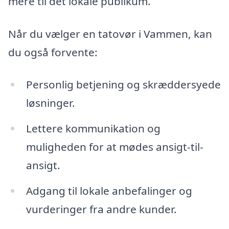
mere til det lokale publikum.
Når du vælger en tatovør i Vammen, kan
du også forvente:
Personlig betjening og skræddersyede
løsninger.
Lettere kommunikation og
muligheden for at mødes ansigt-til-
ansigt.
Adgang til lokale anbefalinger og
vurderinger fra andre kunder.