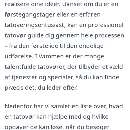
realisere dine idéer. Uanset om du er en
førstegangstager eller en erfaren
tatoveringsentusiast, kan en professionel
tatovør guide dig gennem hele processen
– fra den første idé til den endelige
udførelse. I Vammen er der mange
talentfulde tatovører, der tilbyder et væld
af tjenester og specialer, så du kan finde
præcis det, du leder efter.
Nedenfor har vi samlet en liste over, hvad
en tatovør kan hjælpe med og hvilke
opgaver de kan løse, når du besøger