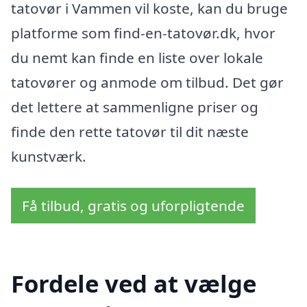
tatovør i Vammen vil koste, kan du bruge
platforme som find-en-tatovør.dk, hvor
du nemt kan finde en liste over lokale
tatovører og anmode om tilbud. Det gør
det lettere at sammenligne priser og
finde den rette tatovør til dit næste
kunstværk.
Få tilbud, gratis og uforpligtende
Fordele ved at vælge