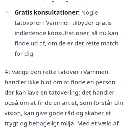
Gratis konsultationer:
Nogle
tatovører i Vammen tilbyder gratis
indledende konsultationer, så du kan
finde ud af, om de er det rette match
for dig.
At vælge den rette tatovør i Vammen
handler ikke blot om at finde en person,
der kan lave en tatovering; det handler
også om at finde en artist, som forstår din
vision, kan give gode råd og skaber et
trygt og behageligt miljø. Med et væld af