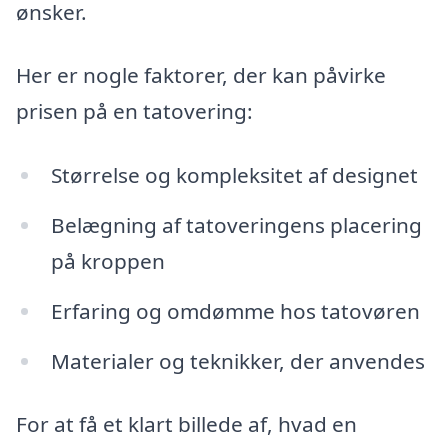
ønsker.
Her er nogle faktorer, der kan påvirke
prisen på en tatovering:
Størrelse og kompleksitet af designet
Belægning af tatoveringens placering
på kroppen
Erfaring og omdømme hos tatovøren
Materialer og teknikker, der anvendes
For at få et klart billede af, hvad en