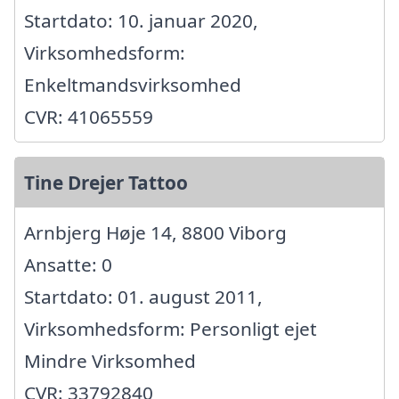
Startdato: 10. januar 2020,
Virksomhedsform:
Enkeltmandsvirksomhed
CVR: 41065559
Tine Drejer Tattoo
Arnbjerg Høje 14, 8800 Viborg
Ansatte: 0
Startdato: 01. august 2011,
Virksomhedsform: Personligt ejet
Mindre Virksomhed
CVR: 33792840