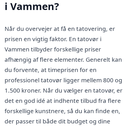
i Vammen?
Når du overvejer at få en tatovering, er
prisen en vigtig faktor. En tatovør i
Vammen tilbyder forskellige priser
afhængig af flere elementer. Generelt kan
du forvente, at timeprisen for en
professionel tatovør ligger mellem 800 og
1.500 kroner. Når du vælger en tatovør, er
det en god idé at indhente tilbud fra flere
forskellige kunstnere, så du kan finde en,
der passer til både dit budget og dine