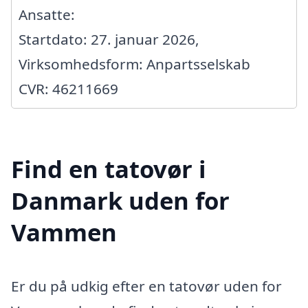
Ansatte:
Startdato: 27. januar 2026,
Virksomhedsform: Anpartsselskab
CVR: 46211669
Find en tatovør i
Danmark uden for
Vammen
Er du på udkig efter en tatovør uden for