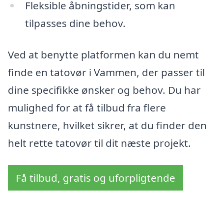
Fleksible åbningstider, som kan
tilpasses dine behov.
Ved at benytte platformen kan du nemt
finde en tatovør i Vammen, der passer til
dine specifikke ønsker og behov. Du har
mulighed for at få tilbud fra flere
kunstnere, hvilket sikrer, at du finder den
helt rette tatovør til dit næste projekt.
Få tilbud, gratis og uforpligtende