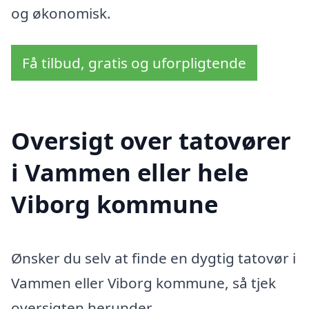
og økonomisk.
Få tilbud, gratis og uforpligtende
Oversigt over tatovører
i Vammen eller hele
Viborg kommune
Ønsker du selv at finde en dygtig tatovør i
Vammen eller Viborg kommune, så tjek
oversigten herunder.