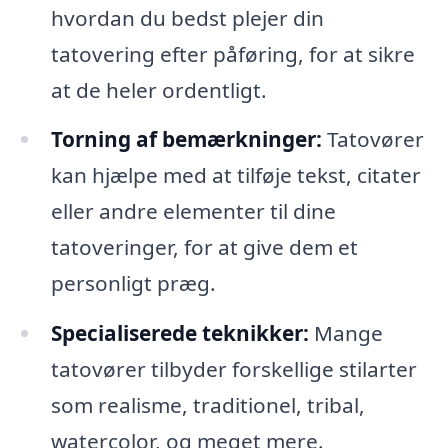
hvordan du bedst plejer din
tatovering efter påføring, for at sikre
at de heler ordentligt.
Torning af bemærkninger:
Tatovører
kan hjælpe med at tilføje tekst, citater
eller andre elementer til dine
tatoveringer, for at give dem et
personligt præg.
Specialiserede teknikker:
Mange
tatovører tilbyder forskellige stilarter
som realisme, traditionel, tribal,
watercolor, og meget mere.