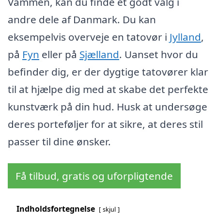
Vammen, kan du finde et godt valg i
andre dele af Danmark. Du kan
eksempelvis overveje en tatovør i
Jylland
,
på
Fyn
eller på
Sjælland
. Uanset hvor du
befinder dig, er der dygtige tatovører klar
til at hjælpe dig med at skabe det perfekte
kunstværk på din hud. Husk at undersøge
deres porteføljer for at sikre, at deres stil
passer til dine ønsker.
Få tilbud, gratis og uforpligtende
Indholdsfortegnelse
skjul