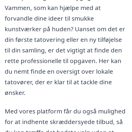
Vammen, som kan hjælpe med at
forvandle dine ideer til smukke
kunstværker på huden? Uanset om det er
din første tatovering eller en ny tilføjelse
til din samling, er det vigtigt at finde den
rette professionelle til opgaven. Her kan
du nemt finde en oversigt over lokale
tatovører, der er klar til at tackle dine
ønsker.
Med vores platform får du også mulighed
for at indhente skræddersyede tilbud, så