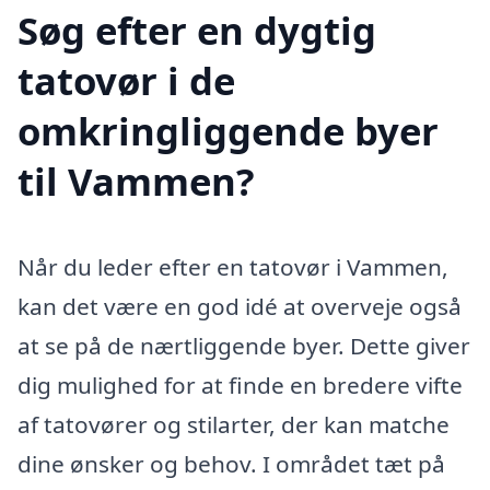
Søg efter en dygtig
tatovør i de
omkringliggende byer
til Vammen?
Når du leder efter en tatovør i Vammen,
kan det være en god idé at overveje også
at se på de nærtliggende byer. Dette giver
dig mulighed for at finde en bredere vifte
af tatovører og stilarter, der kan matche
dine ønsker og behov. I området tæt på