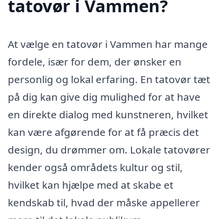
tatovør i Vammen?
At vælge en tatovør i Vammen har mange
fordele, især for dem, der ønsker en
personlig og lokal erfaring. En tatovør tæt
på dig kan give dig mulighed for at have
en direkte dialog med kunstneren, hvilket
kan være afgørende for at få præcis det
design, du drømmer om. Lokale tatovører
kender også områdets kultur og stil,
hvilket kan hjælpe med at skabe et
kendskab til, hvad der måske appellerer