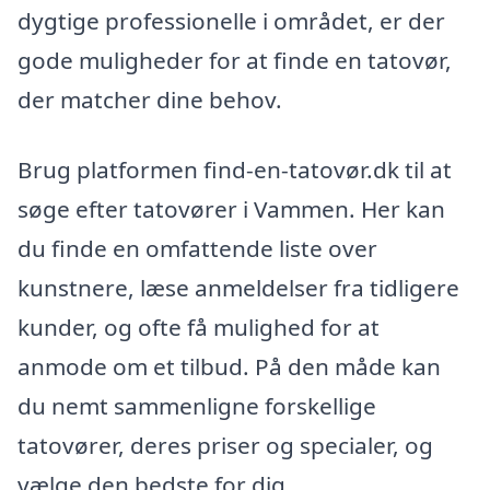
dygtige professionelle i området, er der
gode muligheder for at finde en tatovør,
der matcher dine behov.
Brug platformen find-en-tatovør.dk til at
søge efter tatovører i Vammen. Her kan
du finde en omfattende liste over
kunstnere, læse anmeldelser fra tidligere
kunder, og ofte få mulighed for at
anmode om et tilbud. På den måde kan
du nemt sammenligne forskellige
tatovører, deres priser og specialer, og
vælge den bedste for dig.