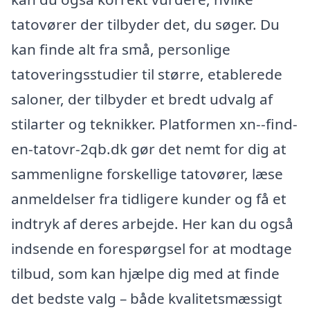
tatovører der tilbyder det, du søger. Du
kan finde alt fra små, personlige
tatoveringsstudier til større, etablerede
saloner, der tilbyder et bredt udvalg af
stilarter og teknikker. Platformen xn--find-
en-tatovr-2qb.dk gør det nemt for dig at
sammenligne forskellige tatovører, læse
anmeldelser fra tidligere kunder og få et
indtryk af deres arbejde. Her kan du også
indsende en forespørgsel for at modtage
tilbud, som kan hjælpe dig med at finde
det bedste valg – både kvalitetsmæssigt