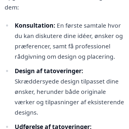
dem:
Konsultation:
En første samtale hvor
du kan diskutere dine idéer, ønsker og
præferencer, samt få professionel
rådgivning om design og placering.
Design af tatoveringer:
Skræddersyede design tilpasset dine
ønsker, herunder både originale
værker og tilpasninger af eksisterende
designs.
Udførelse af tatoveringer: