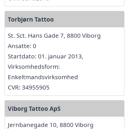
Torbjørn Tattoo
St. Sct. Hans Gade 7, 8800 Viborg
Ansatte: 0
Startdato: 01. januar 2013,
Virksomhedsform:
Enkeltmandsvirksomhed
CVR: 34955905
Viborg Tattoo ApS
Jernbanegade 10, 8800 Viborg