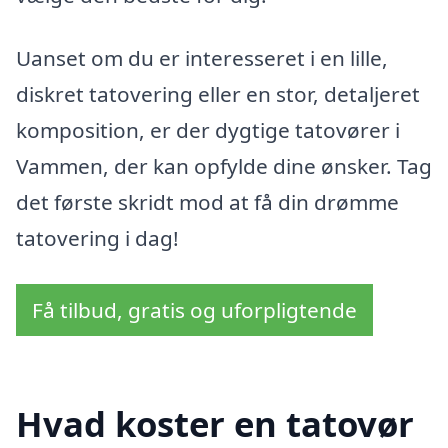
Uanset om du er interesseret i en lille,
diskret tatovering eller en stor, detaljeret
komposition, er der dygtige tatovører i
Vammen, der kan opfylde dine ønsker. Tag
det første skridt mod at få din drømme
tatovering i dag!
Få tilbud, gratis og uforpligtende
Hvad koster en tatovør