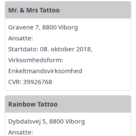
Mr. & Mrs Tattoo
Gravene 7, 8800 Viborg
Ansatte:
Startdato: 08. oktober 2018,
Virksomhedsform:
Enkeltmandsvirksomhed
CVR: 39926768
Rainbow Tattoo
Dybdalsvej 5, 8800 Viborg
Ansatte: