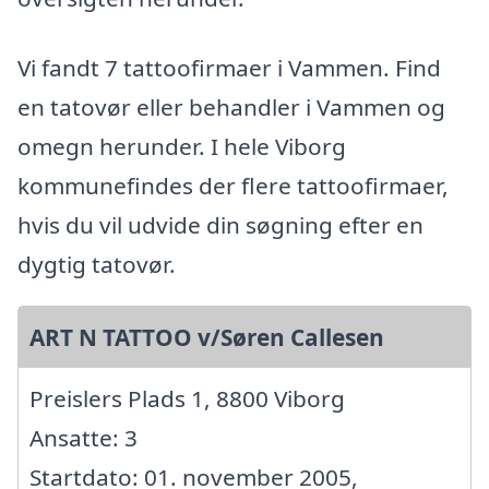
Vi fandt 7 tattoofirmaer i Vammen. Find
en tatovør eller behandler i Vammen og
omegn herunder. I hele Viborg
kommunefindes der flere tattoofirmaer,
hvis du vil udvide din søgning efter en
dygtig tatovør.
ART N TATTOO v/Søren Callesen
Preislers Plads 1, 8800 Viborg
Ansatte: 3
Startdato: 01. november 2005,