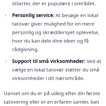
stilarter, der er populære i området.
Personlig service:
At besøge en lokal
tatovør giver mulighed for en mere
personlig og skræddersyet oplevelse,
hvor du kan dele dine ideer og få
rådgivning.
Support til små virksomheder:
Ved at
vælge en lokal tatovør støtter du små
virksomheder i dit nærområde.
Uanset om du er på udkig efter din første
tatovering eller er en erfaren samler, kan