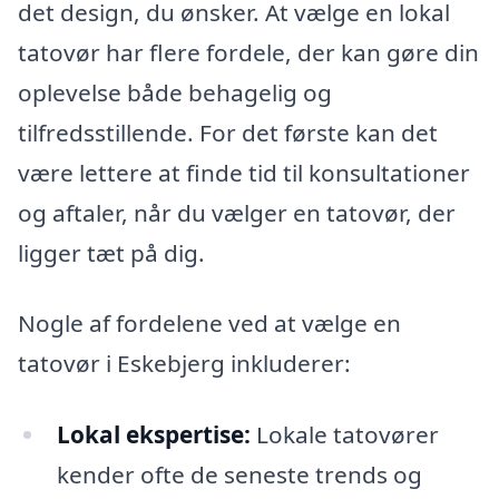
det design, du ønsker. At vælge en lokal
tatovør har flere fordele, der kan gøre din
oplevelse både behagelig og
tilfredsstillende. For det første kan det
være lettere at finde tid til konsultationer
og aftaler, når du vælger en tatovør, der
ligger tæt på dig.
Nogle af fordelene ved at vælge en
tatovør i Eskebjerg inkluderer:
Lokal ekspertise:
Lokale tatovører
kender ofte de seneste trends og