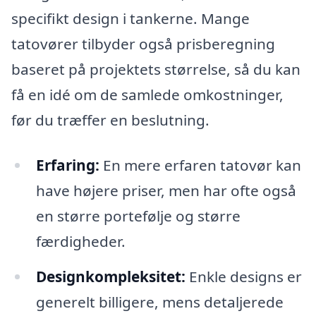
specifikt design i tankerne. Mange
tatovører tilbyder også prisberegning
baseret på projektets størrelse, så du kan
få en idé om de samlede omkostninger,
før du træffer en beslutning.
Erfaring:
En mere erfaren tatovør kan
have højere priser, men har ofte også
en større portefølje og større
færdigheder.
Designkompleksitet:
Enkle designs er
generelt billigere, mens detaljerede