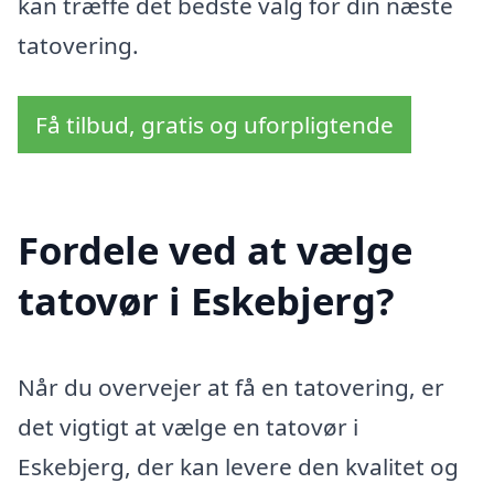
kan træffe det bedste valg for din næste
tatovering.
Få tilbud, gratis og uforpligtende
Fordele ved at vælge
tatovør i Eskebjerg?
Når du overvejer at få en tatovering, er
det vigtigt at vælge en tatovør i
Eskebjerg, der kan levere den kvalitet og