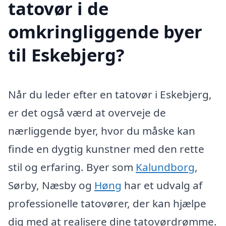
tatovør i de
omkringliggende byer
til Eskebjerg?
Når du leder efter en tatovør i Eskebjerg,
er det også værd at overveje de
nærliggende byer, hvor du måske kan
finde en dygtig kunstner med den rette
stil og erfaring. Byer som
Kalundborg
,
Sørby, Næsby og
Høng
har et udvalg af
professionelle tatovører, der kan hjælpe
dig med at realisere dine tatovørdrømme.