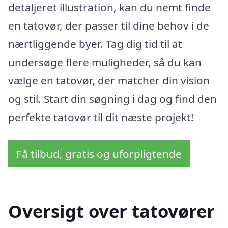
detaljeret illustration, kan du nemt finde
en tatovør, der passer til dine behov i de
nærtliggende byer. Tag dig tid til at
undersøge flere muligheder, så du kan
vælge en tatovør, der matcher din vision
og stil. Start din søgning i dag og find den
perfekte tatovør til dit næste projekt!
Få tilbud, gratis og uforpligtende
Oversigt over tatovører