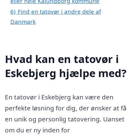
eller hele Kalundborg kommune
6)
Find en tatovør i andre dele af
Danmark
Hvad kan en tatovør i
Eskebjerg hjælpe med?
En tatovør i Eskebjerg kan være den
perfekte løsning for dig, der ønsker at få
en unik og personlig tatovering. Uanset
om du er ny inden for