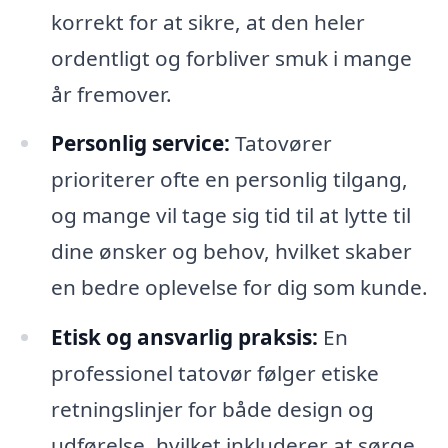
korrekt for at sikre, at den heler
ordentligt og forbliver smuk i mange
år fremover.
Personlig service:
Tatovører
prioriterer ofte en personlig tilgang,
og mange vil tage sig tid til at lytte til
dine ønsker og behov, hvilket skaber
en bedre oplevelse for dig som kunde.
Etisk og ansvarlig praksis:
En
professionel tatovør følger etiske
retningslinjer for både design og
udførelse, hvilket inkluderer at sørge