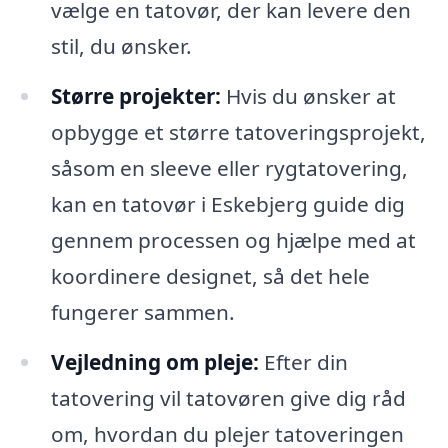
vælge en tatovør, der kan levere den
stil, du ønsker.
Større projekter:
Hvis du ønsker at
opbygge et større tatoveringsprojekt,
såsom en sleeve eller rygtatovering,
kan en tatovør i Eskebjerg guide dig
gennem processen og hjælpe med at
koordinere designet, så det hele
fungerer sammen.
Vejledning om pleje:
Efter din
tatovering vil tatovøren give dig råd
om, hvordan du plejer tatoveringen