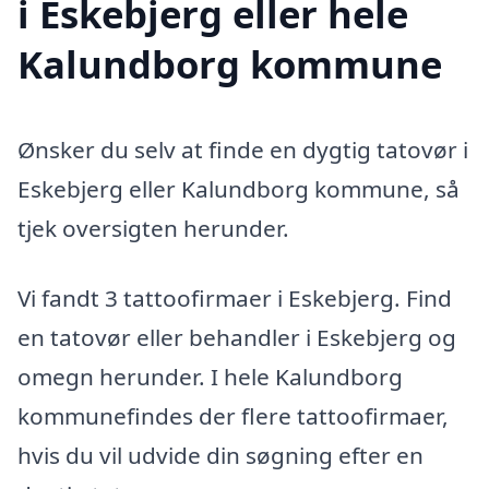
i Eskebjerg eller hele
Kalundborg kommune
Ønsker du selv at finde en dygtig tatovør i
Eskebjerg eller Kalundborg kommune, så
tjek oversigten herunder.
Vi fandt 3 tattoofirmaer i Eskebjerg. Find
en tatovør eller behandler i Eskebjerg og
omegn herunder. I hele Kalundborg
kommunefindes der flere tattoofirmaer,
hvis du vil udvide din søgning efter en