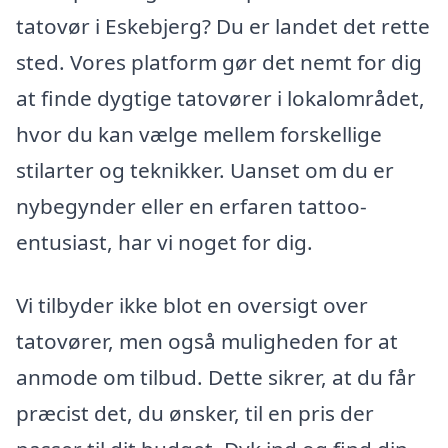
tatovør i Eskebjerg? Du er landet det rette
sted. Vores platform gør det nemt for dig
at finde dygtige tatovører i lokalområdet,
hvor du kan vælge mellem forskellige
stilarter og teknikker. Uanset om du er
nybegynder eller en erfaren tattoo-
entusiast, har vi noget for dig.
Vi tilbyder ikke blot en oversigt over
tatovører, men også muligheden for at
anmode om tilbud. Dette sikrer, at du får
præcist det, du ønsker, til en pris der