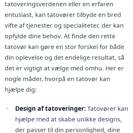
tatoveringsverdenen eller en erfaren
entusiast, kan tatovører tilbyde en bred
vifte af tjenester og specialiteter, der kan
opfylde dine behov. At finde den rette
tatovør kan gøre en stor forskel for både
din oplevelse og det endelige resultat, så
det er vigtigt at vælge med omhu. Her er
nogle måder, hvorpå en tatovør kan
hjælpe dig:
Design af tatoveringer:
Tatovører kan
hjælpe med at skabe unikke designs,
der passer til din personlighed, dine