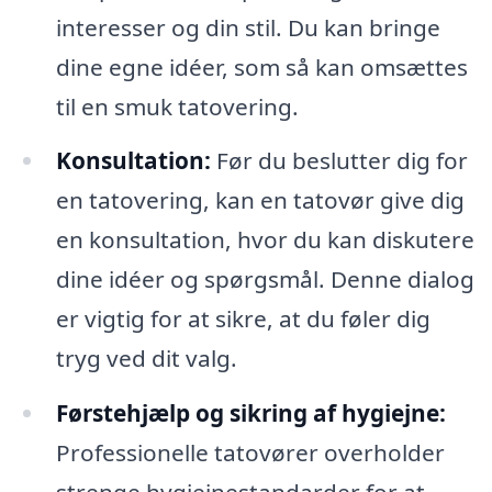
interesser og din stil. Du kan bringe
dine egne idéer, som så kan omsættes
til en smuk tatovering.
Konsultation:
Før du beslutter dig for
en tatovering, kan en tatovør give dig
en konsultation, hvor du kan diskutere
dine idéer og spørgsmål. Denne dialog
er vigtig for at sikre, at du føler dig
tryg ved dit valg.
Førstehjælp og sikring af hygiejne:
Professionelle tatovører overholder