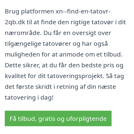
Brug platformen xn--find-en-tatovr-
2qb.dk til at finde den rigtige tatovør i dit
nærområde. Du får en oversigt over
tilgængelige tatovører og har også
muligheden for at anmode om et tilbud.
Dette sikrer, at du får den bedste pris og
kvalitet for dit tatoveringsprojekt. Så tag
det første skridt i retning af din næste
tatovering i dag!
Få tilbud, gratis og uforpligtende