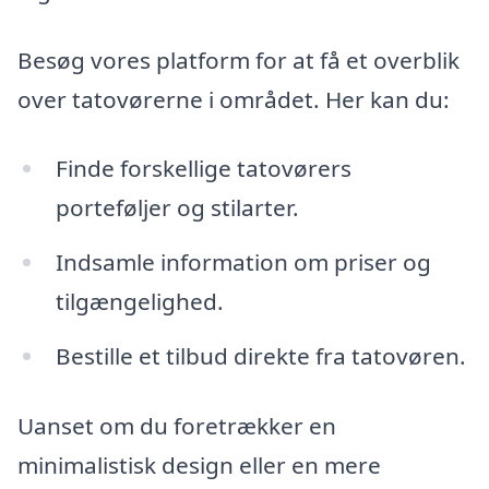
Besøg vores platform for at få et overblik
over tatovørerne i området. Her kan du:
Finde forskellige tatovørers
porteføljer og stilarter.
Indsamle information om priser og
tilgængelighed.
Bestille et tilbud direkte fra tatovøren.
Uanset om du foretrækker en
minimalistisk design eller en mere