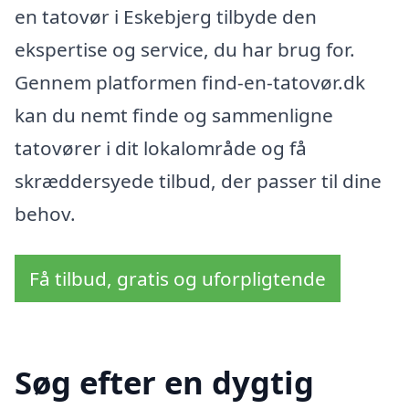
en tatovør i Eskebjerg tilbyde den
ekspertise og service, du har brug for.
Gennem platformen find-en-tatovør.dk
kan du nemt finde og sammenligne
tatovører i dit lokalområde og få
skræddersyede tilbud, der passer til dine
behov.
Få tilbud, gratis og uforpligtende
Søg efter en dygtig