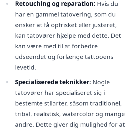
Retouching og reparation:
Hvis du
har en gammel tatovering, som du
ønsker at få opfrisket eller justeret,
kan tatovører hjælpe med dette. Det
kan være med til at forbedre
udseendet og forlænge tattooens
levetid.
Specialiserede teknikker:
Nogle
tatovører har specialiseret sig i
bestemte stilarter, såsom traditionel,
tribal, realistisk, watercolor og mange
andre. Dette giver dig mulighed for at