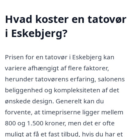
Hvad koster en tatovør
i Eskebjerg?
Prisen for en tatovør i Eskebjerg kan
variere afhængigt af flere faktorer,
herunder tatovørens erfaring, salonens
beliggenhed og kompleksiteten af det
ønskede design. Generelt kan du
forvente, at timepriserne ligger mellem
800 og 1.500 kroner, men det er ofte
muligt at få et fast tilbud, hvis du har et