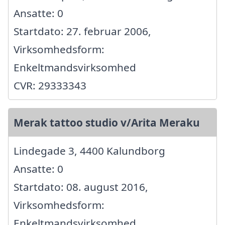
Ansatte: 0
Startdato: 27. februar 2006,
Virksomhedsform:
Enkeltmandsvirksomhed
CVR: 29333343
Merak tattoo studio v/Arita Meraku
Lindegade 3, 4400 Kalundborg
Ansatte: 0
Startdato: 08. august 2016,
Virksomhedsform:
Enkeltmandsvirksomhed