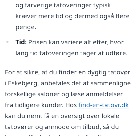
og farverige tatoveringer typisk
kræver mere tid og dermed også flere
penge.
Tid:
Prisen kan variere alt efter, hvor
lang tid tatoveringen tager at udføre.
For at sikre, at du finder en dygtig tatovør
i Eskebjerg, anbefales det at sammenligne
forskellige saloner og læse anmeldelser
fra tidligere kunder. Hos
find-en-tatovr.dk
kan du nemt få en oversigt over lokale
tatovører og anmode om tilbud, så du