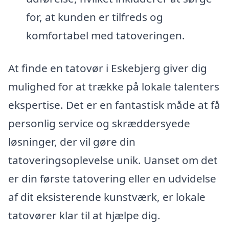
for, at kunden er tilfreds og
komfortabel med tatoveringen.
At finde en tatovør i Eskebjerg giver dig
mulighed for at trække på lokale talenters
ekspertise. Det er en fantastisk måde at få
personlig service og skræddersyede
løsninger, der vil gøre din
tatoveringsoplevelse unik. Uanset om det
er din første tatovering eller en udvidelse
af dit eksisterende kunstværk, er lokale
tatovører klar til at hjælpe dig.