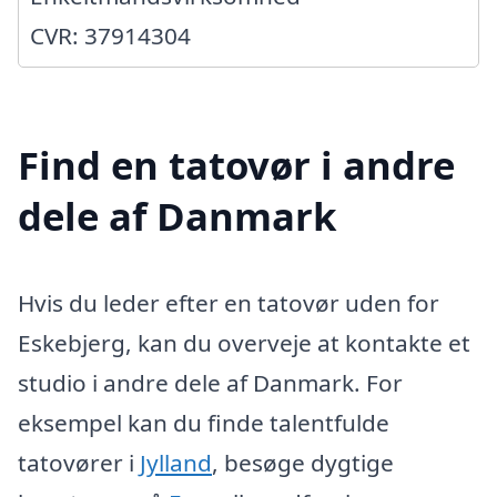
CVR: 37914304
Find en tatovør i andre
dele af Danmark
Hvis du leder efter en tatovør uden for
Eskebjerg, kan du overveje at kontakte et
studio i andre dele af Danmark. For
eksempel kan du finde talentfulde
tatovører i
Jylland
, besøge dygtige