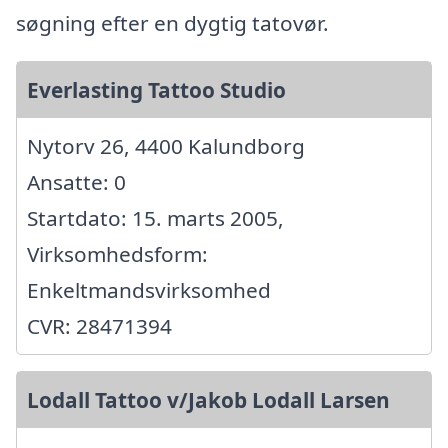
søgning efter en dygtig tatovør.
Everlasting Tattoo Studio
Nytorv 26, 4400 Kalundborg
Ansatte: 0
Startdato: 15. marts 2005,
Virksomhedsform:
Enkeltmandsvirksomhed
CVR: 28471394
Lodall Tattoo v/Jakob Lodall Larsen