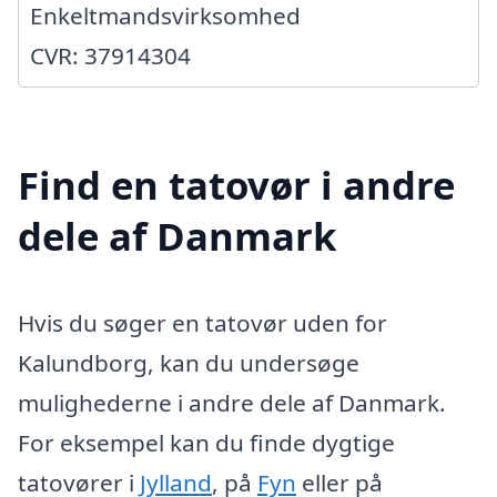
Enkeltmandsvirksomhed
CVR: 37914304
Find en tatovør i andre
dele af Danmark
Hvis du søger en tatovør uden for
Kalundborg, kan du undersøge
mulighederne i andre dele af Danmark.
For eksempel kan du finde dygtige
tatovører i
Jylland
, på
Fyn
eller på