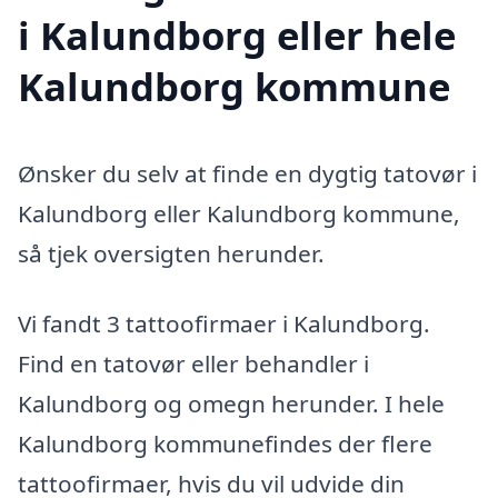
i Kalundborg eller hele
Kalundborg kommune
Ønsker du selv at finde en dygtig tatovør i
Kalundborg eller Kalundborg kommune,
så tjek oversigten herunder.
Vi fandt 3 tattoofirmaer i Kalundborg.
Find en tatovør eller behandler i
Kalundborg og omegn herunder. I hele
Kalundborg kommunefindes der flere
tattoofirmaer, hvis du vil udvide din