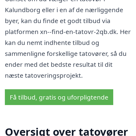
Kalundborg eller i en af de nærliggende
byer, kan du finde et godt tilbud via
platformen xn--find-en-tatovr-2qb.dk. Her
kan du nemt indhente tilbud og
sammenligne forskellige tatovører, så du
ender med det bedste resultat til dit
næste tatoveringsprojekt.
Få tilbud, gratis og uforpligtende
Oversigt over tatovører