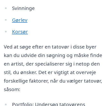
Svinninge
Gørlev
Korsør
Ved at søge efter en tatovør i disse byer
kan du udvide din søgning og måske finde
en artist, der specialiserer sig i netop den
stil, du ønsker. Det er vigtigt at overveje
forskellige faktorer, når du vælger tatovør,
såsom:
Portfolio: Undersøg tatovørens