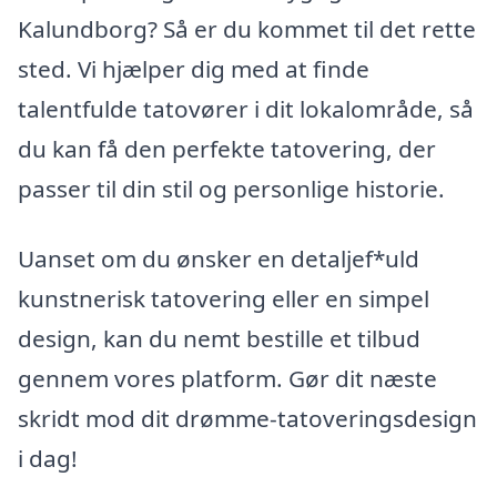
Kalundborg? Så er du kommet til det rette
sted. Vi hjælper dig med at finde
talentfulde tatovører i dit lokalområde, så
du kan få den perfekte tatovering, der
passer til din stil og personlige historie.
Uanset om du ønsker en detaljef*uld
kunstnerisk tatovering eller en simpel
design, kan du nemt bestille et tilbud
gennem vores platform. Gør dit næste
skridt mod dit drømme-tatoveringsdesign
i dag!