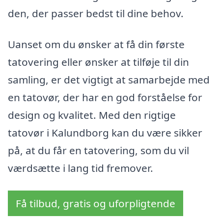
den, der passer bedst til dine behov.
Uanset om du ønsker at få din første
tatovering eller ønsker at tilføje til din
samling, er det vigtigt at samarbejde med
en tatovør, der har en god forståelse for
design og kvalitet. Med den rigtige
tatovør i Kalundborg kan du være sikker
på, at du får en tatovering, som du vil
værdsætte i lang tid fremover.
Få tilbud, gratis og uforpligtende