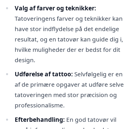
Valg af farver og teknikker:
Tatoveringens farver og teknikker kan
have stor indflydelse på det endelige
resultat, og en tatovør kan guide dig i,
hvilke muligheder der er bedst for dit
design.
Udførelse af tattoo:
Selvfølgelig er en
af de primære opgaver at udføre selve
tatoveringen med stor præcision og
professionalisme.
Efterbehandling:
En god tatovør vil