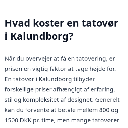
Hvad koster en tatovør
i Kalundborg?
Når du overvejer at få en tatovering, er
prisen en vigtig faktor at tage højde for.
En tatovør i Kalundborg tilbyder
forskellige priser afhængigt af erfaring,
stil og kompleksitet af designet. Generelt
kan du forvente at betale mellem 800 og
1500 DKK pr. time, men mange tatovører