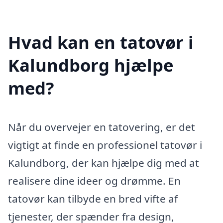
Hvad kan en tatovør i
Kalundborg hjælpe
med?
Når du overvejer en tatovering, er det
vigtigt at finde en professionel tatovør i
Kalundborg, der kan hjælpe dig med at
realisere dine ideer og drømme. En
tatovør kan tilbyde en bred vifte af
tjenester, der spænder fra design,