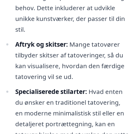
behov. Dette inkluderer at udvikle
unikke kunstværker, der passer til din
stil.
Aftryk og skitser:
Mange tatovører
tilbyder skitser af tatoveringer, så du
kan visualisere, hvordan den færdige
tatovering vil se ud.
Specialiserede stilarter:
Hvad enten
du ønsker en traditionel tatovering,
en moderne minimalistisk stil eller en
detaljeret portrættegning, kan en