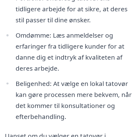
tidligere arbejde for at sikre, at deres
stil passer til dine ønsker.
Omdømme: Læs anmeldelser og
erfaringer fra tidligere kunder for at
danne dig et indtryk af kvaliteten af
deres arbejde.
Beligenhed: At vælge en lokal tatovør
kan gøre processen mere bekvem, når
det kommer til konsultationer og
efterbehandling.
Uanset om du vælger en tatovør i