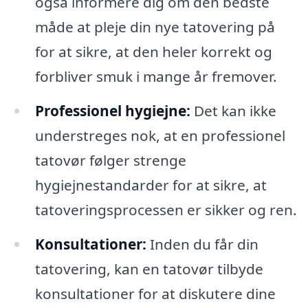
også informere dig om den bedste
måde at pleje din nye tatovering på
for at sikre, at den heler korrekt og
forbliver smuk i mange år fremover.
Professionel hygiejne:
Det kan ikke
understreges nok, at en professionel
tatovør følger strenge
hygiejnestandarder for at sikre, at
tatoveringsprocessen er sikker og ren.
Konsultationer:
Inden du får din
tatovering, kan en tatovør tilbyde
konsultationer for at diskutere dine