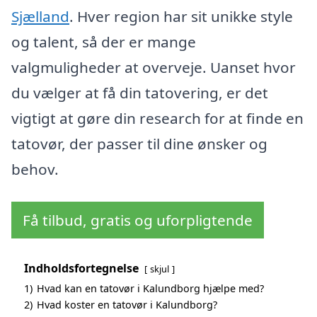
Sjælland
. Hver region har sit unikke style
og talent, så der er mange
valgmuligheder at overveje. Uanset hvor
du vælger at få din tatovering, er det
vigtigt at gøre din research for at finde en
tatovør, der passer til dine ønsker og
behov.
Få tilbud, gratis og uforpligtende
Indholdsfortegnelse
skjul
1)
Hvad kan en tatovør i Kalundborg hjælpe med?
2)
Hvad koster en tatovør i Kalundborg?