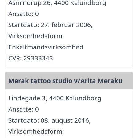
Asmindrup 26, 4400 Kalundborg
Ansatte: 0
Startdato: 27. februar 2006,
Virksomhedsform:
Enkeltmandsvirksomhed
CVR: 29333343
Merak tattoo studio v/Arita Meraku
Lindegade 3, 4400 Kalundborg
Ansatte: 0
Startdato: 08. august 2016,
Virksomhedsform: