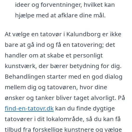
ideer og forventninger, hvilket kan
hjælpe med at afklare dine mål.
At vælge en tatovør i Kalundborg er ikke
bare at gå ind og få en tatovering; det
handler om at skabe et personligt
kunstværk, der bærer betydning for dig.
Behandlingen starter med en god dialog
mellem dig og tatovøren, hvor dine
ønsker og tanker bliver taget alvorligt. På
find-en-tatovr.dk
kan du finde dygtige
tatovører i dit lokalområde, så du kan få
tilbud fra forskellige kunstnere og vælge