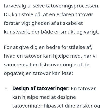
farvevalg til selve tatoveringsprocessen.
Du kan stole på, at en erfaren tatovør
forstår vigtigheden af at skabe et
kunstværk, der både er smukt og varigt.
For at give dig en bedre forståelse af,
hvad en tatovør kan hjælpe med, har vi
sammensat en liste over nogle af de
opgaver, en tatovør kan løse:
Design af tatoveringer:
En tatovør
kan hjælpe med at designe
tatoveringer tilpasset dine ønsker og