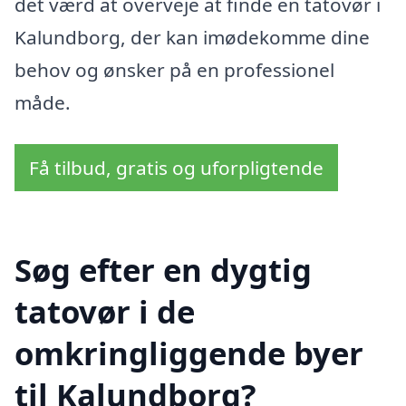
det værd at overveje at finde en tatovør i
Kalundborg, der kan imødekomme dine
behov og ønsker på en professionel
måde.
Få tilbud, gratis og uforpligtende
Søg efter en dygtig
tatovør i de
omkringliggende byer
til Kalundborg?