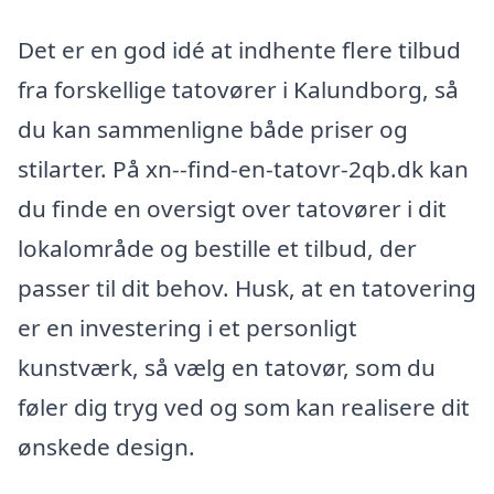
Det er en god idé at indhente flere tilbud
fra forskellige tatovører i Kalundborg, så
du kan sammenligne både priser og
stilarter. På xn--find-en-tatovr-2qb.dk kan
du finde en oversigt over tatovører i dit
lokalområde og bestille et tilbud, der
passer til dit behov. Husk, at en tatovering
er en investering i et personligt
kunstværk, så vælg en tatovør, som du
føler dig tryg ved og som kan realisere dit
ønskede design.