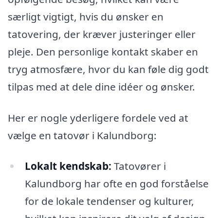
særligt vigtigt, hvis du ønsker en
tatovering, der kræver justeringer eller
pleje. Den personlige kontakt skaber en
tryg atmosfære, hvor du kan føle dig godt
tilpas med at dele dine idéer og ønsker.
Her er nogle yderligere fordele ved at
vælge en tatovør i Kalundborg:
Lokalt kendskab:
Tatovører i
Kalundborg har ofte en god forståelse
for de lokale tendenser og kulturer,