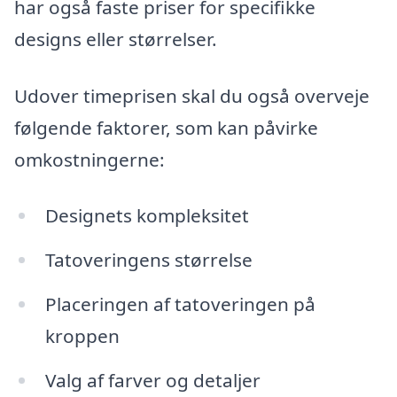
har også faste priser for specifikke
designs eller størrelser.
Udover timeprisen skal du også overveje
følgende faktorer, som kan påvirke
omkostningerne:
Designets kompleksitet
Tatoveringens størrelse
Placeringen af tatoveringen på
kroppen
Valg af farver og detaljer