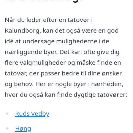
Når du leder efter en tatovør i
Kalundborg, kan det også være en god
idé at undersøge mulighederne i de
nærliggende byer. Det kan ofte give dig
flere valgmuligheder og måske finde en
tatovør, der passer bedre til dine ønsker
og behov. Her er nogle byer i nærheden,
hvor du også kan finde dygtige tatovører:
Ruds Vedby
Høng