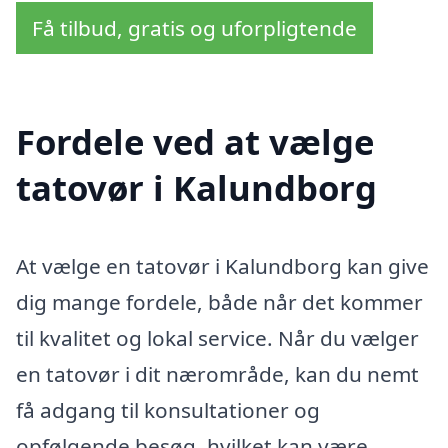
Få tilbud, gratis og uforpligtende
Fordele ved at vælge
tatovør i Kalundborg
At vælge en tatovør i Kalundborg kan give
dig mange fordele, både når det kommer
til kvalitet og lokal service. Når du vælger
en tatovør i dit nærområde, kan du nemt
få adgang til konsultationer og
opfølgende besøg, hvilket kan være