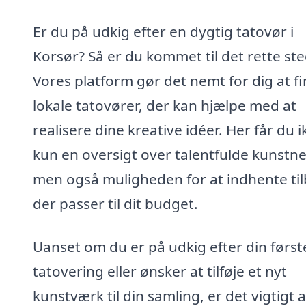
Er du på udkig efter en dygtig tatovør i
Korsør? Så er du kommet til det rette ste
Vores platform gør det nemt for dig at f
lokale tatovører, der kan hjælpe med at
realisere dine kreative idéer. Her får du i
kun en oversigt over talentfulde kunstne
men også muligheden for at indhente til
der passer til dit budget.
Uanset om du er på udkig efter din først
tatovering eller ønsker at tilføje et nyt
kunstværk til din samling, er det vigtigt a