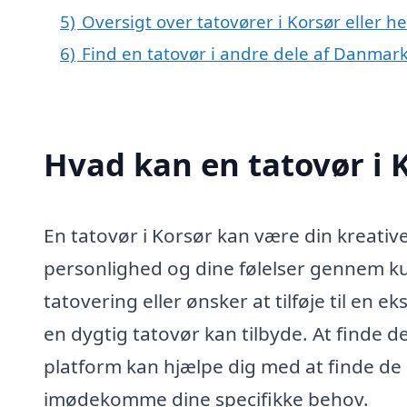
5)
Oversigt over tatovører i Korsør eller 
6)
Find en tatovør i andre dele af Danmar
Hvad kan en tatovør i 
En tatovør i Korsør kan være din kreative
personlighed og dine følelser gennem ku
tatovering eller ønsker at tilføje til en
en dygtig tatovør kan tilbyde. At finde d
platform kan hjælpe dig med at finde de 
imødekomme dine specifikke behov.