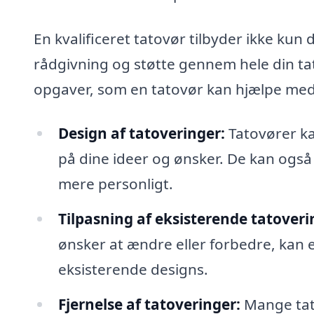
En kvalificeret tatovør tilbyder ikke ku
rådgivning og støtte gennem hele din tat
opgaver, som en tatovør kan hjælpe med
Design af tatoveringer:
Tatovører ka
på dine ideer og ønsker. De kan også 
mere personligt.
Tilpasning af eksisterende tatoveri
ønsker at ændre eller forbedre, kan 
eksisterende designs.
Fjernelse af tatoveringer:
Mange tato