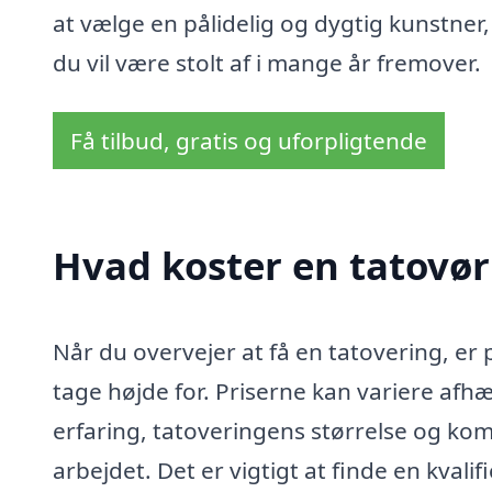
at vælge en pålidelig og dygtig kunstner
du vil være stolt af i mange år fremover.
Få tilbud, gratis og uforpligtende
Hvad koster en tatovør
Når du overvejer at få en tatovering, er p
tage højde for. Priserne kan variere afh
erfaring, tatoveringens størrelse og komp
arbejdet. Det er vigtigt at finde en kvalif