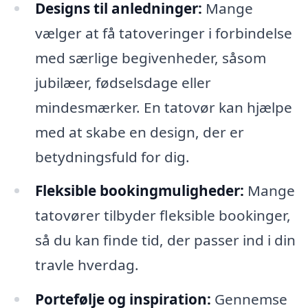
Designs til anledninger:
Mange
vælger at få tatoveringer i forbindelse
med særlige begivenheder, såsom
jubilæer, fødselsdage eller
mindesmærker. En tatovør kan hjælpe
med at skabe en design, der er
betydningsfuld for dig.
Fleksible bookingmuligheder:
Mange
tatovører tilbyder fleksible bookinger,
så du kan finde tid, der passer ind i din
travle hverdag.
Portefølje og inspiration:
Gennemse