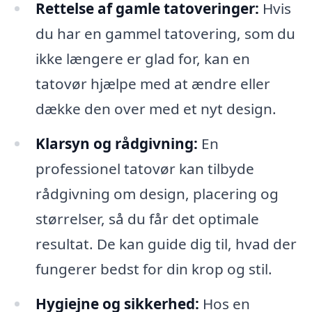
Rettelse af gamle tatoveringer:
Hvis
du har en gammel tatovering, som du
ikke længere er glad for, kan en
tatovør hjælpe med at ændre eller
dække den over med et nyt design.
Klarsyn og rådgivning:
En
professionel tatovør kan tilbyde
rådgivning om design, placering og
størrelser, så du får det optimale
resultat. De kan guide dig til, hvad der
fungerer bedst for din krop og stil.
Hygiejne og sikkerhed:
Hos en