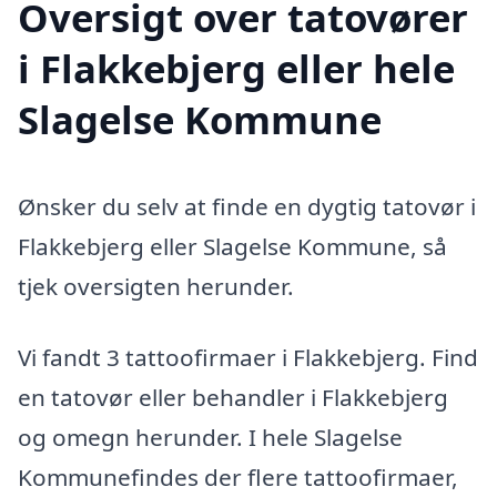
Oversigt over tatovører
i Flakkebjerg eller hele
Slagelse Kommune
Ønsker du selv at finde en dygtig tatovør i
Flakkebjerg eller Slagelse Kommune, så
tjek oversigten herunder.
Vi fandt 3 tattoofirmaer i Flakkebjerg. Find
en tatovør eller behandler i Flakkebjerg
og omegn herunder. I hele Slagelse
Kommunefindes der flere tattoofirmaer,