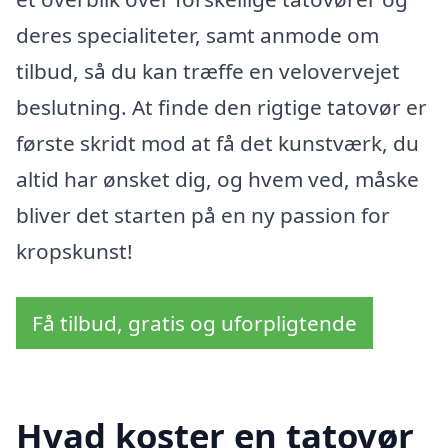
deres specialiteter, samt anmode om
tilbud, så du kan træffe en velovervejet
beslutning. At finde den rigtige tatovør er
første skridt mod at få det kunstværk, du
altid har ønsket dig, og hvem ved, måske
bliver det starten på en ny passion for
kropskunst!
Få tilbud, gratis og uforpligtende
Hvad koster en tatovør