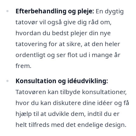
Efterbehandling og pleje:
En dygtig
tatovør vil også give dig råd om,
hvordan du bedst plejer din nye
tatovering for at sikre, at den heler
ordentligt og ser flot ud i mange år
frem.
Konsultation og idéudvikling:
Tatovøren kan tilbyde konsultationer,
hvor du kan diskutere dine idéer og få
hjælp til at udvikle dem, indtil du er
helt tilfreds med det endelige design.