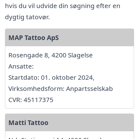
hvis du vil udvide din søgning efter en
dygtig tatovør.
MAP Tattoo ApS
Rosengade 8, 4200 Slagelse
Ansatte:
Startdato: 01. oktober 2024,
Virksomhedsform: Anpartsselskab
CVR: 45117375
Matti Tattoo