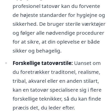
profesionel tatovør kan du forvente
de højeste standarder for hygiejne og
sikkerhed. De bruger sterile værktøjer
og følger alle nødvendige procedurer
for at sikre, at din oplevelse er både
sikker og behagelig.
Forskellige tatovørstile:
Uanset om
du foretrækker traditonel, realisme,
tribal, akvarel eller en anden stilart,
kan en tatovør specialisere sig i flere
forskellige teknikker, så du kan finde
præcis det, du leder efter.