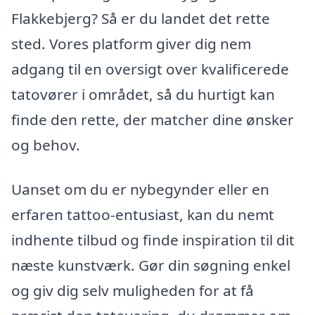
Flakkebjerg? Så er du landet det rette
sted. Vores platform giver dig nem
adgang til en oversigt over kvalificerede
tatovører i området, så du hurtigt kan
finde den rette, der matcher dine ønsker
og behov.
Uanset om du er nybegynder eller en
erfaren tattoo-entusiast, kan du nemt
indhente tilbud og finde inspiration til dit
næste kunstværk. Gør din søgning enkel
og giv dig selv muligheden for at få