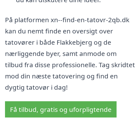
På platformen xn--find-en-tatovr-2qb.dk
kan du nemt finde en oversigt over
tatovører i både Flakkebjerg og de
nærliggende byer, samt anmode om
tilbud fra disse professionelle. Tag skridtet
mod din næste tatovering og find en
dygtig tatovør i dag!
Få tilbud, gratis og uforpligtende