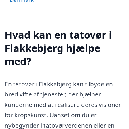
Hvad kan en tatovør i
Flakkebjerg hjælpe
med?
En tatovør i Flakkebjerg kan tilbyde en
bred vifte af tjenester, der hjælper
kunderne med at realisere deres visioner
for kropskunst. Uanset om du er
nybegynder i tatovørverdenen eller en