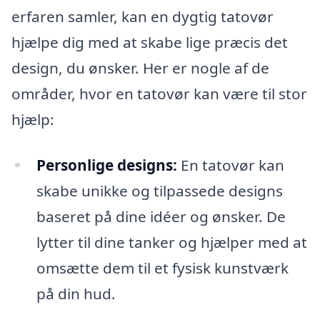
erfaren samler, kan en dygtig tatovør
hjælpe dig med at skabe lige præcis det
design, du ønsker. Her er nogle af de
områder, hvor en tatovør kan være til stor
hjælp:
Personlige designs:
En tatovør kan
skabe unikke og tilpassede designs
baseret på dine idéer og ønsker. De
lytter til dine tanker og hjælper med at
omsætte dem til et fysisk kunstværk
på din hud.