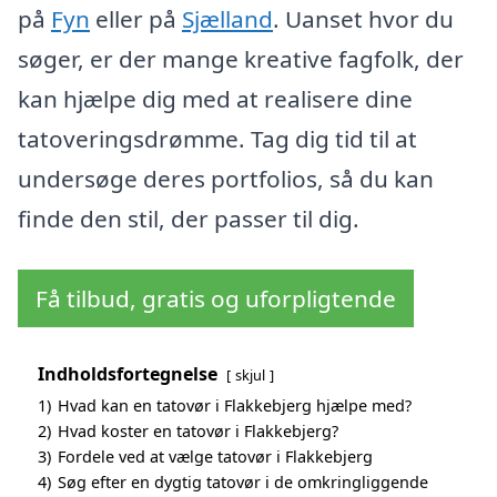
på
Fyn
eller på
Sjælland
. Uanset hvor du
søger, er der mange kreative fagfolk, der
kan hjælpe dig med at realisere dine
tatoveringsdrømme. Tag dig tid til at
undersøge deres portfolios, så du kan
finde den stil, der passer til dig.
Få tilbud, gratis og uforpligtende
Indholdsfortegnelse
skjul
1)
Hvad kan en tatovør i Flakkebjerg hjælpe med?
2)
Hvad koster en tatovør i Flakkebjerg?
3)
Fordele ved at vælge tatovør i Flakkebjerg
4)
Søg efter en dygtig tatovør i de omkringliggende