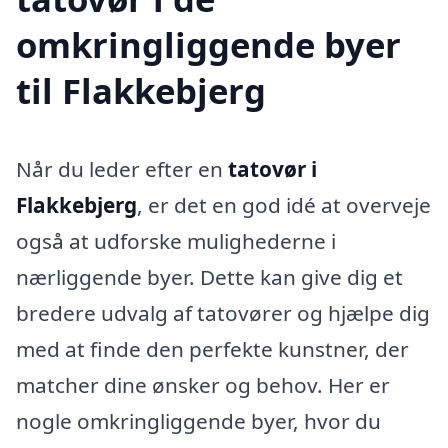
omkringliggende byer
til Flakkebjerg
Når du leder efter en
tatovør i
Flakkebjerg
, er det en god idé at overveje
også at udforske mulighederne i
nærliggende byer. Dette kan give dig et
bredere udvalg af tatovører og hjælpe dig
med at finde den perfekte kunstner, der
matcher dine ønsker og behov. Her er
nogle omkringliggende byer, hvor du