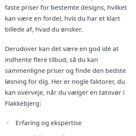
faste priser for bestemte designs, hvilket
kan være en fordel, hvis du har et klart
billede af, hvad du ønsker.
Derudover kan det være en god idé at
indhente flere tilbud, så du kan
sammenligne priser og finde den bedste
løsning for dig. Her er nogle faktorer, du
kan overveje, når du vælger en tatovør i
Flakkebjerg:
Erfaring og ekspertise