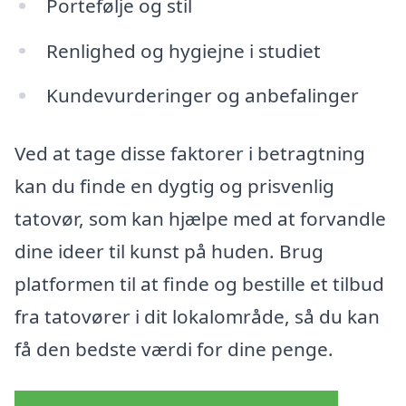
Portefølje og stil
Renlighed og hygiejne i studiet
Kundevurderinger og anbefalinger
Ved at tage disse faktorer i betragtning
kan du finde en dygtig og prisvenlig
tatovør, som kan hjælpe med at forvandle
dine ideer til kunst på huden. Brug
platformen til at finde og bestille et tilbud
fra tatovører i dit lokalområde, så du kan
få den bedste værdi for dine penge.