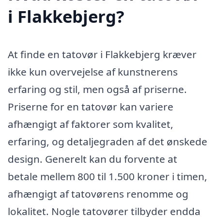
i Flakkebjerg?
At finde en tatovør i Flakkebjerg kræver
ikke kun overvejelse af kunstnerens
erfaring og stil, men også af priserne.
Priserne for en tatovør kan variere
afhængigt af faktorer som kvalitet,
erfaring, og detaljegraden af det ønskede
design. Generelt kan du forvente at
betale mellem 800 til 1.500 kroner i timen,
afhængigt af tatovørens renomme og
lokalitet. Nogle tatovører tilbyder endda