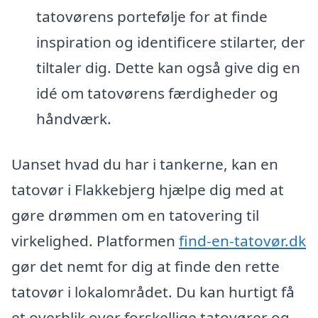
tatovørens portefølje for at finde
inspiration og identificere stilarter, der
tiltaler dig. Dette kan også give dig en
idé om tatovørens færdigheder og
håndværk.
Uanset hvad du har i tankerne, kan en
tatovør i Flakkebjerg hjælpe dig med at
gøre drømmen om en tatovering til
virkelighed. Platformen
find-en-tatovør.dk
gør det nemt for dig at finde den rette
tatovør i lokalområdet. Du kan hurtigt få
et overblik over forskellige tatovører og