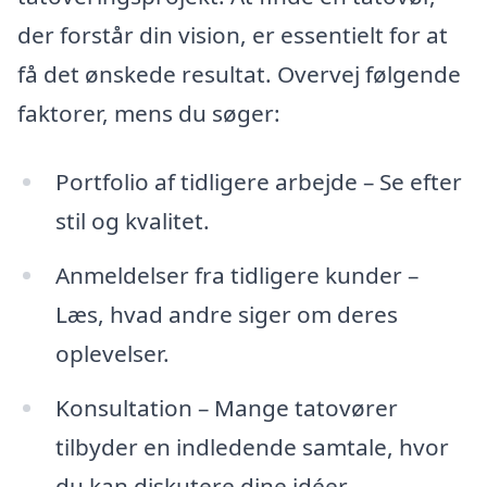
der forstår din vision, er essentielt for at
få det ønskede resultat. Overvej følgende
faktorer, mens du søger:
Portfolio af tidligere arbejde – Se efter
stil og kvalitet.
Anmeldelser fra tidligere kunder –
Læs, hvad andre siger om deres
oplevelser.
Konsultation – Mange tatovører
tilbyder en indledende samtale, hvor
du kan diskutere dine idéer.