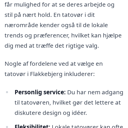
får mulighed for at se deres arbejde og
stil på nært hold. En tatovør i dit
nærområde kender også til de lokale
trends og præferencer, hvilket kan hjælpe
dig med at træffe det rigtige valg.
Nogle af fordelene ved at vælge en
tatovør i Flakkebjerg inkluderer:
Personlig service:
Du har nem adgang
til tatovøren, hvilket gør det lettere at
diskutere design og idéer.
Fleksibilitet:
Lokale tatovører kan ofte