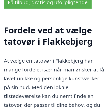
Få tilbud, gratis og uforpligtende
Fordele ved at vælge
tatovør i Flakkebjerg
At vælge en tatovør i Flakkebjerg har
mange fordele, især når man ønsker at få
lavet unikke og personlige kunstværker
på sin hud. Med den lokale
tilstedeværelse kan du nemt finde en
tatovør, der passer til dine behov, og du