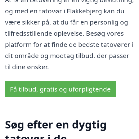
og med en tatovør i Flakkebjerg kan du
være sikker på, at du får en personlig og
tilfredsstillende oplevelse. Besøg vores
platform for at finde de bedste tatovører i
dit område og modtag tilbud, der passer
til dine ønsker.
Få tilbud, gratis og uforpligtende
Søg efter en dygtig
tatovør i de