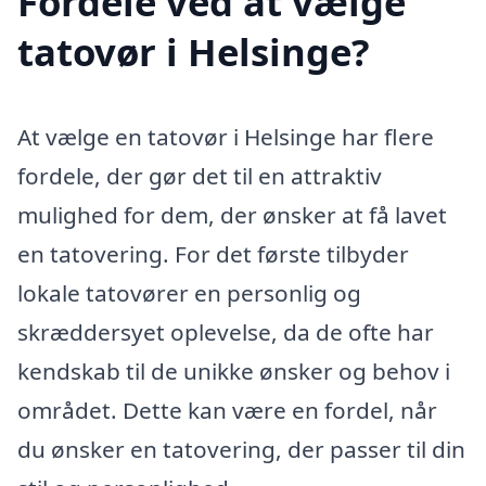
Fordele ved at vælge
tatovør i Helsinge?
At vælge en tatovør i Helsinge har flere
fordele, der gør det til en attraktiv
mulighed for dem, der ønsker at få lavet
en tatovering. For det første tilbyder
lokale tatovører en personlig og
skræddersyet oplevelse, da de ofte har
kendskab til de unikke ønsker og behov i
området. Dette kan være en fordel, når
du ønsker en tatovering, der passer til din