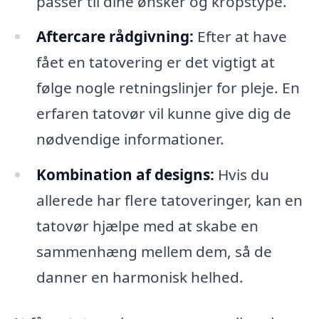
passer til dine ønsker og kropstype.
Aftercare rådgivning:
Efter at have
fået en tatovering er det vigtigt at
følge nogle retningslinjer for pleje. En
erfaren tatovør vil kunne give dig de
nødvendige informationer.
Kombination af designs:
Hvis du
allerede har flere tatoveringer, kan en
tatovør hjælpe med at skabe en
sammenhæng mellem dem, så de
danner en harmonisk helhed.