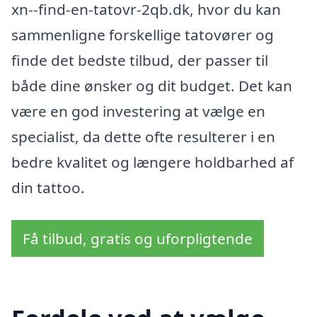
xn--find-en-tatovr-2qb.dk, hvor du kan
sammenligne forskellige tatovører og
finde det bedste tilbud, der passer til
både dine ønsker og dit budget. Det kan
være en god investering at vælge en
specialist, da dette ofte resulterer i en
bedre kvalitet og længere holdbarhed af
din tattoo.
Få tilbud, gratis og uforpligtende