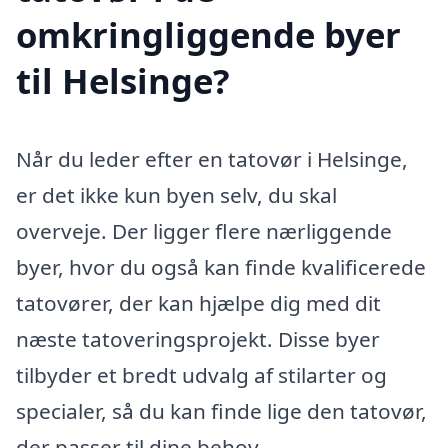
omkringliggende byer
til Helsinge?
Når du leder efter en tatovør i Helsinge,
er det ikke kun byen selv, du skal
overveje. Der ligger flere nærliggende
byer, hvor du også kan finde kvalificerede
tatovører, der kan hjælpe dig med dit
næste tatoveringsprojekt. Disse byer
tilbyder et bredt udvalg af stilarter og
specialer, så du kan finde lige den tatovør,
der passer til dine behov.