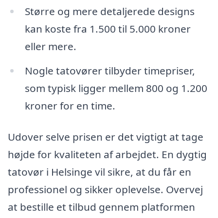
Større og mere detaljerede designs
kan koste fra 1.500 til 5.000 kroner
eller mere.
Nogle tatovører tilbyder timepriser,
som typisk ligger mellem 800 og 1.200
kroner for en time.
Udover selve prisen er det vigtigt at tage
højde for kvaliteten af arbejdet. En dygtig
tatovør i Helsinge vil sikre, at du får en
professionel og sikker oplevelse. Overvej
at bestille et tilbud gennem platformen