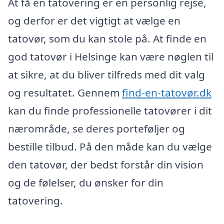
At få en tatovering er en personlig rejse,
og derfor er det vigtigt at vælge en
tatovør, som du kan stole på. At finde en
god tatovør i Helsinge kan være nøglen til
at sikre, at du bliver tilfreds med dit valg
og resultatet. Gennem
find-en-tatovør.dk
kan du finde professionelle tatovører i dit
nærområde, se deres porteføljer og
bestille tilbud. På den måde kan du vælge
den tatovør, der bedst forstår din vision
og de følelser, du ønsker for din
tatovering.