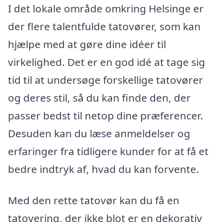
I det lokale område omkring Helsinge er
der flere talentfulde tatovører, som kan
hjælpe med at gøre dine idéer til
virkelighed. Det er en god idé at tage sig
tid til at undersøge forskellige tatovører
og deres stil, så du kan finde den, der
passer bedst til netop dine præferencer.
Desuden kan du læse anmeldelser og
erfaringer fra tidligere kunder for at få et
bedre indtryk af, hvad du kan forvente.
Med den rette tatovør kan du få en
tatovering, der ikke blot er en dekorativ