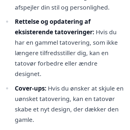
afspejler din stil og personlighed.
Rettelse og opdatering af
eksisterende tatoveringer:
Hvis du
har en gammel tatovering, som ikke
længere tilfredsstiller dig, kan en
tatovør forbedre eller ændre
designet.
Cover-ups:
Hvis du ønsker at skjule en
uønsket tatovering, kan en tatovør
skabe et nyt design, der dækker den
gamle.