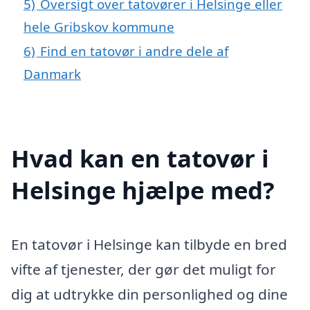
5)
Oversigt over tatovører i Helsinge eller
hele Gribskov kommune
6)
Find en tatovør i andre dele af
Danmark
Hvad kan en tatovør i
Helsinge hjælpe med?
En tatovør i Helsinge kan tilbyde en bred
vifte af tjenester, der gør det muligt for
dig at udtrykke din personlighed og dine