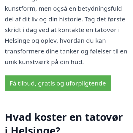
kunstform, men også en betydningsfuld
del af dit liv og din historie. Tag det første
skridt i dag ved at kontakte en tatovør i
Helsinge og oplev, hvordan du kan
transformere dine tanker og følelser til en
unik kunstværk på din hud.
Få tilbud, gratis og uforpligtende
Hvad koster en tatovør
i Helsinge?