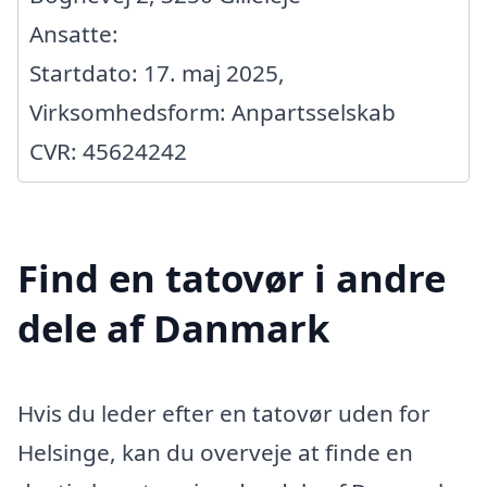
Ansatte:
Startdato: 17. maj 2025,
Virksomhedsform: Anpartsselskab
CVR: 45624242
Find en tatovør i andre
dele af Danmark
Hvis du leder efter en tatovør uden for
Helsinge, kan du overveje at finde en