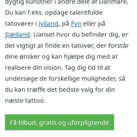
dygtig kunstner i andre dele af Danmark.
Du kan f.eks. opdage talentfulde
tatovører i
Jylland
, på
Fyn
eller på
Sjælland
. Uanset hvor du befinder dig, er
det vigtigt at finde en tatovør, der forstår
dine ønsker og kan hjælpe dig med at
realisere din vision. Tag dig tid til at
undersøge de forskellige muligheder, så
du kan træffe det bedste valg for din
næste tattoo.
Få tilbud, gratis og uforpligtende