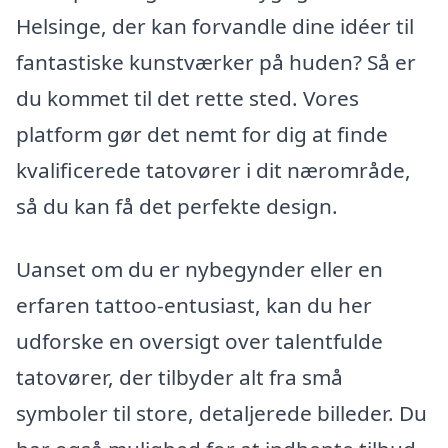
Helsinge, der kan forvandle dine idéer til
fantastiske kunstværker på huden? Så er
du kommet til det rette sted. Vores
platform gør det nemt for dig at finde
kvalificerede tatovører i dit nærområde,
så du kan få det perfekte design.
Uanset om du er nybegynder eller en
erfaren tattoo-entusiast, kan du her
udforske en oversigt over talentfulde
tatovører, der tilbyder alt fra små
symboler til store, detaljerede billeder. Du