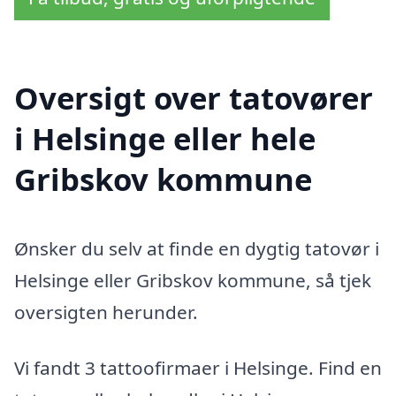
Oversigt over tatovører
i Helsinge eller hele
Gribskov kommune
Ønsker du selv at finde en dygtig tatovør i
Helsinge eller Gribskov kommune, så tjek
oversigten herunder.
Vi fandt 3 tattoofirmaer i Helsinge. Find en