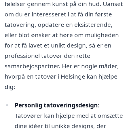
følelser gennem kunst på din hud. Uanset
om du er interesseret i at få din første
tatovering, opdatere en eksisterende,
eller blot ønsker at høre om muligheden
for at få lavet et unikt design, så er en
professionel tatovør den rette
samarbejdspartner. Her er nogle måder,
hvorpå en tatovør i Helsinge kan hjælpe
dig:
Personlig tatoveringsdesign:
Tatovører kan hjælpe med at omsætte
dine idéer til unikke designs, der