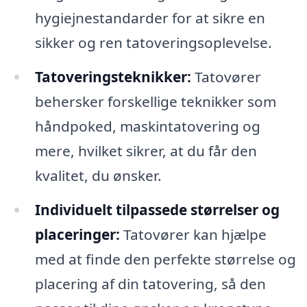
hygiejnestandarder for at sikre en
sikker og ren tatoveringsoplevelse.
Tatoveringsteknikker:
Tatovører
behersker forskellige teknikker som
håndpoked, maskintatovering og
mere, hvilket sikrer, at du får den
kvalitet, du ønsker.
Individuelt tilpassede størrelser og
placeringer:
Tatovører kan hjælpe
med at finde den perfekte størrelse og
placering af din tatovering, så den