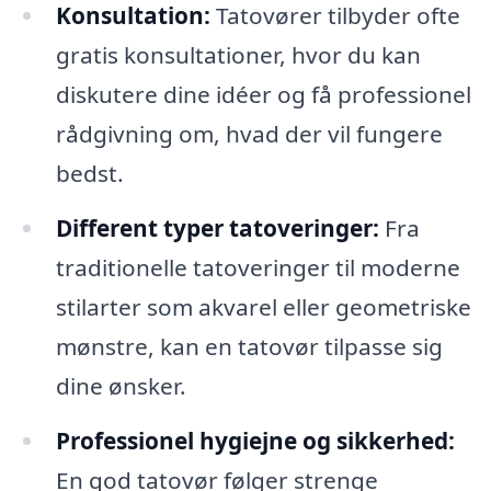
Konsultation:
Tatovører tilbyder ofte
gratis konsultationer, hvor du kan
diskutere dine idéer og få professionel
rådgivning om, hvad der vil fungere
bedst.
Different typer tatoveringer:
Fra
traditionelle tatoveringer til moderne
stilarter som akvarel eller geometriske
mønstre, kan en tatovør tilpasse sig
dine ønsker.
Professionel hygiejne og sikkerhed:
En god tatovør følger strenge