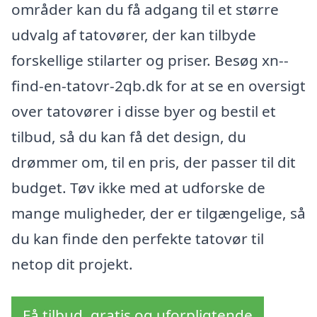
områder kan du få adgang til et større
udvalg af tatovører, der kan tilbyde
forskellige stilarter og priser. Besøg xn--
find-en-tatovr-2qb.dk for at se en oversigt
over tatovører i disse byer og bestil et
tilbud, så du kan få det design, du
drømmer om, til en pris, der passer til dit
budget. Tøv ikke med at udforske de
mange muligheder, der er tilgængelige, så
du kan finde den perfekte tatovør til
netop dit projekt.
Få tilbud, gratis og uforpligtende