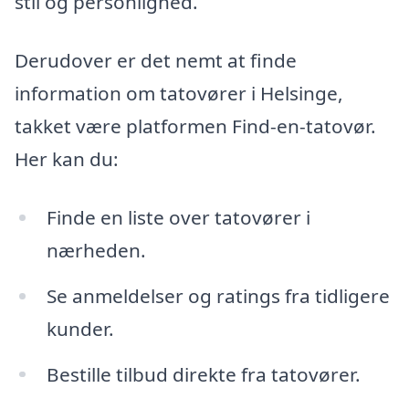
stil og personlighed.
Derudover er det nemt at finde
information om tatovører i Helsinge,
takket være platformen Find-en-tatovør.
Her kan du:
Finde en liste over tatovører i
nærheden.
Se anmeldelser og ratings fra tidligere
kunder.
Bestille tilbud direkte fra tatovører.