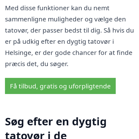
Med disse funktioner kan du nemt
sammenligne muligheder og vælge den
tatovør, der passer bedst til dig. Så hvis du
er på udkig efter en dygtig tatovør i
Helsinge, er der gode chancer for at finde
præcis det, du søger.
Få tilbud, gratis og uforpligtende
Søg efter en dygtig
tatovør i de