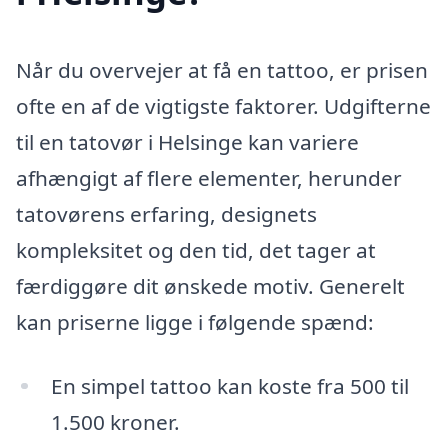
Når du overvejer at få en tattoo, er prisen
ofte en af de vigtigste faktorer. Udgifterne
til en tatovør i Helsinge kan variere
afhængigt af flere elementer, herunder
tatovørens erfaring, designets
kompleksitet og den tid, det tager at
færdiggøre dit ønskede motiv. Generelt
kan priserne ligge i følgende spænd:
En simpel tattoo kan koste fra 500 til
1.500 kroner.