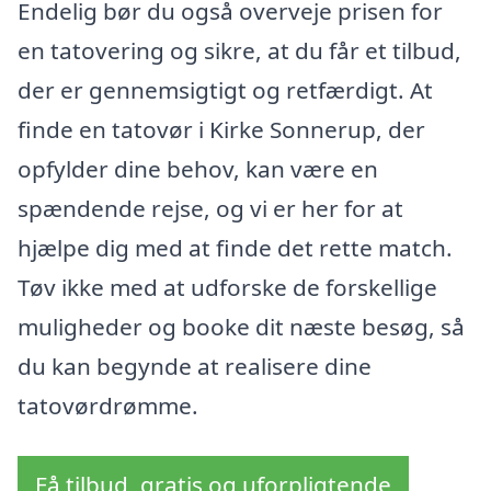
Endelig bør du også overveje prisen for
en tatovering og sikre, at du får et tilbud,
der er gennemsigtigt og retfærdigt. At
finde en tatovør i Kirke Sonnerup, der
opfylder dine behov, kan være en
spændende rejse, og vi er her for at
hjælpe dig med at finde det rette match.
Tøv ikke med at udforske de forskellige
muligheder og booke dit næste besøg, så
du kan begynde at realisere dine
tatovørdrømme.
Få tilbud, gratis og uforpligtende