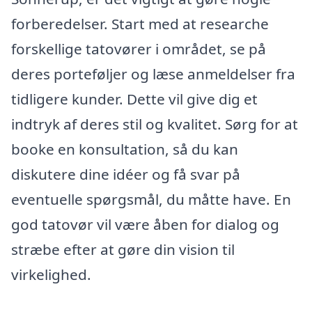
forberedelser. Start med at researche
forskellige tatovører i området, se på
deres porteføljer og læse anmeldelser fra
tidligere kunder. Dette vil give dig et
indtryk af deres stil og kvalitet. Sørg for at
booke en konsultation, så du kan
diskutere dine idéer og få svar på
eventuelle spørgsmål, du måtte have. En
god tatovør vil være åben for dialog og
stræbe efter at gøre din vision til
virkelighed.