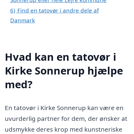
6)
Find en tatovør i andre dele af
Danmark
Hvad kan en tatovør i
Kirke Sonnerup hjælpe
med?
En tatovør i Kirke Sonnerup kan være en
uvurderlig partner for dem, der ønsker at
udsmykke deres krop med kunstneriske