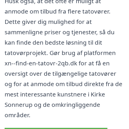
Husk også, at det ofte er muligt at
anmode om tilbud fra flere tatovører.
Dette giver dig mulighed for at
sammenligne priser og tjenester, så du
kan finde den bedste løsning til dit
tatovørprojekt. Gør brug af platformen
xn--find-en-tatovr-2qb.dk for at få en
oversigt over de tilgængelige tatovører
og for at anmode om tilbud direkte fra de
mest interessante kunstnere i Kirke
Sonnerup og de omkringliggende
områder.