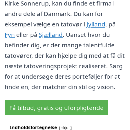
Kirke Sonnerup, kan du finde et firma i
andre dele af Danmark. Du kan for
eksempel vælge en tatovør i
Jylland
, på
Fyn
eller på
Sjælland
. Uanset hvor du
befinder dig, er der mange talentfulde
tatovører, der kan hjælpe dig med at få dit
næste tatoveringsprojekt realiseret. Sørg
for at undersøge deres porteføljer for at
finde en, der matcher din stil og vision.
Få tilbud, gratis og uforpligtende
Indholdsfortegnelse
skjul