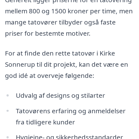
mellem 800 og 1500 kroner per time, men
mange tatovører tilbyder også faste
priser for bestemte motiver.
For at finde den rette tatovør i Kirke
Sonnerup til dit projekt, kan det være en
god idé at overveje følgende:
Udvalg af designs og stilarter
Tatovørens erfaring og anmeldelser
fra tidligere kunder
Hygiejne- og sikkerhedsstandarder