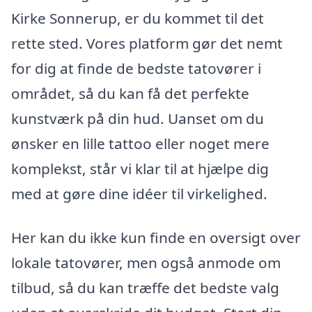
Kirke Sonnerup, er du kommet til det
rette sted. Vores platform gør det nemt
for dig at finde de bedste tatovører i
området, så du kan få det perfekte
kunstværk på din hud. Uanset om du
ønsker en lille tattoo eller noget mere
komplekst, står vi klar til at hjælpe dig
med at gøre dine idéer til virkelighed.
Her kan du ikke kun finde en oversigt over
lokale tatovører, men også anmode om
tilbud, så du kan træffe det bedste valg