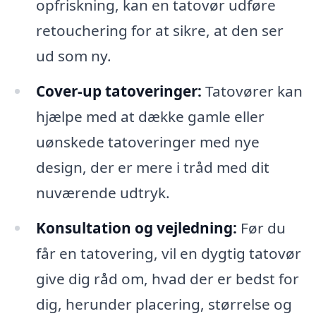
opfriskning, kan en tatovør udføre
retouchering for at sikre, at den ser
ud som ny.
Cover-up tatoveringer:
Tatovører kan
hjælpe med at dække gamle eller
uønskede tatoveringer med nye
design, der er mere i tråd med dit
nuværende udtryk.
Konsultation og vejledning:
Før du
får en tatovering, vil en dygtig tatovør
give dig råd om, hvad der er bedst for
dig, herunder placering, størrelse og