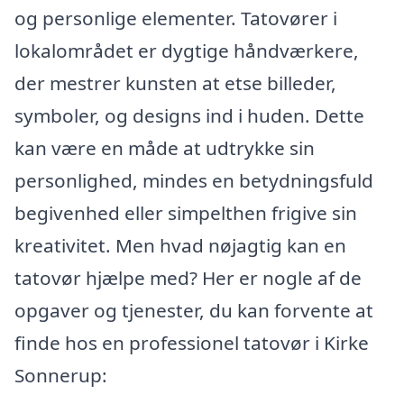
og personlige elementer. Tatovører i
lokalområdet er dygtige håndværkere,
der mestrer kunsten at etse billeder,
symboler, og designs ind i huden. Dette
kan være en måde at udtrykke sin
personlighed, mindes en betydningsfuld
begivenhed eller simpelthen frigive sin
kreativitet. Men hvad nøjagtig kan en
tatovør hjælpe med? Her er nogle af de
opgaver og tjenester, du kan forvente at
finde hos en professionel tatovør i Kirke
Sonnerup: