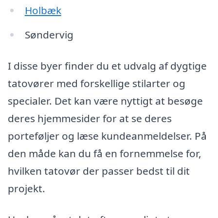
Holbæk
Søndervig
I disse byer finder du et udvalg af dygtige
tatovører med forskellige stilarter og
specialer. Det kan være nyttigt at besøge
deres hjemmesider for at se deres
porteføljer og læse kundeanmeldelser. På
den måde kan du få en fornemmelse for,
hvilken tatovør der passer bedst til dit
projekt.