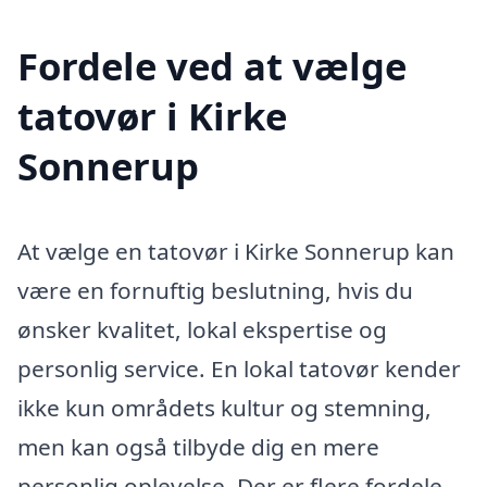
Fordele ved at vælge
tatovør i Kirke
Sonnerup
At vælge en tatovør i Kirke Sonnerup kan
være en fornuftig beslutning, hvis du
ønsker kvalitet, lokal ekspertise og
personlig service. En lokal tatovør kender
ikke kun områdets kultur og stemning,
men kan også tilbyde dig en mere
personlig oplevelse. Der er flere fordele