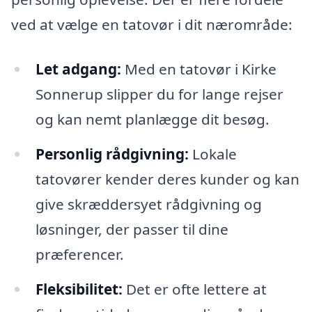
ved at vælge en tatovør i dit nærområde:
Let adgang:
Med en tatovør i Kirke
Sonnerup slipper du for lange rejser
og kan nemt planlægge dit besøg.
Personlig rådgivning:
Lokale
tatovører kender deres kunder og kan
give skræddersyet rådgivning og
løsninger, der passer til dine
præferencer.
Fleksibilitet:
Det er ofte lettere at