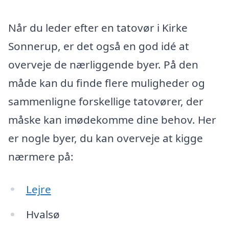
Når du leder efter en tatovør i Kirke
Sonnerup, er det også en god idé at
overveje de nærliggende byer. På den
måde kan du finde flere muligheder og
sammenligne forskellige tatovører, der
måske kan imødekomme dine behov. Her
er nogle byer, du kan overveje at kigge
nærmere på:
Lejre
Hvalsø