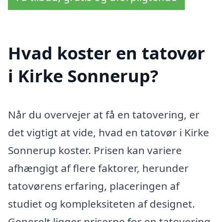
Hvad koster en tatovør
i Kirke Sonnerup?
Når du overvejer at få en tatovering, er
det vigtigt at vide, hvad en tatovør i Kirke
Sonnerup koster. Prisen kan variere
afhængigt af flere faktorer, herunder
tatovørens erfaring, placeringen af
studiet og kompleksiteten af designet.
Generelt ligger priserne for en tatovering