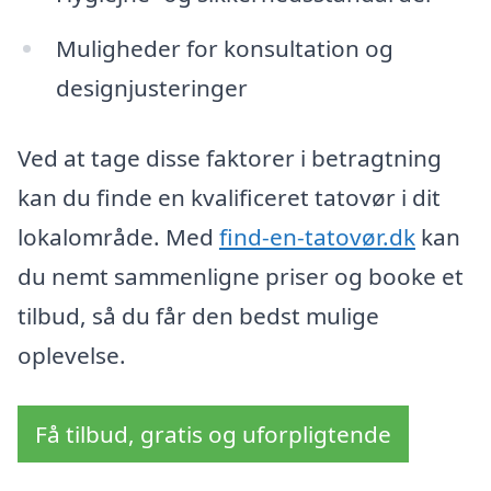
Muligheder for konsultation og
designjusteringer
Ved at tage disse faktorer i betragtning
kan du finde en kvalificeret tatovør i dit
lokalområde. Med
find-en-tatovør.dk
kan
du nemt sammenligne priser og booke et
tilbud, så du får den bedst mulige
oplevelse.
Få tilbud, gratis og uforpligtende