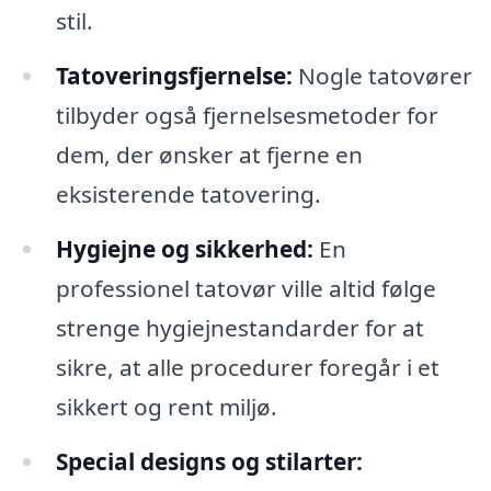
stil.
Tatoveringsfjernelse:
Nogle tatovører
tilbyder også fjernelsesmetoder for
dem, der ønsker at fjerne en
eksisterende tatovering.
Hygiejne og sikkerhed:
En
professionel tatovør ville altid følge
strenge hygiejnestandarder for at
sikre, at alle procedurer foregår i et
sikkert og rent miljø.
Special designs og stilarter: