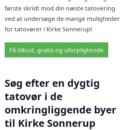
første skridt mod din næste tatovering
ved at undersøge de mange muligheder
for tatovører i Kirke Sonnerup!
Få tilbud, gratis og uforpligtende
Søg efter en dygtig
tatovør i de
omkringliggende byer
til Kirke Sonnerup