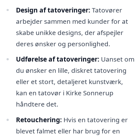
Design af tatoveringer:
Tatovører
arbejder sammen med kunder for at
skabe unikke designs, der afspejler
deres ønsker og personlighed.
Udførelse af tatoveringer:
Uanset om
du ønsker en lille, diskret tatovering
eller et stort, detaljeret kunstværk,
kan en tatovør i Kirke Sonnerup
håndtere det.
Retouchering:
Hvis en tatovering er
blevet falmet eller har brug for en