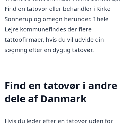
Find en tatovør eller behandler i Kirke
Sonnerup og omegn herunder. I hele
Lejre kommunefindes der flere
tattoofirmaer, hvis du vil udvide din
søgning efter en dygtig tatovør.
Find en tatovør i andre
dele af Danmark
Hvis du leder efter en tatovør uden for