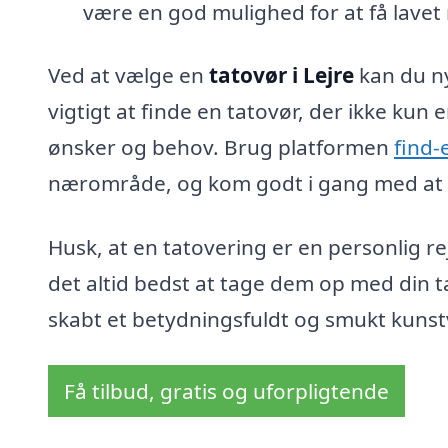
være en god mulighed for at få lavet
Ved at vælge en
tatovør i Lejre
kan du ny
vigtigt at finde en tatovør, der ikke kun
ønsker og behov. Brug platformen
find-
nærområde, og kom godt i gang med at r
Husk, at en tatovering er en personlig re
det altid bedst at tage dem op med din t
skabt et betydningsfuldt og smukt kunstv
Få tilbud, gratis og uforpligtende