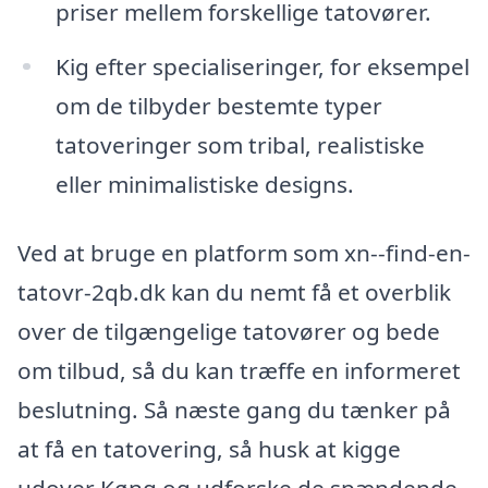
priser mellem forskellige tatovører.
Kig efter specialiseringer, for eksempel
om de tilbyder bestemte typer
tatoveringer som tribal, realistiske
eller minimalistiske designs.
Ved at bruge en platform som xn--find-en-
tatovr-2qb.dk kan du nemt få et overblik
over de tilgængelige tatovører og bede
om tilbud, så du kan træffe en informeret
beslutning. Så næste gang du tænker på
at få en tatovering, så husk at kigge