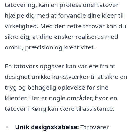
tatovering, kan en professionel tatovør
hjælpe dig med at forvandle dine ideer til
virkelighed. Med den rette tatovør kan du
sikre dig, at dine ønsker realiseres med
omhu, præcision og kreativitet.
En tatovørs opgaver kan variere fra at
designet unikke kunstværker til at sikre en
tryg og behagelig oplevelse for sine
klienter. Her er nogle områder, hvor en
tatovør i Køng kan være til assistance:
Unik designskabelse:
Tatovører