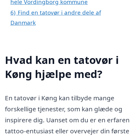
hele Vordingborg kommune
6)
Find en tatovør i andre dele af
Danmark
Hvad kan en tatovør i
Køng hjælpe med?
En tatovør i Køng kan tilbyde mange
forskellige tjenester, som kan glæde og
inspirere dig. Uanset om du er en erfaren
tattoo-entusiast eller overvejer din første