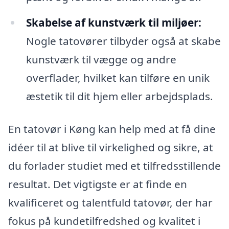
Skabelse af kunstværk til miljøer:
Nogle tatovører tilbyder også at skabe
kunstværk til vægge og andre
overflader, hvilket kan tilføre en unik
æstetik til dit hjem eller arbejdsplads.
En tatovør i Køng kan help med at få dine
idéer til at blive til virkelighed og sikre, at
du forlader studiet med et tilfredsstillende
resultat. Det vigtigste er at finde en
kvalificeret og talentfuld tatovør, der har
fokus på kundetilfredshed og kvalitet i