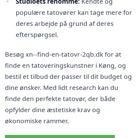
Studioets renommé:
Kendte og
populære tatovører kan tage mere for
deres arbejde på grund af deres
efterspørgsel.
Besøg xn--find-en-tatovr-2qb.dk for at
finde en tatoveringskunstner i Køng, og
bestil et tilbud der passer til dit budget og
dine ønsker. Med lidt research kan du
finde den perfekte tatovør, der både
opfylder dine æstetiske krav og
økonomiske rammer.