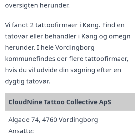
oversigten herunder.
Vi fandt 2 tattoofirmaer i Køng. Find en
tatovør eller behandler i Køng og omegn
herunder. I hele Vordingborg
kommunefindes der flere tattoofirmaer,
hvis du vil udvide din søgning efter en
dygtig tatovør.
CloudNine Tattoo Collective ApS
Algade 74, 4760 Vordingborg
Ansatte: