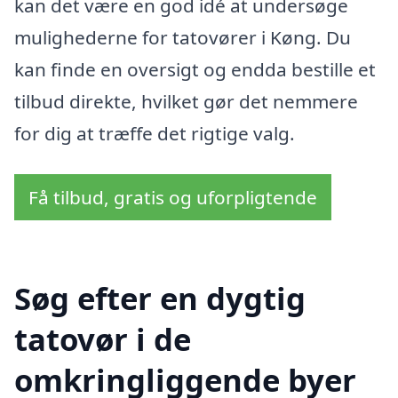
kan det være en god idé at undersøge
mulighederne for tatovører i Køng. Du
kan finde en oversigt og endda bestille et
tilbud direkte, hvilket gør det nemmere
for dig at træffe det rigtige valg.
Få tilbud, gratis og uforpligtende
Søg efter en dygtig
tatovør i de
omkringliggende byer