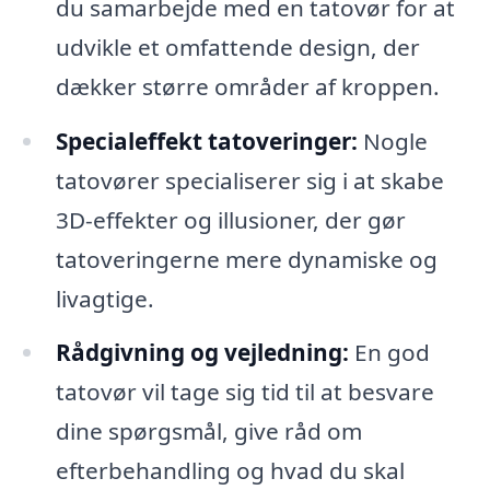
du samarbejde med en tatovør for at
udvikle et omfattende design, der
dækker større områder af kroppen.
Specialeffekt tatoveringer:
Nogle
tatovører specialiserer sig i at skabe
3D-effekter og illusioner, der gør
tatoveringerne mere dynamiske og
livagtige.
Rådgivning og vejledning:
En god
tatovør vil tage sig tid til at besvare
dine spørgsmål, give råd om
efterbehandling og hvad du skal