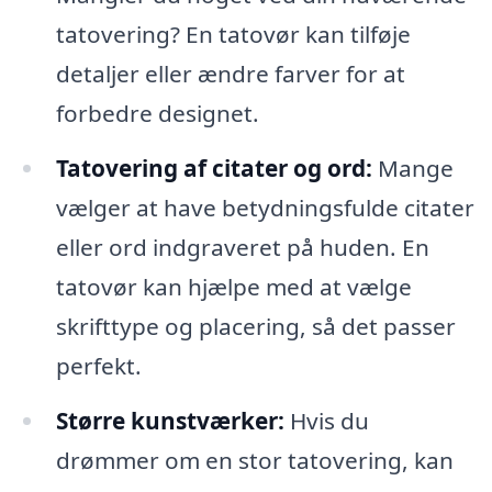
tatovering? En tatovør kan tilføje
detaljer eller ændre farver for at
forbedre designet.
Tatovering af citater og ord:
Mange
vælger at have betydningsfulde citater
eller ord indgraveret på huden. En
tatovør kan hjælpe med at vælge
skrifttype og placering, så det passer
perfekt.
Større kunstværker:
Hvis du
drømmer om en stor tatovering, kan