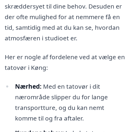
skræddersyet til dine behov. Desuden er
der ofte mulighed for at nemmere få en
tid, samtidig med at du kan se, hvordan
atmosfæren i studioet er.
Her er nogle af fordelene ved at vælge en
tatovør i Køng:
Nærhed:
Med en tatovør i dit
nærområde slipper du for lange
transportture, og du kan nemt
komme til og fra aftaler.