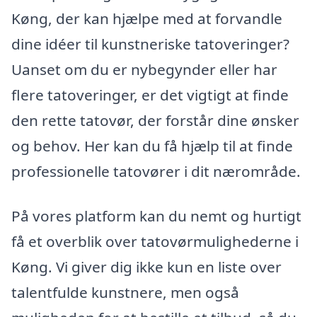
Køng, der kan hjælpe med at forvandle
dine idéer til kunstneriske tatoveringer?
Uanset om du er nybegynder eller har
flere tatoveringer, er det vigtigt at finde
den rette tatovør, der forstår dine ønsker
og behov. Her kan du få hjælp til at finde
professionelle tatovører i dit nærområde.
På vores platform kan du nemt og hurtigt
få et overblik over tatovørmulighederne i
Køng. Vi giver dig ikke kun en liste over
talentfulde kunstnere, men også