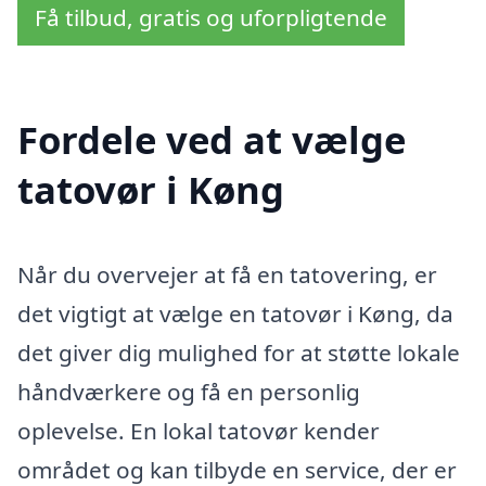
Få tilbud, gratis og uforpligtende
Fordele ved at vælge
tatovør i Køng
Når du overvejer at få en tatovering, er
det vigtigt at vælge en tatovør i Køng, da
det giver dig mulighed for at støtte lokale
håndværkere og få en personlig
oplevelse. En lokal tatovør kender
området og kan tilbyde en service, der er