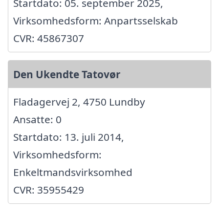
Startdato: 05. september 2025,
Virksomhedsform: Anpartsselskab
CVR: 45867307
Den Ukendte Tatovør
Fladagervej 2, 4750 Lundby
Ansatte: 0
Startdato: 13. juli 2014,
Virksomhedsform:
Enkeltmandsvirksomhed
CVR: 35955429