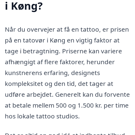
i Køng?
Når du overvejer at få en tattoo, er prisen
på en tatovør i Køng en vigtig faktor at
tage i betragtning. Priserne kan variere
afhængigt af flere faktorer, herunder
kunstnerens erfaring, designets
kompleksitet og den tid, det tager at
udføre arbejdet. Generelt kan du forvente
at betale mellem 500 og 1.500 kr. per time
hos lokale tattoo studios.