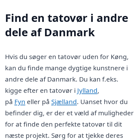
Find en tatovør i andre
dele af Danmark
Hvis du søger en tatovør uden for Køng,
kan du finde mange dygtige kunstnere i
andre dele af Danmark. Du kan f.eks.
kigge efter en tatovør i
Jylland
,
på
Fyn
eller på
Sjælland
. Uanset hvor du
befinder dig, er der et væld af muligheder
for at finde den perfekte tatovør til dit
næste projekt. Sørg for at tjekke deres