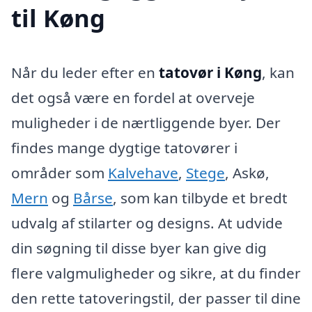
til Køng
Når du leder efter en
tatovør i Køng
, kan
det også være en fordel at overveje
muligheder i de nærtliggende byer. Der
findes mange dygtige tatovører i
områder som
Kalvehave
,
Stege
, Askø,
Mern
og
Bårse
, som kan tilbyde et bredt
udvalg af stilarter og designs. At udvide
din søgning til disse byer kan give dig
flere valgmuligheder og sikre, at du finder
den rette tatoveringstil, der passer til dine