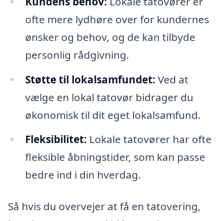
Kundens behov:
Lokale tatovører er
ofte mere lydhøre over for kundernes
ønsker og behov, og de kan tilbyde
personlig rådgivning.
Støtte til lokalsamfundet:
Ved at
vælge en lokal tatovør bidrager du
økonomisk til dit eget lokalsamfund.
Fleksibilitet:
Lokale tatovører har ofte
fleksible åbningstider, som kan passe
bedre ind i din hverdag.
Så hvis du overvejer at få en tatovering,