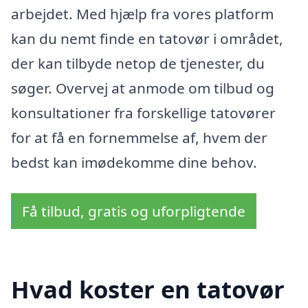
arbejdet. Med hjælp fra vores platform
kan du nemt finde en tatovør i området,
der kan tilbyde netop de tjenester, du
søger. Overvej at anmode om tilbud og
konsultationer fra forskellige tatovører
for at få en fornemmelse af, hvem der
bedst kan imødekomme dine behov.
Få tilbud, gratis og uforpligtende
Hvad koster en tatovør