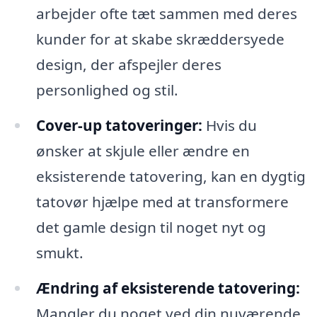
arbejder ofte tæt sammen med deres
kunder for at skabe skræddersyede
design, der afspejler deres
personlighed og stil.
Cover-up tatoveringer:
Hvis du
ønsker at skjule eller ændre en
eksisterende tatovering, kan en dygtig
tatovør hjælpe med at transformere
det gamle design til noget nyt og
smukt.
Ændring af eksisterende tatovering:
Mangler du noget ved din nuværende