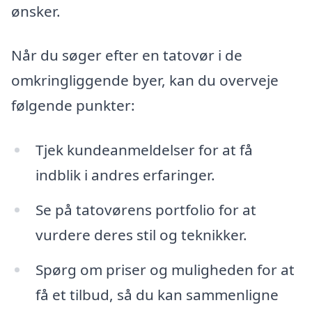
ønsker.
Når du søger efter en tatovør i de
omkringliggende byer, kan du overveje
følgende punkter:
Tjek kundeanmeldelser for at få
indblik i andres erfaringer.
Se på tatovørens portfolio for at
vurdere deres stil og teknikker.
Spørg om priser og muligheden for at
få et tilbud, så du kan sammenligne