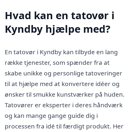
Hvad kan en tatovør i
Kyndby hjælpe med?
En tatovør i Kyndby kan tilbyde en lang
række tjenester, som spænder fra at
skabe unikke og personlige tatoveringer
til at hjælpe med at konvertere idéer og
ønsker til smukke kunstværker på huden.
Tatovører er eksperter i deres håndværk
og kan mange gange guide dig i
processen fra idé til færdigt produkt. Her