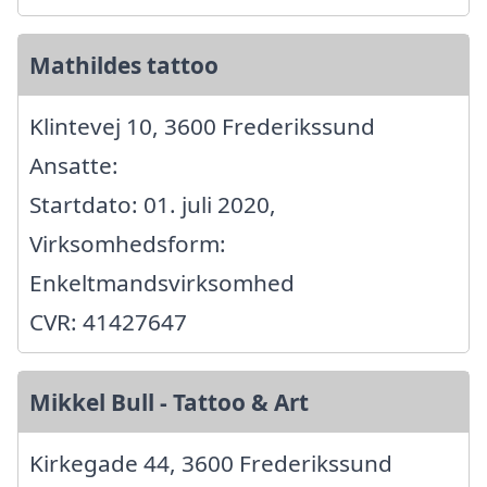
Mathildes tattoo
Klintevej 10, 3600 Frederikssund
Ansatte:
Startdato: 01. juli 2020,
Virksomhedsform:
Enkeltmandsvirksomhed
CVR: 41427647
Mikkel Bull - Tattoo & Art
Kirkegade 44, 3600 Frederikssund