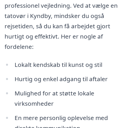
professionel vejledning. Ved at vælge en
tatovør i Kyndby, mindsker du også
rejsetiden, så du kan få arbejdet gjort
hurtigt og effektivt. Her er nogle af
fordelene:
Lokalt kendskab til kunst og stil
Hurtig og enkel adgang til aftaler
Mulighed for at støtte lokale
virksomheder
En mere personlig oplevelse med
direkte kommunikation