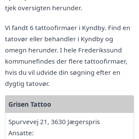
tjek oversigten herunder.
Vi fandt 6 tattoofirmaer i Kyndby. Find en
tatovør eller behandler i Kyndby og
omegn herunder. I hele Frederikssund
kommunefindes der flere tattoofirmaer,
hvis du vil udvide din søgning efter en
dygtig tatovør.
Grisen Tattoo
Spurvevej 21, 3630 Jægerspris
Ansatte: