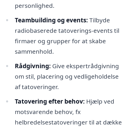
personlighed.
Teambuilding og events:
Tilbyde
radiobaserede tatoverings-events til
firmaer og grupper for at skabe
sammenhold.
Rådgivning:
Give ekspertrådgivning
om stil, placering og vedligeholdelse
af tatoveringer.
Tatovering efter behov:
Hjælp ved
motsvarende behov, fx
helbredelsestatoveringer til at dække