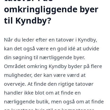
omkringliggende byer
til Kyndby?
Når du leder efter en tatovør i Kyndby,
kan det også være en god idé at udvide
din søgning til nærtliggende byer.
Området omkring Kyndby byder på flere
muligheder, der kan være værd at
overveje. At finde den rigtige tatovør
handler ikke blot om at finde en
nærliggende butik, men også om at finde