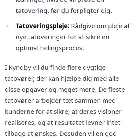
tatovering, før du forpligter dig.
Tatoveringspleje:
Rådgive om pleje af
nye tatoveringer for at sikre en
optimal helingsproces.
I Kyndby vil du finde flere dygtige
tatovører, der kan hjælpe dig med alle
disse opgaver og meget mere. De fleste
tatovører arbejder tæt sammen med
kunderne for at sikre, at deres visioner
realiseres, og at resultatet levner intet
tilbage at ønskes. Desuden vil en god