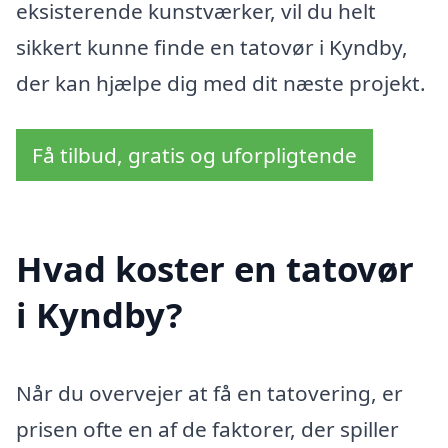
eksisterende kunstværker, vil du helt
sikkert kunne finde en tatovør i Kyndby,
der kan hjælpe dig med dit næste projekt.
Få tilbud, gratis og uforpligtende
Hvad koster en tatovør
i Kyndby?
Når du overvejer at få en tatovering, er
prisen ofte en af de faktorer, der spiller