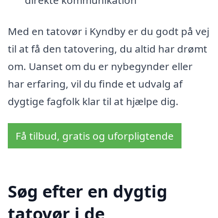
Med en tatovør i Kyndby er du godt på vej
til at få den tatovering, du altid har drømt
om. Uanset om du er nybegynder eller
har erfaring, vil du finde et udvalg af
dygtige fagfolk klar til at hjælpe dig.
Få tilbud, gratis og uforpligtende
Søg efter en dygtig
tatovør i de