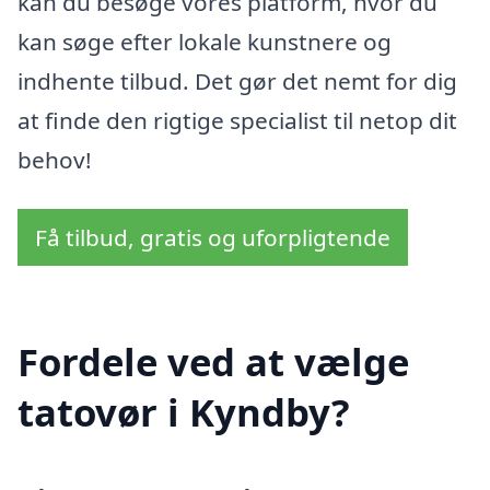
kan du besøge vores platform, hvor du
kan søge efter lokale kunstnere og
indhente tilbud. Det gør det nemt for dig
at finde den rigtige specialist til netop dit
behov!
Få tilbud, gratis og uforpligtende
Fordele ved at vælge
tatovør i Kyndby?