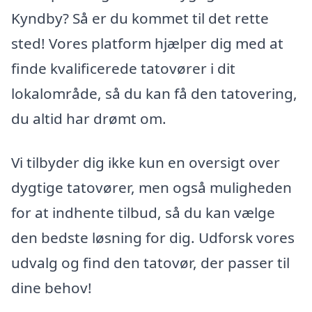
Kyndby? Så er du kommet til det rette
sted! Vores platform hjælper dig med at
finde kvalificerede tatovører i dit
lokalområde, så du kan få den tatovering,
du altid har drømt om.
Vi tilbyder dig ikke kun en oversigt over
dygtige tatovører, men også muligheden
for at indhente tilbud, så du kan vælge
den bedste løsning for dig. Udforsk vores
udvalg og find den tatovør, der passer til
dine behov!