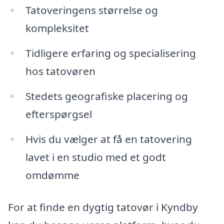
Tatoveringens størrelse og
kompleksitet
Tidligere erfaring og specialisering
hos tatovøren
Stedets geografiske placering og
efterspørgsel
Hvis du vælger at få en tatovering
lavet i en studio med et godt
omdømme
For at finde en dygtig tatovør i Kyndby