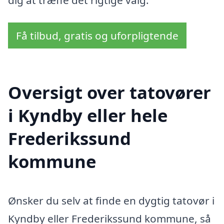
Få tilbud, gratis og uforpligtende
Oversigt over tatovører
i Kyndby eller hele
Frederikssund
kommune
Ønsker du selv at finde en dygtig tatovør i
Kyndby eller Frederikssund kommune, så