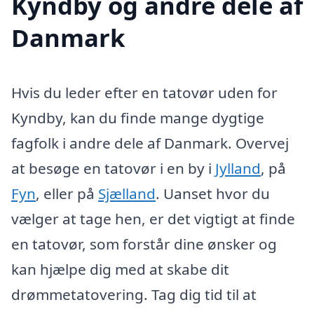
Kyndby og andre dele af
Danmark
Hvis du leder efter en tatovør uden for
Kyndby, kan du finde mange dygtige
fagfolk i andre dele af Danmark. Overvej
at besøge en tatovør i en by i
Jylland
, på
Fyn
, eller på
Sjælland
. Uanset hvor du
vælger at tage hen, er det vigtigt at finde
en tatovør, som forstår dine ønsker og
kan hjælpe dig med at skabe dit
drømmetatovering. Tag dig tid til at