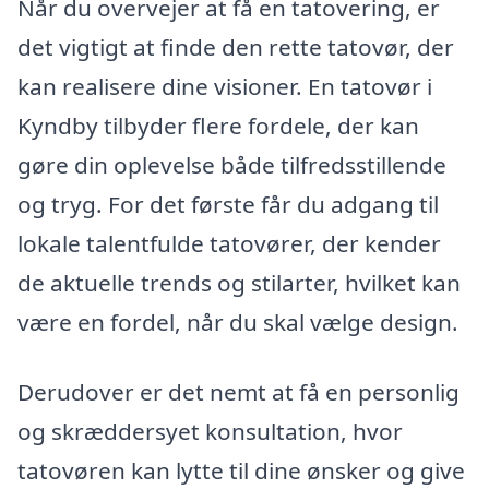
Når du overvejer at få en tatovering, er
det vigtigt at finde den rette tatovør, der
kan realisere dine visioner. En tatovør i
Kyndby tilbyder flere fordele, der kan
gøre din oplevelse både tilfredsstillende
og tryg. For det første får du adgang til
lokale talentfulde tatovører, der kender
de aktuelle trends og stilarter, hvilket kan
være en fordel, når du skal vælge design.
Derudover er det nemt at få en personlig
og skræddersyet konsultation, hvor
tatovøren kan lytte til dine ønsker og give