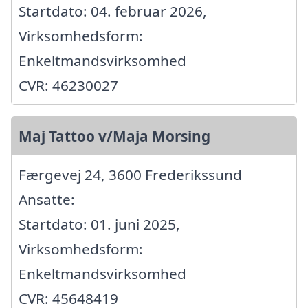
Startdato: 04. februar 2026,
Virksomhedsform:
Enkeltmandsvirksomhed
CVR: 46230027
Maj Tattoo v/Maja Morsing
Færgevej 24, 3600 Frederikssund
Ansatte:
Startdato: 01. juni 2025,
Virksomhedsform:
Enkeltmandsvirksomhed
CVR: 45648419