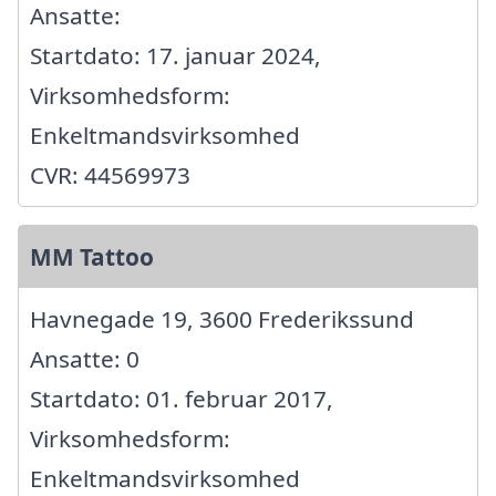
Ansatte:
Startdato: 17. januar 2024,
Virksomhedsform:
Enkeltmandsvirksomhed
CVR: 44569973
MM Tattoo
Havnegade 19, 3600 Frederikssund
Ansatte: 0
Startdato: 01. februar 2017,
Virksomhedsform:
Enkeltmandsvirksomhed