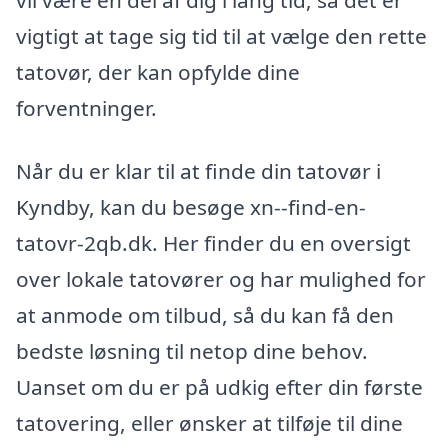
vigtigt at tage sig tid til at vælge den rette
tatovør, der kan opfylde dine
forventninger.
Når du er klar til at finde din tatovør i
Kyndby, kan du besøge xn--find-en-
tatovr-2qb.dk. Her finder du en oversigt
over lokale tatovører og har mulighed for
at anmode om tilbud, så du kan få den
bedste løsning til netop dine behov.
Uanset om du er på udkig efter din første
tatovering, eller ønsker at tilføje til dine