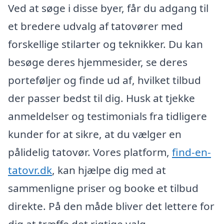
Ved at søge i disse byer, får du adgang til
et bredere udvalg af tatovører med
forskellige stilarter og teknikker. Du kan
besøge deres hjemmesider, se deres
porteføljer og finde ud af, hvilket tilbud
der passer bedst til dig. Husk at tjekke
anmeldelser og testimonials fra tidligere
kunder for at sikre, at du vælger en
pålidelig tatovør. Vores platform,
find-en-
tatovr.dk
, kan hjælpe dig med at
sammenligne priser og booke et tilbud
direkte. På den måde bliver det lettere for
dig at træffe det rigtige valg.