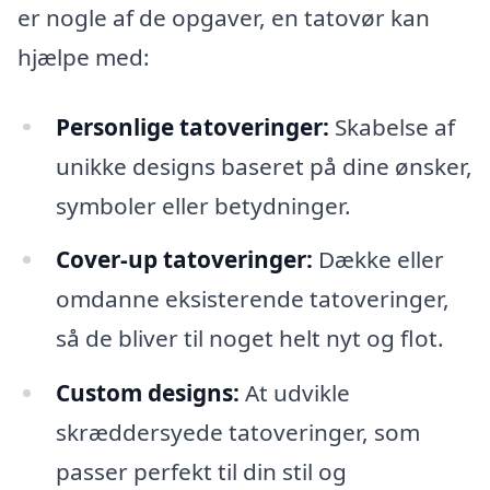
er nogle af de opgaver, en tatovør kan
hjælpe med:
Personlige tatoveringer:
Skabelse af
unikke designs baseret på dine ønsker,
symboler eller betydninger.
Cover-up tatoveringer:
Dække eller
omdanne eksisterende tatoveringer,
så de bliver til noget helt nyt og flot.
Custom designs:
At udvikle
skræddersyede tatoveringer, som
passer perfekt til din stil og