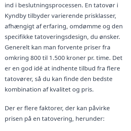
ind i beslutningsprocessen. En tatovør i
Kyndby tilbyder varierende prisklasser,
afhængigt af erfaring, omdømme og den
specifikke tatoveringsdesign, du ønsker.
Generelt kan man forvente priser fra
omkring 800 til 1.500 kroner pr. time. Det
er en god idé at indhente tilbud fra flere
tatovører, så du kan finde den bedste
kombination af kvalitet og pris.
Der er flere faktorer, der kan påvirke
prisen på en tatovering, herunder: