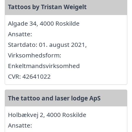
Tattoos by Tristan Weigelt
Algade 34, 4000 Roskilde
Ansatte:
Startdato: 01. august 2021,
Virksomhedsform:
Enkeltmandsvirksomhed
CVR: 42641022
The tattoo and laser lodge ApS
Holbækvej 2, 4000 Roskilde
Ansatte: