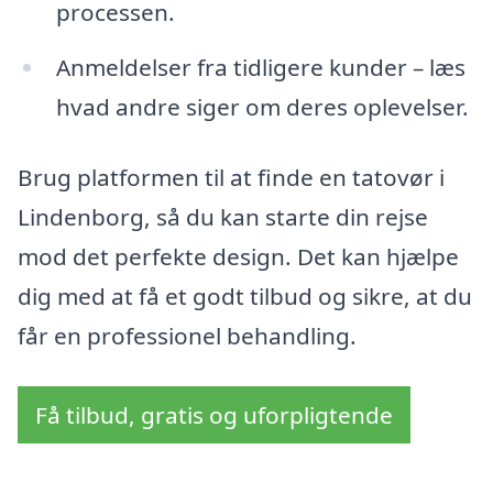
processen.
Anmeldelser fra tidligere kunder – læs
hvad andre siger om deres oplevelser.
Brug platformen til at finde en tatovør i
Lindenborg, så du kan starte din rejse
mod det perfekte design. Det kan hjælpe
dig med at få et godt tilbud og sikre, at du
får en professionel behandling.
Få tilbud, gratis og uforpligtende