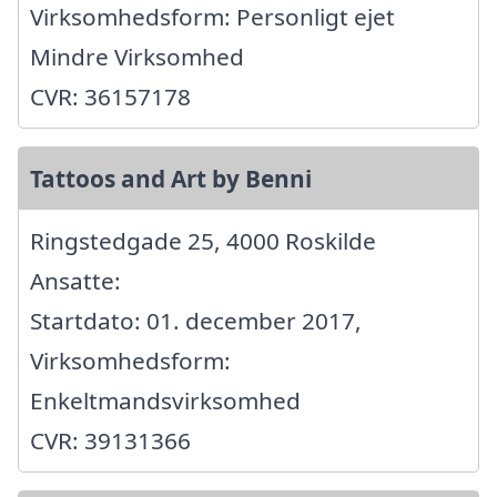
Virksomhedsform: Personligt ejet
Mindre Virksomhed
CVR: 36157178
Tattoos and Art by Benni
Ringstedgade 25, 4000 Roskilde
Ansatte:
Startdato: 01. december 2017,
Virksomhedsform:
Enkeltmandsvirksomhed
CVR: 39131366