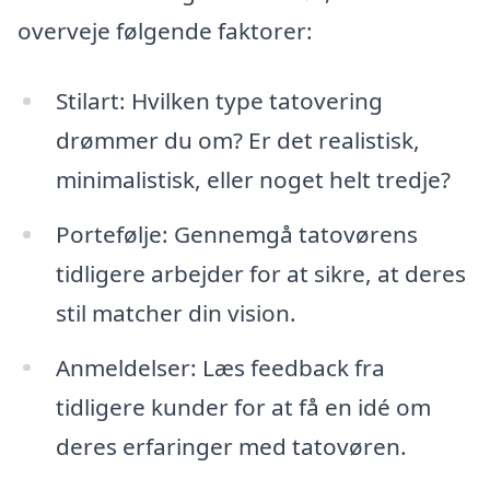
overveje følgende faktorer:
Stilart: Hvilken type tatovering
drømmer du om? Er det realistisk,
minimalistisk, eller noget helt tredje?
Portefølje: Gennemgå tatovørens
tidligere arbejder for at sikre, at deres
stil matcher din vision.
Anmeldelser: Læs feedback fra
tidligere kunder for at få en idé om
deres erfaringer med tatovøren.