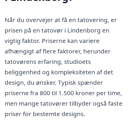
Når du overvejer at få en tatovering, er
prisen på en tatovør i Lindenborg en
vigtig faktor. Priserne kan variere
afhængigt af flere faktorer, herunder
tatovørens erfaring, studioets
beliggenhed og kompleksiteten af det
design, du ønsker. Typisk spænder
priserne fra 800 til 1.500 kroner per time,
men mange tatovører tilbyder også faste
priser for bestemte designs.