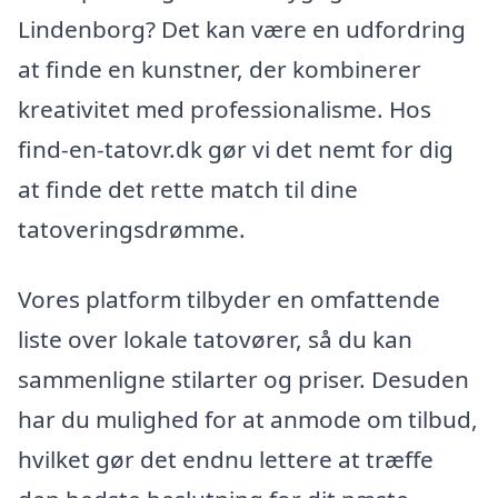
Lindenborg? Det kan være en udfordring
at finde en kunstner, der kombinerer
kreativitet med professionalisme. Hos
find-en-tatovr.dk gør vi det nemt for dig
at finde det rette match til dine
tatoveringsdrømme.
Vores platform tilbyder en omfattende
liste over lokale tatovører, så du kan
sammenligne stilarter og priser. Desuden
har du mulighed for at anmode om tilbud,
hvilket gør det endnu lettere at træffe