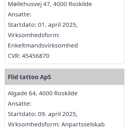
Møllehusvej 47, 4000 Roskilde
Ansatte:
Startdato: 01. april 2025,
Virksomhedsform:
Enkeltmandsvirksomhed
CVR: 45456870
Flid tattoo ApS
Algade 64, 4000 Roskilde
Ansatte:
Startdato: 09. april 2025,
Virksomhedsform: Anpartsselskab