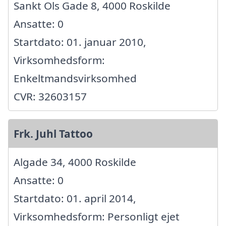
Sankt Ols Gade 8, 4000 Roskilde
Ansatte: 0
Startdato: 01. januar 2010,
Virksomhedsform:
Enkeltmandsvirksomhed
CVR: 32603157
Frk. Juhl Tattoo
Algade 34, 4000 Roskilde
Ansatte: 0
Startdato: 01. april 2014,
Virksomhedsform: Personligt ejet