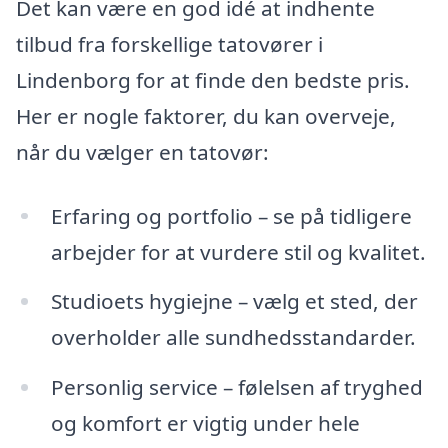
Det kan være en god idé at indhente
tilbud fra forskellige tatovører i
Lindenborg for at finde den bedste pris.
Her er nogle faktorer, du kan overveje,
når du vælger en tatovør:
Erfaring og portfolio – se på tidligere
arbejder for at vurdere stil og kvalitet.
Studioets hygiejne – vælg et sted, der
overholder alle sundhedsstandarder.
Personlig service – følelsen af tryghed
og komfort er vigtig under hele