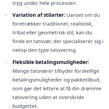
tryg under hele processen.
Variation af stilarter:
Uanset om du
foretrækker traditionel, realistisk,
tribal eller geometrisk stil, kan du
finde en tatovør, der specialiserer sig i
netop den type tatovering.
Fleksible betalingsmuligheder:
Mange tatovører tilbyder forskellige
betalingsmuligheder og pakketilbud,
som gør det lettere at få din drømme
tatovering uden at overskride
budgettet.