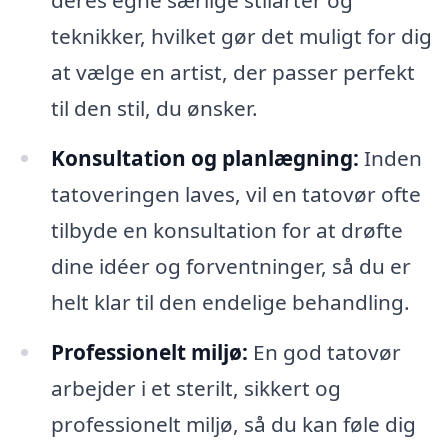
teknikker, hvilket gør det muligt for dig
at vælge en artist, der passer perfekt
til den stil, du ønsker.
Konsultation og planlægning:
Inden
tatoveringen laves, vil en tatovør ofte
tilbyde en konsultation for at drøfte
dine idéer og forventninger, så du er
helt klar til den endelige behandling.
Professionelt miljø:
En god tatovør
arbejder i et sterilt, sikkert og
professionelt miljø, så du kan føle dig