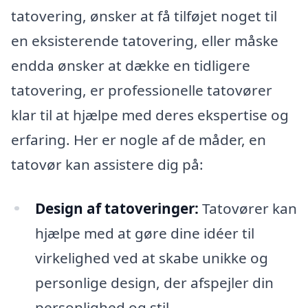
tatovering, ønsker at få tilføjet noget til
en eksisterende tatovering, eller måske
endda ønsker at dække en tidligere
tatovering, er professionelle tatovører
klar til at hjælpe med deres ekspertise og
erfaring. Her er nogle af de måder, en
tatovør kan assistere dig på:
Design af tatoveringer:
Tatovører kan
hjælpe med at gøre dine idéer til
virkelighed ved at skabe unikke og
personlige design, der afspejler din
personlighed og stil.