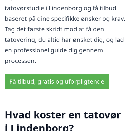
tatovørstudie i Lindenborg og få tilbud
baseret på dine specifikke ønsker og krav.
Tag det første skridt mod at få den
tatovering, du altid har ønsket dig, og lad
en professionel guide dig gennem
processen.
Få tilbud, gratis og uforpligtende
Hvad koster en tatovør
i Lindenborg?