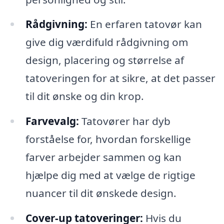
Rådgivning:
En erfaren tatovør kan
give dig værdifuld rådgivning om
design, placering og størrelse af
tatoveringen for at sikre, at det passer
til dit ønske og din krop.
Farvevalg:
Tatovører har dyb
forståelse for, hvordan forskellige
farver arbejder sammen og kan
hjælpe dig med at vælge de rigtige
nuancer til dit ønskede design.
Cover-up tatoveringer:
Hvis du