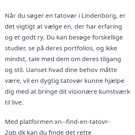
Når du søger en tatovør i Lindenborg, er
det vigtigt at vælge en, der har erfaring
og et godt ry. Du kan besøge forskellige
studier, se på deres portfolios, og ikke
mindst, tale med dem om deres tilgang
og stil. Uanset hvad dine behov måtte
være, vil en dygtig tatovør kunne hjælpe
dig med at bringe dit visionære kunstværk
til live.
Med platformen xn--find-en-tatovr-
2qb.dk kan du finde det rette