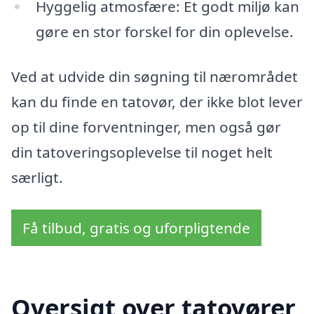
Hyggelig atmosfære: Et godt miljø kan
gøre en stor forskel for din oplevelse.
Ved at udvide din søgning til nærområdet
kan du finde en tatovør, der ikke blot lever
op til dine forventninger, men også gør
din tatoveringsoplevelse til noget helt
særligt.
Få tilbud, gratis og uforpligtende
Oversigt over tatovører