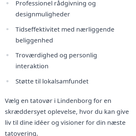
Professionel rådgivning og
designmuligheder
Tidseffektivitet med nærliggende
beliggenhed
Troværdighed og personlig
interaktion
Støtte til lokalsamfundet
Vælg en tatovør i Lindenborg for en
skræddersyet oplevelse, hvor du kan give
liv til dine idéer og visioner for din næste
tatovering.