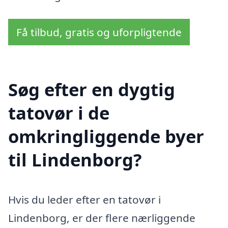
Få tilbud, gratis og uforpligtende
Søg efter en dygtig
tatovør i de
omkringliggende byer
til Lindenborg?
Hvis du leder efter en tatovør i
Lindenborg, er der flere nærliggende