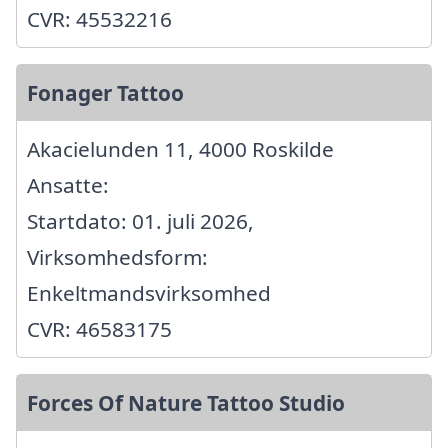
CVR: 45532216
Fonager Tattoo
Akacielunden 11, 4000 Roskilde
Ansatte:
Startdato: 01. juli 2026,
Virksomhedsform:
Enkeltmandsvirksomhed
CVR: 46583175
Forces Of Nature Tattoo Studio