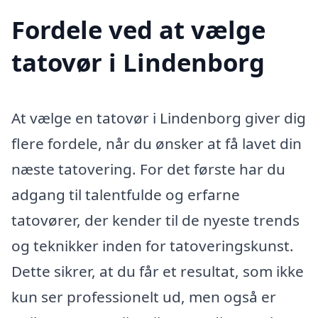
Fordele ved at vælge
tatovør i Lindenborg
At vælge en tatovør i Lindenborg giver dig
flere fordele, når du ønsker at få lavet din
næste tatovering. For det første har du
adgang til talentfulde og erfarne
tatovører, der kender til de nyeste trends
og teknikker inden for tatoveringskunst.
Dette sikrer, at du får et resultat, som ikke
kun ser professionelt ud, men også er