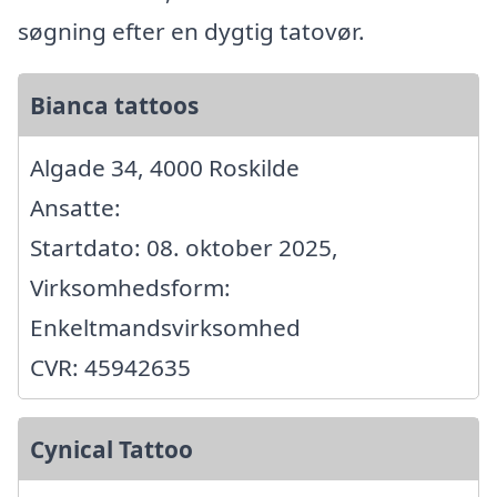
søgning efter en dygtig tatovør.
Bianca tattoos
Algade 34, 4000 Roskilde
Ansatte:
Startdato: 08. oktober 2025,
Virksomhedsform:
Enkeltmandsvirksomhed
CVR: 45942635
Cynical Tattoo