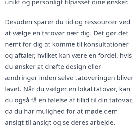
unikt og personligt tilpasset dine ønsker.
Desuden sparer du tid og ressourcer ved
at vælge en tatovør nær dig. Det gør det
nemt for dig at komme til konsultationer
og aftaler, hvilket kan være en fordel, hvis
du ønsker at drøfte design eller
ændringer inden selve tatoveringen bliver
lavet. Når du vælger en lokal tatovør, kan
du også få en følelse af tillid til din tatovør,
da du har mulighed for at møde dem
ansigt til ansigt og se deres arbejde.