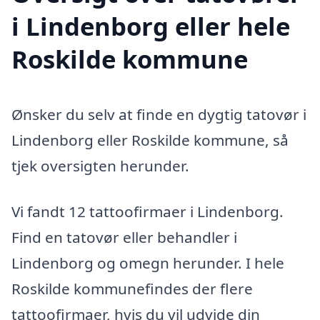
i Lindenborg eller hele
Roskilde kommune
Ønsker du selv at finde en dygtig tatovør i
Lindenborg eller Roskilde kommune, så
tjek oversigten herunder.
Vi fandt 12 tattoofirmaer i Lindenborg.
Find en tatovør eller behandler i
Lindenborg og omegn herunder. I hele
Roskilde kommunefindes der flere
tattoofirmaer, hvis du vil udvide din