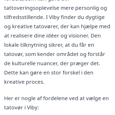
tattoveringsoplevelse mere personlig og
tilfredsstillende. I Viby finder du dygtige
og kreative tatovører, der kan hjælpe med
at realisere dine idéer og visioner. Den
lokale tilknytning sikrer, at du får en
tatovør, som kender området og forstår
de kulturelle nuancer, der præger det.
Dette kan gøre en stor forskel i den
kreative proces.
Her er nogle af fordelene ved at vælge en
tatovør i Viby: