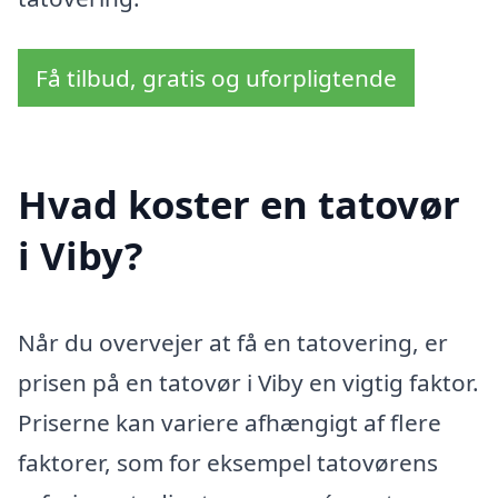
Få tilbud, gratis og uforpligtende
Hvad koster en tatovør
i Viby?
Når du overvejer at få en tatovering, er
prisen på en tatovør i Viby en vigtig faktor.
Priserne kan variere afhængigt af flere
faktorer, som for eksempel tatovørens