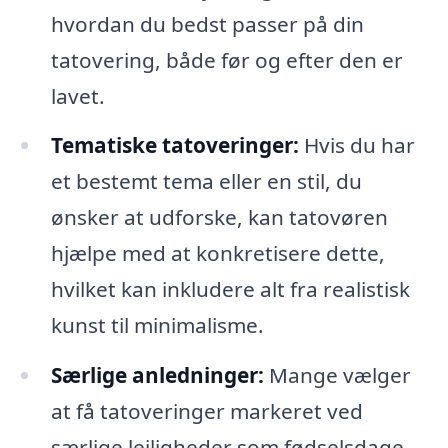
hvordan du bedst passer på din
tatovering, både før og efter den er
lavet.
Tematiske tatoveringer:
Hvis du har
et bestemt tema eller en stil, du
ønsker at udforske, kan tatovøren
hjælpe med at konkretisere dette,
hvilket kan inkludere alt fra realistisk
kunst til minimalisme.
Særlige anledninger:
Mange vælger
at få tatoveringer markeret ved
særlige lejligheder som fødselsdage,