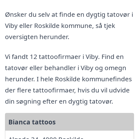
Ønsker du selv at finde en dygtig tatovør i
Viby eller Roskilde kommune, så tjek
oversigten herunder.
Vi fandt 12 tattoofirmaer i Viby. Find en
tatovør eller behandler i Viby og omegn
herunder. I hele Roskilde kommunefindes
der flere tattoofirmaer, hvis du vil udvide
din søgning efter en dygtig tatovør.
Bianca tattoos