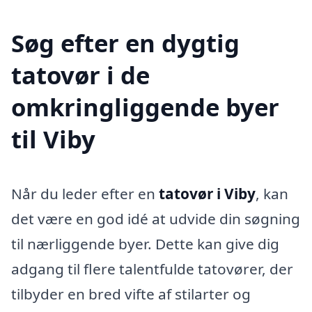
Søg efter en dygtig
tatovør i de
omkringliggende byer
til Viby
Når du leder efter en
tatovør i Viby
, kan
det være en god idé at udvide din søgning
til nærliggende byer. Dette kan give dig
adgang til flere talentfulde tatovører, der
tilbyder en bred vifte af stilarter og