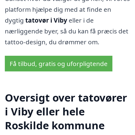
platform hjælpe dig med at finde en
dygtig
tatovør i Viby
eller i de
nærliggende byer, så du kan få præcis det
tattoo-design, du drømmer om.
Få tilbud, gratis og uforpligtende
Oversigt over tatovører
i Viby eller hele
Roskilde kommune