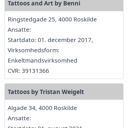
Tattoos and Art by Benni
Ringstedgade 25, 4000 Roskilde
Ansatte:
Startdato: 01. december 2017,
Virksomhedsform:
Enkeltmandsvirksomhed
CVR: 39131366
Tattoos by Tristan Weigelt
Algade 34, 4000 Roskilde
Ansatte: