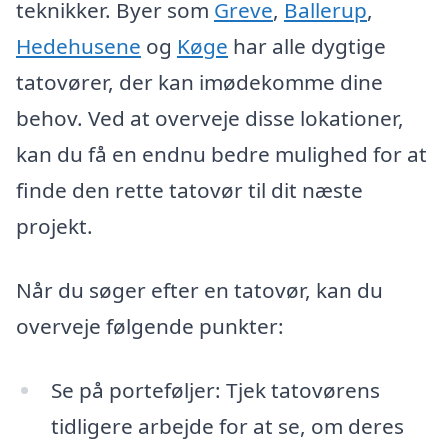
teknikker. Byer som
Greve
,
Ballerup
,
Hedehusene
og
Køge
har alle dygtige
tatovører, der kan imødekomme dine
behov. Ved at overveje disse lokationer,
kan du få en endnu bedre mulighed for at
finde den rette tatovør til dit næste
projekt.
Når du søger efter en tatovør, kan du
overveje følgende punkter:
Se på porteføljer: Tjek tatovørens
tidligere arbejde for at se, om deres