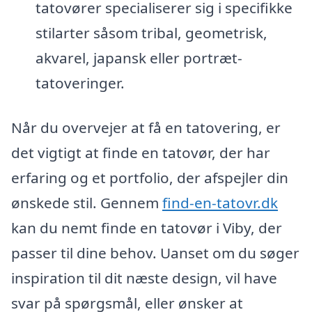
tatovører specialiserer sig i specifikke
stilarter såsom tribal, geometrisk,
akvarel, japansk eller portræt-
tatoveringer.
Når du overvejer at få en tatovering, er
det vigtigt at finde en tatovør, der har
erfaring og et portfolio, der afspejler din
ønskede stil. Gennem
find-en-tatovr.dk
kan du nemt finde en tatovør i Viby, der
passer til dine behov. Uanset om du søger
inspiration til dit næste design, vil have
svar på spørgsmål, eller ønsker at