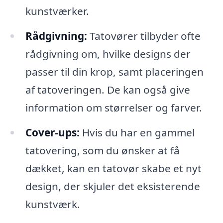
kunstværker.
Rådgivning:
Tatovører tilbyder ofte
rådgivning om, hvilke designs der
passer til din krop, samt placeringen
af tatoveringen. De kan også give
information om størrelser og farver.
Cover-ups:
Hvis du har en gammel
tatovering, som du ønsker at få
dækket, kan en tatovør skabe et nyt
design, der skjuler det eksisterende
kunstværk.