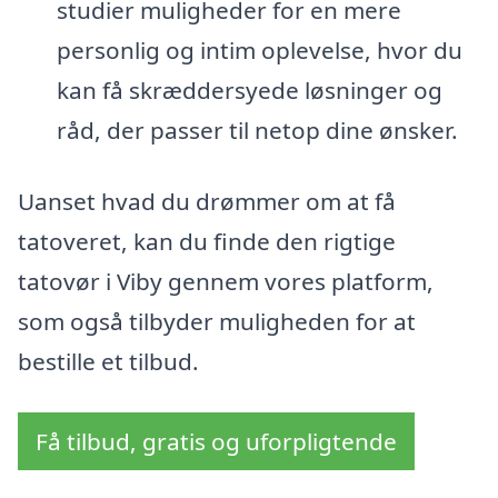
studier muligheder for en mere
personlig og intim oplevelse, hvor du
kan få skræddersyede løsninger og
råd, der passer til netop dine ønsker.
Uanset hvad du drømmer om at få
tatoveret, kan du finde den rigtige
tatovør i Viby gennem vores platform,
som også tilbyder muligheden for at
bestille et tilbud.
Få tilbud, gratis og uforpligtende