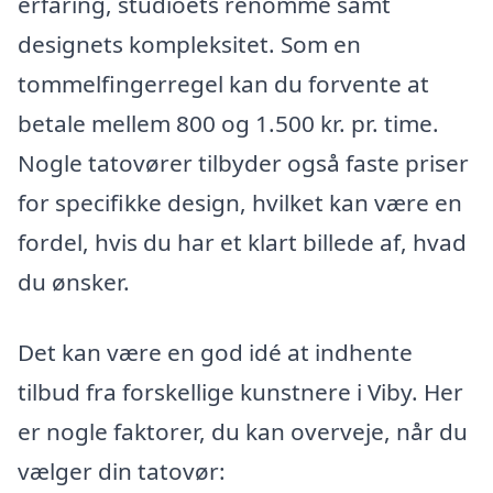
erfaring, studioets renommé samt
designets kompleksitet. Som en
tommelfingerregel kan du forvente at
betale mellem 800 og 1.500 kr. pr. time.
Nogle tatovører tilbyder også faste priser
for specifikke design, hvilket kan være en
fordel, hvis du har et klart billede af, hvad
du ønsker.
Det kan være en god idé at indhente
tilbud fra forskellige kunstnere i Viby. Her
er nogle faktorer, du kan overveje, når du
vælger din tatovør: