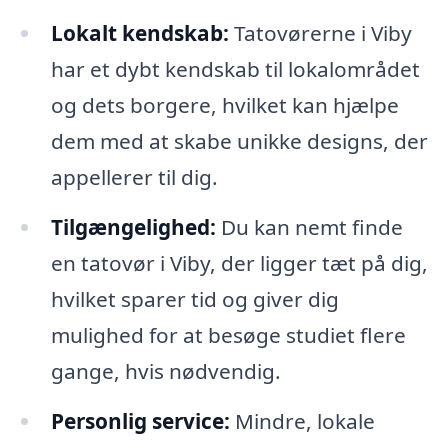
Lokalt kendskab:
Tatovørerne i Viby
har et dybt kendskab til lokalområdet
og dets borgere, hvilket kan hjælpe
dem med at skabe unikke designs, der
appellerer til dig.
Tilgængelighed:
Du kan nemt finde
en tatovør i Viby, der ligger tæt på dig,
hvilket sparer tid og giver dig
mulighed for at besøge studiet flere
gange, hvis nødvendig.
Personlig service:
Mindre, lokale