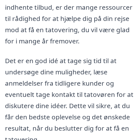
indhente tilbud, er der mange ressourcer
til rådighed for at hjælpe dig på din rejse
mod at få en tatovering, du vil være glad
for i mange år fremover.
Det er en god idé at tage sig tid til at
undersøge dine muligheder, læse
anmeldelser fra tidligere kunder og
eventuelt tage kontakt til tatovøren for at
diskutere dine idéer. Dette vil sikre, at du
får den bedste oplevelse og det ønskede
resultat, når du beslutter dig for at få en
tatovering.