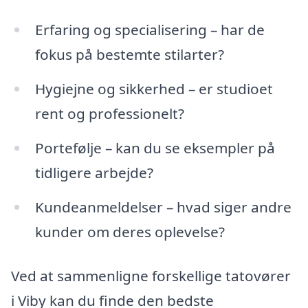
Erfaring og specialisering – har de
fokus på bestemte stilarter?
Hygiejne og sikkerhed – er studioet
rent og professionelt?
Portefølje – kan du se eksempler på
tidligere arbejde?
Kundeanmeldelser – hvad siger andre
kunder om deres oplevelse?
Ved at sammenligne forskellige tatovører
i Viby kan du finde den bedste