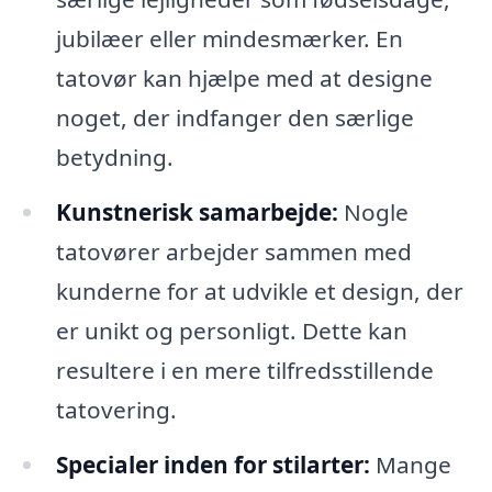
jubilæer eller mindesmærker. En
tatovør kan hjælpe med at designe
noget, der indfanger den særlige
betydning.
Kunstnerisk samarbejde:
Nogle
tatovører arbejder sammen med
kunderne for at udvikle et design, der
er unikt og personligt. Dette kan
resultere i en mere tilfredsstillende
tatovering.
Specialer inden for stilarter:
Mange