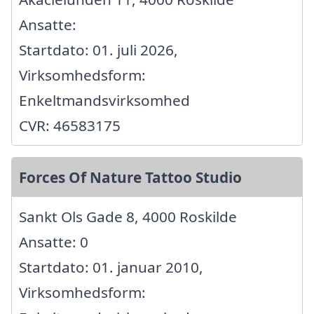
Ansatte:
Startdato: 01. juli 2026,
Virksomhedsform:
Enkeltmandsvirksomhed
CVR: 46583175
Forces Of Nature Tattoo Studio
Sankt Ols Gade 8, 4000 Roskilde
Ansatte: 0
Startdato: 01. januar 2010,
Virksomhedsform: