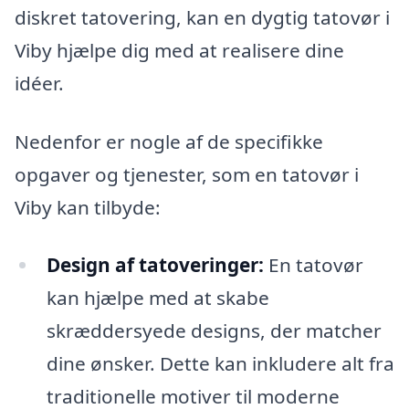
diskret tatovering, kan en dygtig tatovør i
Viby hjælpe dig med at realisere dine
idéer.
Nedenfor er nogle af de specifikke
opgaver og tjenester, som en tatovør i
Viby kan tilbyde:
Design af tatoveringer:
En tatovør
kan hjælpe med at skabe
skræddersyede designs, der matcher
dine ønsker. Dette kan inkludere alt fra
traditionelle motiver til moderne