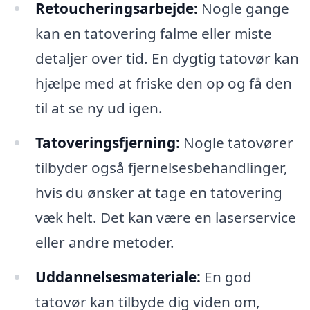
Retoucheringsarbejde:
Nogle gange
kan en tatovering falme eller miste
detaljer over tid. En dygtig tatovør kan
hjælpe med at friske den op og få den
til at se ny ud igen.
Tatoveringsfjerning:
Nogle tatovører
tilbyder også fjernelsesbehandlinger,
hvis du ønsker at tage en tatovering
væk helt. Det kan være en laserservice
eller andre metoder.
Uddannelsesmateriale:
En god
tatovør kan tilbyde dig viden om,