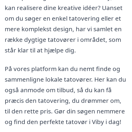
kan realisere dine kreative idéer? Uanset
om du søger en enkel tatovering eller et
mere komplekst design, har vi samlet en
række dygtige tatovører i området, som
står klar til at hjælpe dig.
På vores platform kan du nemt finde og
sammenligne lokale tatovører. Her kan du
også anmode om tilbud, så du kan få
præcis den tatovering, du drømmer om,
til den rette pris. Gør din søgen nemmere
og find den perfekte tatovør i Viby i dag!