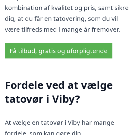
kombination af kvalitet og pris, samt sikre
dig, at du får en tatovering, som du vil
være tilfreds med i mange år fremover.
Få tilbud, gratis og uforpligtende
Fordele ved at vælge
tatovør i Viby?
At vælge en tatovør i Viby har mange
fordele, som kan gøre din