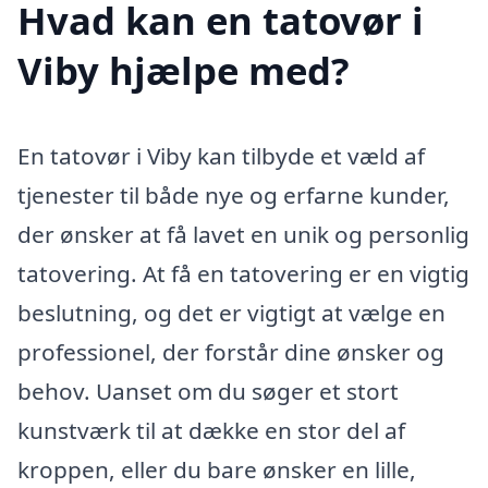
Hvad kan en tatovør i
Viby hjælpe med?
En tatovør i Viby kan tilbyde et væld af
tjenester til både nye og erfarne kunder,
der ønsker at få lavet en unik og personlig
tatovering. At få en tatovering er en vigtig
beslutning, og det er vigtigt at vælge en
professionel, der forstår dine ønsker og
behov. Uanset om du søger et stort
kunstværk til at dække en stor del af
kroppen, eller du bare ønsker en lille,