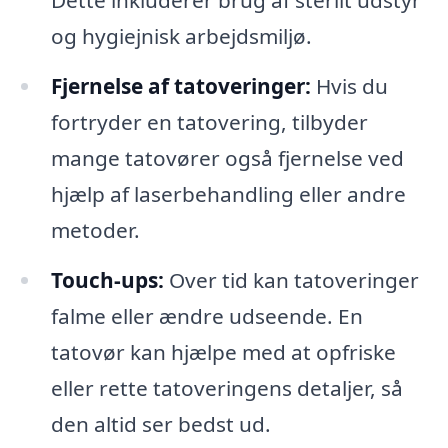
og hygiejnisk arbejdsmiljø.
Fjernelse af tatoveringer:
Hvis du
fortryder en tatovering, tilbyder
mange tatovører også fjernelse ved
hjælp af laserbehandling eller andre
metoder.
Touch-ups:
Over tid kan tatoveringer
falme eller ændre udseende. En
tatovør kan hjælpe med at opfriske
eller rette tatoveringens detaljer, så
den altid ser bedst ud.