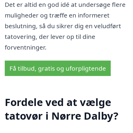
Det er altid en god idé at undersøge flere
muligheder og træffe en informeret
beslutning, så du sikrer dig en veludført
tatovering, der lever op til dine
forventninger.
Få tilbud, gratis og uforpligtende
Fordele ved at vælge
tatovør i Nørre Dalby?