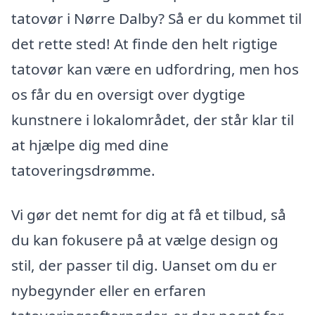
tatovør i Nørre Dalby? Så er du kommet til
det rette sted! At finde den helt rigtige
tatovør kan være en udfordring, men hos
os får du en oversigt over dygtige
kunstnere i lokalområdet, der står klar til
at hjælpe dig med dine
tatoveringsdrømme.
Vi gør det nemt for dig at få et tilbud, så
du kan fokusere på at vælge design og
stil, der passer til dig. Uanset om du er
nybegynder eller en erfaren