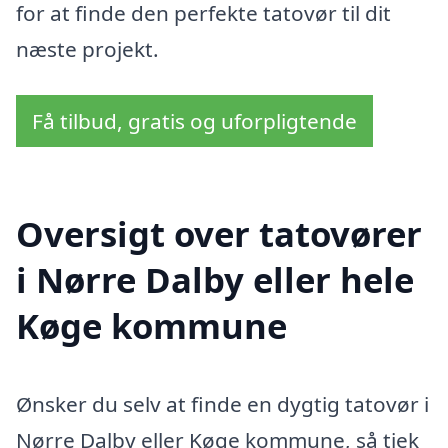
for at finde den perfekte tatovør til dit
næste projekt.
Få tilbud, gratis og uforpligtende
Oversigt over tatovører
i Nørre Dalby eller hele
Køge kommune
Ønsker du selv at finde en dygtig tatovør i
Nørre Dalby eller Køge kommune, så tjek