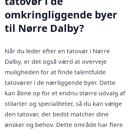
tatovør i de
omkringliggende byer
til Nørre Dalby?
Når du leder efter en tatovør i Nørre
Dalby, er det også værd at overveje
muligheden for at finde talentfulde
tatovører i de nærliggende byer. Dette
kan åbne op for et endnu større udvalg af
stilarter og specialiteter, så du kan vælge
den tatovør, der bedst matcher dine
ønsker og behov. Dette område har flere