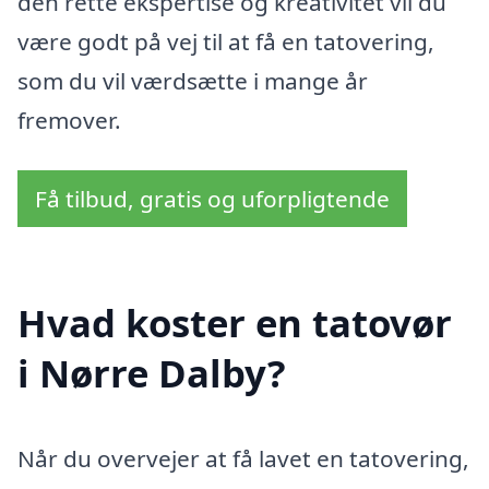
den rette ekspertise og kreativitet vil du
være godt på vej til at få en tatovering,
som du vil værdsætte i mange år
fremover.
Få tilbud, gratis og uforpligtende
Hvad koster en tatovør
i Nørre Dalby?
Når du overvejer at få lavet en tatovering,