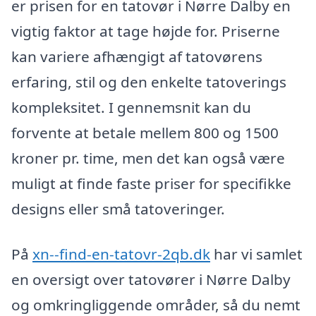
er prisen for en tatovør i Nørre Dalby en
vigtig faktor at tage højde for. Priserne
kan variere afhængigt af tatovørens
erfaring, stil og den enkelte tatoverings
kompleksitet. I gennemsnit kan du
forvente at betale mellem 800 og 1500
kroner pr. time, men det kan også være
muligt at finde faste priser for specifikke
designs eller små tatoveringer.
På
xn--find-en-tatovr-2qb.dk
har vi samlet
en oversigt over tatovører i Nørre Dalby
og omkringliggende områder, så du nemt