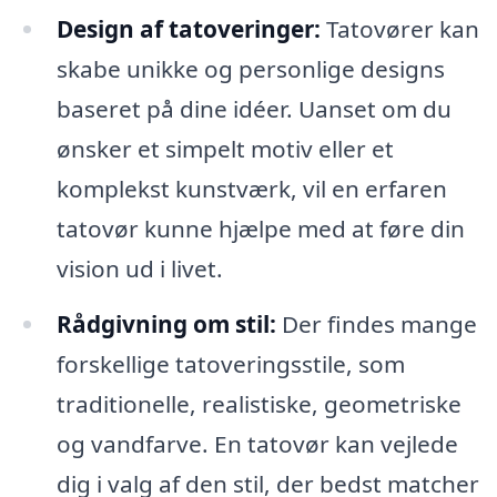
Design af tatoveringer:
Tatovører kan
skabe unikke og personlige designs
baseret på dine idéer. Uanset om du
ønsker et simpelt motiv eller et
komplekst kunstværk, vil en erfaren
tatovør kunne hjælpe med at føre din
vision ud i livet.
Rådgivning om stil:
Der findes mange
forskellige tatoveringsstile, som
traditionelle, realistiske, geometriske
og vandfarve. En tatovør kan vejlede
dig i valg af den stil, der bedst matcher