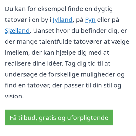
Du kan for eksempel finde en dygtig
tatovør i en by i
Jylland
, på
Fyn
eller på
Sjælland
. Uanset hvor du befinder dig, er
der mange talentfulde tatovører at vælge
imellem, der kan hjælpe dig med at
realisere dine idéer. Tag dig tid til at
undersøge de forskellige muligheder og
find en tatovør, der passer til din stil og
vision.
Få tilbud, gratis og uforpligtende