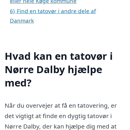
eller hele Køge kommune
6)
Find en tatovør i andre dele af
Danmark
Hvad kan en tatovør i
Nørre Dalby hjælpe
med?
Når du overvejer at få en tatovering, er
det vigtigt at finde en dygtig tatovør i
Nørre Dalby, der kan hjælpe dig med at