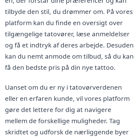
en, der forstår dine præferencer og kan
tilbyde den stil, du drømmer om. På vores
platform kan du finde en oversigt over
tilgængelige tatovører, læse anmeldelser
og få et indtryk af deres arbejde. Desuden
kan du nemt anmode om tilbud, så du kan
få den bedste pris på din nye tattoo.
Uanset om du er ny i tatovørverdenen
eller en erfaren kunde, vil vores platform
gøre det lettere for dig at navigere
mellem de forskellige muligheder. Tag
skridtet og udforsk de nærliggende byer