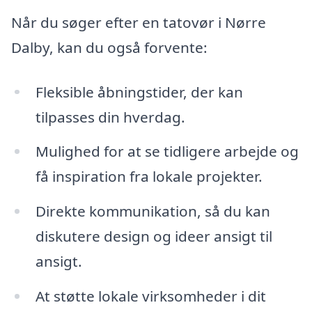
Når du søger efter en tatovør i Nørre
Dalby, kan du også forvente:
Fleksible åbningstider, der kan
tilpasses din hverdag.
Mulighed for at se tidligere arbejde og
få inspiration fra lokale projekter.
Direkte kommunikation, så du kan
diskutere design og ideer ansigt til
ansigt.
At støtte lokale virksomheder i dit