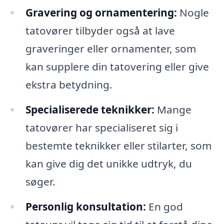
Gravering og ornamentering:
Nogle
tatovører tilbyder også at lave
graveringer eller ornamenter, som
kan supplere din tatovering eller give
ekstra betydning.
Specialiserede teknikker:
Mange
tatovører har specialiseret sig i
bestemte teknikker eller stilarter, som
kan give dig det unikke udtryk, du
søger.
Personlig konsultation:
En god