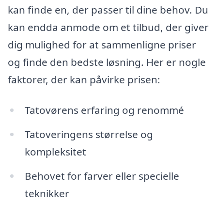
kan finde en, der passer til dine behov. Du
kan endda anmode om et tilbud, der giver
dig mulighed for at sammenligne priser
og finde den bedste løsning. Her er nogle
faktorer, der kan påvirke prisen:
Tatovørens erfaring og renommé
Tatoveringens størrelse og
kompleksitet
Behovet for farver eller specielle
teknikker