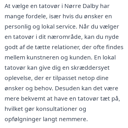
At vælge en tatovør i Nørre Dalby har
mange fordele, især hvis du ønsker en
personlig og lokal service. Når du vælger
en tatovør i dit nærområde, kan du nyde
godt af de tætte relationer, der ofte findes
mellem kunstneren og kunden. En lokal
tatovør kan give dig en skræddersyet
oplevelse, der er tilpasset netop dine
ønsker og behov. Desuden kan det være
mere bekvemt at have en tatovør tæt på,
hvilket gør konsultationer og
opfølgninger langt nemmere.