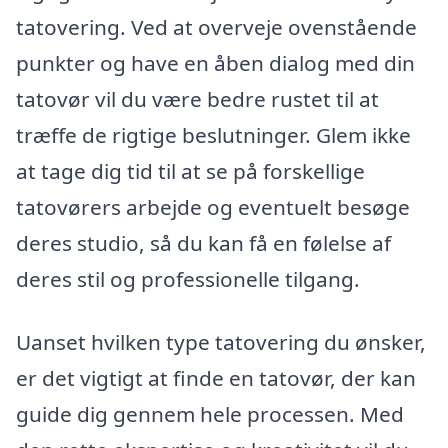
tatovering. Ved at overveje ovenstående
punkter og have en åben dialog med din
tatovør vil du være bedre rustet til at
træffe de rigtige beslutninger. Glem ikke
at tage dig tid til at se på forskellige
tatovørers arbejde og eventuelt besøge
deres studio, så du kan få en følelse af
deres stil og professionelle tilgang.
Uanset hvilken type tatovering du ønsker,
er det vigtigt at finde en tatovør, der kan
guide dig gennem hele processen. Med