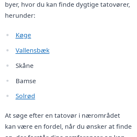
byer, hvor du kan finde dygtige tatovører,
herunder:
Køge
Vallensbæk
Skåne
Bamse
Solrød
At søge efter en tatovør i nærområdet
kan være en fordel, når du ønsker at finde