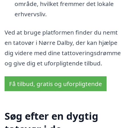
område, hvilket fremmer det lokale
erhvervsliv.
Ved at bruge platformen finder du nemt
en tatovør i Nørre Dalby, der kan hjælpe
dig videre med dine tattoveringsdrømme
og give dig et uforpligtende tilbud.
Få tilbud, gratis og uforpligtende
Søg efter en dygtig