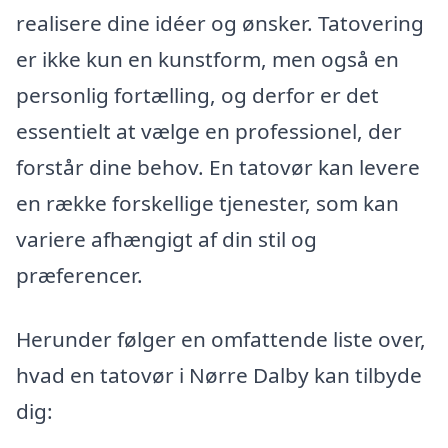
realisere dine idéer og ønsker. Tatovering
er ikke kun en kunstform, men også en
personlig fortælling, og derfor er det
essentielt at vælge en professionel, der
forstår dine behov. En tatovør kan levere
en række forskellige tjenester, som kan
variere afhængigt af din stil og
præferencer.
Herunder følger en omfattende liste over,
hvad en tatovør i Nørre Dalby kan tilbyde
dig: