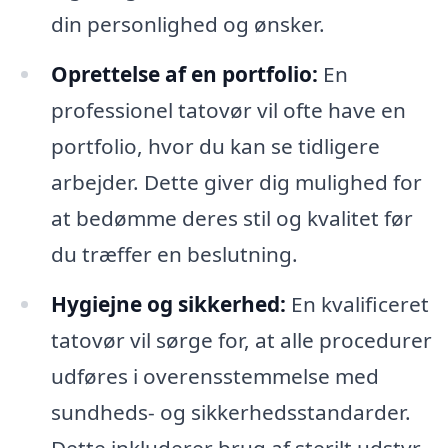
din personlighed og ønsker.
Oprettelse af en portfolio:
En
professionel tatovør vil ofte have en
portfolio, hvor du kan se tidligere
arbejder. Dette giver dig mulighed for
at bedømme deres stil og kvalitet før
du træffer en beslutning.
Hygiejne og sikkerhed:
En kvalificeret
tatovør vil sørge for, at alle procedurer
udføres i overensstemmelse med
sundheds- og sikkerhedsstandarder.
Dette inkluderer brug af sterilt udstyr