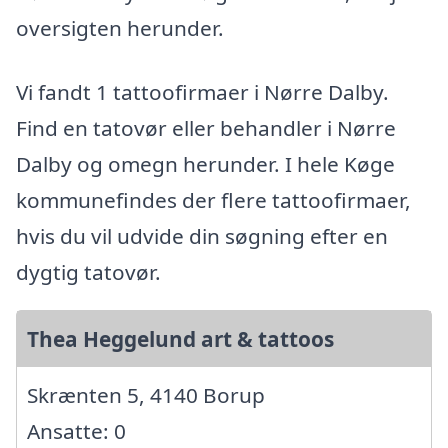
oversigten herunder.
Vi fandt 1 tattoofirmaer i Nørre Dalby.
Find en tatovør eller behandler i Nørre
Dalby og omegn herunder. I hele Køge
kommunefindes der flere tattoofirmaer,
hvis du vil udvide din søgning efter en
dygtig tatovør.
Thea Heggelund art & tattoos
Skrænten 5, 4140 Borup
Ansatte: 0