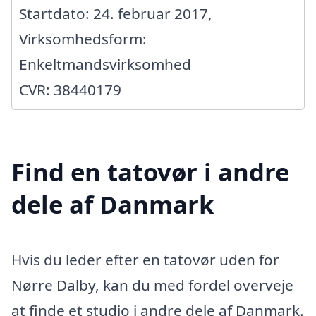
Startdato: 24. februar 2017,
Virksomhedsform:
Enkeltmandsvirksomhed
CVR: 38440179
Find en tatovør i andre
dele af Danmark
Hvis du leder efter en tatovør uden for
Nørre Dalby, kan du med fordel overveje
at finde et studio i andre dele af Danmark.