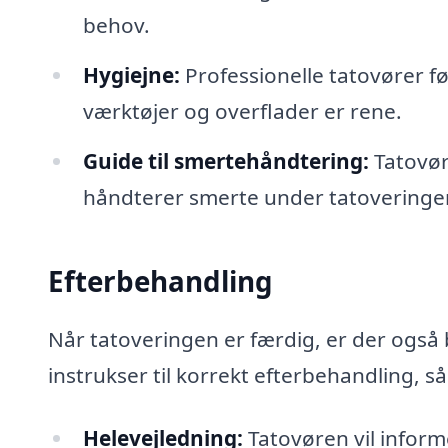
behov.
Hygiejne:
Professionelle tatovører fø
værktøjer og overflader er rene.
Guide til smertehåndtering:
Tatovør
håndterer smerte under tatoveringe
Efterbehandling
Når tatoveringen er færdig, er der også b
instrukser til korrekt efterbehandling, s
Helevejledning:
Tatovøren vil inform