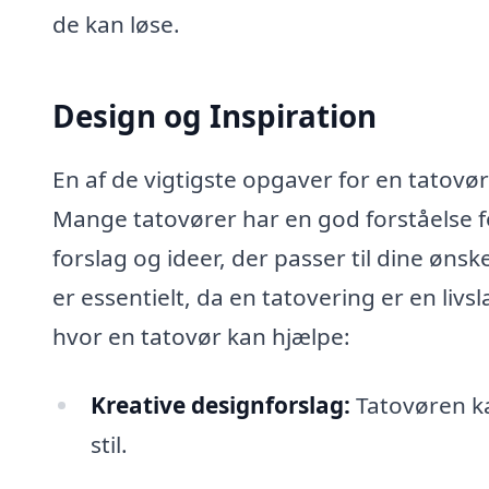
de kan løse.
Design og Inspiration
En af de vigtigste opgaver for en tatovør
Mange tatovører har en god forståelse f
forslag og ideer, der passer til dine ønsk
er essentielt, da en tatovering er en liv
hvor en tatovør kan hjælpe:
Kreative designforslag:
Tatovøren ka
stil.