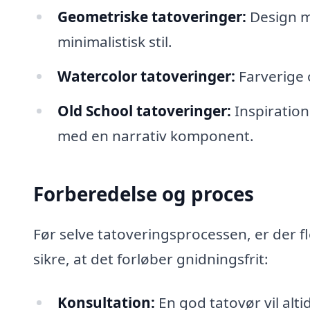
Geometriske tatoveringer:
Design m
minimalistisk stil.
Watercolor tatoveringer:
Farverige o
Old School tatoveringer:
Inspiration 
med en narrativ komponent.
Forberedelse og proces
Før selve tatoveringsprocessen, er der f
sikre, at det forløber gnidningsfrit:
Konsultation:
En god tatovør vil alti