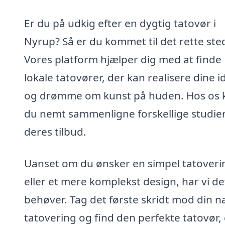
Er du på udkig efter en dygtig tatovør i
Nyrup? Så er du kommet til det rette ste
Vores platform hjælper dig med at finde
lokale tatovører, der kan realisere dine i
og drømme om kunst på huden. Hos os 
du nemt sammenligne forskellige studie
deres tilbud.
Uanset om du ønsker en simpel tatoveri
eller et mere komplekst design, har vi de
behøver. Tag det første skridt mod din 
tatovering og find den perfekte tatovør,