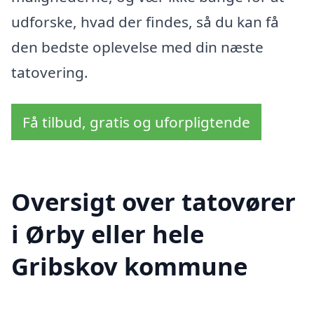
udforske, hvad der findes, så du kan få
den bedste oplevelse med din næste
tatovering.
Få tilbud, gratis og uforpligtende
Oversigt over tatovører
i Ørby eller hele
Gribskov kommune