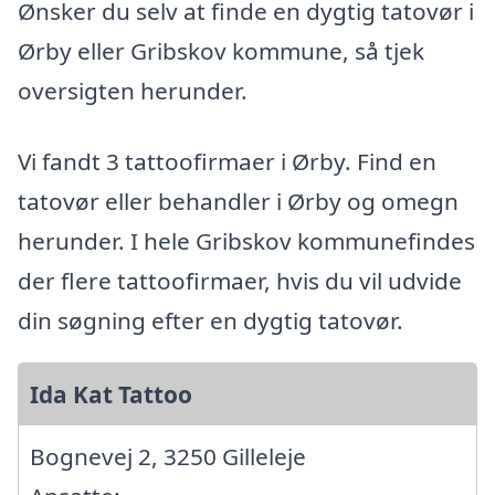
Ønsker du selv at finde en dygtig tatovør i
Ørby eller Gribskov kommune, så tjek
oversigten herunder.
Vi fandt 3 tattoofirmaer i Ørby. Find en
tatovør eller behandler i Ørby og omegn
herunder. I hele Gribskov kommunefindes
der flere tattoofirmaer, hvis du vil udvide
din søgning efter en dygtig tatovør.
Ida Kat Tattoo
Bognevej 2, 3250 Gilleleje