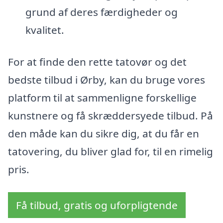
grund af deres færdigheder og
kvalitet.
For at finde den rette tatovør og det
bedste tilbud i Ørby, kan du bruge vores
platform til at sammenligne forskellige
kunstnere og få skræddersyede tilbud. På
den måde kan du sikre dig, at du får en
tatovering, du bliver glad for, til en rimelig
pris.
Få tilbud, gratis og uforpligtende