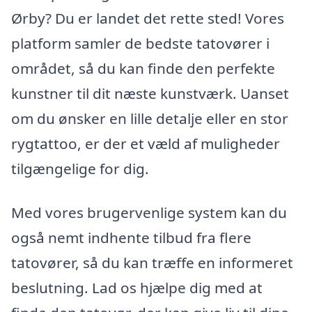
Ørby? Du er landet det rette sted! Vores
platform samler de bedste tatovører i
området, så du kan finde den perfekte
kunstner til dit næste kunstværk. Uanset
om du ønsker en lille detalje eller en stor
rygtattoo, er der et væld af muligheder
tilgængelige for dig.
Med vores brugervenlige system kan du
også nemt indhente tilbud fra flere
tatovører, så du kan træffe en informeret
beslutning. Lad os hjælpe dig med at