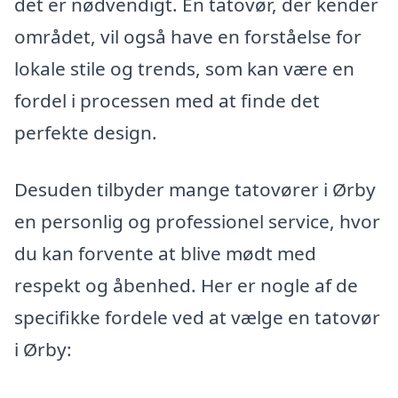
det er nødvendigt. En tatovør, der kender
området, vil også have en forståelse for
lokale stile og trends, som kan være en
fordel i processen med at finde det
perfekte design.
Desuden tilbyder mange tatovører i Ørby
en personlig og professionel service, hvor
du kan forvente at blive mødt med
respekt og åbenhed. Her er nogle af de
specifikke fordele ved at vælge en tatovør
i Ørby: