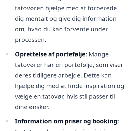
tatovøren hjælpe med at forberede
dig mentalt og give dig information
om, hvad du kan forvente under
processen.
Oprettelse af portefølje:
Mange
tatovører har en portefølje, som viser
deres tidligere arbejde. Dette kan
hjælpe dig med at finde inspiration og
vælge en tatovør, hvis stil passer til
dine ønsker.
Information om priser og booking: