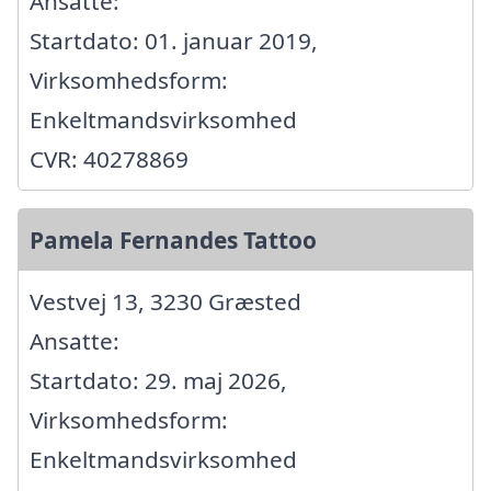
Ansatte:
Startdato: 01. januar 2019,
Virksomhedsform:
Enkeltmandsvirksomhed
CVR: 40278869
Pamela Fernandes Tattoo
Vestvej 13, 3230 Græsted
Ansatte:
Startdato: 29. maj 2026,
Virksomhedsform:
Enkeltmandsvirksomhed