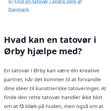
6)
Find en tatovør i andre dele af
Danmark
Hvad kan en tatovør i
Ørby hjælpe med?
En tatovør i Ørby kan være din kreative
partner, når det kommer til at forvandle
dine idéer til kunstneriske tatoveringer. At
finde den rette tatovør handler ikke blot
om at få blæk på huden, men også om at