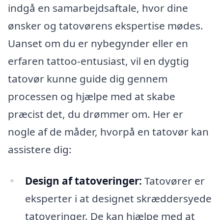
indgå en samarbejdsaftale, hvor dine
ønsker og tatovørens ekspertise mødes.
Uanset om du er nybegynder eller en
erfaren tattoo-entusiast, vil en dygtig
tatovør kunne guide dig gennem
processen og hjælpe med at skabe
præcist det, du drømmer om. Her er
nogle af de måder, hvorpå en tatovør kan
assistere dig:
Design af tatoveringer:
Tatovører er
eksperter i at designet skræddersyede
tatoveringer. De kan hjælpe med at