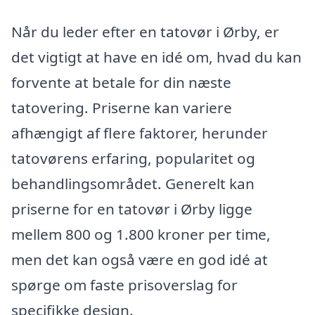
Når du leder efter en tatovør i Ørby, er
det vigtigt at have en idé om, hvad du kan
forvente at betale for din næste
tatovering. Priserne kan variere
afhængigt af flere faktorer, herunder
tatovørens erfaring, popularitet og
behandlingsområdet. Generelt kan
priserne for en tatovør i Ørby ligge
mellem 800 og 1.800 kroner per time,
men det kan også være en god idé at
spørge om faste prisoverslag for
specifikke design.