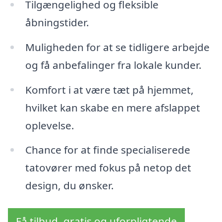
Tilgængelighed og fleksible
åbningstider.
Muligheden for at se tidligere arbejde
og få anbefalinger fra lokale kunder.
Komfort i at være tæt på hjemmet,
hvilket kan skabe en mere afslappet
oplevelse.
Chance for at finde specialiserede
tatovører med fokus på netop det
design, du ønsker.
Få tilbud, gratis og uforpligtende