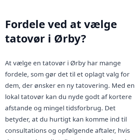
Fordele ved at vælge
tatovør i Ørby?
At vælge en tatovør i Ørby har mange
fordele, som gør det til et oplagt valg for
dem, der ønsker en ny tatovering. Med en
lokal tatovør kan du nyde godt af kortere
afstande og mingel tidsforbrug. Det
betyder, at du hurtigt kan komme ind til
consultations og opfølgende aftaler, hvis