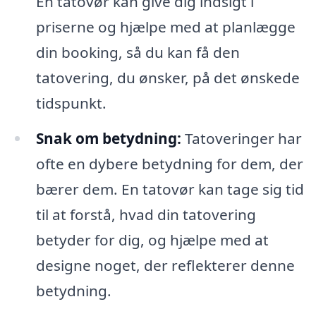
En tatovør kan give dig indsigt i
priserne og hjælpe med at planlægge
din booking, så du kan få den
tatovering, du ønsker, på det ønskede
tidspunkt.
Snak om betydning:
Tatoveringer har
ofte en dybere betydning for dem, der
bærer dem. En tatovør kan tage sig tid
til at forstå, hvad din tatovering
betyder for dig, og hjælpe med at
designe noget, der reflekterer denne
betydning.