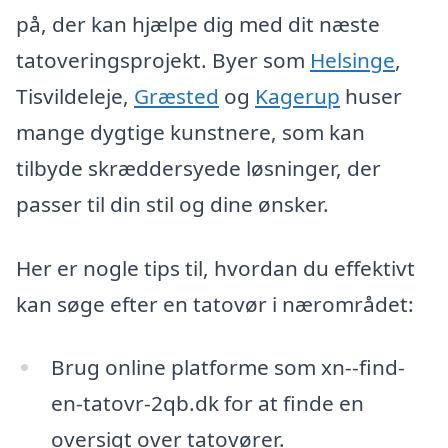
på, der kan hjælpe dig med dit næste
tatoveringsprojekt. Byer som
Helsinge
,
Tisvildeleje,
Græsted
og
Kagerup
huser
mange dygtige kunstnere, som kan
tilbyde skræddersyede løsninger, der
passer til din stil og dine ønsker.
Her er nogle tips til, hvordan du effektivt
kan søge efter en tatovør i nærområdet:
Brug online platforme som xn--find-
en-tatovr-2qb.dk for at finde en
oversigt over tatovører.