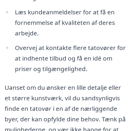
Læs kundeanmeldelser for at få en
fornemmelse af kvaliteten af deres
arbejde.
Overvej at kontakte flere tatovører for
at indhente tilbud og få en idé om
priser og tilgængelighed.
Uanset om du ønsker en lille detalje eller
et større kunstværk, vil du sandsynligvis
finde en tatovør i en af de nærliggende
byer, der kan opfylde dine behov. Tænk på
mulighederne, og vær ikke bange for at