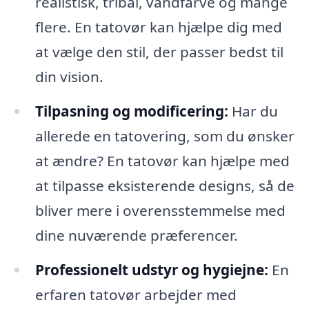
realistisk, tribal, vandfarve og mange
flere. En tatovør kan hjælpe dig med
at vælge den stil, der passer bedst til
din vision.
Tilpasning og modificering:
Har du
allerede en tatovering, som du ønsker
at ændre? En tatovør kan hjælpe med
at tilpasse eksisterende designs, så de
bliver mere i overensstemmelse med
dine nuværende præferencer.
Professionelt udstyr og hygiejne:
En
erfaren tatovør arbejder med