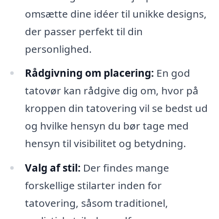
omsætte dine idéer til unikke designs,
der passer perfekt til din
personlighed.
Rådgivning om placering:
En god
tatovør kan rådgive dig om, hvor på
kroppen din tatovering vil se bedst ud
og hvilke hensyn du bør tage med
hensyn til visibilitet og betydning.
Valg af stil:
Der findes mange
forskellige stilarter inden for
tatovering, såsom traditionel,