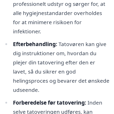
professionelt udstyr og sørger for, at
alle hygiejnestandarder overholdes
for at minimere risikoen for
infektioner.
Efterbehandling:
Tatovøren kan give
dig instruktioner om, hvordan du
plejer din tatovering efter den er
lavet, så du sikrer en god
helingsproces og bevarer det ønskede
udseende.
Forberedelse før tatovering:
Inden
selve tatoveringen udføres, kan