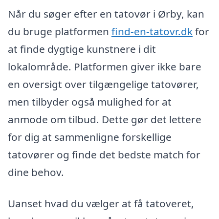
Når du søger efter en tatovør i Ørby, kan
du bruge platformen
find-en-tatovr.dk
for
at finde dygtige kunstnere i dit
lokalområde. Platformen giver ikke bare
en oversigt over tilgængelige tatovører,
men tilbyder også mulighed for at
anmode om tilbud. Dette gør det lettere
for dig at sammenligne forskellige
tatovører og finde det bedste match for
dine behov.
Uanset hvad du vælger at få tatoveret,