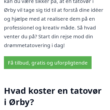
kan du være sikker på, at en tatovør i
Ørby vil tage sig tid til at forstå dine idéer
og hjælpe med at realisere dem på en
professionel og kreativ måde. Så hvad
venter du på? Start din rejse mod din
drømmetatovering i dag!
Få tilbud, gratis og uforpligtende
Hvad koster en tatovør
i Ørby?