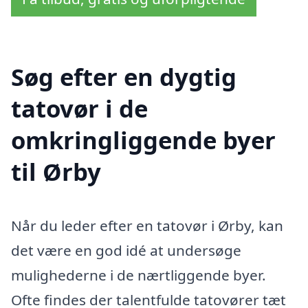
Søg efter en dygtig
tatovør i de
omkringliggende byer
til Ørby
Når du leder efter en tatovør i Ørby, kan
det være en god idé at undersøge
mulighederne i de nærtliggende byer.
Ofte findes der talentfulde tatovører tæt