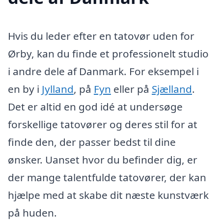
Hvis du leder efter en tatovør uden for
Ørby, kan du finde et professionelt studio
i andre dele af Danmark. For eksempel i
en by i
Jylland
, på
Fyn
eller på
Sjælland
.
Det er altid en god idé at undersøge
forskellige tatovører og deres stil for at
finde den, der passer bedst til dine
ønsker. Uanset hvor du befinder dig, er
der mange talentfulde tatovører, der kan
hjælpe med at skabe dit næste kunstværk
på huden.