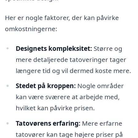
Her er nogle faktorer, der kan påvirke
omkostningerne:
Designets kompleksitet:
Større og
mere detaljerede tatoveringer tager
længere tid og vil dermed koste mere.
Stedet på kroppen:
Nogle områder
kan være sværere at arbejde med,
hvilket kan påvirke prisen.
Tatovørens erfaring:
Mere erfarne
tatovører kan tage højere priser på