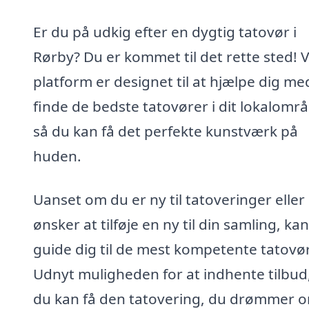
Er du på udkig efter en dygtig tatovør i
Rørby? Du er kommet til det rette sted! 
platform er designet til at hjælpe dig me
finde de bedste tatovører i dit lokalomr
så du kan få det perfekte kunstværk på
huden.
Uanset om du er ny til tatoveringer eller
ønsker at tilføje en ny til din samling, kan
guide dig til de mest kompetente tatovør
Udnyt muligheden for at indhente tilbud
du kan få den tatovering, du drømmer om