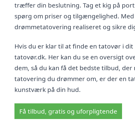
træffer din beslutning. Tag et kig på port
spørg om priser og tilgængelighed. Med 
drømmetatovering realiseret og sikre dig,
Hvis du er klar til at finde en tatovør i 
tatovør.dk. Her kan du se en oversigt o
dem, så du kan få det bedste tilbud, der
tatovering du drømmer om, er der en tato
kunstværk på din hud.
Få tilbud, gratis og uforpligtende