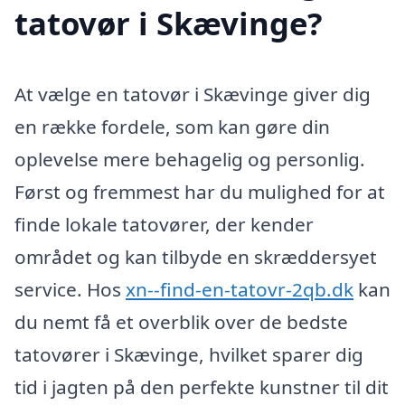
tatovør i Skævinge?
At vælge en tatovør i Skævinge giver dig
en række fordele, som kan gøre din
oplevelse mere behagelig og personlig.
Først og fremmest har du mulighed for at
finde lokale tatovører, der kender
området og kan tilbyde en skræddersyet
service. Hos
xn--find-en-tatovr-2qb.dk
kan
du nemt få et overblik over de bedste
tatovører i Skævinge, hvilket sparer dig
tid i jagten på den perfekte kunstner til dit