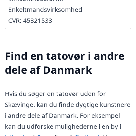
Enkeltmandsvirksomhed
CVR: 45321533
Find en tatovør i andre
dele af Danmark
Hvis du søger en tatovør uden for
Skævinge, kan du finde dygtige kunstnere
i andre dele af Danmark. For eksempel
kan du udforske mulighederne i en by i