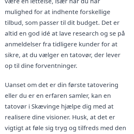
være en lettelse, især når du har
mulighed for at indhente forskellige
tilbud, som passer til dit budget. Det er
altid en god idé at lave research og se på
anmeldelser fra tidligere kunder for at
sikre, at du vælger en tatovør, der lever
op til dine forventninger.
Uanset om det er din første tatovering
eller du er en erfaren samler, kan en
tatovør i Skævinge hjælpe dig med at
realisere dine visioner. Husk, at det er
vigtigt at føle sig tryg og tilfreds med den