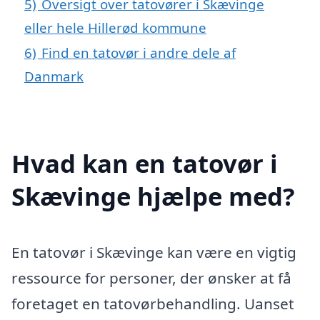
5)
Oversigt over tatovører i Skævinge
eller hele Hillerød kommune
6)
Find en tatovør i andre dele af
Danmark
Hvad kan en tatovør i
Skævinge hjælpe med?
En tatovør i Skævinge kan være en vigtig
ressource for personer, der ønsker at få
foretaget en tatovørbehandling. Uanset