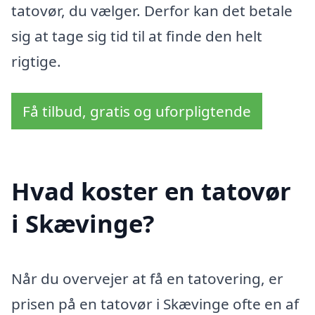
tatovør, du vælger. Derfor kan det betale
sig at tage sig tid til at finde den helt
rigtige.
Få tilbud, gratis og uforpligtende
Hvad koster en tatovør
i Skævinge?
Når du overvejer at få en tatovering, er
prisen på en tatovør i Skævinge ofte en af