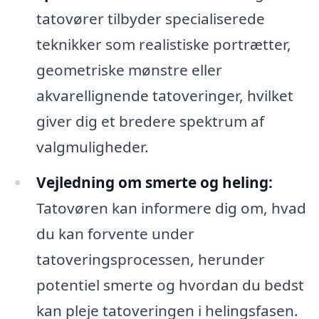
tatovører tilbyder specialiserede
teknikker som realistiske portrætter,
geometriske mønstre eller
akvarellignende tatoveringer, hvilket
giver dig et bredere spektrum af
valgmuligheder.
Vejledning om smerte og heling:
Tatovøren kan informere dig om, hvad
du kan forvente under
tatoveringsprocessen, herunder
potentiel smerte og hvordan du bedst
kan pleje tatoveringen i helingsfasen.