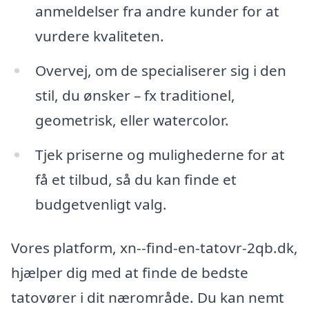
anmeldelser fra andre kunder for at
vurdere kvaliteten.
Overvej, om de specialiserer sig i den
stil, du ønsker – fx traditionel,
geometrisk, eller watercolor.
Tjek priserne og mulighederne for at
få et tilbud, så du kan finde et
budgetvenligt valg.
Vores platform, xn--find-en-tatovr-2qb.dk,
hjælper dig med at finde de bedste
tatovører i dit nærområde. Du kan nemt