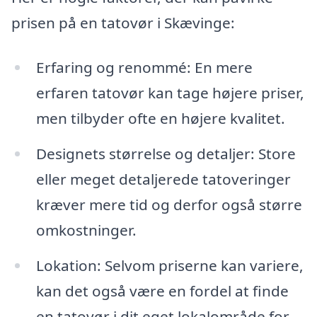
prisen på en tatovør i Skævinge:
Erfaring og renommé: En mere
erfaren tatovør kan tage højere priser,
men tilbyder ofte en højere kvalitet.
Designets størrelse og detaljer: Store
eller meget detaljerede tatoveringer
kræver mere tid og derfor også større
omkostninger.
Lokation: Selvom priserne kan variere,
kan det også være en fordel at finde
en tatovør i dit eget lokalområde for