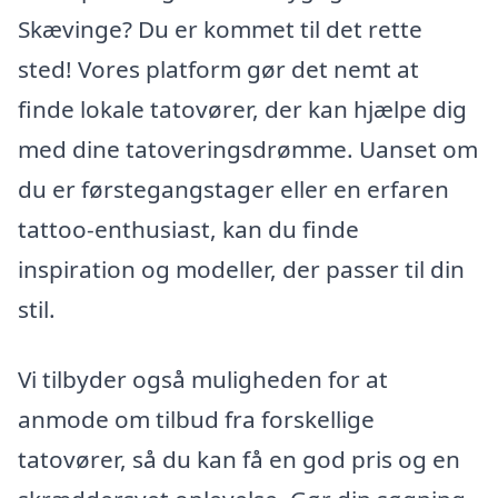
Skævinge? Du er kommet til det rette
sted! Vores platform gør det nemt at
finde lokale tatovører, der kan hjælpe dig
med dine tatoveringsdrømme. Uanset om
du er førstegangstager eller en erfaren
tattoo-enthusiast, kan du finde
inspiration og modeller, der passer til din
stil.
Vi tilbyder også muligheden for at
anmode om tilbud fra forskellige
tatovører, så du kan få en god pris og en