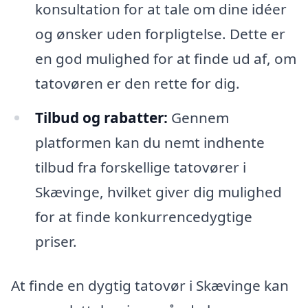
konsultation for at tale om dine idéer
og ønsker uden forpligtelse. Dette er
en god mulighed for at finde ud af, om
tatovøren er den rette for dig.
Tilbud og rabatter:
Gennem
platformen kan du nemt indhente
tilbud fra forskellige tatovører i
Skævinge, hvilket giver dig mulighed
for at finde konkurrencedygtige
priser.
At finde en dygtig tatovør i Skævinge kan