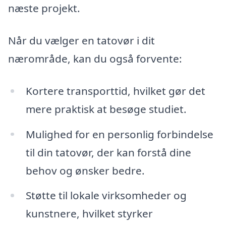
næste projekt.
Når du vælger en tatovør i dit
nærområde, kan du også forvente:
Kortere transporttid, hvilket gør det
mere praktisk at besøge studiet.
Mulighed for en personlig forbindelse
til din tatovør, der kan forstå dine
behov og ønsker bedre.
Støtte til lokale virksomheder og
kunstnere, hvilket styrker