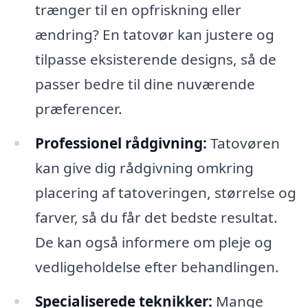
trænger til en opfriskning eller
ændring? En tatovør kan justere og
tilpasse eksisterende designs, så de
passer bedre til dine nuværende
præferencer.
Professionel rådgivning:
Tatovøren
kan give dig rådgivning omkring
placering af tatoveringen, størrelse og
farver, så du får det bedste resultat.
De kan også informere om pleje og
vedligeholdelse efter behandlingen.
Specialiserede teknikker:
Mange