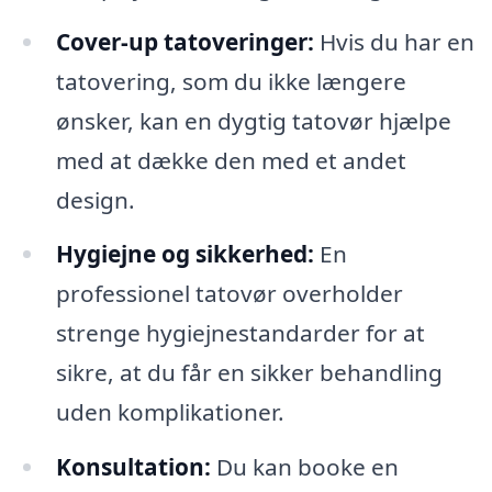
Cover-up tatoveringer:
Hvis du har en
tatovering, som du ikke længere
ønsker, kan en dygtig tatovør hjælpe
med at dække den med et andet
design.
Hygiejne og sikkerhed:
En
professionel tatovør overholder
strenge hygiejnestandarder for at
sikre, at du får en sikker behandling
uden komplikationer.
Konsultation:
Du kan booke en