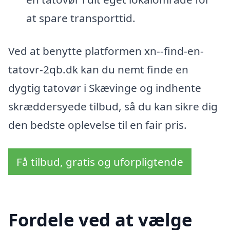
at spare transporttid.
Ved at benytte platformen xn--find-en-
tatovr-2qb.dk kan du nemt finde en
dygtig tatovør i Skævinge og indhente
skræddersyede tilbud, så du kan sikre dig
den bedste oplevelse til en fair pris.
Få tilbud, gratis og uforpligtende
Fordele ved at vælge