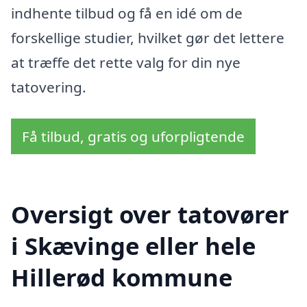
indhente tilbud og få en idé om de
forskellige studier, hvilket gør det lettere
at træffe det rette valg for din nye
tatovering.
Få tilbud, gratis og uforpligtende
Oversigt over tatovører
i Skævinge eller hele
Hillerød kommune