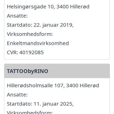
Helsingørsgade 10, 3400 Hillerød
Ansatte:
Startdato: 22. januar 2019,
Virksomhedsform:
Enkeltmandsvirksomhed
CVR: 40192085
TATTOObyRINO
Hillerødsholmsalle 107, 3400 Hillerød
Ansatte:
Startdato: 11. januar 2025,
Virksomhedsform: