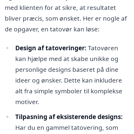
med klienten for at sikre, at resultatet
bliver præcis, som ønsket. Her er nogle af
de opgaver, en tatovør kan løse:
Design af tatoveringer:
Tatovøren
kan hjælpe med at skabe unikke og
personlige designs baseret på dine
ideer og ønsker. Dette kan inkludere
alt fra simple symboler til komplekse
motiver.
Tilpasning af eksisterende designs:
Har du en gammel tatovering, som