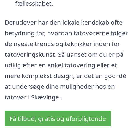
fællesskabet.
Derudover har den lokale kendskab ofte
betydning for, hvordan tatovørerne følger
de nyeste trends og teknikker inden for
tatoveringskunst. Så uanset om du er på
udkig efter en enkel tatovering eller et
mere komplekst design, er det en god idé
at undersøge dine muligheder hos en
tatovør i Skævinge.
Få tilbud, gratis og uforpligtende