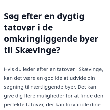
Søg efter en dygtig
tatovør i de
omkringliggende byer
til Skævinge?
Hvis du leder efter en tatovør i Skævinge,
kan det være en god idé at udvide din
søgning til nærtliggende byer. Det kan
give dig flere muligheder for at finde den
perfekte tatovør, der kan forvandle dine