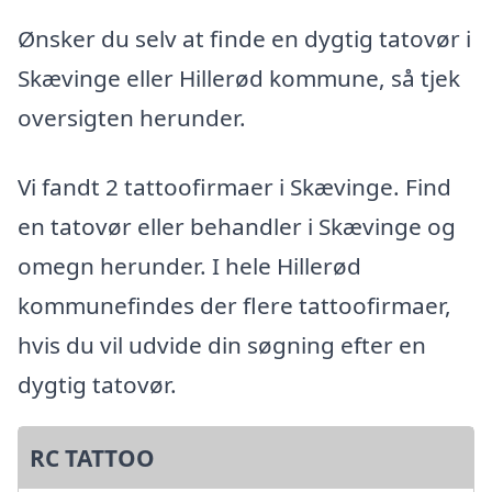
Ønsker du selv at finde en dygtig tatovør i
Skævinge eller Hillerød kommune, så tjek
oversigten herunder.
Vi fandt 2 tattoofirmaer i Skævinge. Find
en tatovør eller behandler i Skævinge og
omegn herunder. I hele Hillerød
kommunefindes der flere tattoofirmaer,
hvis du vil udvide din søgning efter en
dygtig tatovør.
RC TATTOO