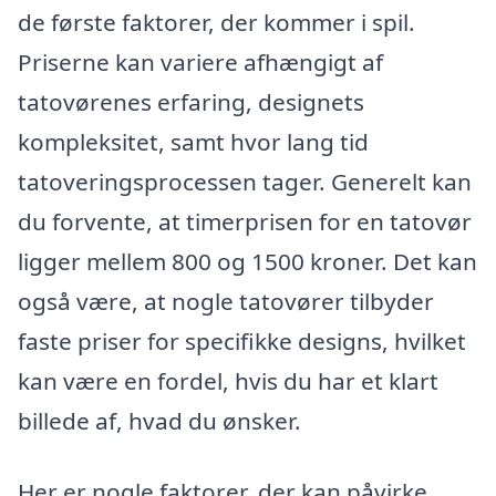
de første faktorer, der kommer i spil.
Priserne kan variere afhængigt af
tatovørenes erfaring, designets
kompleksitet, samt hvor lang tid
tatoveringsprocessen tager. Generelt kan
du forvente, at timerprisen for en tatovør
ligger mellem 800 og 1500 kroner. Det kan
også være, at nogle tatovører tilbyder
faste priser for specifikke designs, hvilket
kan være en fordel, hvis du har et klart
billede af, hvad du ønsker.
Her er nogle faktorer, der kan påvirke