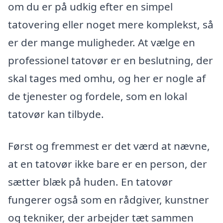
om du er på udkig efter en simpel
tatovering eller noget mere komplekst, så
er der mange muligheder. At vælge en
professionel tatovør er en beslutning, der
skal tages med omhu, og her er nogle af
de tjenester og fordele, som en lokal
tatovør kan tilbyde.
Først og fremmest er det værd at nævne,
at en tatovør ikke bare er en person, der
sætter blæk på huden. En tatovør
fungerer også som en rådgiver, kunstner
og tekniker, der arbejder tæt sammen