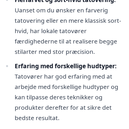
Uanset om du ønsker en farverig
tatovering eller en mere klassisk sort-
hvid, har lokale tatovører
færdighederne til at realisere begge
stilarter med stor præcision.
Erfaring med forskellige hudtyper:
Tatovører har god erfaring med at
arbejde med forskellige hudtyper og
kan tilpasse deres teknikker og
produkter derefter for at sikre det
bedste resultat.