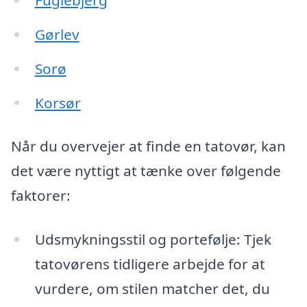
Gørlev
Sorø
Korsør
Når du overvejer at finde en tatovør, kan
det være nyttigt at tænke over følgende
faktorer:
Udsmykningsstil og portefølje: Tjek
tatovørens tidligere arbejde for at
vurdere, om stilen matcher det, du