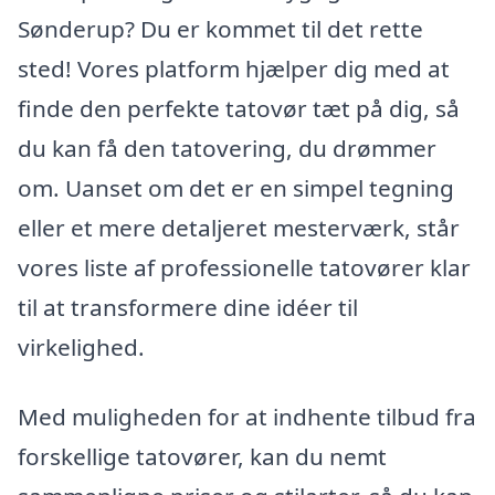
Sønderup? Du er kommet til det rette
sted! Vores platform hjælper dig med at
finde den perfekte tatovør tæt på dig, så
du kan få den tatovering, du drømmer
om. Uanset om det er en simpel tegning
eller et mere detaljeret mesterværk, står
vores liste af professionelle tatovører klar
til at transformere dine idéer til
virkelighed.
Med muligheden for at indhente tilbud fra
forskellige tatovører, kan du nemt