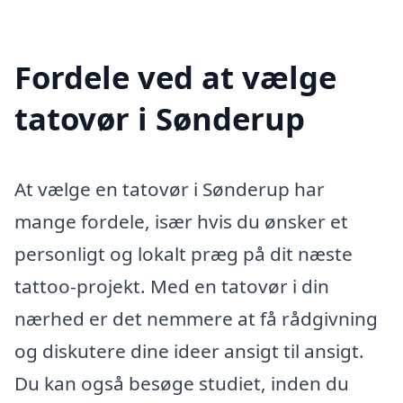
Fordele ved at vælge
tatovør i Sønderup
At vælge en tatovør i Sønderup har
mange fordele, især hvis du ønsker et
personligt og lokalt præg på dit næste
tattoo-projekt. Med en tatovør i din
nærhed er det nemmere at få rådgivning
og diskutere dine ideer ansigt til ansigt.
Du kan også besøge studiet, inden du