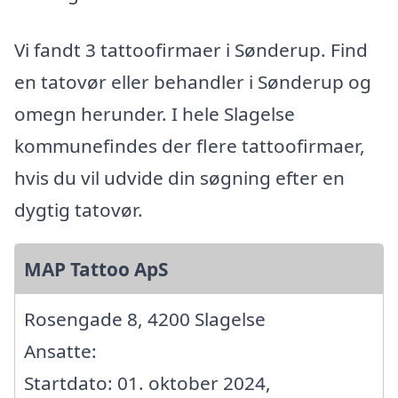
Vi fandt 3 tattoofirmaer i Sønderup. Find
en tatovør eller behandler i Sønderup og
omegn herunder. I hele Slagelse
kommunefindes der flere tattoofirmaer,
hvis du vil udvide din søgning efter en
dygtig tatovør.
MAP Tattoo ApS
Rosengade 8, 4200 Slagelse
Ansatte:
Startdato: 01. oktober 2024,