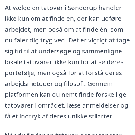
At vælge en tatovør i Sønderup handler
ikke kun om at finde en, der kan udføre
arbejdet, men også om at finde én, som
du føler dig tryg ved. Det er vigtigt at tage
sig tid til at undersøge og sammenligne
lokale tatovører, ikke kun for at se deres
portefølje, men også for at forstå deres
arbejdsmetoder og filosofi. Gennem
platformen kan du nemt finde forskellige
tatovører i området, læse anmeldelser og
få et indtryk af deres unikke stilarter.