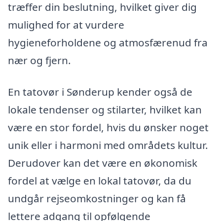
træffer din beslutning, hvilket giver dig
mulighed for at vurdere
hygieneforholdene og atmosfærenud fra
nær og fjern.
En tatovør i Sønderup kender også de
lokale tendenser og stilarter, hvilket kan
være en stor fordel, hvis du ønsker noget
unik eller i harmoni med områdets kultur.
Derudover kan det være en økonomisk
fordel at vælge en lokal tatovør, da du
undgår rejseomkostninger og kan få
lettere adgang til opfølgende