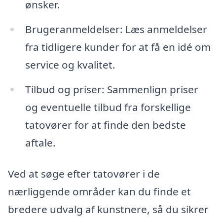
ønsker.
Brugeranmeldelser: Læs anmeldelser
fra tidligere kunder for at få en idé om
service og kvalitet.
Tilbud og priser: Sammenlign priser
og eventuelle tilbud fra forskellige
tatovører for at finde den bedste
aftale.
Ved at søge efter tatovører i de
nærliggende områder kan du finde et
bredere udvalg af kunstnere, så du sikrer