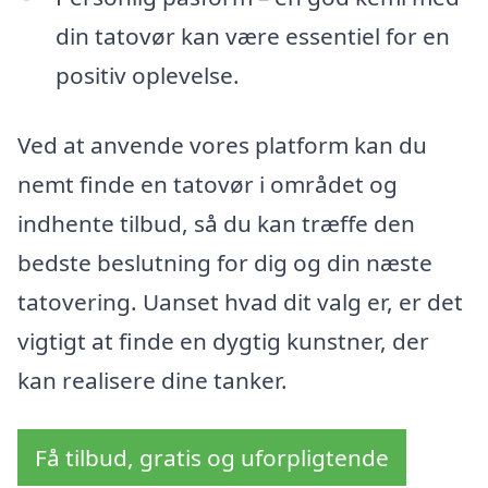
din tatovør kan være essentiel for en
positiv oplevelse.
Ved at anvende vores platform kan du
nemt finde en tatovør i området og
indhente tilbud, så du kan træffe den
bedste beslutning for dig og din næste
tatovering. Uanset hvad dit valg er, er det
vigtigt at finde en dygtig kunstner, der
kan realisere dine tanker.
Få tilbud, gratis og uforpligtende