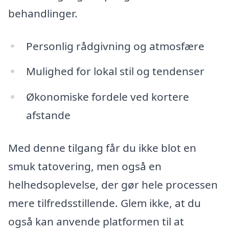
behandlinger.
Personlig rådgivning og atmosfære
Mulighed for lokal stil og tendenser
Økonomiske fordele ved kortere
afstande
Med denne tilgang får du ikke blot en
smuk tatovering, men også en
helhedsoplevelse, der gør hele processen
mere tilfredsstillende. Glem ikke, at du
også kan anvende platformen til at