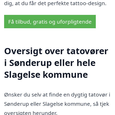
dig, at du får det perfekte tattoo-design.
Få tilbud, gratis og uforpligtende
Oversigt over tatovører
i Sønderup eller hele
Slagelse kommune
Ønsker du selv at finde en dygtig tatovør i
Sønderup eller Slagelse kommune, så tjek
oversigten herunder.