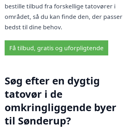
bestille tilbud fra forskellige tatovører i
området, så du kan finde den, der passer
bedst til dine behov.
Få tilbud, gratis og uforpligtende
Søg efter en dygtig
tatovør i de
omkringliggende byer
til Sønderup?