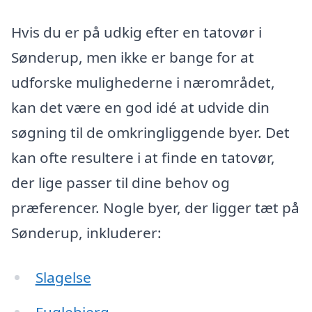
Hvis du er på udkig efter en tatovør i
Sønderup, men ikke er bange for at
udforske mulighederne i nærområdet,
kan det være en god idé at udvide din
søgning til de omkringliggende byer. Det
kan ofte resultere i at finde en tatovør,
der lige passer til dine behov og
præferencer. Nogle byer, der ligger tæt på
Sønderup, inkluderer:
Slagelse
Fuglebjerg