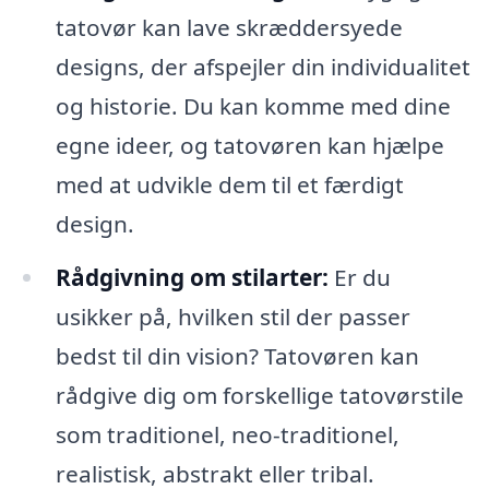
tatovør kan lave skræddersyede
designs, der afspejler din individualitet
og historie. Du kan komme med dine
egne ideer, og tatovøren kan hjælpe
med at udvikle dem til et færdigt
design.
Rådgivning om stilarter:
Er du
usikker på, hvilken stil der passer
bedst til din vision? Tatovøren kan
rådgive dig om forskellige tatovørstile
som traditionel, neo-traditionel,
realistisk, abstrakt eller tribal.