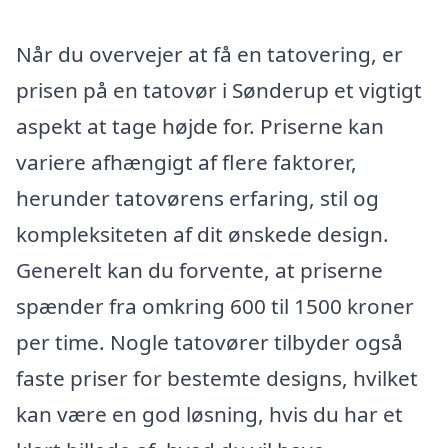
Når du overvejer at få en tatovering, er
prisen på en tatovør i Sønderup et vigtigt
aspekt at tage højde for. Priserne kan
variere afhængigt af flere faktorer,
herunder tatovørens erfaring, stil og
kompleksiteten af dit ønskede design.
Generelt kan du forvente, at priserne
spænder fra omkring 600 til 1500 kroner
per time. Nogle tatovører tilbyder også
faste priser for bestemte designs, hvilket
kan være en god løsning, hvis du har et