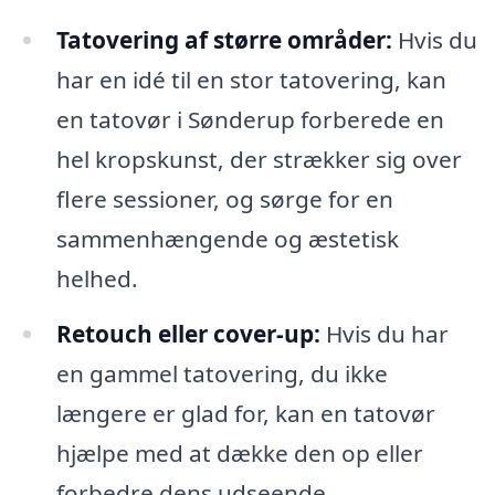
Tatovering af større områder:
Hvis du
har en idé til en stor tatovering, kan
en tatovør i Sønderup forberede en
hel kropskunst, der strækker sig over
flere sessioner, og sørge for en
sammenhængende og æstetisk
helhed.
Retouch eller cover-up:
Hvis du har
en gammel tatovering, du ikke
længere er glad for, kan en tatovør
hjælpe med at dække den op eller
forbedre dens udseende.