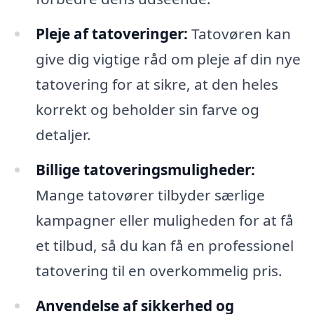
Pleje af tatoveringer:
Tatovøren kan
give dig vigtige råd om pleje af din nye
tatovering for at sikre, at den heles
korrekt og beholder sin farve og
detaljer.
Billige tatoveringsmuligheder:
Mange tatovører tilbyder særlige
kampagner eller muligheden for at få
et tilbud, så du kan få en professionel
tatovering til en overkommelig pris.
Anvendelse af sikkerhed og