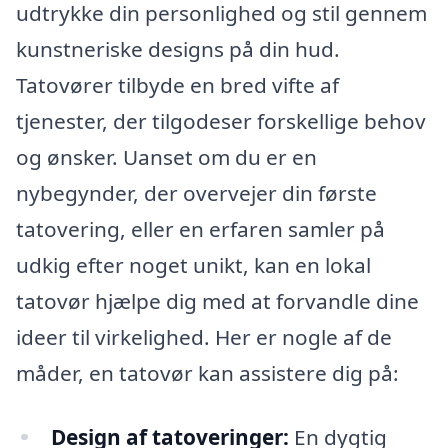
udtrykke din personlighed og stil gennem
kunstneriske designs på din hud.
Tatovører tilbyde en bred vifte af
tjenester, der tilgodeser forskellige behov
og ønsker. Uanset om du er en
nybegynder, der overvejer din første
tatovering, eller en erfaren samler på
udkig efter noget unikt, kan en lokal
tatovør hjælpe dig med at forvandle dine
ideer til virkelighed. Her er nogle af de
måder, en tatovør kan assistere dig på:
Design af tatoveringer:
En dygtig