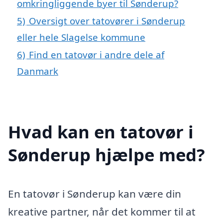
omkringliggende byer til Sønderup?
5)
Oversigt over tatovører i Sønderup
eller hele Slagelse kommune
6)
Find en tatovør i andre dele af
Danmark
Hvad kan en tatovør i
Sønderup hjælpe med?
En tatovør i Sønderup kan være din
kreative partner, når det kommer til at