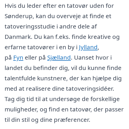
Hvis du leder efter en tatovør uden for
Sønderup, kan du overveje at finde et
tatoveringsstudie i andre dele af
Danmark. Du kan f.eks. finde kreative og
erfarne tatovører i en by i
Jylland
,
på
Fyn
eller på
Sjælland
. Uanset hvor i
landet du befinder dig, vil du kunne finde
talentfulde kunstnere, der kan hjælpe dig
med at realisere dine tatoveringsidéer.
Tag dig tid til at undersøge de forskellige
muligheder, og find en tatovør, der passer
til din stil og dine præferencer.