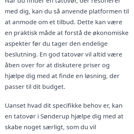
Når du finder en tatovør, der resonerer
med dig, kan du så anvende platformen til
at anmode om et tilbud. Dette kan være
en praktisk måde at forstå de økonomiske
aspekter før du tager den endelige
beslutning. En god tatovør vil altid være
åben over for at diskutere priser og
hjælpe dig med at finde en løsning, der
passer til dit budget.
Uanset hvad dit specifikke behov er, kan
en tatovør i Sønderup hjælpe dig med at
skabe noget særligt, som du vil