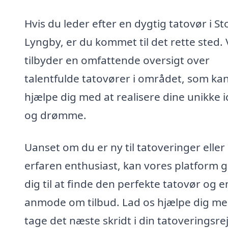
Hvis du leder efter en dygtig tatovør i St
Lyngby, er du kommet til det rette sted. 
tilbyder en omfattende oversigt over
talentfulde tatovører i området, som ka
hjælpe dig med at realisere dine unikke 
og drømme.
Uanset om du er ny til tatoveringer eller
erfaren enthusiast, kan vores platform 
dig til at finde den perfekte tatovør og 
anmode om tilbud. Lad os hjælpe dig me
tage det næste skridt i din tatoveringsre