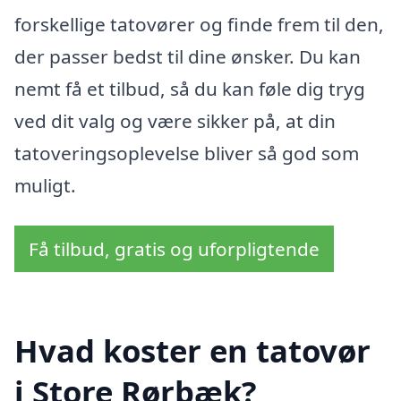
forskellige tatovører og finde frem til den,
der passer bedst til dine ønsker. Du kan
nemt få et tilbud, så du kan føle dig tryg
ved dit valg og være sikker på, at din
tatoveringsoplevelse bliver så god som
muligt.
Få tilbud, gratis og uforpligtende
Hvad koster en tatovør
i Store Rørbæk?