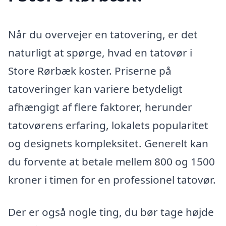
Når du overvejer en tatovering, er det
naturligt at spørge, hvad en tatovør i
Store Rørbæk koster. Priserne på
tatoveringer kan variere betydeligt
afhængigt af flere faktorer, herunder
tatovørens erfaring, lokalets popularitet
og designets kompleksitet. Generelt kan
du forvente at betale mellem 800 og 1500
kroner i timen for en professionel tatovør.
Der er også nogle ting, du bør tage højde