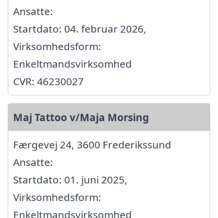
Ansatte:
Startdato: 04. februar 2026,
Virksomhedsform:
Enkeltmandsvirksomhed
CVR: 46230027
Maj Tattoo v/Maja Morsing
Færgevej 24, 3600 Frederikssund
Ansatte:
Startdato: 01. juni 2025,
Virksomhedsform:
Enkeltmandsvirksomhed