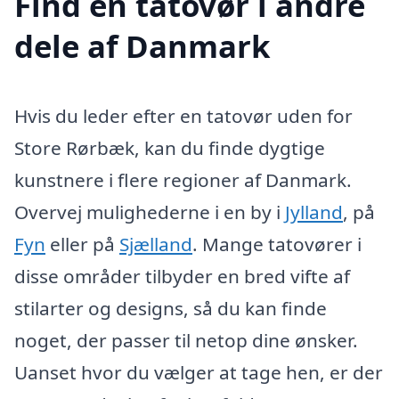
Find en tatovør i andre
dele af Danmark
Hvis du leder efter en tatovør uden for
Store Rørbæk, kan du finde dygtige
kunstnere i flere regioner af Danmark.
Overvej mulighederne i en by i
Jylland
, på
Fyn
eller på
Sjælland
. Mange tatovører i
disse områder tilbyder en bred vifte af
stilarter og designs, så du kan finde
noget, der passer til netop dine ønsker.
Uanset hvor du vælger at tage hen, er der