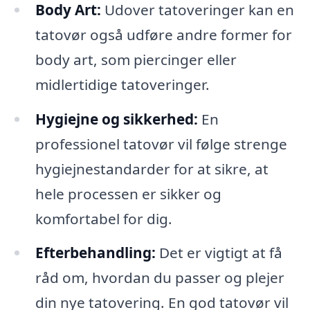
Body Art:
Udover tatoveringer kan en
tatovør også udføre andre former for
body art, som piercinger eller
midlertidige tatoveringer.
Hygiejne og sikkerhed:
En
professionel tatovør vil følge strenge
hygiejnestandarder for at sikre, at
hele processen er sikker og
komfortabel for dig.
Efterbehandling:
Det er vigtigt at få
råd om, hvordan du passer og plejer
din nye tatovering. En god tatovør vil