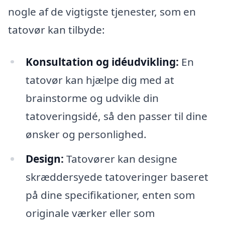
nogle af de vigtigste tjenester, som en
tatovør kan tilbyde:
Konsultation og idéudvikling:
En
tatovør kan hjælpe dig med at
brainstorme og udvikle din
tatoveringsidé, så den passer til dine
ønsker og personlighed.
Design:
Tatovører kan designe
skræddersyede tatoveringer baseret
på dine specifikationer, enten som
originale værker eller som