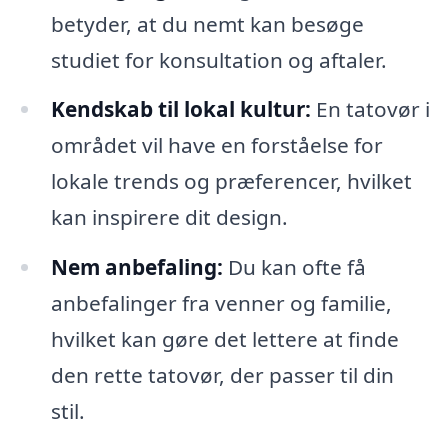
betyder, at du nemt kan besøge
studiet for konsultation og aftaler.
Kendskab til lokal kultur:
En tatovør i
området vil have en forståelse for
lokale trends og præferencer, hvilket
kan inspirere dit design.
Nem anbefaling:
Du kan ofte få
anbefalinger fra venner og familie,
hvilket kan gøre det lettere at finde
den rette tatovør, der passer til din
stil.