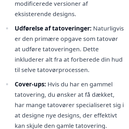
modificerede versioner af
eksisterende designs.
Udførelse af tatoveringer:
Naturligvis
er den primære opgave som tatovør
at udføre tatoveringen. Dette
inkluderer alt fra at forberede din hud
til selve tatovørprocessen.
Cover-ups:
Hvis du har en gammel
tatovering, du ønsker at få dækket,
har mange tatovører specialiseret sig i
at designe nye designs, der effektivt
kan skjule den gamle tatovering.