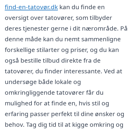
find-en-tatovør.dk
kan du finde en
oversigt over tatovører, som tilbyder
deres tjenester gerne i dit nærområde. På
denne måde kan du nemt sammenligne
forskellige stilarter og priser, og du kan
også bestille tilbud direkte fra de
tatovører, du finder interessante. Ved at
undersøge både lokale og
omkringliggende tatovører får du
mulighed for at finde en, hvis stil og
erfaring passer perfekt til dine ønsker og
behov. Tag dig tid til at kigge omkring og