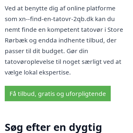
Ved at benytte dig af online platforme
som xn--find-en-tatovr-2qb.dk kan du
nemt finde en kompetent tatovør i Store
Rørbæk og endda indhente tilbud, der
passer til dit budget. Gør din
tatovøroplevelse til noget særligt ved at
vælge lokal ekspertise.
Få tilbud, gratis og uforpligtende
Søg efter en dygtig