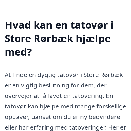
Hvad kan en tatovør i
Store Rørbæk hjælpe
med?
At finde en dygtig tatovør i Store Rørbæk
er en vigtig beslutning for dem, der
overvejer at få lavet en tatovering. En
tatovør kan hjælpe med mange forskellige
opgaver, uanset om du er ny begyndere
eller har erfaring med tatoveringer. Her er