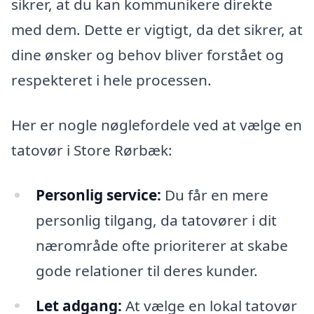
sikrer, at du kan kommunikere direkte
med dem. Dette er vigtigt, da det sikrer, at
dine ønsker og behov bliver forstået og
respekteret i hele processen.
Her er nogle nøglefordele ved at vælge en
tatovør i Store Rørbæk:
Personlig service:
Du får en mere
personlig tilgang, da tatovører i dit
nærområde ofte prioriterer at skabe
gode relationer til deres kunder.
Let adgang:
At vælge en lokal tatovør