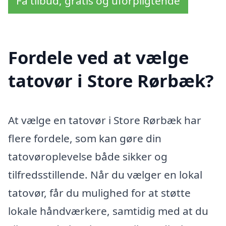
Få tilbud, gratis og uforpligtende
Fordele ved at vælge
tatovør i Store Rørbæk?
At vælge en tatovør i Store Rørbæk har
flere fordele, som kan gøre din
tatovøroplevelse både sikker og
tilfredsstillende. Når du vælger en lokal
tatovør, får du mulighed for at støtte
lokale håndværkere, samtidig med at du