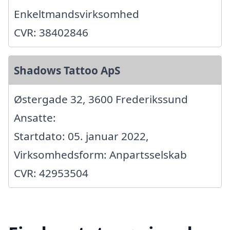
Enkeltmandsvirksomhed
CVR: 38402846
Shadows Tattoo ApS
Østergade 32, 3600 Frederikssund
Ansatte:
Startdato: 05. januar 2022,
Virksomhedsform: Anpartsselskab
CVR: 42953504