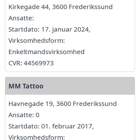
Kirkegade 44, 3600 Frederikssund
Ansatte:
Startdato: 17. januar 2024,
Virksomhedsform:
Enkeltmandsvirksomhed
CVR: 44569973
MM Tattoo
Havnegade 19, 3600 Frederikssund
Ansatte: 0
Startdato: 01. februar 2017,
Virksomhedsform: