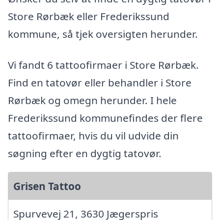
Store Rørbæk eller Frederikssund
kommune, så tjek oversigten herunder.
Vi fandt 6 tattoofirmaer i Store Rørbæk.
Find en tatovør eller behandler i Store
Rørbæk og omegn herunder. I hele
Frederikssund kommunefindes der flere
tattoofirmaer, hvis du vil udvide din
søgning efter en dygtig tatovør.
Grisen Tattoo
Spurvevej 21, 3630 Jægerspris