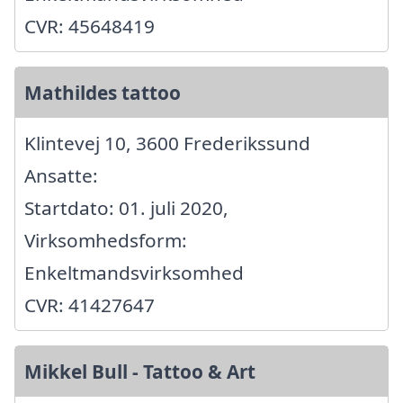
CVR: 45648419
Mathildes tattoo
Klintevej 10, 3600 Frederikssund
Ansatte:
Startdato: 01. juli 2020,
Virksomhedsform:
Enkeltmandsvirksomhed
CVR: 41427647
Mikkel Bull - Tattoo & Art