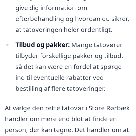
give dig information om
efterbehandling og hvordan du sikrer,
at tatoveringen heler ordentligt.
Tilbud og pakker:
Mange tatovører
tilbyder forskellige pakker og tilbud,
så det kan være en fordel at spørge
ind til eventuelle rabatter ved
bestilling af flere tatoveringer.
At vælge den rette tatovør i Store Rørbæk
handler om mere end blot at finde en
person, der kan tegne. Det handler om at