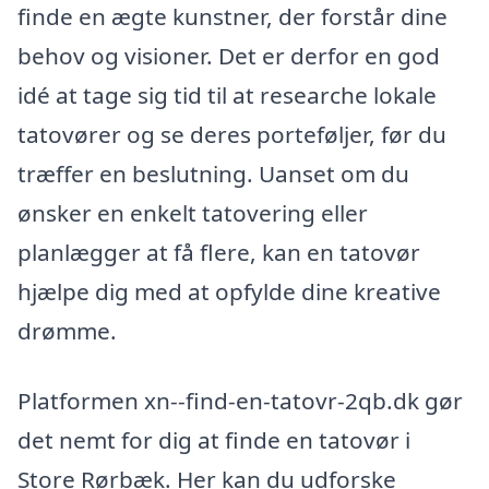
finde en ægte kunstner, der forstår dine
behov og visioner. Det er derfor en god
idé at tage sig tid til at researche lokale
tatovører og se deres porteføljer, før du
træffer en beslutning. Uanset om du
ønsker en enkelt tatovering eller
planlægger at få flere, kan en tatovør
hjælpe dig med at opfylde dine kreative
drømme.
Platformen xn--find-en-tatovr-2qb.dk gør
det nemt for dig at finde en tatovør i
Store Rørbæk. Her kan du udforske