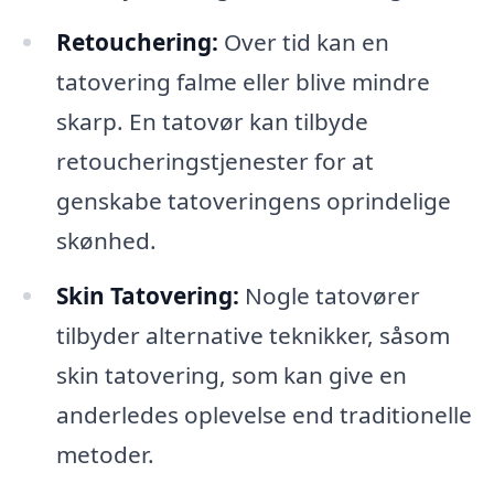
Retouchering:
Over tid kan en
tatovering falme eller blive mindre
skarp. En tatovør kan tilbyde
retoucheringstjenester for at
genskabe tatoveringens oprindelige
skønhed.
Skin Tatovering:
Nogle tatovører
tilbyder alternative teknikker, såsom
skin tatovering, som kan give en
anderledes oplevelse end traditionelle
metoder.