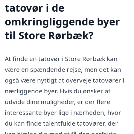
tatovør i de
omkringliggende byer
til Store Rørbæk?
At finde en tatovør i Store Rørbæk kan
være en spændende rejse, men det kan
også være nyttigt at overveje tatovører i
nærliggende byer. Hvis du ønsker at
udvide dine muligheder, er der flere
interessante byer lige i nærheden, hvor
du kan finde talentfulde tatovører, der