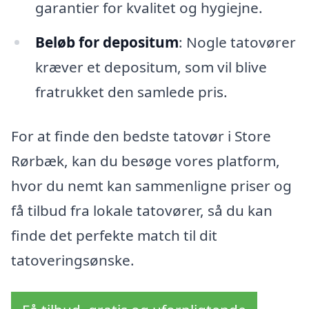
garantier for kvalitet og hygiejne.
Beløb for depositum
: Nogle tatovører
kræver et depositum, som vil blive
fratrukket den samlede pris.
For at finde den bedste tatovør i Store
Rørbæk, kan du besøge vores platform,
hvor du nemt kan sammenligne priser og
få tilbud fra lokale tatovører, så du kan
finde det perfekte match til dit
tatoveringsønske.