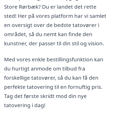
Store Rørbæk? Du er landet det rette
sted! Her på vores platform har vi samlet
en oversigt over de bedste tatovører i
området, så du nemt kan finde den
kunstner, der passer til din stil og vision.
Med vores enkle bestillingsfunktion kan
du hurtigt anmode om tilbud fra
forskellige tatovører, så du kan få den
perfekte tatovering til en fornuftig pris.
Tag det første skridt mod din nye
tatovering i dag!