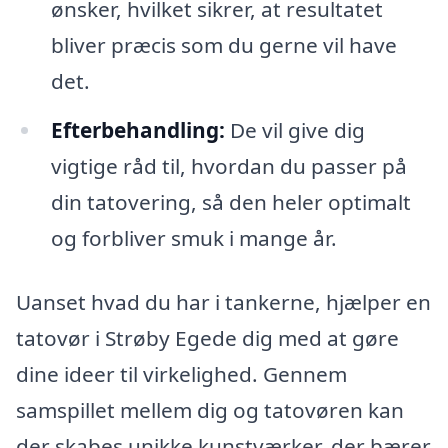
ønsker, hvilket sikrer, at resultatet
bliver præcis som du gerne vil have
det.
Efterbehandling:
De vil give dig
vigtige råd til, hvordan du passer på
din tatovering, så den heler optimalt
og forbliver smuk i mange år.
Uanset hvad du har i tankerne, hjælper en
tatovør i Strøby Egede dig med at gøre
dine ideer til virkelighed. Gennem
samspillet mellem dig og tatovøren kan
der skabes unikke kunstværker, der bærer