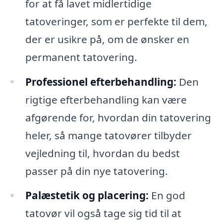
for at få lavet midlertidige
tatoveringer, som er perfekte til dem,
der er usikre på, om de ønsker en
permanent tatovering.
Professionel efterbehandling:
Den
rigtige efterbehandling kan være
afgørende for, hvordan din tatovering
heler, så mange tatovører tilbyder
vejledning til, hvordan du bedst
passer på din nye tatovering.
Palæstetik og placering:
En god
tatovør vil også tage sig tid til at