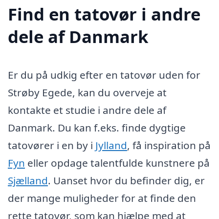
Find en tatovør i andre
dele af Danmark
Er du på udkig efter en tatovør uden for
Strøby Egede, kan du overveje at
kontakte et studie i andre dele af
Danmark. Du kan f.eks. finde dygtige
tatovører i en by i
Jylland
, få inspiration på
Fyn
eller opdage talentfulde kunstnere på
Sjælland
. Uanset hvor du befinder dig, er
der mange muligheder for at finde den
rette tatovør, som kan hjælpe med at