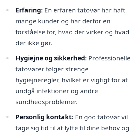
Erfaring:
En erfaren tatovør har haft
mange kunder og har derfor en
forståelse for, hvad der virker og hvad
der ikke gør.
Hygiejne og sikkerhed:
Professionelle
tatovører følger strenge
hygiejneregler, hvilket er vigtigt for at
undgå infektioner og andre
sundhedsproblemer.
Personlig kontakt:
En god tatovør vil
tage sig tid til at lytte til dine behov og