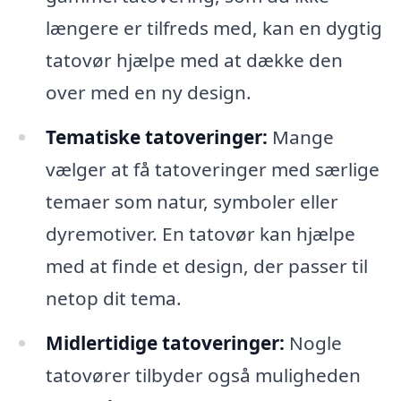
længere er tilfreds med, kan en dygtig
tatovør hjælpe med at dække den
over med en ny design.
Tematiske tatoveringer:
Mange
vælger at få tatoveringer med særlige
temaer som natur, symboler eller
dyremotiver. En tatovør kan hjælpe
med at finde et design, der passer til
netop dit tema.
Midlertidige tatoveringer:
Nogle
tatovører tilbyder også muligheden