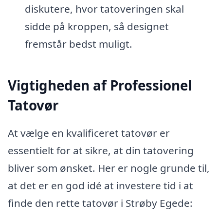
diskutere, hvor tatoveringen skal
sidde på kroppen, så designet
fremstår bedst muligt.
Vigtigheden af Professionel
Tatovør
At vælge en kvalificeret tatovør er
essentielt for at sikre, at din tatovering
bliver som ønsket. Her er nogle grunde til,
at det er en god idé at investere tid i at
finde den rette tatovør i Strøby Egede: