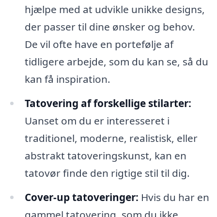
hjælpe med at udvikle unikke designs,
der passer til dine ønsker og behov.
De vil ofte have en portefølje af
tidligere arbejde, som du kan se, så du
kan få inspiration.
Tatovering af forskellige stilarter:
Uanset om du er interesseret i
traditionel, moderne, realistisk, eller
abstrakt tatoveringskunst, kan en
tatovør finde den rigtige stil til dig.
Cover-up tatoveringer:
Hvis du har en
gammel tatovering, som du ikke