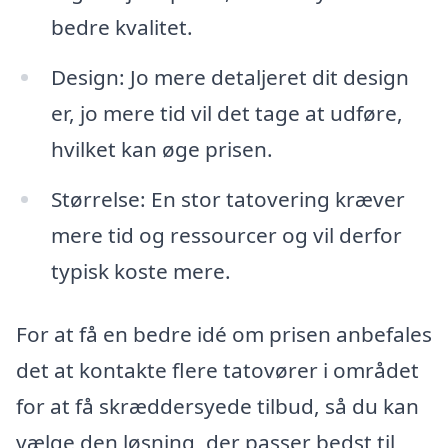
bedre kvalitet.
Design: Jo mere detaljeret dit design
er, jo mere tid vil det tage at udføre,
hvilket kan øge prisen.
Størrelse: En stor tatovering kræver
mere tid og ressourcer og vil derfor
typisk koste mere.
For at få en bedre idé om prisen anbefales
det at kontakte flere tatovører i området
for at få skræddersyede tilbud, så du kan
vælge den løsning, der passer bedst til