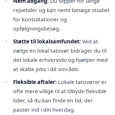
Nem adgang:
Du slipper for lange
rejsetider og kan nemt besøge studiet
for konsultationer og
opfølgningsbesøg.
Støtte til lokalsamfundet:
Ved at
vælge en lokal tatovør bidrager du til
det lokale erhvervsliv og hjælper med
at skabe jobs i dit område.
Fleksible aftaler:
Lokale tatovører er
ofte mere villige til at tilbyde fleksible
tider, så du kan finde en tid, der
passer ind i din hverdag.