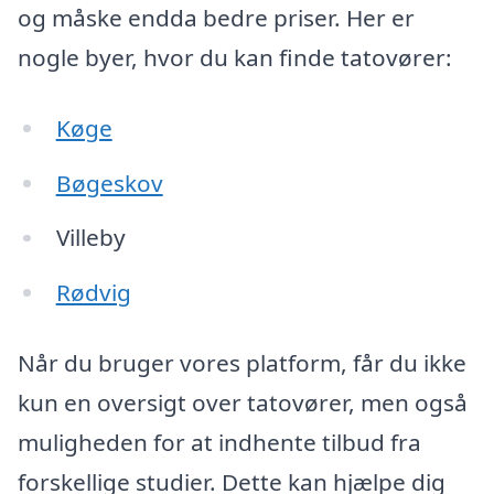
og måske endda bedre priser. Her er
nogle byer, hvor du kan finde tatovører:
Køge
Bøgeskov
Villeby
Rødvig
Når du bruger vores platform, får du ikke
kun en oversigt over tatovører, men også
muligheden for at indhente tilbud fra
forskellige studier. Dette kan hjælpe dig