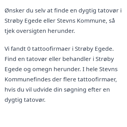
Ønsker du selv at finde en dygtig tatovør i
Strøby Egede eller Stevns Kommune, så
tjek oversigten herunder.
Vi fandt 0 tattoofirmaer i Strøby Egede.
Find en tatovør eller behandler i Strøby
Egede og omegn herunder. I hele Stevns
Kommunefindes der flere tattoofirmaer,
hvis du vil udvide din søgning efter en
dygtig tatovør.