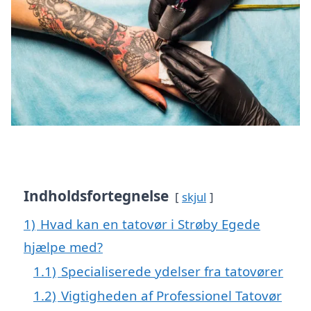
Indholdsfortegnelse
skjul
1)
Hvad kan en tatovør i Strøby Egede
hjælpe med?
1.1)
Specialiserede ydelser fra tatovører
1.2)
Vigtigheden af Professionel Tatovør