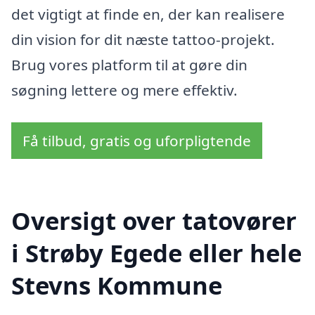
det vigtigt at finde en, der kan realisere
din vision for dit næste tattoo-projekt.
Brug vores platform til at gøre din
søgning lettere og mere effektiv.
Få tilbud, gratis og uforpligtende
Oversigt over tatovører
i Strøby Egede eller hele
Stevns Kommune