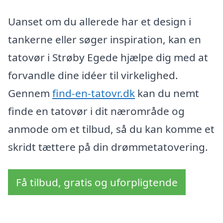
Uanset om du allerede har et design i
tankerne eller søger inspiration, kan en
tatovør i Strøby Egede hjælpe dig med at
forvandle dine idéer til virkelighed.
Gennem
find-en-tatovr.dk
kan du nemt
finde en tatovør i dit nærområde og
anmode om et tilbud, så du kan komme et
skridt tættere på din drømmetatovering.
Få tilbud, gratis og uforpligtende