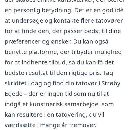
en personlig betydning. Det er en god idé
at undersøge og kontakte flere tatovører
for at finde den, der passer bedst til dine
præferencer og ønsker. Du kan også
benytte platforme, der tilbyder mulighed
for at indhente tilbud, så du kan få det
bedste resultat til den rigtige pris. Tag
skridtet i dag og find din tatovør i Strøby
Egede – der er ingen tid som nu til at
indgå et kunstnerisk samarbejde, som
kan resultere i en tatovering, du vil
værdsætte i mange år fremover.