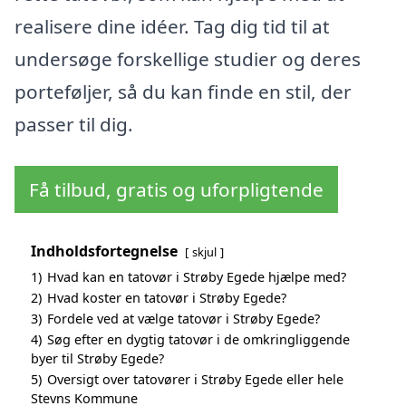
realisere dine idéer. Tag dig tid til at
undersøge forskellige studier og deres
porteføljer, så du kan finde en stil, der
passer til dig.
Få tilbud, gratis og uforpligtende
Indholdsfortegnelse
skjul
1)
Hvad kan en tatovør i Strøby Egede hjælpe med?
2)
Hvad koster en tatovør i Strøby Egede?
3)
Fordele ved at vælge tatovør i Strøby Egede?
4)
Søg efter en dygtig tatovør i de omkringliggende
byer til Strøby Egede?
5)
Oversigt over tatovører i Strøby Egede eller hele
Stevns Kommune