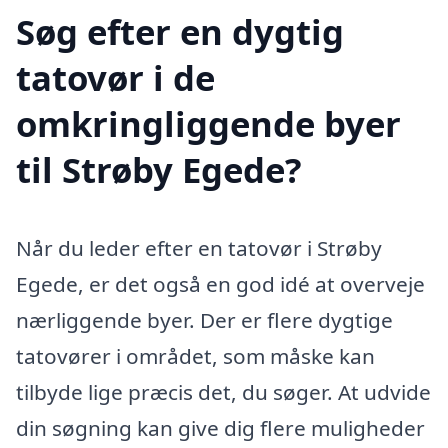
Søg efter en dygtig
tatovør i de
omkringliggende byer
til Strøby Egede?
Når du leder efter en tatovør i Strøby
Egede, er det også en god idé at overveje
nærliggende byer. Der er flere dygtige
tatovører i området, som måske kan
tilbyde lige præcis det, du søger. At udvide
din søgning kan give dig flere muligheder