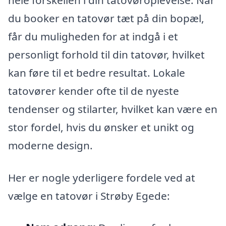
du booker en tatovør tæt på din bopæl,
får du muligheden for at indgå i et
personligt forhold til din tatovør, hvilket
kan føre til et bedre resultat. Lokale
tatovører kender ofte til de nyeste
tendenser og stilarter, hvilket kan være en
stor fordel, hvis du ønsker et unikt og
moderne design.
Her er nogle yderligere fordele ved at
vælge en tatovør i Strøby Egede: