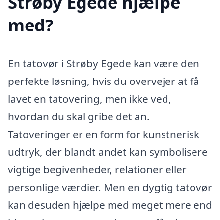
Strøby Egede hjælpe
med?
En tatovør i Strøby Egede kan være den
perfekte løsning, hvis du overvejer at få
lavet en tatovering, men ikke ved,
hvordan du skal gribe det an.
Tatoveringer er en form for kunstnerisk
udtryk, der blandt andet kan symbolisere
vigtige begivenheder, relationer eller
personlige værdier. Men en dygtig tatovør
kan desuden hjælpe med meget mere end