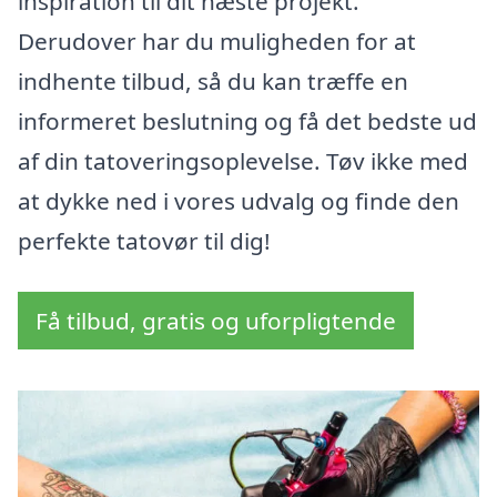
inspiration til dit næste projekt.
Derudover har du muligheden for at
indhente tilbud, så du kan træffe en
informeret beslutning og få det bedste ud
af din tatoveringsoplevelse. Tøv ikke med
at dykke ned i vores udvalg og finde den
perfekte tatovør til dig!
Få tilbud, gratis og uforpligtende