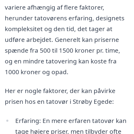
variere afhængig af flere faktorer,
herunder tatovørens erfaring, designets
kompleksitet og den tid, det tager at
udføre arbejdet. Generelt kan priserne
spænde fra 500 til 1500 kroner pr. time,
og en mindre tatovering kan koste fra
1000 kroner og opad.
Her er nogle faktorer, der kan påvirke
prisen hos en tatovør i Strøby Egede:
Erfaring: En mere erfaren tatovør kan
tage højere priser, men tilbyder ofte