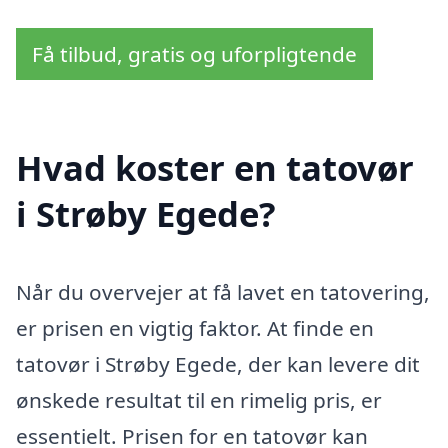
Få tilbud, gratis og uforpligtende
Hvad koster en tatovør
i Strøby Egede?
Når du overvejer at få lavet en tatovering,
er prisen en vigtig faktor. At finde en
tatovør i Strøby Egede, der kan levere dit
ønskede resultat til en rimelig pris, er
essentielt. Prisen for en tatovør kan