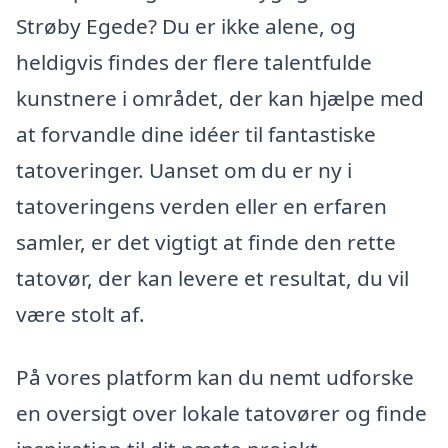
Strøby Egede? Du er ikke alene, og
heldigvis findes der flere talentfulde
kunstnere i området, der kan hjælpe med
at forvandle dine idéer til fantastiske
tatoveringer. Uanset om du er ny i
tatoveringens verden eller en erfaren
samler, er det vigtigt at finde den rette
tatovør, der kan levere et resultat, du vil
være stolt af.
På vores platform kan du nemt udforske
en oversigt over lokale tatovører og finde