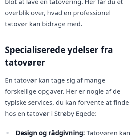
blot at lave en tatovering. Her får du et
overblik over, hvad en professionel
tatovør kan bidrage med.
Specialiserede ydelser fra
tatovører
En tatovør kan tage sig af mange
forskellige opgaver. Her er nogle af de
typiske services, du kan forvente at finde
hos en tatovør i Strøby Egede:
Design og rådgivning:
Tatovøren kan