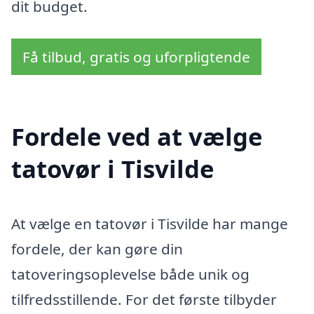
dit budget.
Få tilbud, gratis og uforpligtende
Fordele ved at vælge
tatovør i Tisvilde
At vælge en tatovør i Tisvilde har mange
fordele, der kan gøre din
tatoveringsoplevelse både unik og
tilfredsstillende. For det første tilbyder