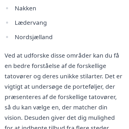
Nakken
Lædervang
Nordsjælland
Ved at udforske disse områder kan du få
en bedre forståelse af de forskellige
tatovører og deres unikke stilarter. Det er
vigtigt at undersøge de porteføljer, der
præsenteres af de forskellige tatovører,
så du kan vælge en, der matcher din
vision. Desuden giver det dig mulighed
for at indhente tilbud fra flere steder,