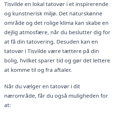
Tisvilde en lokal tatovør i et inspirerende
og kunstnerisk miljø. Det naturskønne
område og det rolige klima kan skabe en
dejlig atmosfære, når du beslutter dig for
at få din tatovering. Desuden kan en
tatovør i Tisvilde være tættere på din
bolig, hvilket sparer tid og gør det lettere
at komme til og fra aftaler.
Når du vælger en tatovør i dit
nærområde, får du også muligheden for
at: