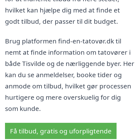
hvilket kan hjælpe dig med at finde et
godt tilbud, der passer til dit budget.
Brug platformen find-en-tatovør.dk til
nemt at finde information om tatovører i
både Tisvilde og de nærliggende byer. Her
kan du se anmeldelser, booke tider og
anmode om tilbud, hvilket gør processen
hurtigere og mere overskuelig for dig
som kunde.
Få tilbud, gratis og uforpligtende