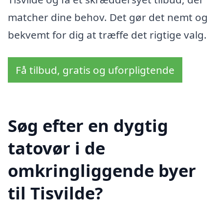
matcher dine behov. Det gør det nemt og
bekvemt for dig at træffe det rigtige valg.
Få tilbud, gratis og uforpligtende
Søg efter en dygtig
tatovør i de
omkringliggende byer
til Tisvilde?