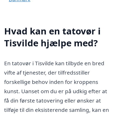
Hvad kan en tatovør i
Tisvilde hjælpe med?
En tatovør i Tisvilde kan tilbyde en bred
vifte af tjenester, der tilfredsstiller
forskellige behov inden for kroppens
kunst. Uanset om du er på udkig efter at
få din første tatovering eller ønsker at
tilføje til din eksisterende samling, kan en