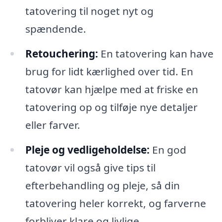
tatovering til noget nyt og
spændende.
Retouchering:
En tatovering kan have
brug for lidt kærlighed over tid. En
tatovør kan hjælpe med at friske en
tatovering op og tilføje nye detaljer
eller farver.
Pleje og vedligeholdelse:
En god
tatovør vil også give tips til
efterbehandling og pleje, så din
tatovering heler korrekt, og farverne
forbliver klare og livlige.