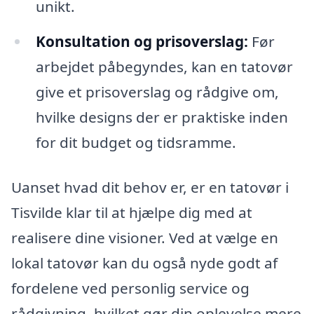
unikt.
Konsultation og prisoverslag:
Før
arbejdet påbegyndes, kan en tatovør
give et prisoverslag og rådgive om,
hvilke designs der er praktiske inden
for dit budget og tidsramme.
Uanset hvad dit behov er, er en tatovør i
Tisvilde klar til at hjælpe dig med at
realisere dine visioner. Ved at vælge en
lokal tatovør kan du også nyde godt af
fordelene ved personlig service og
rådgivning, hvilket gør din oplevelse mere