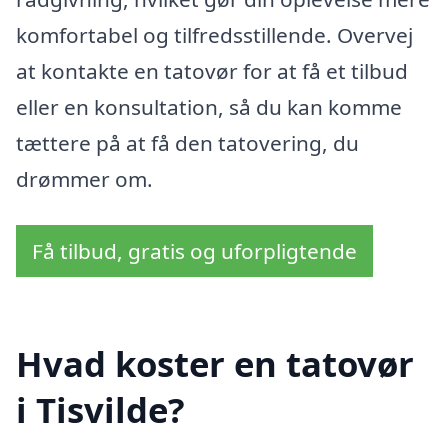
komfortabel og tilfredsstillende. Overvej
at kontakte en tatovør for at få et tilbud
eller en konsultation, så du kan komme
tættere på at få den tatovering, du
drømmer om.
Få tilbud, gratis og uforpligtende
Hvad koster en tatovør
i Tisvilde?