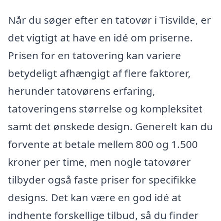
Når du søger efter en tatovør i Tisvilde, er
det vigtigt at have en idé om priserne.
Prisen for en tatovering kan variere
betydeligt afhængigt af flere faktorer,
herunder tatovørens erfaring,
tatoveringens størrelse og kompleksitet
samt det ønskede design. Generelt kan du
forvente at betale mellem 800 og 1.500
kroner per time, men nogle tatovører
tilbyder også faste priser for specifikke
designs. Det kan være en god idé at
indhente forskellige tilbud, så du finder