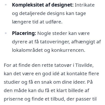
Kompleksitet af designet:
Intrikate
og detaljerede designs kan tage
længere tid at udføre.
Placering:
Nogle steder kan være
dyrere at få tatoveringer, afhængigt af
lokalområdet og konkurrencen.
For at finde den rette tatovør i Tisvilde,
kan det være en god idé at kontakte flere
studier og få en snak om dine ideer. På
den måde kan du få et klart billede af
priserne og finde et tilbud, der passer til