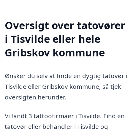
Oversigt over tatovører
i Tisvilde eller hele
Gribskov kommune
Ønsker du selv at finde en dygtig tatovør i
Tisvilde eller Gribskov kommune, så tjek
oversigten herunder.
Vi fandt 3 tattoofirmaer i Tisvilde. Find en
tatovør eller behandler i Tisvilde og