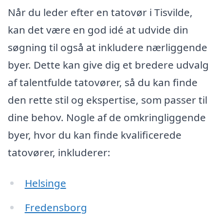
Når du leder efter en tatovør i Tisvilde,
kan det være en god idé at udvide din
søgning til også at inkludere nærliggende
byer. Dette kan give dig et bredere udvalg
af talentfulde tatovører, så du kan finde
den rette stil og ekspertise, som passer til
dine behov. Nogle af de omkringliggende
byer, hvor du kan finde kvalificerede
tatovører, inkluderer:
Helsinge
Fredensborg