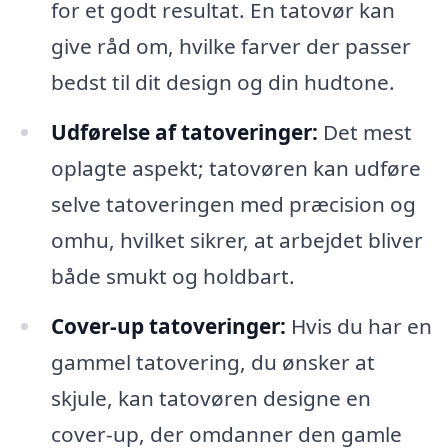
for et godt resultat. En tatovør kan
give råd om, hvilke farver der passer
bedst til dit design og din hudtone.
Udførelse af tatoveringer:
Det mest
oplagte aspekt; tatovøren kan udføre
selve tatoveringen med præcision og
omhu, hvilket sikrer, at arbejdet bliver
både smukt og holdbart.
Cover-up tatoveringer:
Hvis du har en
gammel tatovering, du ønsker at
skjule, kan tatovøren designe en
cover-up, der omdanner den gamle