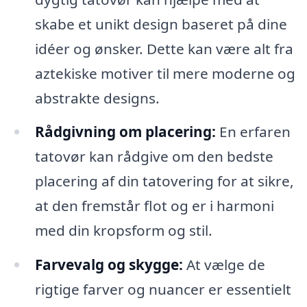
skabe et unikt design baseret på dine
idéer og ønsker. Dette kan være alt fra
aztekiske motiver til mere moderne og
abstrakte designs.
Rådgivning om placering:
En erfaren
tatovør kan rådgive om den bedste
placering af din tatovering for at sikre,
at den fremstår flot og er i harmoni
med din kropsform og stil.
Farvevalg og skygge:
At vælge de
rigtige farver og nuancer er essentielt