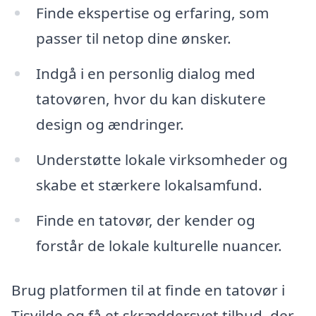
Finde ekspertise og erfaring, som
passer til netop dine ønsker.
Indgå i en personlig dialog med
tatovøren, hvor du kan diskutere
design og ændringer.
Understøtte lokale virksomheder og
skabe et stærkere lokalsamfund.
Finde en tatovør, der kender og
forstår de lokale kulturelle nuancer.
Brug platformen til at finde en tatovør i
Tisvilde og få et skræddersyet tilbud, der