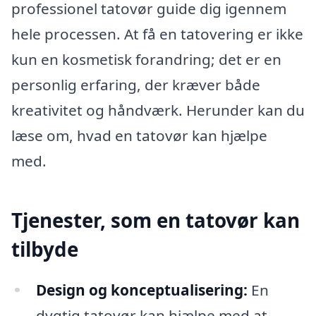
professionel tatovør guide dig igennem
hele processen. At få en tatovering er ikke
kun en kosmetisk forandring; det er en
personlig erfaring, der kræver både
kreativitet og håndværk. Herunder kan du
læse om, hvad en tatovør kan hjælpe
med.
Tjenester, som en tatovør kan
tilbyde
Design og konceptualisering:
En
dygtig tatovør kan hjælpe med at