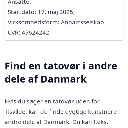
Ansatte:
Startdato: 17. maj 2025,
Virksomhedsform: Anpartsselskab
CVR: 45624242
Find en tatovør i andre
dele af Danmark
Hvis du søger en tatovør uden for
Tisvilde, kan du finde dygtige kunstnere i
andre dele af Danmark. Du kan f.eks.