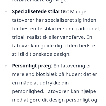
Specialiserede stilarter:
Mange
tatovører har specialiseret sig inden
for bestemte stilarter som traditionel,
tribal, realistisk eller vandfarve. En
tatovør kan guide dig til den bedste
stil til dit ønskede design.
Personligt præg:
En tatovering er
mere end blot blæk på huden; det er
en måde at udtrykke din
personlighed. Tatovøren kan hjælpe
med at gøre dit design personligt og