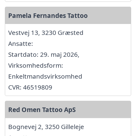
Pamela Fernandes Tattoo
Vestvej 13, 3230 Græsted
Ansatte:
Startdato: 29. maj 2026,
Virksomhedsform:
Enkeltmandsvirksomhed
CVR: 46519809
Red Omen Tattoo ApS
Bognevej 2, 3250 Gilleleje