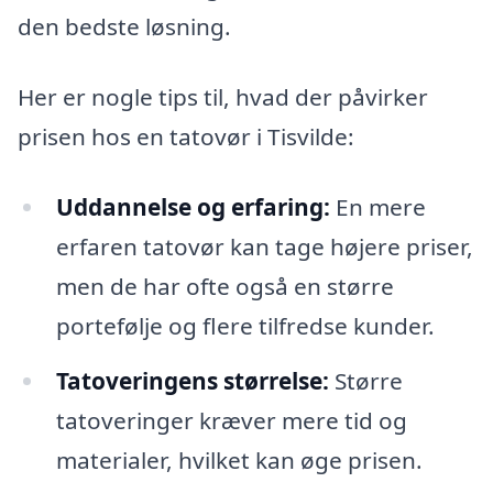
den bedste løsning.
Her er nogle tips til, hvad der påvirker
prisen hos en tatovør i Tisvilde:
Uddannelse og erfaring:
En mere
erfaren tatovør kan tage højere priser,
men de har ofte også en større
portefølje og flere tilfredse kunder.
Tatoveringens størrelse:
Større
tatoveringer kræver mere tid og
materialer, hvilket kan øge prisen.