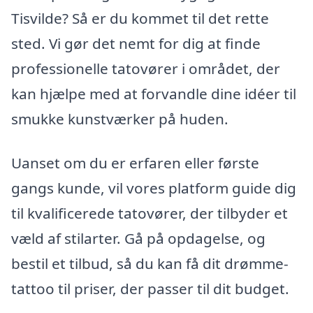
Tisvilde? Så er du kommet til det rette
sted. Vi gør det nemt for dig at finde
professionelle tatovører i området, der
kan hjælpe med at forvandle dine idéer til
smukke kunstværker på huden.
Uanset om du er erfaren eller første
gangs kunde, vil vores platform guide dig
til kvalificerede tatovører, der tilbyder et
væld af stilarter. Gå på opdagelse, og
bestil et tilbud, så du kan få dit drømme-
tattoo til priser, der passer til dit budget.