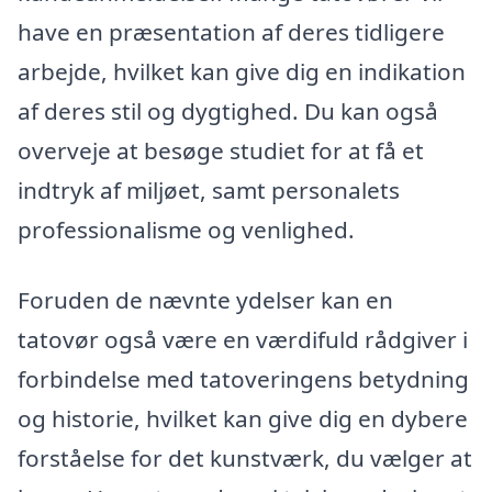
have en præsentation af deres tidligere
arbejde, hvilket kan give dig en indikation
af deres stil og dygtighed. Du kan også
overveje at besøge studiet for at få et
indtryk af miljøet, samt personalets
professionalisme og venlighed.
Foruden de nævnte ydelser kan en
tatovør også være en værdifuld rådgiver i
forbindelse med tatoveringens betydning
og historie, hvilket kan give dig en dybere
forståelse for det kunstværk, du vælger at