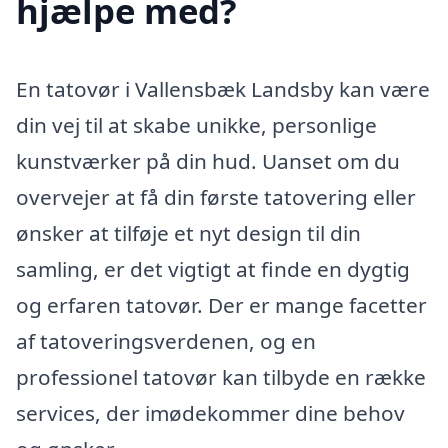
hjælpe med?
En tatovør i Vallensbæk Landsby kan være
din vej til at skabe unikke, personlige
kunstværker på din hud. Uanset om du
overvejer at få din første tatovering eller
ønsker at tilføje et nyt design til din
samling, er det vigtigt at finde en dygtig
og erfaren tatovør. Der er mange facetter
af tatoveringsverdenen, og en
professionel tatovør kan tilbyde en række
services, der imødekommer dine behov