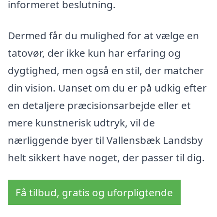
informeret beslutning.
Dermed får du mulighed for at vælge en
tatovør, der ikke kun har erfaring og
dygtighed, men også en stil, der matcher
din vision. Uanset om du er på udkig efter
en detaljere præcisionsarbejde eller et
mere kunstnerisk udtryk, vil de
nærliggende byer til Vallensbæk Landsby
helt sikkert have noget, der passer til dig.
Få tilbud, gratis og uforpligtende