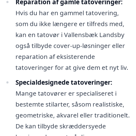
Reparation af gamle tatoveringer:
Hvis du har en gammel tatovering,
som du ikke længere er tilfreds med,
kan en tatovør i Vallensbæk Landsby
også tilbyde cover-up-løsninger eller
reparation af eksisterende
tatoveringer for at give dem et nyt liv.
Specialdesignede tatoveringer:
Mange tatovører er specialiseret i
bestemte stilarter, såsom realistiske,
geometriske, akvarel eller traditionelt.
De kan tilbyde skræddersyede