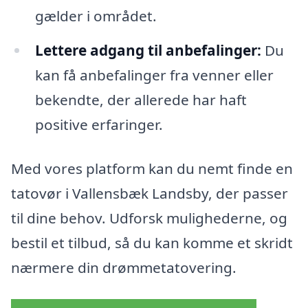
gælder i området.
Lettere adgang til anbefalinger:
Du
kan få anbefalinger fra venner eller
bekendte, der allerede har haft
positive erfaringer.
Med vores platform kan du nemt finde en
tatovør i Vallensbæk Landsby, der passer
til dine behov. Udforsk mulighederne, og
bestil et tilbud, så du kan komme et skridt
nærmere din drømmetatovering.