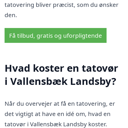
tatovering bliver præcist, som du ønsker
den.
Få tilbud, gratis og uforpligtende
Hvad koster en tatovør
i Vallensbæk Landsby?
Når du overvejer at få en tatovering, er
det vigtigt at have en idé om, hvad en
tatovør i Vallensbæk Landsby koster.