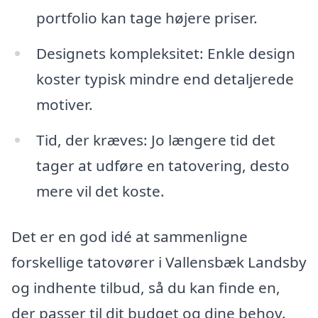
portfolio kan tage højere priser.
Designets kompleksitet: Enkle design
koster typisk mindre end detaljerede
motiver.
Tid, der kræves: Jo længere tid det
tager at udføre en tatovering, desto
mere vil det koste.
Det er en god idé at sammenligne
forskellige tatovører i Vallensbæk Landsby
og indhente tilbud, så du kan finde en,
der passer til dit budget og dine behov.