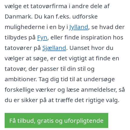
vælge et tatovørfirma i andre dele af
Danmark. Du kan f.eks. udforske
mulighederne i en by i
Jylland
, se hvad der
tilbydes på
Fyn
, eller finde inspiration hos
tatovører på
Sjælland
. Uanset hvor du
vælger at søge, er det vigtigt at finde en
tatovør, der passer til din stil og
ambitioner. Tag dig tid til at undersøge
forskellige værker og læse anmeldelser, så
du er sikker på at træffe det rigtige valg.
Få tilbud, gratis og uforpligtende