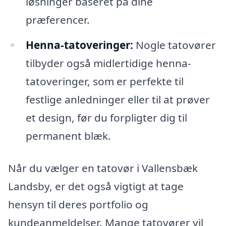
løsninger baseret på dine
præferencer.
Henna-tatoveringer:
Nogle tatovører
tilbyder også midlertidige henna-
tatoveringer, som er perfekte til
festlige anledninger eller til at prøver
et design, før du forpligter dig til
permanent blæk.
Når du vælger en tatovør i Vallensbæk
Landsby, er det også vigtigt at tage
hensyn til deres portfolio og
kundeanmeldelser. Mange tatovører vil