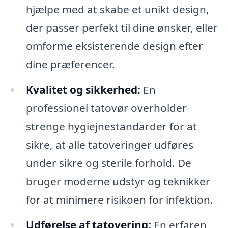
hjælpe med at skabe et unikt design,
der passer perfekt til dine ønsker, eller
omforme eksisterende design efter
dine præferencer.
Kvalitet og sikkerhed:
En
professionel tatovør overholder
strenge hygiejnestandarder for at
sikre, at alle tatoveringer udføres
under sikre og sterile forhold. De
bruger moderne udstyr og teknikker
for at minimere risikoen for infektion.
Udførelse af tatovering:
En erfaren