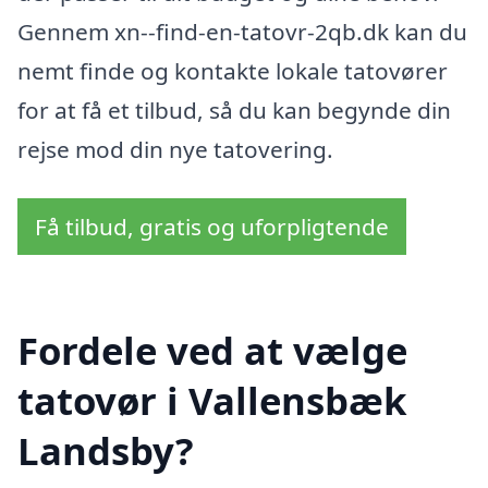
Gennem xn--find-en-tatovr-2qb.dk kan du
nemt finde og kontakte lokale tatovører
for at få et tilbud, så du kan begynde din
rejse mod din nye tatovering.
Få tilbud, gratis og uforpligtende
Fordele ved at vælge
tatovør i Vallensbæk
Landsby?