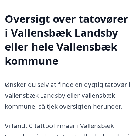
Oversigt over tatovører
i Vallensbæk Landsby
eller hele Vallensbæk
kommune
Ønsker du selv at finde en dygtig tatovør i
Vallensbæk Landsby eller Vallensbæk
kommune, så tjek oversigten herunder.
Vi fandt 0 tattoofirmaer i Vallensbæk