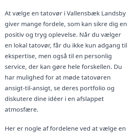
At vælge en tatovør i Vallensbæk Landsby
giver mange fordele, som kan sikre dig en
positiv og tryg oplevelse. Når du vælger
en lokal tatovør, får du ikke kun adgang til
ekspertise, men også til en personlig
service, der kan gøre hele forskellen. Du
har mulighed for at møde tatovøren
ansigt-til-ansigt, se deres portfolio og
diskutere dine idéer i en afslappet
atmosfære.
Her er nogle af fordelene ved at vælge en