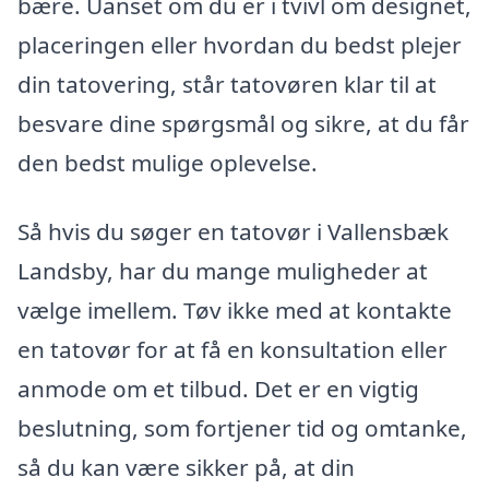
bære. Uanset om du er i tvivl om designet,
placeringen eller hvordan du bedst plejer
din tatovering, står tatovøren klar til at
besvare dine spørgsmål og sikre, at du får
den bedst mulige oplevelse.
Så hvis du søger en tatovør i Vallensbæk
Landsby, har du mange muligheder at
vælge imellem. Tøv ikke med at kontakte
en tatovør for at få en konsultation eller
anmode om et tilbud. Det er en vigtig
beslutning, som fortjener tid og omtanke,
så du kan være sikker på, at din