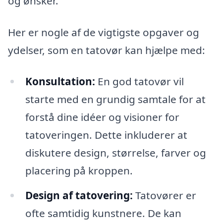
og ønsker.
Her er nogle af de vigtigste opgaver og
ydelser, som en tatovør kan hjælpe med:
Konsultation:
En god tatovør vil
starte med en grundig samtale for at
forstå dine idéer og visioner for
tatoveringen. Dette inkluderer at
diskutere design, størrelse, farver og
placering på kroppen.
Design af tatovering:
Tatovører er
ofte samtidig kunstnere. De kan