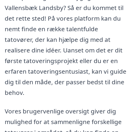
Vallensbæk Landsby? Så er du kommet til
det rette sted! På vores platform kan du
nemt finde en række talentfulde
tatovører, der kan hjælpe dig med at
realisere dine idéer. Uanset om det er dit
første tatoveringsprojekt eller du er en
erfaren tatoveringsentusiast, kan vi guide
dig til den måde, der passer bedst til dine
behov.
Vores brugervenlige oversigt giver dig
mulighed for at sammenligne forskellige