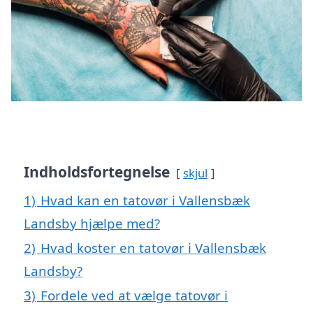
Indholdsfortegnelse
skjul
1)
Hvad kan en tatovør i Vallensbæk
Landsby hjælpe med?
2)
Hvad koster en tatovør i Vallensbæk
Landsby?
3)
Fordele ved at vælge tatovør i