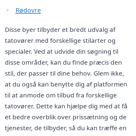
Rødovre
Disse byer tilbyder et bredt udvalg af
tatovører med forskellige stilarter og
specialer. Ved at udvide din søgning til
disse områder, kan du finde præcis den
stil, der passer til dine behov. Glem ikke,
at du også kan benytte dig af platformen
til at anmode om tilbud fra forskellige
tatovører. Dette kan hjælpe dig med at få
et bedre overblik over prissætning og de
tjenester, de tilbyder, så du kan træffe en