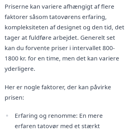
Priserne kan variere afhængigt af flere
faktorer såsom tatovørens erfaring,
kompleksiteten af designet og den tid, det
tager at fuldføre arbejdet. Generelt set
kan du forvente priser i intervallet 800-
1800 kr. for en time, men det kan variere
yderligere.
Her er nogle faktorer, der kan påvirke
prisen:
Erfaring og renomme: En mere
erfaren tatovør med et stærkt