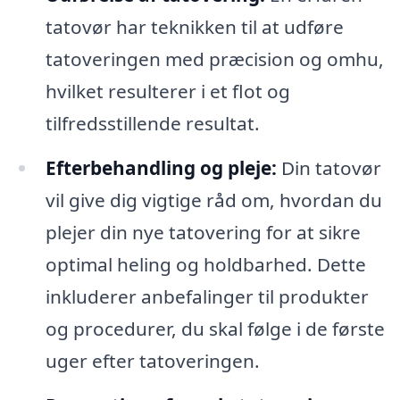
tatovør har teknikken til at udføre
tatoveringen med præcision og omhu,
hvilket resulterer i et flot og
tilfredsstillende resultat.
Efterbehandling og pleje:
Din tatovør
vil give dig vigtige råd om, hvordan du
plejer din nye tatovering for at sikre
optimal heling og holdbarhed. Dette
inkluderer anbefalinger til produkter
og procedurer, du skal følge i de første
uger efter tatoveringen.