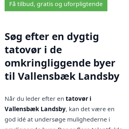
Få tilbud, gratis og uforpligtende
Søg efter en dygtig
tatovør i de
omkringliggende byer
til Vallensbæk Landsby
Når du leder efter en
tatovør i
Vallensbæk Landsby
, kan det være en
god idé at undersøge mulighederne i