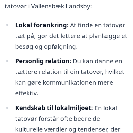
tatovør i Vallensbæk Landsby:
Lokal forankring:
At finde en tatovør
tæt på, gør det lettere at planlægge et
besøg og opfølgning.
Personlig relation:
Du kan danne en
tættere relation til din tatovør, hvilket
kan gøre kommunikationen mere
effektiv.
Kendskab til lokalmiljøet:
En lokal
tatovør forstår ofte bedre de
kulturelle værdier og tendenser, der