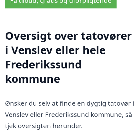
Få tilbud, gratis og uforpligtende
Oversigt over tatovører
i Venslev eller hele
Frederikssund
kommune
Ønsker du selv at finde en dygtig tatovør i
Venslev eller Frederikssund kommune, så
tjek oversigten herunder.