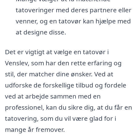
tatoveringer med deres partnere eller
venner, og en tatovør kan hjælpe med
at designe disse.
Det er vigtigt at vælge en tatovør i
Venslev, som har den rette erfaring og
stil, der matcher dine ønsker. Ved at
udforske de forskellige tilbud og fordele
ved at arbejde sammen med en
professionel, kan du sikre dig, at du får en
tatovering, som du vil være glad for i
mange år fremover.