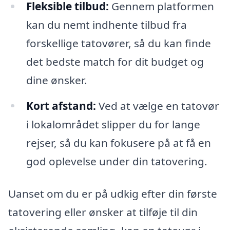
Fleksible tilbud:
Gennem platformen
kan du nemt indhente tilbud fra
forskellige tatovører, så du kan finde
det bedste match for dit budget og
dine ønsker.
Kort afstand:
Ved at vælge en tatovør
i lokalområdet slipper du for lange
rejser, så du kan fokusere på at få en
god oplevelse under din tatovering.
Uanset om du er på udkig efter din første
tatovering eller ønsker at tilføje til din