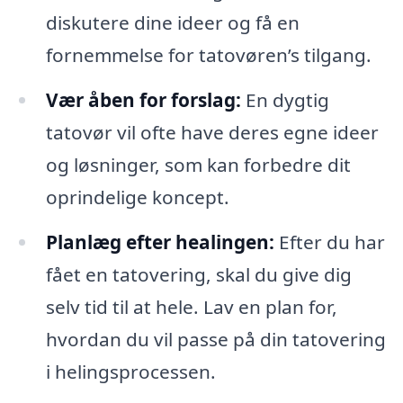
diskutere dine ideer og få en
fornemmelse for tatovøren’s tilgang.
Vær åben for forslag:
En dygtig
tatovør vil ofte have deres egne ideer
og løsninger, som kan forbedre dit
oprindelige koncept.
Planlæg efter healingen:
Efter du har
fået en tatovering, skal du give dig
selv tid til at hele. Lav en plan for,
hvordan du vil passe på din tatovering
i helingsprocessen.