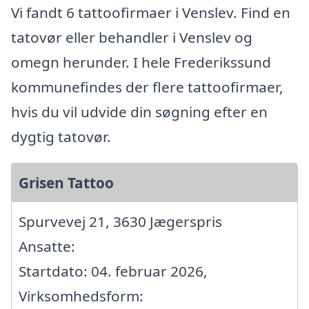
Vi fandt 6 tattoofirmaer i Venslev. Find en
tatovør eller behandler i Venslev og
omegn herunder. I hele Frederikssund
kommunefindes der flere tattoofirmaer,
hvis du vil udvide din søgning efter en
dygtig tatovør.
Grisen Tattoo
Spurvevej 21, 3630 Jægerspris
Ansatte:
Startdato: 04. februar 2026,
Virksomhedsform: