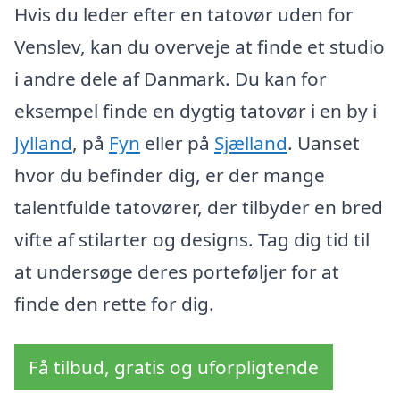
Hvis du leder efter en tatovør uden for
Venslev, kan du overveje at finde et studio
i andre dele af Danmark. Du kan for
eksempel finde en dygtig tatovør i en by i
Jylland
, på
Fyn
eller på
Sjælland
. Uanset
hvor du befinder dig, er der mange
talentfulde tatovører, der tilbyder en bred
vifte af stilarter og designs. Tag dig tid til
at undersøge deres porteføljer for at
finde den rette for dig.
Få tilbud, gratis og uforpligtende