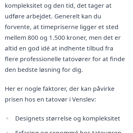
kompleksitet og den tid, det tager at
udføre arbejdet. Generelt kan du
forvente, at timepriserne ligger et sted
mellem 800 og 1.500 kroner, men det er
altid en god idé at indhente tilbud fra
flere professionelle tatovører for at finde
den bedste løsning for dig.
Her er nogle faktorer, der kan påvirke
prisen hos en tatovør i Venslev:
Designets størrelse og kompleksitet
Erfaring og renommé hos tatovøren