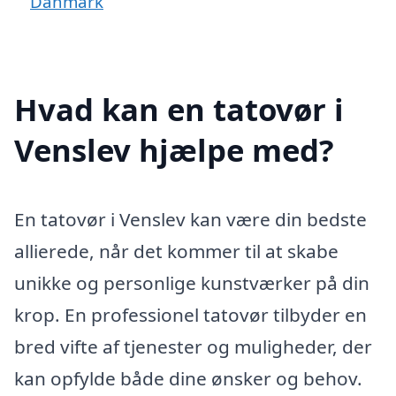
Danmark
Hvad kan en tatovør i
Venslev hjælpe med?
En tatovør i Venslev kan være din bedste
allierede, når det kommer til at skabe
unikke og personlige kunstværker på din
krop. En professionel tatovør tilbyder en
bred vifte af tjenester og muligheder, der
kan opfylde både dine ønsker og behov.