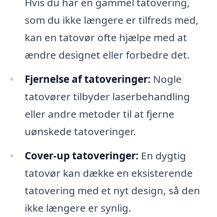
Hvis du har en gammel tatovering,
som du ikke længere er tilfreds med,
kan en tatovør ofte hjælpe med at
ændre designet eller forbedre det.
Fjernelse af tatoveringer:
Nogle
tatovører tilbyder laserbehandling
eller andre metoder til at fjerne
uønskede tatoveringer.
Cover-up tatoveringer:
En dygtig
tatovør kan dække en eksisterende
tatovering med et nyt design, så den
ikke længere er synlig.