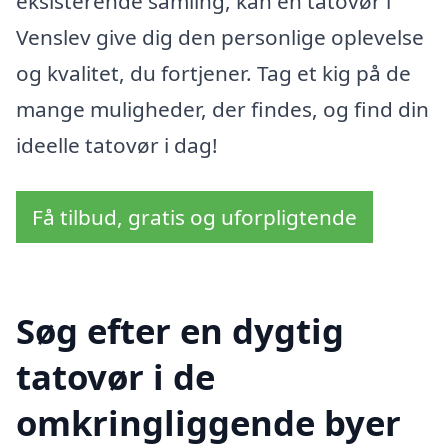
eksisterende samling, kan en tatovør i
Venslev give dig den personlige oplevelse
og kvalitet, du fortjener. Tag et kig på de
mange muligheder, der findes, og find din
ideelle tatovør i dag!
Få tilbud, gratis og uforpligtende
Søg efter en dygtig
tatovør i de
omkringliggende byer