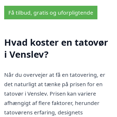
Få tilbud, gratis og uforpligtende
Hvad koster en tatovør
i Venslev?
Når du overvejer at få en tatovering, er
det naturligt at tænke på prisen for en
tatovør i Venslev. Prisen kan variere
afhængigt af flere faktorer, herunder
tatovørens erfaring, designets