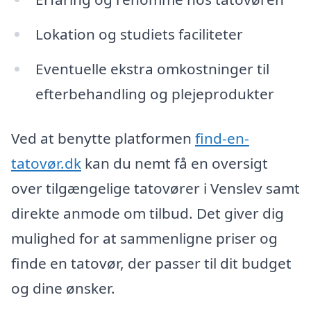
Lokation og studiets faciliteter
Eventuelle ekstra omkostninger til
efterbehandling og plejeprodukter
Ved at benytte platformen
find-en-
tatovør.dk
kan du nemt få en oversigt
over tilgængelige tatovører i Venslev samt
direkte anmode om tilbud. Det giver dig
mulighed for at sammenligne priser og
finde en tatovør, der passer til dit budget
og dine ønsker.