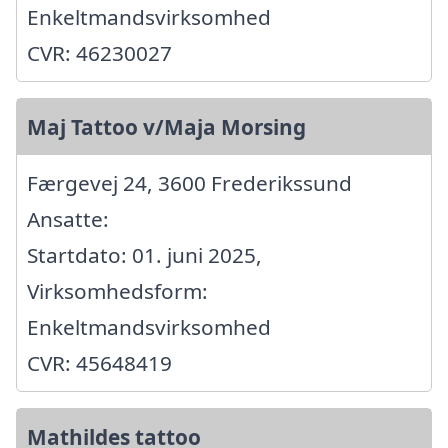
Enkeltmandsvirksomhed
CVR: 46230027
Maj Tattoo v/Maja Morsing
Færgevej 24, 3600 Frederikssund
Ansatte:
Startdato: 01. juni 2025,
Virksomhedsform:
Enkeltmandsvirksomhed
CVR: 45648419
Mathildes tattoo