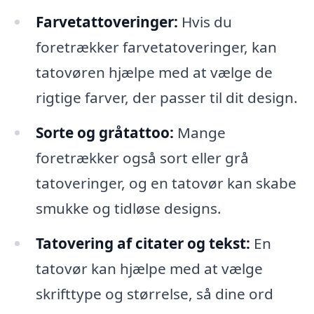
Farvetattoveringer:
Hvis du
foretrækker farvetatoveringer, kan
tatovøren hjælpe med at vælge de
rigtige farver, der passer til dit design.
Sorte og gråtattoo:
Mange
foretrækker også sort eller grå
tatoveringer, og en tatovør kan skabe
smukke og tidløse designs.
Tatovering af citater og tekst:
En
tatovør kan hjælpe med at vælge
skrifttype og størrelse, så dine ord