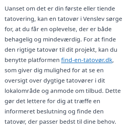
Uanset om det er din første eller tiende
tatovering, kan en tatovør i Venslev sørge
for, at du får en oplevelse, der er både
behagelig og mindeværdig. For at finde
den rigtige tatovør til dit projekt, kan du
benytte platformen
find-en-tatovør.dk
,
som giver dig mulighed for at se en
oversigt over dygtige tatovører i dit
lokalområde og anmode om tilbud. Dette
gør det lettere for dig at træffe en
informeret beslutning og finde den
tatovør, der passer bedst til dine behov.