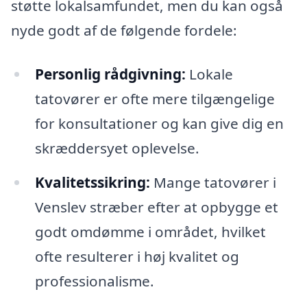
støtte lokalsamfundet, men du kan også
nyde godt af de følgende fordele:
Personlig rådgivning:
Lokale
tatovører er ofte mere tilgængelige
for konsultationer og kan give dig en
skræddersyet oplevelse.
Kvalitetssikring:
Mange tatovører i
Venslev stræber efter at opbygge et
godt omdømme i området, hvilket
ofte resulterer i høj kvalitet og
professionalisme.