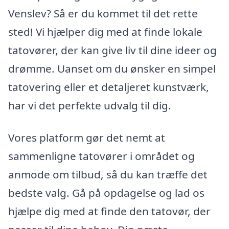
Venslev? Så er du kommet til det rette
sted! Vi hjælper dig med at finde lokale
tatovører, der kan give liv til dine ideer og
drømme. Uanset om du ønsker en simpel
tatovering eller et detaljeret kunstværk,
har vi det perfekte udvalg til dig.
Vores platform gør det nemt at
sammenligne tatovører i området og
anmode om tilbud, så du kan træffe det
bedste valg. Gå på opdagelse og lad os
hjælpe dig med at finde den tatovør, der