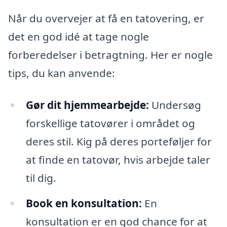
Når du overvejer at få en tatovering, er
det en god idé at tage nogle
forberedelser i betragtning. Her er nogle
tips, du kan anvende:
Gør dit hjemmearbejde:
Undersøg
forskellige tatovører i området og
deres stil. Kig på deres porteføljer for
at finde en tatovør, hvis arbejde taler
til dig.
Book en konsultation:
En
konsultation er en god chance for at