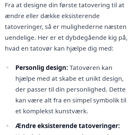
Fra at designe din første tatovering til at
ændre eller dække eksisterende
tatoveringer, så er mulighederne næsten
uendelige. Her er et dybdegående kig på,
hvad en tatovør kan hjælpe dig med:
Personlig design:
Tatovøren kan
hjælpe med at skabe et unikt design,
der passer til din personlighed. Dette
kan være alt fra en simpel symbolik til
et komplekst kunstværk.
Ændre eksisterende tatoveringer: