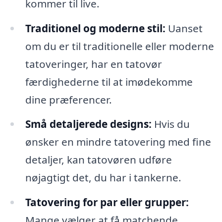
kommer til live.
Traditionel og moderne stil:
Uanset
om du er til traditionelle eller moderne
tatoveringer, har en tatovør
færdighederne til at imødekomme
dine præferencer.
Små detaljerede designs:
Hvis du
ønsker en mindre tatovering med fine
detaljer, kan tatovøren udføre
nøjagtigt det, du har i tankerne.
Tatovering for par eller grupper:
Mange vælger at få matchende