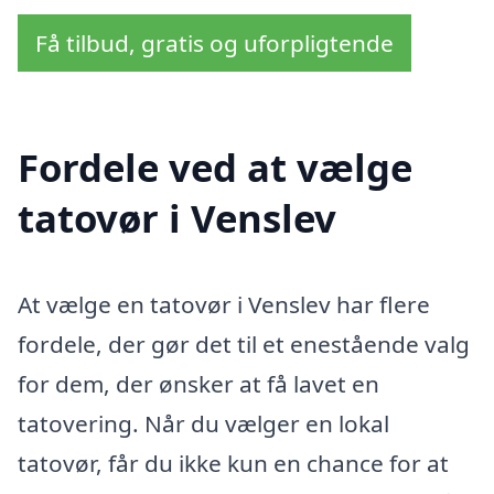
Få tilbud, gratis og uforpligtende
Fordele ved at vælge
tatovør i Venslev
At vælge en tatovør i Venslev har flere
fordele, der gør det til et enestående valg
for dem, der ønsker at få lavet en
tatovering. Når du vælger en lokal
tatovør, får du ikke kun en chance for at