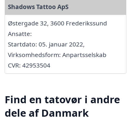
Shadows Tattoo ApS
Østergade 32, 3600 Frederikssund
Ansatte:
Startdato: 05. januar 2022,
Virksomhedsform: Anpartsselskab
CVR: 42953504
Find en tatovør i andre
dele af Danmark