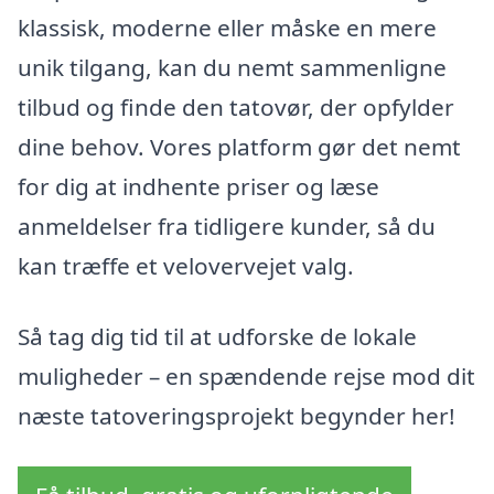
klassisk, moderne eller måske en mere
unik tilgang, kan du nemt sammenligne
tilbud og finde den tatovør, der opfylder
dine behov. Vores platform gør det nemt
for dig at indhente priser og læse
anmeldelser fra tidligere kunder, så du
kan træffe et velovervejet valg.
Så tag dig tid til at udforske de lokale
muligheder – en spændende rejse mod dit
næste tatoveringsprojekt begynder her!