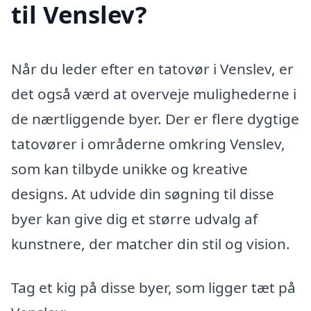
til Venslev?
Når du leder efter en tatovør i Venslev, er
det også værd at overveje mulighederne i
de nærtliggende byer. Der er flere dygtige
tatovører i områderne omkring Venslev,
som kan tilbyde unikke og kreative
designs. At udvide din søgning til disse
byer kan give dig et større udvalg af
kunstnere, der matcher din stil og vision.
Tag et kig på disse byer, som ligger tæt på