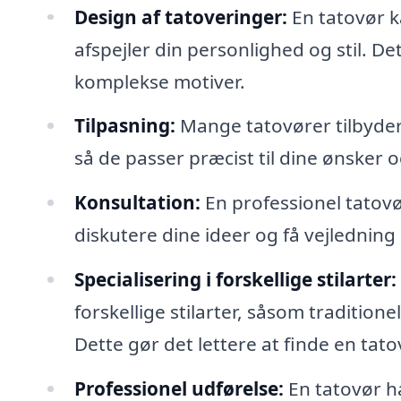
Design af tatoveringer:
En tatovør k
afspejler din personlighed og stil. Det
komplekse motiver.
Tilpasning:
Mange tatovører tilbyder 
så de passer præcist til dine ønsker 
Konsultation:
En professionel tatovø
diskutere dine ideer og få vejledning
Specialisering i forskellige stilarter:
forskellige stilarter, såsom tradition
Dette gør det lettere at finde en tatov
Professionel udførelse:
En tatovør ha