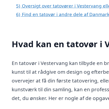
5)
Oversigt over tatovører i Vestervang e
6)
Find en tatovør i andre dele af Danmar
Hvad kan en tatovør i
En tatovør i Vestervang kan tilbyde en br
kunst til at rådgive om design og efter
overvejer at få din første tatovering, elle
kunstværk til din samling, kan en profess
det, du ønsker. Her er nogle af de opgave