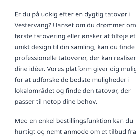
Er du på udkig efter en dygtig tatovør i
Vestervang? Uanset om du drømmer om 
første tatovering eller ønsker at tilføje et
unikt design til din samling, kan du finde
professionelle tatovører, der kan realise
dine idéer. Vores platform giver dig mul
for at udforske de bedste muligheder i
lokalområdet og finde den tatovør, der
passer til netop dine behov.
Med en enkel bestillingsfunktion kan du
hurtigt og nemt anmode om et tilbud fr