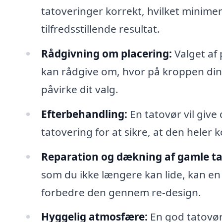
tatoveringer korrekt, hvilket minimer
tilfredsstillende resultat.
Rådgivning om placering:
Valget af 
kan rådgive om, hvor på kroppen din 
påvirke dit valg.
Efterbehandling:
En tatovør vil give
tatovering for at sikre, at den heler
Reparation og dækning af gamle ta
som du ikke længere kan lide, kan en
forbedre den gennem re-design.
Hyggelig atmosfære:
En god tatovør