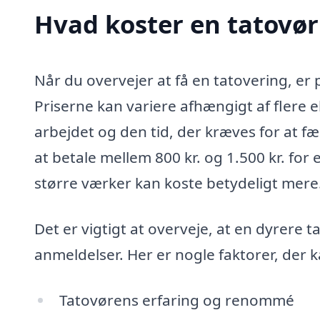
Hvad koster en tatovør 
Når du overvejer at få en tatovering, er 
Priserne kan variere afhængigt af flere 
arbejdet og den tid, der kræves for at f
at betale mellem 800 kr. og 1.500 kr. fo
større værker kan koste betydeligt mere
Det er vigtigt at overveje, at en dyrere 
anmeldelser. Her er nogle faktorer, der k
Tatovørens erfaring og renommé