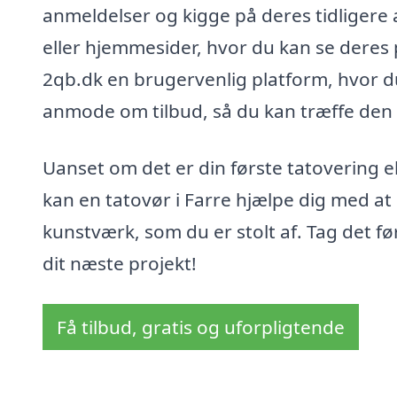
anmeldelser og kigge på deres tidligere
eller hjemmesider, hvor du kan se deres 
2qb.dk en brugervenlig platform, hvor du
anmode om tilbud, så du kan træffe den 
Uanset om det er din første tatovering ell
kan en tatovør i Farre hjælpe dig med at 
kunstværk, som du er stolt af. Tag det før
dit næste projekt!
Få tilbud, gratis og uforpligtende