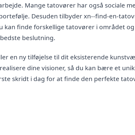
 arbejde. Mange tatovører har også sociale m
portefølje. Desuden tilbyder xn--find-en-tatov
 kan finde forskellige tatovører i området og
bedste beslutning.
er en ny tilføjelse til dit eksisterende kunstvæ
realisere dine visioner, så du kan bære et unik
ste skridt i dag for at finde den perfekte tatov