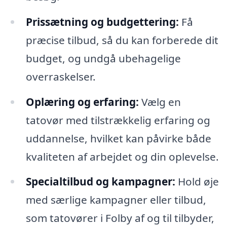
Prissætning og budgettering:
Få
præcise tilbud, så du kan forberede dit
budget, og undgå ubehagelige
overraskelser.
Oplæring og erfaring:
Vælg en
tatovør med tilstrækkelig erfaring og
uddannelse, hvilket kan påvirke både
kvaliteten af arbejdet og din oplevelse.
Specialtilbud og kampagner:
Hold øje
med særlige kampagner eller tilbud,
som tatovører i Folby af og til tilbyder,