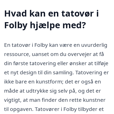
Hvad kan en tatovør i
Folby hjælpe med?
En tatovør i Folby kan være en uvurderlig
ressource, uanset om du overvejer at få
din første tatovering eller ønsker at tilføje
et nyt design til din samling. Tatovering er
ikke bare en kunstform; det er også en
måde at udtrykke sig selv på, og det er
vigtigt, at man finder den rette kunstner
til opgaven. Tatovører i Folby tilbyder et