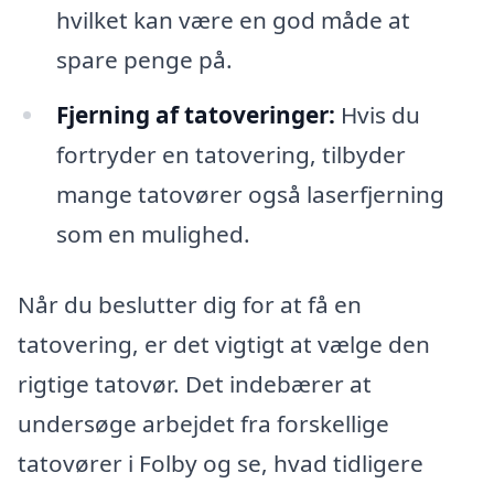
hvilket kan være en god måde at
spare penge på.
Fjerning af tatoveringer:
Hvis du
fortryder en tatovering, tilbyder
mange tatovører også laserfjerning
som en mulighed.
Når du beslutter dig for at få en
tatovering, er det vigtigt at vælge den
rigtige tatovør. Det indebærer at
undersøge arbejdet fra forskellige
tatovører i Folby og se, hvad tidligere