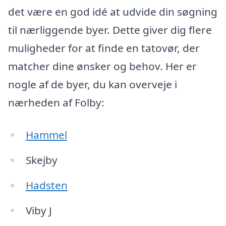
det være en god idé at udvide din søgning
til nærliggende byer. Dette giver dig flere
muligheder for at finde en tatovør, der
matcher dine ønsker og behov. Her er
nogle af de byer, du kan overveje i
nærheden af Folby:
Hammel
Skejby
Hadsten
Viby J