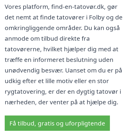
Vores platform, find-en-tatovør.dk, gør
det nemt at finde tatovører i Folby og de
omkringliggende områder. Du kan også
anmode om tilbud direkte fra
tatovørerne, hvilket hjælper dig med at
træffe en informeret beslutning uden
unødvendig besvær. Uanset om du er på
udkig efter et lille motiv eller en stor
rygtatovering, er der en dygtig tatovør i
nærheden, der venter på at hjælpe dig.
Få tilbud, gratis og uforpligtende