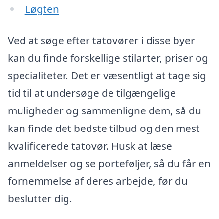
Løgten
Ved at søge efter tatovører i disse byer
kan du finde forskellige stilarter, priser og
specialiteter. Det er væsentligt at tage sig
tid til at undersøge de tilgængelige
muligheder og sammenligne dem, så du
kan finde det bedste tilbud og den mest
kvalificerede tatovør. Husk at læse
anmeldelser og se porteføljer, så du får en
fornemmelse af deres arbejde, før du
beslutter dig.