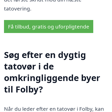
tatovering.
Få tilbud, gratis og uforpligtende
Søg efter en dygtig
tatovør i de
omkringliggende byer
til Folby?
Når du leder efter en tatovør i Folby, kan