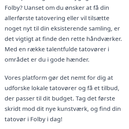
Folby? Uanset om du ønsker at få din
allerførste tatovering eller vil tilsætte
noget nyt til din eksisterende samling, er
det vigtigt at finde den rette håndværker.
Med en række talentfulde tatovører i
området er du i gode hænder.
Vores platform gør det nemt for dig at
udforske lokale tatovører og få et tilbud,
der passer til dit budget. Tag det første
skridt mod dit nye kunstværk, og find din
tatovør i Folby i dag!