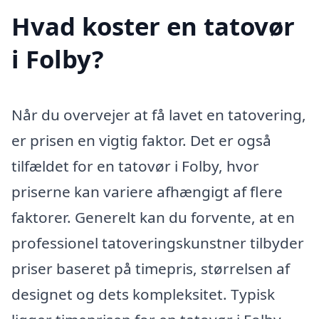
Hvad koster en tatovør
i Folby?
Når du overvejer at få lavet en tatovering,
er prisen en vigtig faktor. Det er også
tilfældet for en tatovør i Folby, hvor
priserne kan variere afhængigt af flere
faktorer. Generelt kan du forvente, at en
professionel tatoveringskunstner tilbyder
priser baseret på timepris, størrelsen af
designet og dets kompleksitet. Typisk