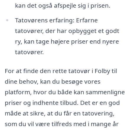
kan det også afspejle sig i prisen.
Tatovørens erfaring: Erfarne
tatovører, der har opbygget et godt
ry, kan tage højere priser end nyere
tatovører.
For at finde den rette tatovør i Folby til
dine behov, kan du besøge vores
platform, hvor du både kan sammenligne
priser og indhente tilbud. Det er en god
måde at sikre, at du får en tatovering,
som du vil være tilfreds med i mange år