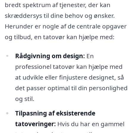
bredt spektrum af tjenester, der kan
skræddersys til dine behov og ønsker.
Herunder er nogle af de centrale opgaver
og tilbud, en tatovør kan hjælpe med:
Rådgivning om design:
En
professionel tatovør kan hjælpe med
at udvikle eller finjustere designet, så
det passer optimal til din personlighed
og stil.
Tilpasning af eksisterende
tatoveringer:
Hvis du har en gammel