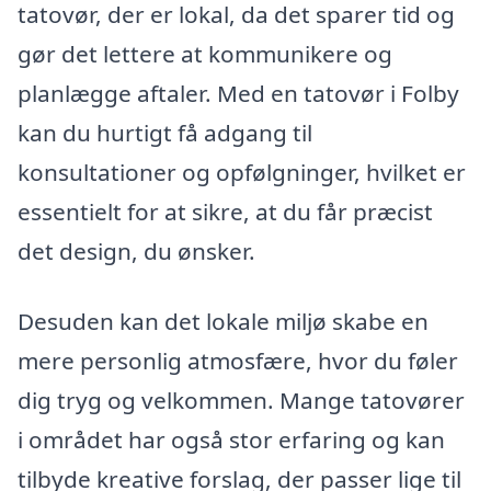
tatovør, der er lokal, da det sparer tid og
gør det lettere at kommunikere og
planlægge aftaler. Med en tatovør i Folby
kan du hurtigt få adgang til
konsultationer og opfølgninger, hvilket er
essentielt for at sikre, at du får præcist
det design, du ønsker.
Desuden kan det lokale miljø skabe en
mere personlig atmosfære, hvor du føler
dig tryg og velkommen. Mange tatovører
i området har også stor erfaring og kan
tilbyde kreative forslag, der passer lige til