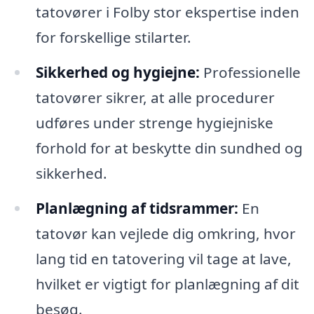
tatovører i Folby stor ekspertise inden
for forskellige stilarter.
Sikkerhed og hygiejne:
Professionelle
tatovører sikrer, at alle procedurer
udføres under strenge hygiejniske
forhold for at beskytte din sundhed og
sikkerhed.
Planlægning af tidsrammer:
En
tatovør kan vejlede dig omkring, hvor
lang tid en tatovering vil tage at lave,
hvilket er vigtigt for planlægning af dit
besøg.