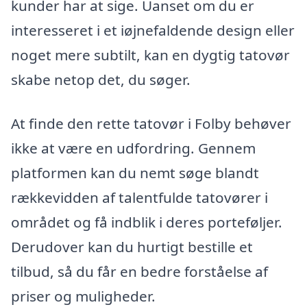
kunder har at sige. Uanset om du er
interesseret i et iøjnefaldende design eller
noget mere subtilt, kan en dygtig tatovør
skabe netop det, du søger.
At finde den rette tatovør i Folby behøver
ikke at være en udfordring. Gennem
platformen kan du nemt søge blandt
rækkevidden af talentfulde tatovører i
området og få indblik i deres porteføljer.
Derudover kan du hurtigt bestille et
tilbud, så du får en bedre forståelse af
priser og muligheder.