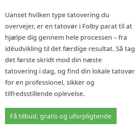
Uanset hvilken type tatovering du
overvejer, er en tatovør i Folby parat til at
hjælpe dig gennem hele processen – fra
idéudvikling til det færdige resultat. Så tag
det første skridt mod din næste
tatovering i dag, og find din lokale tatovør
for en professionel, sikker og
tilfredsstillende oplevelse.
Få tilbud, gratis og uforpligtende