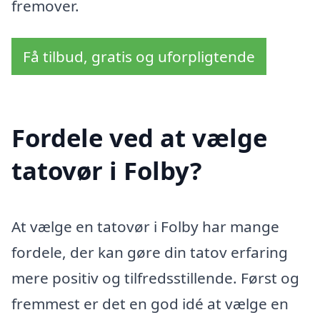
fremover.
Få tilbud, gratis og uforpligtende
Fordele ved at vælge
tatovør i Folby?
At vælge en tatovør i Folby har mange
fordele, der kan gøre din tatov erfaring
mere positiv og tilfredsstillende. Først og
fremmest er det en god idé at vælge en