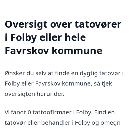
Oversigt over tatovører
i Folby eller hele
Favrskov kommune
Ønsker du selv at finde en dygtig tatovør i
Folby eller Favrskov kommune, så tjek
oversigten herunder.
Vi fandt 0 tattoofirmaer i Folby. Find en
tatovør eller behandler i Folby og omegn