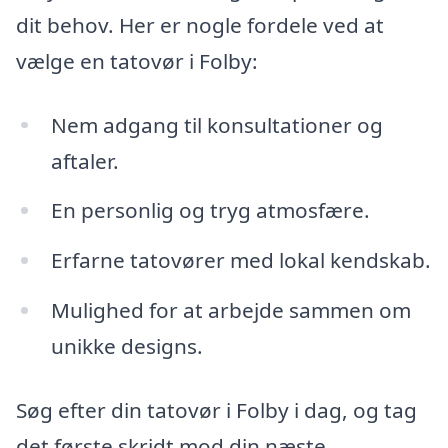
dit behov. Her er nogle fordele ved at
vælge en tatovør i Folby:
Nem adgang til konsultationer og
aftaler.
En personlig og tryg atmosfære.
Erfarne tatovører med lokal kendskab.
Mulighed for at arbejde sammen om
unikke designs.
Søg efter din tatovør i Folby i dag, og tag
det første skridt mod din næste