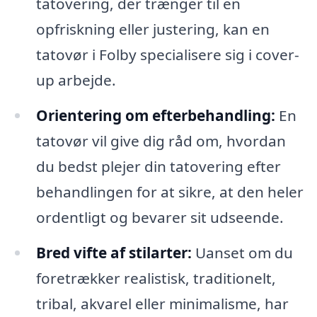
tatovering, der trænger til en
opfriskning eller justering, kan en
tatovør i Folby specialisere sig i cover-
up arbejde.
Orientering om efterbehandling:
En
tatovør vil give dig råd om, hvordan
du bedst plejer din tatovering efter
behandlingen for at sikre, at den heler
ordentligt og bevarer sit udseende.
Bred vifte af stilarter:
Uanset om du
foretrækker realistisk, traditionelt,
tribal, akvarel eller minimalisme, har