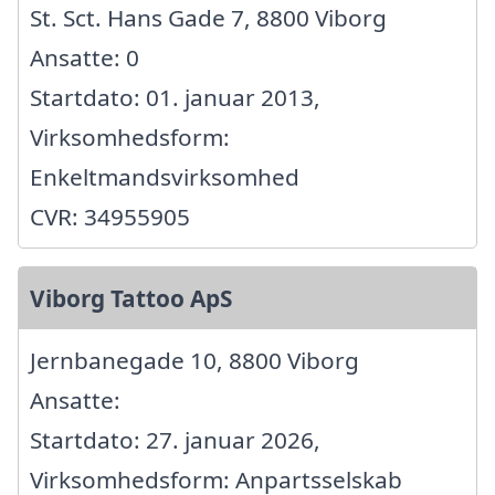
St. Sct. Hans Gade 7, 8800 Viborg
Ansatte: 0
Startdato: 01. januar 2013,
Virksomhedsform:
Enkeltmandsvirksomhed
CVR: 34955905
Viborg Tattoo ApS
Jernbanegade 10, 8800 Viborg
Ansatte:
Startdato: 27. januar 2026,
Virksomhedsform: Anpartsselskab