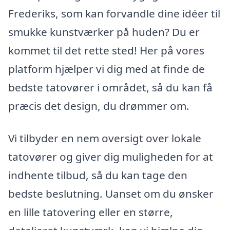
Frederiks, som kan forvandle dine idéer til
smukke kunstværker på huden? Du er
kommet til det rette sted! Her på vores
platform hjælper vi dig med at finde de
bedste tatovører i området, så du kan få
præcis det design, du drømmer om.
Vi tilbyder en nem oversigt over lokale
tatovører og giver dig muligheden for at
indhente tilbud, så du kan tage den
bedste beslutning. Uanset om du ønsker
en lille tatovering eller en større,