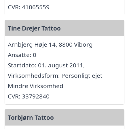
CVR: 41065559
Tine Drejer Tattoo
Arnbjerg Høje 14, 8800 Viborg
Ansatte: 0
Startdato: 01. august 2011,
Virksomhedsform: Personligt ejet
Mindre Virksomhed
CVR: 33792840
Torbjørn Tattoo