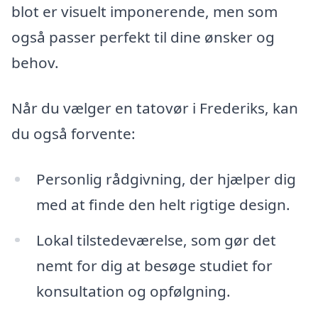
blot er visuelt imponerende, men som
også passer perfekt til dine ønsker og
behov.
Når du vælger en tatovør i Frederiks, kan
du også forvente:
Personlig rådgivning, der hjælper dig
med at finde den helt rigtige design.
Lokal tilstedeværelse, som gør det
nemt for dig at besøge studiet for
konsultation og opfølgning.