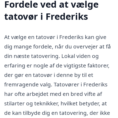
Fordele ved at vælge
tatovør i Frederiks
At vælge en tatovør i Frederiks kan give
dig mange fordele, når du overvejer at få
din næste tatovering. Lokal viden og
erfaring er nogle af de vigtigste faktorer,
der gør en tatovør i denne by til et
fremragende valg. Tatovører i Frederiks
har ofte arbejdet med en bred vifte af
stilarter og teknikker, hvilket betyder, at
de kan tilbyde dig en tatovering, der ikke