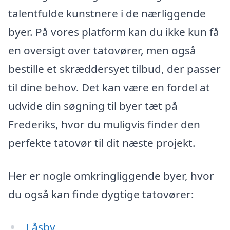
talentfulde kunstnere i de nærliggende
byer. På vores platform kan du ikke kun få
en oversigt over tatovører, men også
bestille et skræddersyet tilbud, der passer
til dine behov. Det kan være en fordel at
udvide din søgning til byer tæt på
Frederiks, hvor du muligvis finder den
perfekte tatovør til dit næste projekt.
Her er nogle omkringliggende byer, hvor
du også kan finde dygtige tatovører:
Låsby