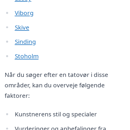
Viborg
Skive
Sinding
Stoholm
Når du søger efter en tatovør i disse
områder, kan du overveje følgende
faktorer:
Kunstnerens stil og specialer
Vurderinger og anbefalinger fra