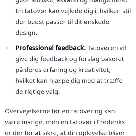
En tatovør kan vejlede dig i, hvilken stil
der bedst passer til dit ønskede
design.
Professionel feedback:
Tatovøren vil
give dig feedback og forslag baseret
på deres erfaring og kreativitet,
hvilket kan hjælpe dig med at træffe
de rigtige valg.
Overvejelserne før en tatovering kan
være mange, men en tatovør i Frederiks
er der for at sikre, at din oplevelse bliver