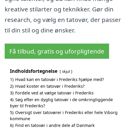
kreative stilarter og teknikker. Gør din
research, og vælg en tatovør, der passer
til din stil og dine ønsker.
Få tilbud, gratis og uforpligtende
Indholdsfortegnelse
skjul
1)
Hvad kan en tatovør i Frederiks hjælpe med?
2)
Hvad koster en tatovør i Frederiks?
3)
Fordele ved at vælge tatovør i Frederiks
4)
Søg efter en dygtig tatovør i de omkringliggende
byer til Frederiks?
5)
Oversigt over tatovører i Frederiks eller hele Viborg
kommune
6)
Find en tatovør i andre dele af Danmark