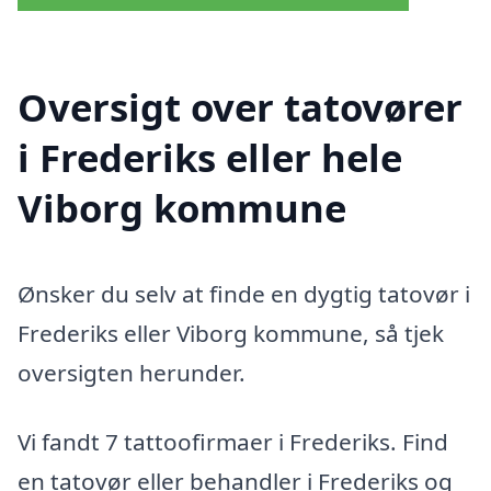
Oversigt over tatovører
i Frederiks eller hele
Viborg kommune
Ønsker du selv at finde en dygtig tatovør i
Frederiks eller Viborg kommune, så tjek
oversigten herunder.
Vi fandt 7 tattoofirmaer i Frederiks. Find
en tatovør eller behandler i Frederiks og