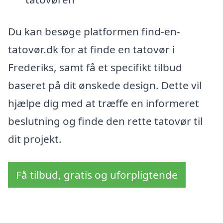
Du kan besøge platformen find-en-
tatovør.dk for at finde en tatovør i
Frederiks, samt få et specifikt tilbud
baseret på dit ønskede design. Dette vil
hjælpe dig med at træffe en informeret
beslutning og finde den rette tatovør til
dit projekt.
Få tilbud, gratis og uforpligtende