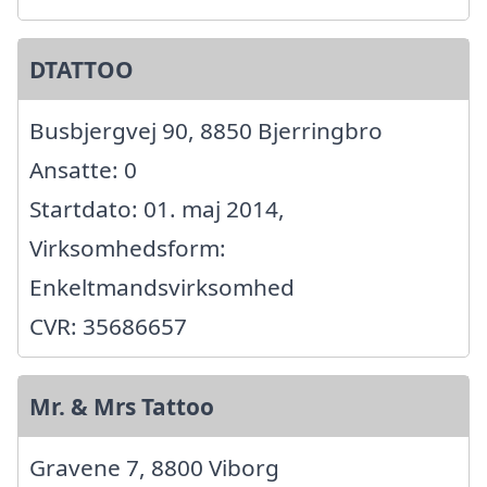
DTATTOO
Busbjergvej 90, 8850 Bjerringbro
Ansatte: 0
Startdato: 01. maj 2014,
Virksomhedsform:
Enkeltmandsvirksomhed
CVR: 35686657
Mr. & Mrs Tattoo
Gravene 7, 8800 Viborg