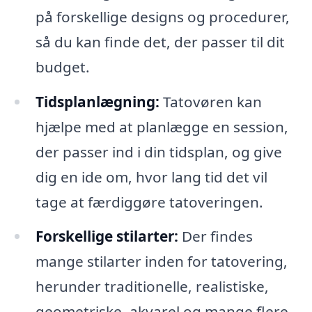
på forskellige designs og procedurer,
så du kan finde det, der passer til dit
budget.
Tidsplanlægning:
Tatovøren kan
hjælpe med at planlægge en session,
der passer ind i din tidsplan, og give
dig en ide om, hvor lang tid det vil
tage at færdiggøre tatoveringen.
Forskellige stilarter:
Der findes
mange stilarter inden for tatovering,
herunder traditionelle, realistiske,
geometriske, akvarel og mange flere.