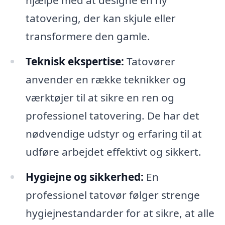
hjælpe med at designe en ny
tatovering, der kan skjule eller
transformere den gamle.
Teknisk ekspertise:
Tatovører
anvender en række teknikker og
værktøjer til at sikre en ren og
professionel tatovering. De har det
nødvendige udstyr og erfaring til at
udføre arbejdet effektivt og sikkert.
Hygiejne og sikkerhed:
En
professionel tatovør følger strenge
hygiejnestandarder for at sikre, at alle