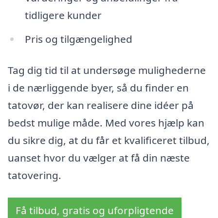
tidligere kunder
Pris og tilgængelighed
Tag dig tid til at undersøge mulighederne
i de nærliggende byer, så du finder en
tatovør, der kan realisere dine idéer på
bedst mulige måde. Med vores hjælp kan
du sikre dig, at du får et kvalificeret tilbud,
uanset hvor du vælger at få din næste
tatovering.
Få tilbud, gratis og uforpligtende