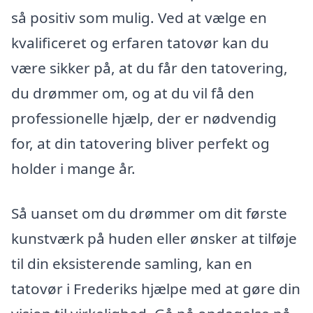
så positiv som mulig. Ved at vælge en
kvalificeret og erfaren tatovør kan du
være sikker på, at du får den tatovering,
du drømmer om, og at du vil få den
professionelle hjælp, der er nødvendig
for, at din tatovering bliver perfekt og
holder i mange år.
Så uanset om du drømmer om dit første
kunstværk på huden eller ønsker at tilføje
til din eksisterende samling, kan en
tatovør i Frederiks hjælpe med at gøre din