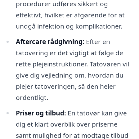
procedurer udføres sikkert og
effektivt, hvilket er afgørende for at
undgå infektion og komplikationer.
Aftercare rådgivning:
Efter en
tatovering er det vigtigt at følge de
rette plejeinstruktioner. Tatovøren vil
give dig vejledning om, hvordan du
plejer tatoveringen, så den heler
ordentligt.
Priser og tilbud:
En tatovør kan give
dig et klart overblik over priserne
samt mulighed for at modtage tilbud