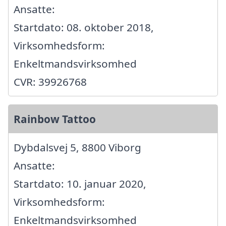
Ansatte:
Startdato: 08. oktober 2018,
Virksomhedsform:
Enkeltmandsvirksomhed
CVR: 39926768
Rainbow Tattoo
Dybdalsvej 5, 8800 Viborg
Ansatte:
Startdato: 10. januar 2020,
Virksomhedsform:
Enkeltmandsvirksomhed