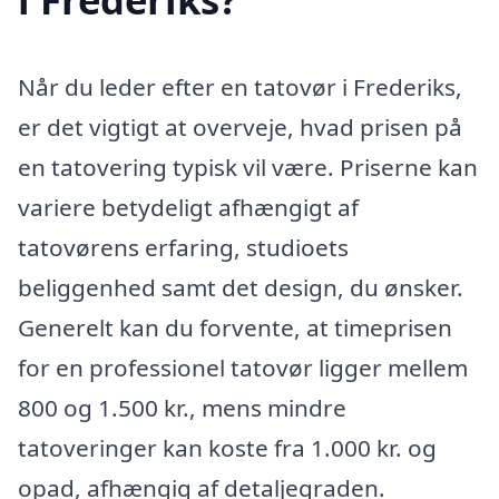
Når du leder efter en tatovør i Frederiks,
er det vigtigt at overveje, hvad prisen på
en tatovering typisk vil være. Priserne kan
variere betydeligt afhængigt af
tatovørens erfaring, studioets
beliggenhed samt det design, du ønsker.
Generelt kan du forvente, at timeprisen
for en professionel tatovør ligger mellem
800 og 1.500 kr., mens mindre
tatoveringer kan koste fra 1.000 kr. og
opad, afhængig af detaljegraden.