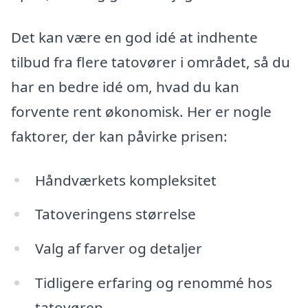
Det kan være en god idé at indhente
tilbud fra flere tatovører i området, så du
har en bedre idé om, hvad du kan
forvente rent økonomisk. Her er nogle
faktorer, der kan påvirke prisen:
Håndværkets kompleksitet
Tatoveringens størrelse
Valg af farver og detaljer
Tidligere erfaring og renommé hos
tatovøren