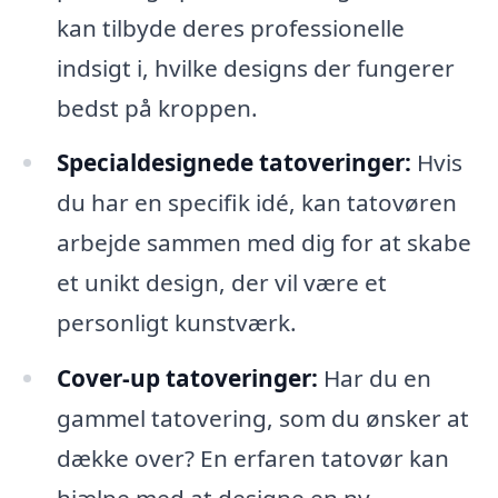
kan tilbyde deres professionelle
indsigt i, hvilke designs der fungerer
bedst på kroppen.
Specialdesignede tatoveringer:
Hvis
du har en specifik idé, kan tatovøren
arbejde sammen med dig for at skabe
et unikt design, der vil være et
personligt kunstværk.
Cover-up tatoveringer:
Har du en
gammel tatovering, som du ønsker at
dække over? En erfaren tatovør kan