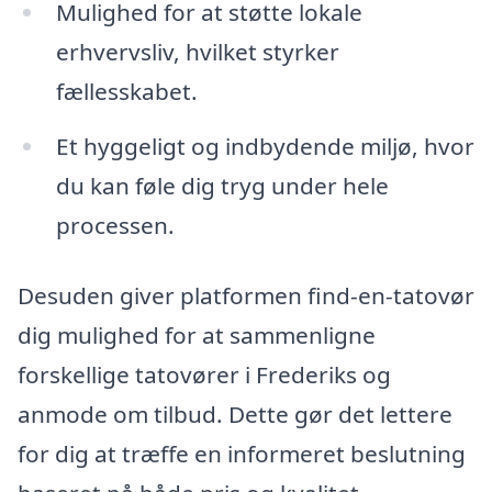
Mulighed for at støtte lokale
erhvervsliv, hvilket styrker
fællesskabet.
Et hyggeligt og indbydende miljø, hvor
du kan føle dig tryg under hele
processen.
Desuden giver platformen find-en-tatovør
dig mulighed for at sammenligne
forskellige tatovører i Frederiks og
anmode om tilbud. Dette gør det lettere
for dig at træffe en informeret beslutning