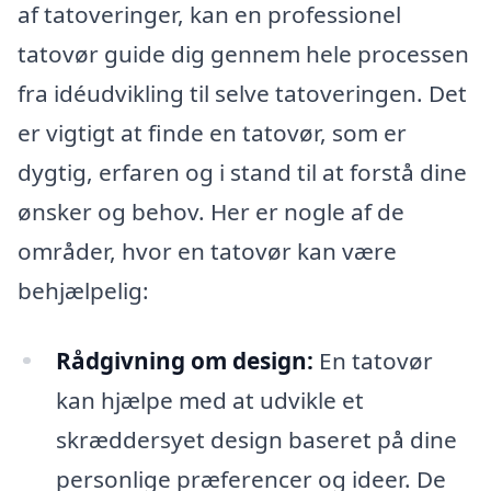
af tatoveringer, kan en professionel
tatovør guide dig gennem hele processen
fra idéudvikling til selve tatoveringen. Det
er vigtigt at finde en tatovør, som er
dygtig, erfaren og i stand til at forstå dine
ønsker og behov. Her er nogle af de
områder, hvor en tatovør kan være
behjælpelig:
Rådgivning om design:
En tatovør
kan hjælpe med at udvikle et
skræddersyet design baseret på dine
personlige præferencer og ideer. De