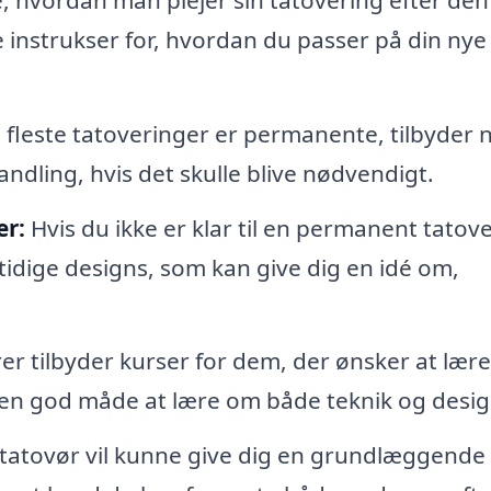
re instrukser for, hvordan du passer på din nye
fleste tatoveringer er permanente, tilbyder 
andling, hvis det skulle blive nødvendigt.
er:
Hvis du ikke er klar til en permanent tatove
tidige designs, som kan give dig en idé om,
r tilbyder kurser for dem, der ønsker at lære
 en god måde at lære om både teknik og desig
tatovør vil kunne give dig en grundlæggende