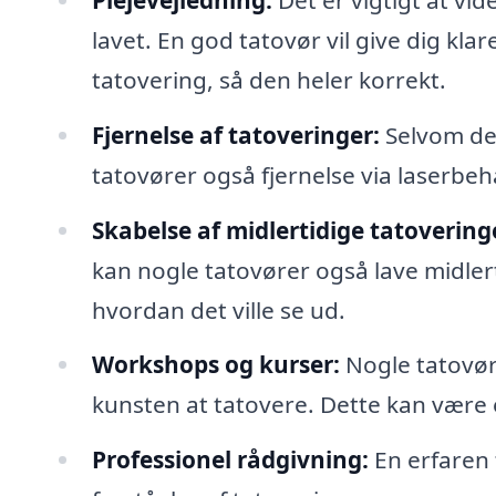
lavet. En god tatovør vil give dig kla
tatovering, så den heler korrekt.
Fjernelse af tatoveringer:
Selvom de 
tatovører også fjernelse via laserbeh
Skabelse af midlertidige tatovering
kan nogle tatovører også lave midler
hvordan det ville se ud.
Workshops og kurser:
Nogle tatovøre
kunsten at tatovere. Dette kan være
Professionel rådgivning:
En erfaren 