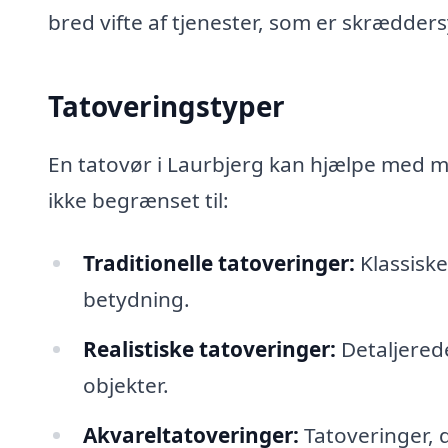
bred vifte af tjenester, som er skræddersy
Tatoveringstyper
En tatovør i Laurbjerg kan hjælpe med m
ikke begrænset til:
Traditionelle tatoveringer:
Klassiske
betydning.
Realistiske tatoveringer:
Detaljerede
objekter.
Akvareltatoveringer:
Tatoveringer, d