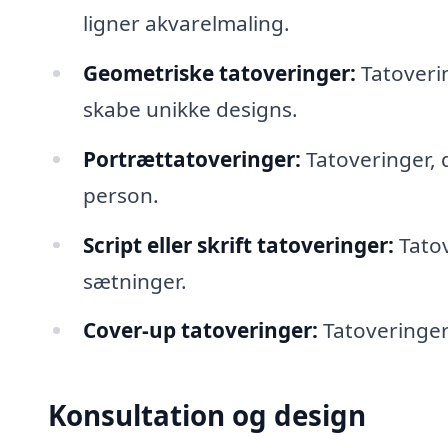
ligner akvarelmaling.
Geometriske tatoveringer:
Tatoverin
skabe unikke designs.
Portrættatoveringer:
Tatoveringer, d
person.
Script eller skrift tatoveringer:
Tatov
sætninger.
Cover-up tatoveringer:
Tatoveringer 
Konsultation og design