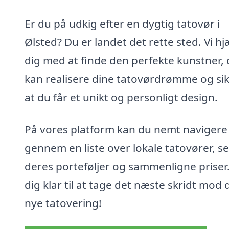
Er du på udkig efter en dygtig tatovør i
Ølsted? Du er landet det rette sted. Vi h
dig med at finde den perfekte kunstner, 
kan realisere dine tatovørdrømme og sik
at du får et unikt og personligt design.
På vores platform kan du nemt navigere
gennem en liste over lokale tatovører, se
deres porteføljer og sammenligne priser
dig klar til at tage det næste skridt mod 
nye tatovering!