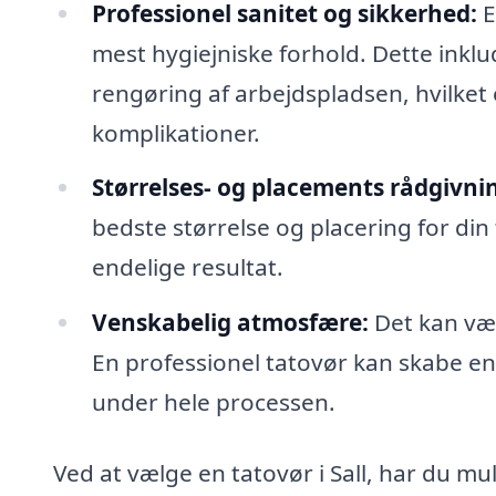
Professionel sanitet og sikkerhed:
E
mest hygiejniske forhold. Dette ink
rengøring af arbejdspladsen, hvilket 
komplikationer.
Størrelses- og placements rådgivni
bedste størrelse og placering for din
endelige resultat.
Venskabelig atmosfære:
Det kan vær
En professionel tatovør kan skabe en 
under hele processen.
Ved at vælge en tatovør i Sall, har du mul