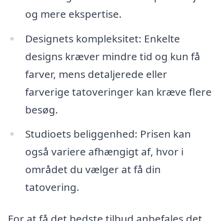
og mere ekspertise.
Designets kompleksitet: Enkelte
designs kræver mindre tid og kun få
farver, mens detaljerede eller
farverige tatoveringer kan kræve flere
besøg.
Studioets beliggenhed: Prisen kan
også variere afhængigt af, hvor i
området du vælger at få din
tatovering.
For at få det bedste tilbud anbefales det