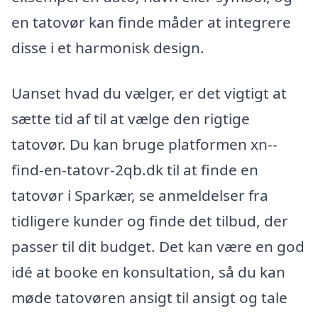
en tatovør kan finde måder at integrere
disse i et harmonisk design.
Uanset hvad du vælger, er det vigtigt at
sætte tid af til at vælge den rigtige
tatovør. Du kan bruge platformen xn--
find-en-tatovr-2qb.dk til at finde en
tatovør i Sparkær, se anmeldelser fra
tidligere kunder og finde det tilbud, der
passer til dit budget. Det kan være en god
idé at booke en konsultation, så du kan
møde tatovøren ansigt til ansigt og tale