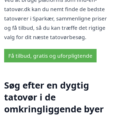
tatovør.dk kan du nemt finde de bedste
tatovører i Sparkær, sammenligne priser
og få tilbud, så du kan træffe det rigtige
valg for dit næste tatovørbesøg.
Få tilbud, gratis og uforpligtende
Søg efter en dygtig
tatovør i de
omkringliggende byer