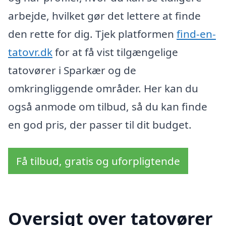
arbejde, hvilket gør det lettere at finde
den rette for dig. Tjek platformen
find-en-
tatovr.dk
for at få vist tilgængelige
tatovører i Sparkær og de
omkringliggende områder. Her kan du
også anmode om tilbud, så du kan finde
en god pris, der passer til dit budget.
Få tilbud, gratis og uforpligtende
Oversigt over tatovører