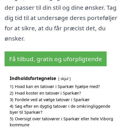
der passer til din stil og dine ønsker. Tag
dig tid til at undersøge deres porteføljer
for at sikre, at du får præcist det, du
ønsker.
Få tilbud, gratis og uforpligtende
Indholdsfortegnelse
skjul
1)
Hvad kan en tatovør i Sparkær hjælpe med?
2)
Hvad koster en tatovør i Sparkær?
3)
Fordele ved at vælge tatovør i Sparkær
4)
Søg efter en dygtig tatovør i de omkringliggende
byer til Sparkær?
5)
Oversigt over tatovører i Sparkær eller hele Viborg
kommune