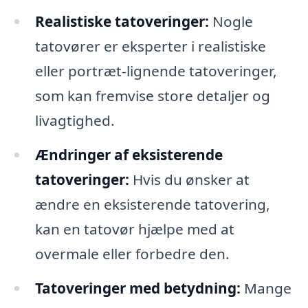
Realistiske tatoveringer:
Nogle
tatovører er eksperter i realistiske
eller portræt-lignende tatoveringer,
som kan fremvise store detaljer og
livagtighed.
Ændringer af eksisterende
tatoveringer:
Hvis du ønsker at
ændre en eksisterende tatovering,
kan en tatovør hjælpe med at
overmale eller forbedre den.
Tatoveringer med betydning:
Mange