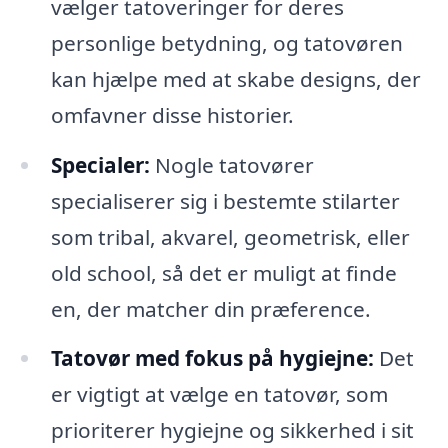
vælger tatoveringer for deres
personlige betydning, og tatovøren
kan hjælpe med at skabe designs, der
omfavner disse historier.
Specialer:
Nogle tatovører
specialiserer sig i bestemte stilarter
som tribal, akvarel, geometrisk, eller
old school, så det er muligt at finde
en, der matcher din præference.
Tatovør med fokus på hygiejne:
Det
er vigtigt at vælge en tatovør, som
prioriterer hygiejne og sikkerhed i sit