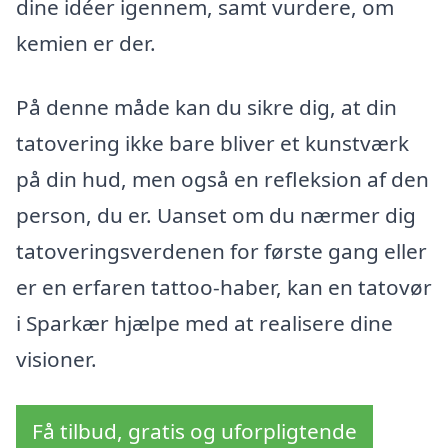
dine idéer igennem, samt vurdere, om
kemien er der.
På denne måde kan du sikre dig, at din
tatovering ikke bare bliver et kunstværk
på din hud, men også en refleksion af den
person, du er. Uanset om du nærmer dig
tatoveringsverdenen for første gang eller
er en erfaren tattoo-haber, kan en tatovør
i Sparkær hjælpe med at realisere dine
visioner.
Få tilbud, gratis og uforpligtende