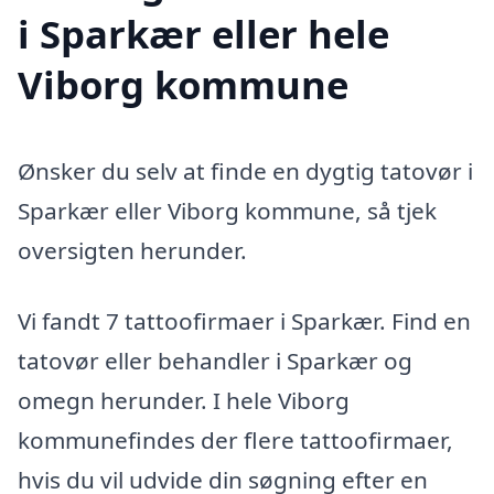
i Sparkær eller hele
Viborg kommune
Ønsker du selv at finde en dygtig tatovør i
Sparkær eller Viborg kommune, så tjek
oversigten herunder.
Vi fandt 7 tattoofirmaer i Sparkær. Find en
tatovør eller behandler i Sparkær og
omegn herunder. I hele Viborg
kommunefindes der flere tattoofirmaer,
hvis du vil udvide din søgning efter en