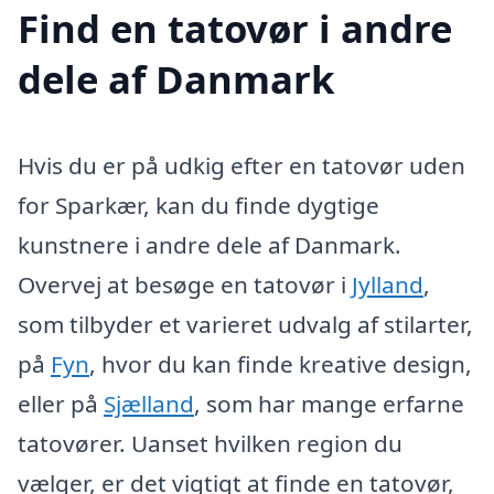
Find en tatovør i andre
dele af Danmark
Hvis du er på udkig efter en tatovør uden
for Sparkær, kan du finde dygtige
kunstnere i andre dele af Danmark.
Overvej at besøge en tatovør i
Jylland
,
som tilbyder et varieret udvalg af stilarter,
på
Fyn
, hvor du kan finde kreative design,
eller på
Sjælland
, som har mange erfarne
tatovører. Uanset hvilken region du
vælger, er det vigtigt at finde en tatovør,