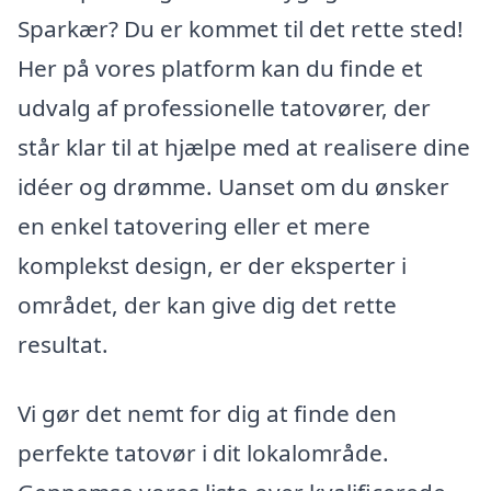
Sparkær? Du er kommet til det rette sted!
Her på vores platform kan du finde et
udvalg af professionelle tatovører, der
står klar til at hjælpe med at realisere dine
idéer og drømme. Uanset om du ønsker
en enkel tatovering eller et mere
komplekst design, er der eksperter i
området, der kan give dig det rette
resultat.
Vi gør det nemt for dig at finde den
perfekte tatovør i dit lokalområde.