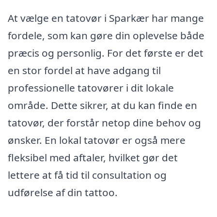
At vælge en tatovør i Sparkær har mange
fordele, som kan gøre din oplevelse både
præcis og personlig. For det første er det
en stor fordel at have adgang til
professionelle tatovører i dit lokale
område. Dette sikrer, at du kan finde en
tatovør, der forstår netop dine behov og
ønsker. En lokal tatovør er også mere
fleksibel med aftaler, hvilket gør det
lettere at få tid til consultation og
udførelse af din tattoo.