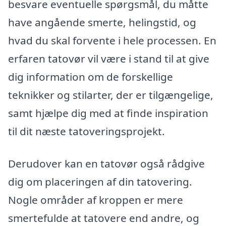
besvare eventuelle spørgsmål, du måtte
have angående smerte, helingstid, og
hvad du skal forvente i hele processen. En
erfaren tatovør vil være i stand til at give
dig information om de forskellige
teknikker og stilarter, der er tilgængelige,
samt hjælpe dig med at finde inspiration
til dit næste tatoveringsprojekt.
Derudover kan en tatovør også rådgive
dig om placeringen af din tatovering.
Nogle områder af kroppen er mere
smertefulde at tatovere end andre, og