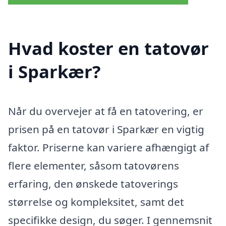
Hvad koster en tatovør
i Sparkær?
Når du overvejer at få en tatovering, er
prisen på en tatovør i Sparkær en vigtig
faktor. Priserne kan variere afhængigt af
flere elementer, såsom tatovørens
erfaring, den ønskede tatoverings
størrelse og kompleksitet, samt det
specifikke design, du søger. I gennemsnit