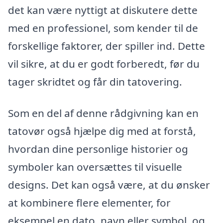
det kan være nyttigt at diskutere dette
med en professionel, som kender til de
forskellige faktorer, der spiller ind. Dette
vil sikre, at du er godt forberedt, før du
tager skridtet og får din tatovering.
Som en del af denne rådgivning kan en
tatovør også hjælpe dig med at forstå,
hvordan dine personlige historier og
symboler kan oversættes til visuelle
designs. Det kan også være, at du ønsker
at kombinere flere elementer, for
eksempel en dato, navn eller symbol, og