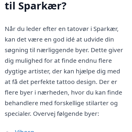
til Sparkær?
Når du leder efter en tatovør i Sparkær,
kan det være en god idé at udvide din
søgning til nærliggende byer. Dette giver
dig mulighed for at finde endnu flere
dygtige artister, der kan hjælpe dig med
at få det perfekte tattoo design. Der er
flere byer i nærheden, hvor du kan finde
behandlere med forskellige stilarter og
specialer. Overvej følgende byer: