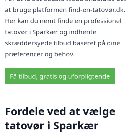
at bruge platformen find-en-tatovør.dk.
Her kan du nemt finde en professionel
tatovør i Sparkær og indhente
skræddersyede tilbud baseret på dine
præferencer og behov.
Få tilbud, gratis og uforpligtende
Fordele ved at vælge
tatovør i Sparkær