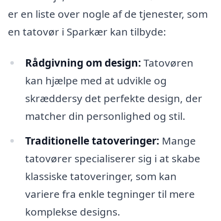
er en liste over nogle af de tjenester, som
en tatovør i Sparkær kan tilbyde:
Rådgivning om design:
Tatovøren
kan hjælpe med at udvikle og
skræddersy det perfekte design, der
matcher din personlighed og stil.
Traditionelle tatoveringer:
Mange
tatovører specialiserer sig i at skabe
klassiske tatoveringer, som kan
variere fra enkle tegninger til mere
komplekse designs.