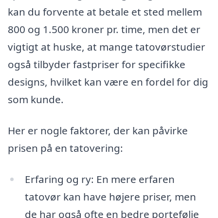
kan du forvente at betale et sted mellem
800 og 1.500 kroner pr. time, men det er
vigtigt at huske, at mange tatovørstudier
også tilbyder fastpriser for specifikke
designs, hvilket kan være en fordel for dig
som kunde.
Her er nogle faktorer, der kan påvirke
prisen på en tatovering:
Erfaring og ry: En mere erfaren
tatovør kan have højere priser, men
de har også ofte en bedre portefølje