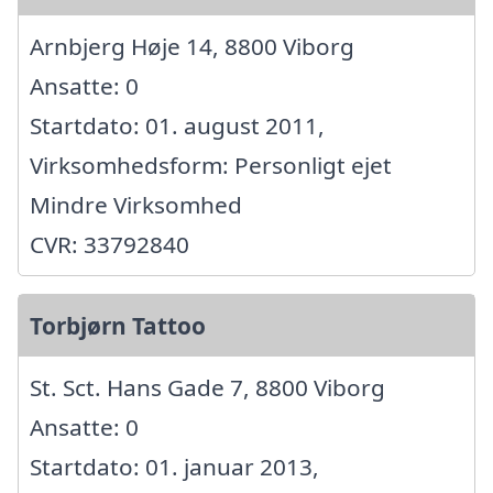
Arnbjerg Høje 14, 8800 Viborg
Ansatte: 0
Startdato: 01. august 2011,
Virksomhedsform: Personligt ejet
Mindre Virksomhed
CVR: 33792840
Torbjørn Tattoo
St. Sct. Hans Gade 7, 8800 Viborg
Ansatte: 0
Startdato: 01. januar 2013,