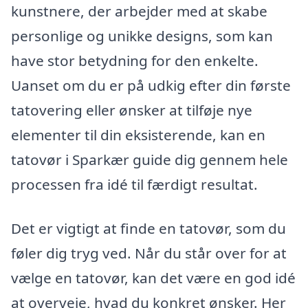
kunstnere, der arbejder med at skabe
personlige og unikke designs, som kan
have stor betydning for den enkelte.
Uanset om du er på udkig efter din første
tatovering eller ønsker at tilføje nye
elementer til din eksisterende, kan en
tatovør i Sparkær guide dig gennem hele
processen fra idé til færdigt resultat.
Det er vigtigt at finde en tatovør, som du
føler dig tryg ved. Når du står over for at
vælge en tatovør, kan det være en god idé
at overveje, hvad du konkret ønsker. Her