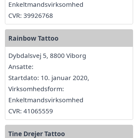
Enkeltmandsvirksomhed
CVR: 39926768
Rainbow Tattoo
Dybdalsvej 5, 8800 Viborg
Ansatte:
Startdato: 10. januar 2020,
Virksomhedsform:
Enkeltmandsvirksomhed
CVR: 41065559
Tine Drejer Tattoo