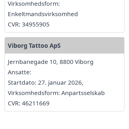
Virksomhedsform:
Enkeltmandsvirksomhed
CVR: 34955905
Viborg Tattoo ApS
Jernbanegade 10, 8800 Viborg
Ansatte:
Startdato: 27. januar 2026,
Virksomhedsform: Anpartsselskab
CVR: 46211669