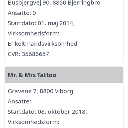
Busbjergvej 90, 8850 Bjerringbro
Ansatte: 0
Startdato: 01. maj 2014,
Virksomhedsform:
Enkeltmandsvirksomhed
CVR: 35686657
Mr. & Mrs Tattoo
Gravene 7, 8800 Viborg
Ansatte:
Startdato: 08. oktober 2018,
Virksomhedsform: