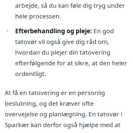
arbejde, så du kan føle dig tryg under
hele processen.
Efterbehandling og pleje:
En god
tatovør vil også give dig råd om,
hvordan du plejer din tatovering
efterfølgende for at sikre, at den heler
ordentligt.
At få en tatovering er en personlig
beslutning, og det kræver ofte
overvejelse og planlægning. En tatovør i
Sparkær kan derfor også hjælpe med at