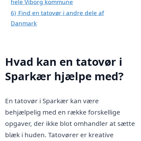
hele Viborg kommune
6)
Find en tatovør i andre dele af
Danmark
Hvad kan en tatovør i
Sparkær hjælpe med?
En tatovør i Sparkær kan være
behjælpelig med en række forskellige
opgaver, der ikke blot omhandler at sætte
blæk i huden. Tatovører er kreative