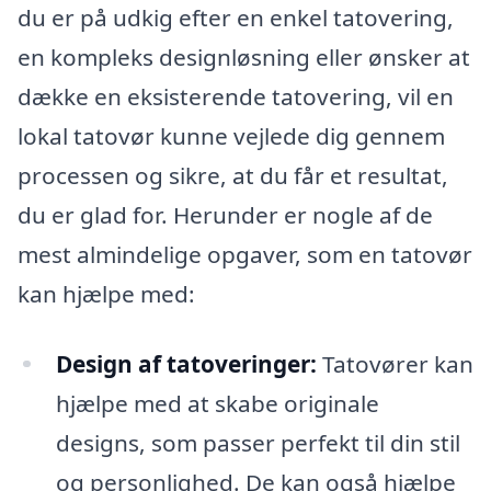
du er på udkig efter en enkel tatovering,
en kompleks designløsning eller ønsker at
dække en eksisterende tatovering, vil en
lokal tatovør kunne vejlede dig gennem
processen og sikre, at du får et resultat,
du er glad for. Herunder er nogle af de
mest almindelige opgaver, som en tatovør
kan hjælpe med:
Design af tatoveringer:
Tatovører kan
hjælpe med at skabe originale
designs, som passer perfekt til din stil
og personlighed. De kan også hjælpe