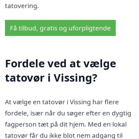
tatovering.
Få tilbud, gratis og uforpligtende
Fordele ved at vælge
tatovør i Vissing?
At vælge en tatovør i Vissing har flere
fordele, især når du søger efter en dygtig
fagperson tæt på dit hjem. Med en lokal
tatovør får du ikke blot nem adgang til