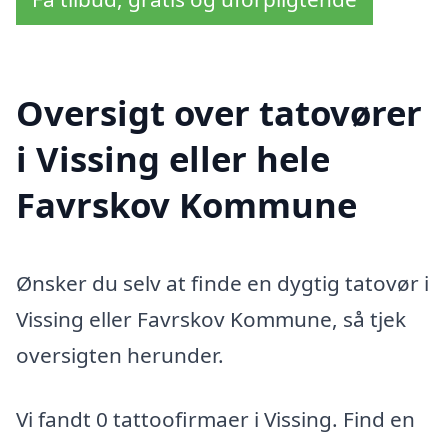
Oversigt over tatovører
i Vissing eller hele
Favrskov Kommune
Ønsker du selv at finde en dygtig tatovør i
Vissing eller Favrskov Kommune, så tjek
oversigten herunder.
Vi fandt 0 tattoofirmaer i Vissing. Find en