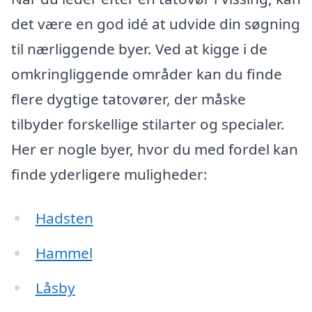
det være en god idé at udvide din søgning
til nærliggende byer. Ved at kigge i de
omkringliggende områder kan du finde
flere dygtige tatovører, der måske
tilbyder forskellige stilarter og specialer.
Her er nogle byer, hvor du med fordel kan
finde yderligere muligheder:
Hadsten
Hammel
Låsby