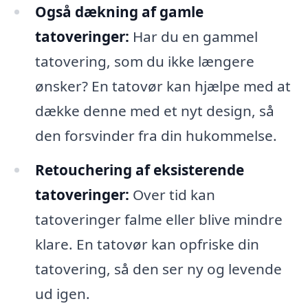
Også dækning af gamle
tatoveringer:
Har du en gammel
tatovering, som du ikke længere
ønsker? En tatovør kan hjælpe med at
dække denne med et nyt design, så
den forsvinder fra din hukommelse.
Retouchering af eksisterende
tatoveringer:
Over tid kan
tatoveringer falme eller blive mindre
klare. En tatovør kan opfriske din
tatovering, så den ser ny og levende
ud igen.