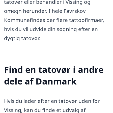
tatovør eller behandler i Vissing og
omegn herunder. I hele Favrskov
Kommunefindes der flere tattoofirmaer,
hvis du vil udvide din søgning efter en
dygtig tatovør.
Find en tatovør i andre
dele af Danmark
Hvis du leder efter en tatovør uden for
Vissing, kan du finde et udvalg af