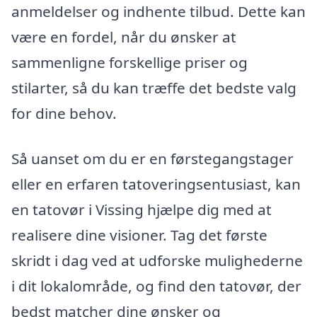
anmeldelser og indhente tilbud. Dette kan
være en fordel, når du ønsker at
sammenligne forskellige priser og
stilarter, så du kan træffe det bedste valg
for dine behov.
Så uanset om du er en førstegangstager
eller en erfaren tatoveringsentusiast, kan
en tatovør i Vissing hjælpe dig med at
realisere dine visioner. Tag det første
skridt i dag ved at udforske mulighederne
i dit lokalområde, og find den tatovør, der
bedst matcher dine ønsker og