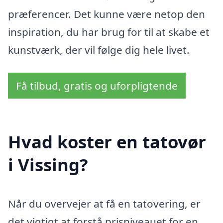
præferencer. Det kunne være netop den
inspiration, du har brug for til at skabe et
kunstværk, der vil følge dig hele livet.
Få tilbud, gratis og uforpligtende
Hvad koster en tatovør
i Vissing?
Når du overvejer at få en tatovering, er
det vigtigt at forstå prisniveauet for en