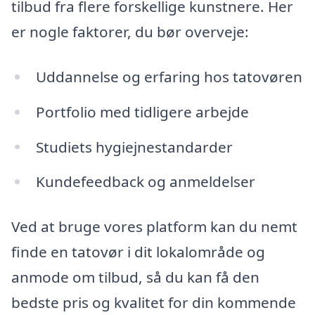
tilbud fra flere forskellige kunstnere. Her
er nogle faktorer, du bør overveje:
Uddannelse og erfaring hos tatovøren
Portfolio med tidligere arbejde
Studiets hygiejnestandarder
Kundefeedback og anmeldelser
Ved at bruge vores platform kan du nemt
finde en tatovør i dit lokalområde og
anmode om tilbud, så du kan få den
bedste pris og kvalitet for din kommende