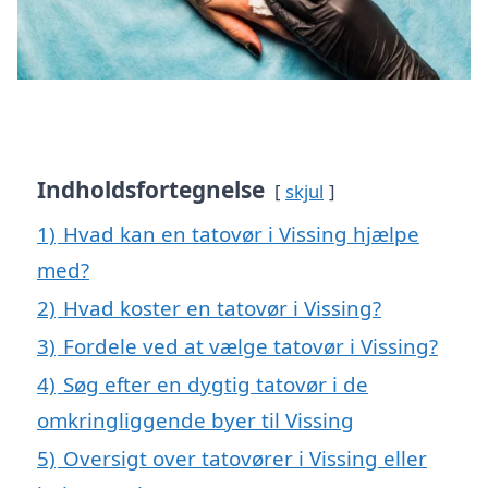
Indholdsfortegnelse
skjul
1)
Hvad kan en tatovør i Vissing hjælpe
med?
2)
Hvad koster en tatovør i Vissing?
3)
Fordele ved at vælge tatovør i Vissing?
4)
Søg efter en dygtig tatovør i de
omkringliggende byer til Vissing
5)
Oversigt over tatovører i Vissing eller