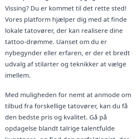
Vissing? Du er kommet til det rette sted!
Vores platform hjælper dig med at finde
lokale tatovører, der kan realisere dine
tattoo-drømme. Uanset om du er
nybegynder eller erfaren, er der et bredt
udvalg af stilarter og teknikker at vælge
imellem.
Med muligheden for nemt at anmode om
tilbud fra forskellige tatovører, kan du få
den bedste pris og kvalitet. Gå på
opdagelse blandt talrige talentfulde