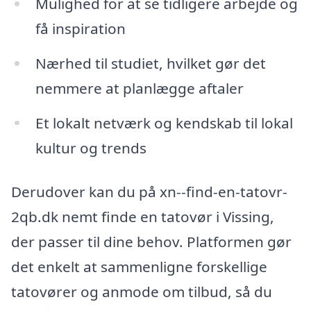
Mulighed for at se tidligere arbejde og
få inspiration
Nærhed til studiet, hvilket gør det
nemmere at planlægge aftaler
Et lokalt netværk og kendskab til lokal
kultur og trends
Derudover kan du på xn--find-en-tatovr-
2qb.dk nemt finde en tatovør i Vissing,
der passer til dine behov. Platformen gør
det enkelt at sammenligne forskellige
tatovører og anmode om tilbud, så du