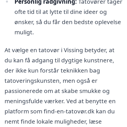
Personlig rådgivning:
Tatovører tager
ofte tid til at lytte til dine ideer og
ønsker, så du får den bedste oplevelse
muligt.
At vælge en tatovør i Vissing betyder, at
du kan få adgang til dygtige kunstnere,
der ikke kun forstår teknikken bag
tatoveringskunsten, men også er
passionerede om at skabe smukke og
meningsfulde værker. Ved at benytte en
platform som find-en-tatovør.dk kan du
nemt finde lokale muligheder, læse