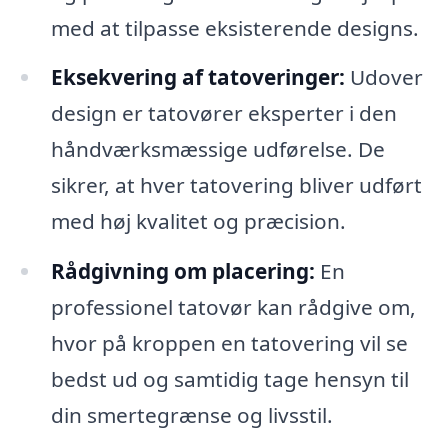
med at tilpasse eksisterende designs.
Eksekvering af tatoveringer:
Udover
design er tatovører eksperter i den
håndværksmæssige udførelse. De
sikrer, at hver tatovering bliver udført
med høj kvalitet og præcision.
Rådgivning om placering:
En
professionel tatovør kan rådgive om,
hvor på kroppen en tatovering vil se
bedst ud og samtidig tage hensyn til
din smertegrænse og livsstil.