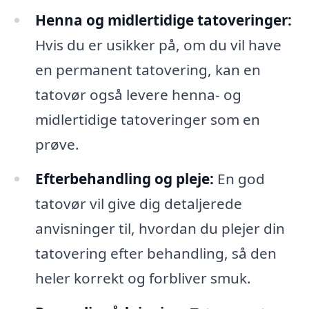
Henna og midlertidige tatoveringer:
Hvis du er usikker på, om du vil have
en permanent tatovering, kan en
tatovør også levere henna- og
midlertidige tatoveringer som en
prøve.
Efterbehandling og pleje:
En god
tatovør vil give dig detaljerede
anvisninger til, hvordan du plejer din
tatovering efter behandling, så den
heler korrekt og forbliver smuk.