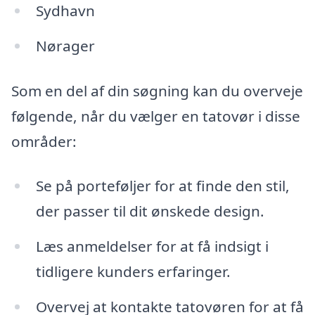
Sydhavn
Nørager
Som en del af din søgning kan du overveje
følgende, når du vælger en tatovør i disse
områder:
Se på porteføljer for at finde den stil,
der passer til dit ønskede design.
Læs anmeldelser for at få indsigt i
tidligere kunders erfaringer.
Overvej at kontakte tatovøren for at få