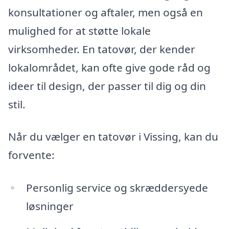
konsultationer og aftaler, men også en
mulighed for at støtte lokale
virksomheder. En tatovør, der kender
lokalområdet, kan ofte give gode råd og
ideer til design, der passer til dig og din
stil.
Når du vælger en tatovør i Vissing, kan du
forvente:
Personlig service og skræddersyede
løsninger