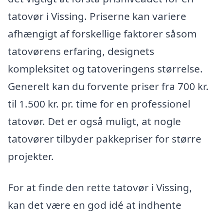
tatovør i Vissing. Priserne kan variere
afhængigt af forskellige faktorer såsom
tatovørens erfaring, designets
kompleksitet og tatoveringens størrelse.
Generelt kan du forvente priser fra 700 kr.
til 1.500 kr. pr. time for en professionel
tatovør. Det er også muligt, at nogle
tatovører tilbyder pakkepriser for større
projekter.
For at finde den rette tatovør i Vissing,
kan det være en god idé at indhente