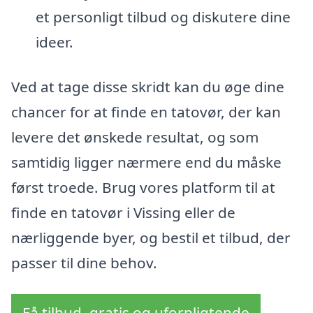
et personligt tilbud og diskutere dine
ideer.
Ved at tage disse skridt kan du øge dine
chancer for at finde en tatovør, der kan
levere det ønskede resultat, og som
samtidig ligger nærmere end du måske
først troede. Brug vores platform til at
finde en tatovør i Vissing eller de
nærliggende byer, og bestil et tilbud, der
passer til dine behov.
Få tilbud, gratis og uforpligtende