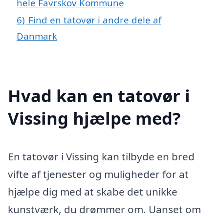
hele Favrskov Kommune
6)
Find en tatovør i andre dele af
Danmark
Hvad kan en tatovør i
Vissing hjælpe med?
En tatovør i Vissing kan tilbyde en bred
vifte af tjenester og muligheder for at
hjælpe dig med at skabe det unikke
kunstværk, du drømmer om. Uanset om